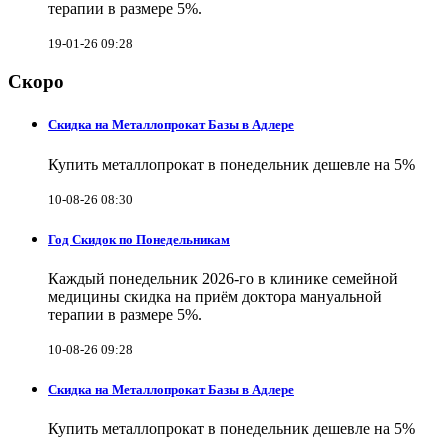
терапии в размере 5%.
19-01-26 09:28
Скоро
Скидка на Металлопрокат Базы в Адлере
Купить металлопрокат в понедельник дешевле на 5%
10-08-26 08:30
Год Скидок по Понедельникам
Каждый понедельник 2026-го в клинике семейной
медицины скидка на приём доктора мануальной
терапии в размере 5%.
10-08-26 09:28
Скидка на Металлопрокат Базы в Адлере
Купить металлопрокат в понедельник дешевле на 5%