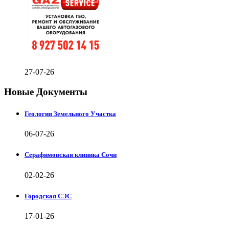
27-07-26
Новые Документы
Геология Земельного Участка
06-07-26
Серафимовская клиника Сочи
02-02-26
Городская СЭС
17-01-26