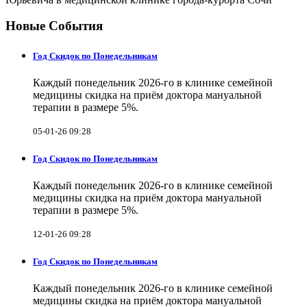
Новые События
Год Скидок по Понедельникам
Каждый понедельник 2026-го в клинике семейной
медицины скидка на приём доктора мануальной
терапии в размере 5%.
05-01-26 09:28
Год Скидок по Понедельникам
Каждый понедельник 2026-го в клинике семейной
медицины скидка на приём доктора мануальной
терапии в размере 5%.
12-01-26 09:28
Год Скидок по Понедельникам
Каждый понедельник 2026-го в клинике семейной
медицины скидка на приём доктора мануальной