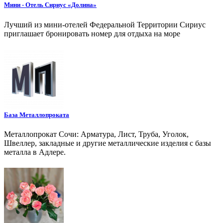
Мини - Отель Сириус «Долина»
Лучший из мини-отелей Федеральной Территории Сириус
приглашает бронировать номер для отдыха на море
База Металлопроката
Металлопрокат Сочи: Арматура, Лист, Труба, Уголок,
Швеллер, закладные и другие металлические изделия с базы
металла в Адлере.