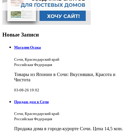
Новые Записи
Магазин Осака
Сочи, Краснодарский край
Российская Федерация
Товары из Японии в Сочи: Вкусняшки, Красота и
Чистота
03-08-26 19:02
Продаю дом в Сочи
Сочи, Краснодарский край
Российская Федерация
Продажа дома в городе-курорте Сочи. Цена 14,5 млн.