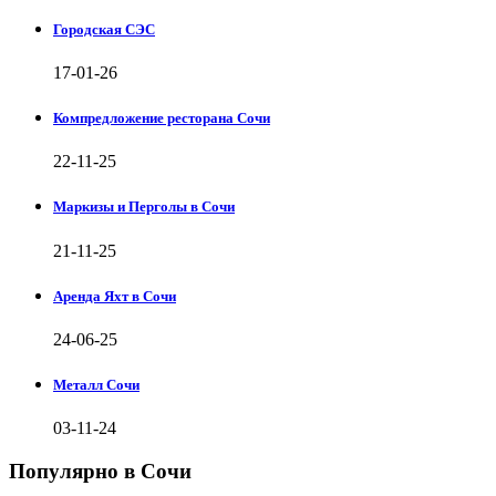
Городская СЭС
17-01-26
Компредложение ресторана Сочи
22-11-25
Маркизы и Перголы в Сочи
21-11-25
Аренда Яхт в Сочи
24-06-25
Металл Сочи
03-11-24
Популярно в Сочи