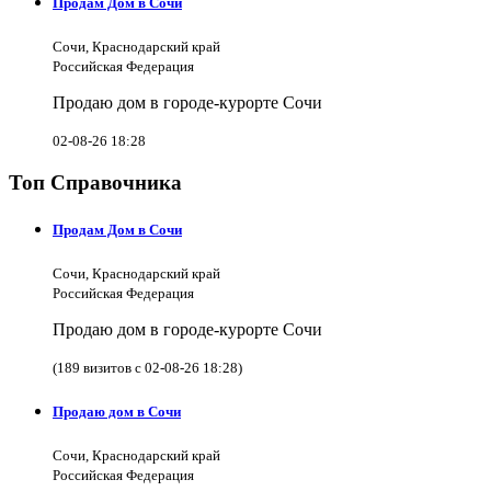
Продам Дом в Сочи
Сочи, Краснодарский край
Российская Федерация
Продаю дом в городе-курорте Сочи
02-08-26 18:28
Топ Справочника
Продам Дом в Сочи
Сочи, Краснодарский край
Российская Федерация
Продаю дом в городе-курорте Сочи
(189 визитов с 02-08-26 18:28)
Продаю дом в Сочи
Сочи, Краснодарский край
Российская Федерация