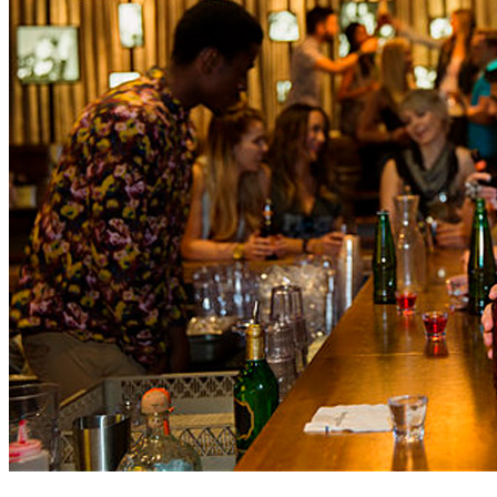
Поиск