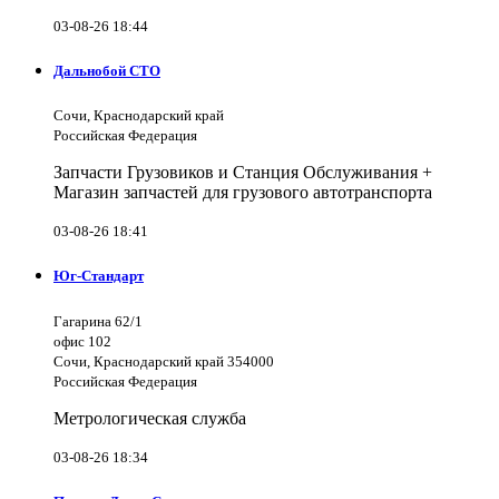
03-08-26 18:44
Дальнобой СТО
Сочи, Краснодарский край
Российская Федерация
Запчасти Грузовиков и Станция Обслуживания +
Магазин запчастей для грузового автотранспорта
03-08-26 18:41
Юг-Стандарт
Гагарина 62/1
офис 102
Сочи, Краснодарский край 354000
Российская Федерация
Метрологическая служба
03-08-26 18:34