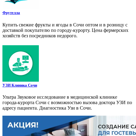
Фрутелла
Купить свежие фрукты и ягоды в Сочи оптом и в розницу с
доставкой покупателю по городу-курорту. Цена фермерских
хозяйств без посредников недорого.
УЗИ Клиника Сочи
Ультра Звуковое исследование в медицинской клинике
города-курорта Сочи с возможностью вызова доктора УЗИ по
адресу пациента. Диагностика Узи в Сочи.