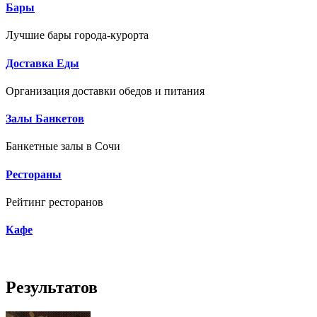
Бары
Лучшие бары города-курорта
Доставка Еды
Организация доставки обедов и питания
Залы Банкетов
Банкетные залы в Сочи
Рестораны
Рейтинг ресторанов
Кафе
Результатов