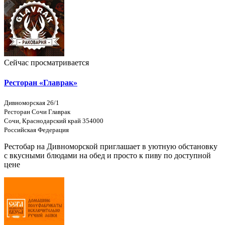
Сейчас просматривается
Ресторан «Главрак»
Дивноморская 26/1
Ресторан Сочи Главрак
Сочи, Краснодарский край 354000
Российская Федерация
Рестобар на Дивноморской приглашает в уютную обстановку
с вкусными блюдами на обед и просто к пиву по доступной
цене