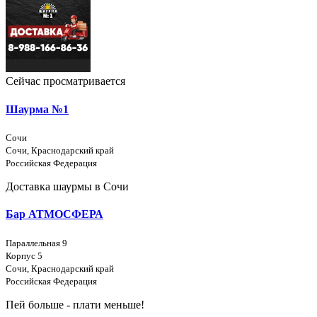
Сейчас просматривается
Шаурма №1
Сочи
Сочи, Краснодарский край
Российская Федерация
Доставка шаурмы в Сочи
Бар АТМОСФЕРА
Параллельная 9
Корпус 5
Сочи, Краснодарский край
Российская Федерация
Пей больше - плати меньше!