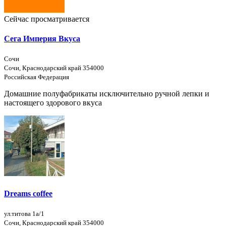
Сейчас просматривается
Сега Империя Вкуса
Сочи
Сочи, Краснодарский край 354000
Российская Федерация
Домашние полуфабрикаты исключительно ручной лепки и
настоящего здорового вкуса
Dreams coffee
ул.титова 1a/1
Сочи, Краснодарский край 354000