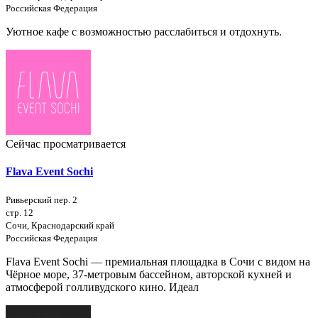
Российская Федерация
Уютное кафе с возможностью расслабиться и отдохнуть.
Сейчас просматривается
Flava Event Sochi
Ривьерский пер. 2
стр. 12
Сочи, Краснодарский край
Российская Федерация
Flava Event Sochi — премиальная площадка в Сочи с видом на
Чёрное море, 37-метровым бассейном, авторской кухней и
атмосферой голливудского кино. Идеал