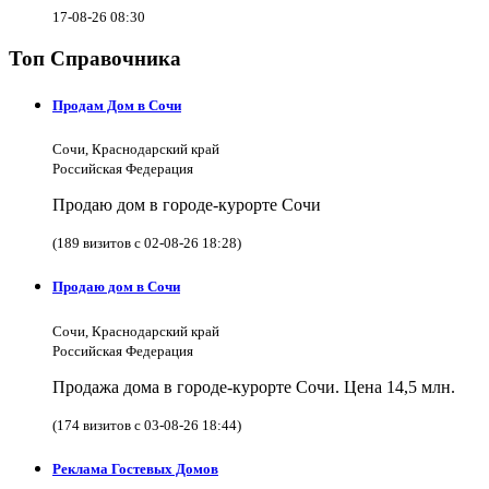
17-08-26 08:30
Топ Справочника
Продам Дом в Сочи
Сочи, Краснодарский край
Российская Федерация
Продаю дом в городе-курорте Сочи
(189 визитов с 02-08-26 18:28)
Продаю дом в Сочи
Сочи, Краснодарский край
Российская Федерация
Продажа дома в городе-курорте Сочи. Цена 14,5 млн.
(174 визитов с 03-08-26 18:44)
Реклама Гостевых Домов