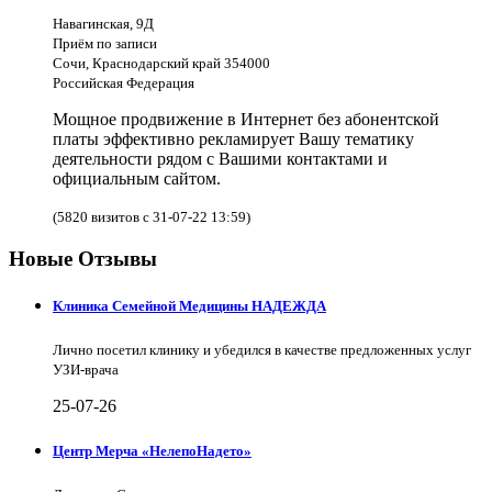
Навагинская, 9Д
Приём по записи
Сочи, Краснодарский край 354000
Российская Федерация
Мощное продвижение в Интернет без абонентской
платы эффективно рекламирует Вашу тематику
деятельности рядом с Вашими контактами и
официальным сайтом.
(5820 визитов с 31-07-22 13:59)
Новые Отзывы
Клиника Семейной Медицины НАДЕЖДА
Лично посетил клинику и убедился в качестве предложенных услуг
УЗИ-врача
25-07-26
Центр Мерча «НелепоНадето»