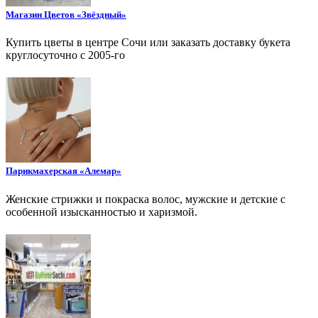
Магазин Цветов «Звёздный»
Купить цветы в центре Сочи или заказать доставку букета
круглосуточно с 2005-го
Парикмахерская «Алемар»
Женские стрижки и покраска волос, мужские и детские с
особенной изысканностью и харизмой.