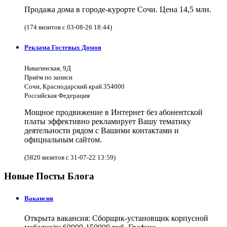
Продажа дома в городе-курорте Сочи. Цена 14,5 млн.
(174 визитов с 03-08-26 18:44)
Реклама Гостевых Домов
Навагинская, 9Д
Приём по записи
Сочи, Краснодарский край 354000
Российская Федерация
Мощное продвижение в Интернет без абонентской
платы эффективно рекламирует Вашу тематику
деятельности рядом с Вашими контактами и
официальным сайтом.
(5820 визитов с 31-07-22 13:59)
Новые Посты Блога
Вакансия
Открыта вакансия: Сборщик-установщик корпусной