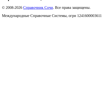
© 2008-2026
Справочник Сочи
. Все права защищены.
Международные Справочные Системы,
огрн
1241600003611