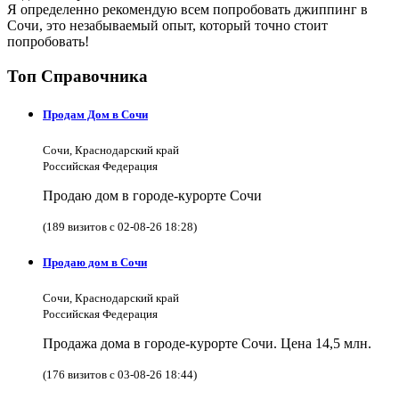
Я определенно рекомендую всем попробовать джиппинг в
Сочи, это незабываемый опыт, который точно стоит
попробовать!
Топ Справочника
Продам Дом в Сочи
Сочи, Краснодарский край
Российская Федерация
Продаю дом в городе-курорте Сочи
(189 визитов с 02-08-26 18:28)
Продаю дом в Сочи
Сочи, Краснодарский край
Российская Федерация
Продажа дома в городе-курорте Сочи. Цена 14,5 млн.
(176 визитов с 03-08-26 18:44)