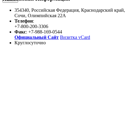
354340
,
Российская Федерация
,
Краснодарский край
,
Сочи
,
Олимпийская 22А
Телефон
:
+7-800-200-3306
Факс
:
+7-988-169-0544
Официальный Сайт
Визитка vCard
Круглосуточно