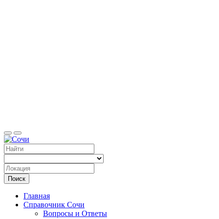
Справоч
Поиск
Главная
Справочник Сочи
Вопросы и Ответы