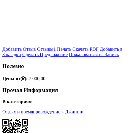
Добавить Отзыв
Отзывы
1
Печать
Скачать PDF
Добавить в
Закладки
Сделать Предложение
Пожаловаться на Запись
Полезно
Цены от(₽):
7 000,00
Прочая Информация
В категориях:
Отдых и времяпровождение
»
Джипинг