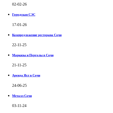
02-02-26
Городская СЭС
17-01-26
Компредложение ресторана Сочи
22-11-25
Маркизы и Перголы в Сочи
21-11-25
Аренда Яхт в Сочи
24-06-25
Металл Сочи
03-11-24