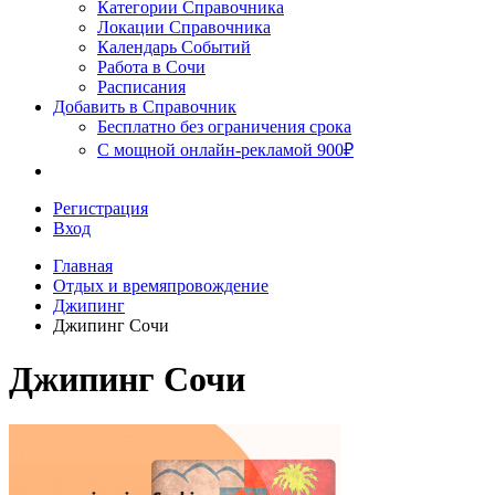
Сочи
Категории Справочника
Локации Справочника
Календарь Событий
Работа в Сочи
Расписания
Добавить в Справочник
Бесплатно без ограничения срока
С мощной онлайн-рекламой 900₽
Регистрация
Вход
Главная
Отдых и времяпровождение
Джипинг
Джипинг Сочи
Джипинг Сочи