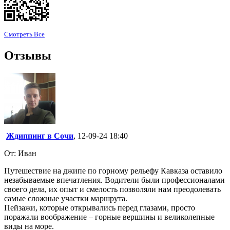
Смотреть Все
Отзывы
Ждиппинг в Сочи
, 12-09-24 18:40
От: Иван
Путешествие на джипе по горному рельефу Кавказа оставило
незабываемые впечатления. Водители были профессионалами
своего дела, их опыт и смелость позволяли нам преодолевать
самые сложные участки маршрута.
Пейзажи, которые открывались перед глазами, просто
поражали воображение – горные вершины и великолепные
виды на море.