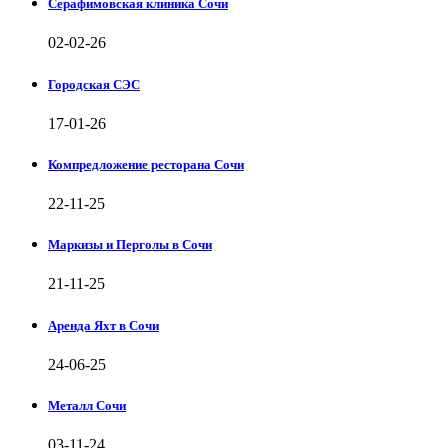
Серафимовская клиника Сочи
02-02-26
Городская СЭС
17-01-26
Компредложение ресторана Сочи
22-11-25
Маркизы и Перголы в Сочи
21-11-25
Аренда Яхт в Сочи
24-06-25
Металл Сочи
03-11-24