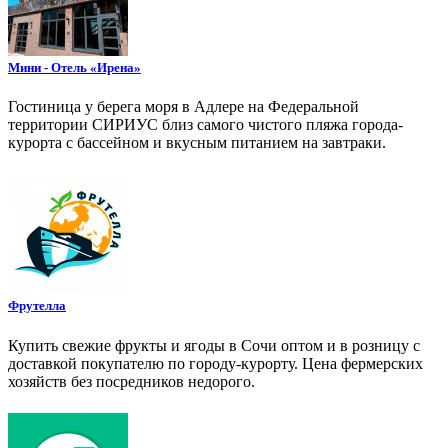
Мини - Отель «Ирена»
Гостиница у берега моря в Адлере на Федеральной
территории СИРИУС близ самого чистого пляжа города-
курорта с бассейном и вкусным питанием на завтраки.
Фрутелла
Купить свежие фрукты и ягоды в Сочи оптом и в розницу с
доставкой покупателю по городу-курорту. Цена фермерских
хозяйств без посредников недорого.