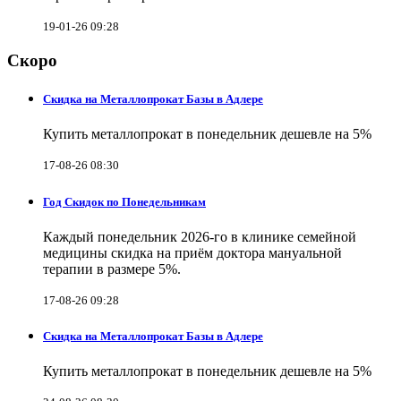
19-01-26 09:28
Скоро
Скидка на Металлопрокат Базы в Адлере
Купить металлопрокат в понедельник дешевле на 5%
17-08-26 08:30
Год Скидок по Понедельникам
Каждый понедельник 2026-го в клинике семейной
медицины скидка на приём доктора мануальной
терапии в размере 5%.
17-08-26 09:28
Скидка на Металлопрокат Базы в Адлере
Купить металлопрокат в понедельник дешевле на 5%