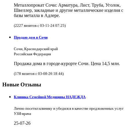
Металлопрокат Сочи: Арматура, Лист, Труба, Уголок,
Швеллер, закладные и другие металлические изделия с
базы металла в Адлере.
(2227 визитов с 03-11-24 07:25)
Продаю дом в Сочи
Сочи, Краснодарский край
Российская Федерация
Продажа дома в городе-курорте Сочи. Цена 14,5 млн.
(178 визитов с 03-08-26 18:44)
Новые Отзывы
Клиника Семейной Медицины НАДЕЖДА
Лично посетил клинику и убедился в качестве предложенных услуг
УЗИ-врача
25-07-26