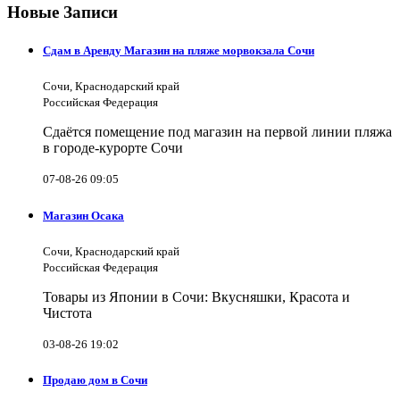
Новые Записи
Сдам в Аренду Магазин на пляже морвокзала Сочи
Сочи, Краснодарский край
Российская Федерация
Сдаётся помещение под магазин на первой линии пляжа
в городе-курорте Сочи
07-08-26 09:05
Магазин Осака
Сочи, Краснодарский край
Российская Федерация
Товары из Японии в Сочи: Вкусняшки, Красота и
Чистота
03-08-26 19:02
Продаю дом в Сочи