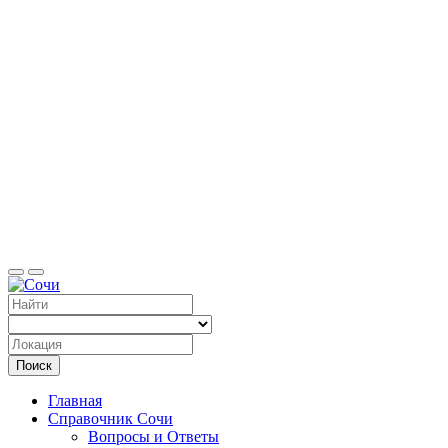
Справоч
Поиск
Главная
Справочник Сочи
Вопросы и Ответы