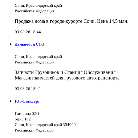
Сочи, Краснодарский край
Российская Федерация
Продажа дома в городе-курорте Сочи. Цена 14,5 млн.
03-08-26 18:44
Дальнобой СТО
Сочи, Краснодарский край
Российская Федерация
Запчасти Грузовиков и Станция Обслуживания +
Магазин запчастей для грузового автотранспорта
03-08-26 18:41
Юг-Стандарт
Гагарина 62/1
офис 102
Сочи, Краснодарский край 354000
Российская Федерация