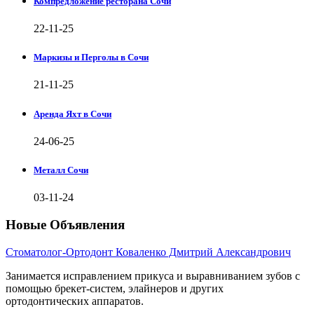
Компредложение ресторана Сочи
22-11-25
Маркизы и Перголы в Сочи
21-11-25
Аренда Яхт в Сочи
24-06-25
Металл Сочи
03-11-24
Новые Объявления
Стоматолог-Ортодонт Коваленко Дмитрий Александрович
Занимается исправлением прикуса и выравниванием зубов с
помощью брекет-систем, элайнеров и других
ортодонтических аппаратов.