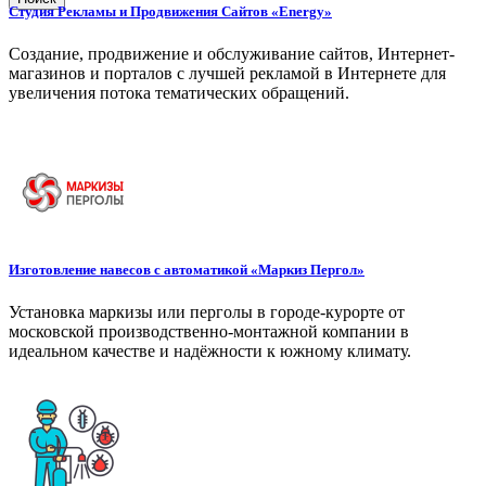
Студия Рекламы и Продвижения Сайтов «Energy»
Создание, продвижение и обслуживание сайтов, Интернет-
магазинов и порталов с лучшей рекламой в Интернете для
увеличения потока тематических обращений.
Изготовление навесов с автоматикой «Маркиз Пергол»
Установка маркизы или перголы в городе-курорте от
московской производственно-монтажной компании в
идеальном качестве и надёжности к южному климату.