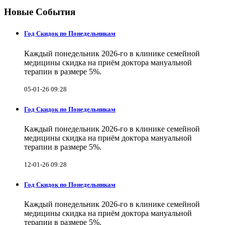
Новые События
Год Скидок по Понедельникам
Каждый понедельник 2026-го в клинике семейной
медицины скидка на приём доктора мануальной
терапии в размере 5%.
05-01-26 09:28
Год Скидок по Понедельникам
Каждый понедельник 2026-го в клинике семейной
медицины скидка на приём доктора мануальной
терапии в размере 5%.
12-01-26 09:28
Год Скидок по Понедельникам
Каждый понедельник 2026-го в клинике семейной
медицины скидка на приём доктора мануальной
терапии в размере 5%.