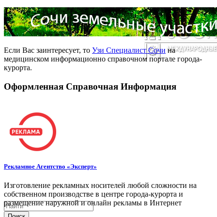
Если Вас заинтересует, то
Узи Специалист Сочи
на
медицинском информационно справочном портале города-
курорта.
Оформленная Справочная Информация
Рекламное Агентство «Эксперт»
Изготовление рекламных носителей любой сложности на
собственном производстве в центре города-курорта и
размещение наружной и онлайн рекламы в Интернет
Поиск