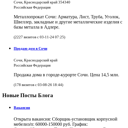
Сочи, Краснодарский край 354340
Российская Федерация
Металлопрокат Сочи: Арматура, Лист, Труба, Уголок,
Швеллер, закладные и другие металлические изделия с
базы металла в Адлере.
(2227 визитов с 03-11-24 07:25)
Продаю дом в Сочи
Сочи, Краснодарский край
Российская Федерация
Продажа дома в городе-курорте Сочи. Цена 14,5 млн.
(178 визитов с 03-08-26 18:44)
Новые Посты Блога
Вакансия
Открыта вакансия: Сборщик-установщик корпусной
мебелиз/п: 60000-150000 руб. График: