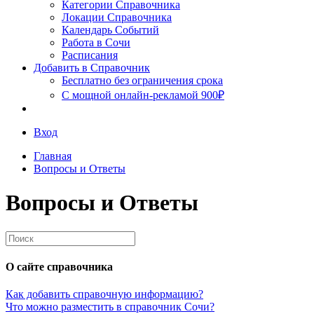
Сочи
Категории Справочника
Локации Справочника
Календарь Событий
Работа в Сочи
Расписания
Добавить в Справочник
Бесплатно без ограничения срока
С мощной онлайн-рекламой 900₽
Вход
Главная
Вопросы и Ответы
Вопросы и Ответы
О сайте справочника
Как добавить справочную информацию?
Что можно разместить в справочник Сочи?