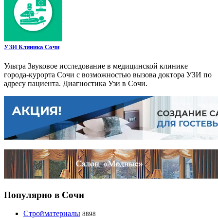
УЗИ Клиника Сочи
Ультра Звуковое исследование в медицинской клинике
города-курорта Сочи с возможностью вызова доктора УЗИ по
адресу пациента. Диагностика Узи в Сочи.
Популярно в Сочи
Стройматериалы
8898