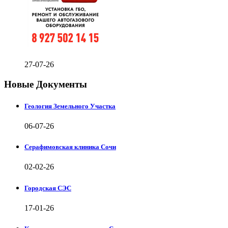
27-07-26
Новые Документы
Геология Земельного Участка
06-07-26
Серафимовская клиника Сочи
02-02-26
Городская СЭС
17-01-26