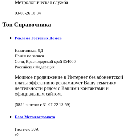
Метрологическая служба
03-08-26 18:34
Топ Справочника
Реклама Гостевых Домов
Навагинская, 9Д
Приём по записи
Сочи, Краснодарский край 354000
Российская Федерация
Мощное продвижение в Интернет без абонентской
платы эффективно рекламирует Вашу тематику
деятельности рядом с Вашими контактами и
официальным сайтом.
(5854 визитов с 31-07-22 13:59)
База Металлопроката
Гастелло 30А
к2