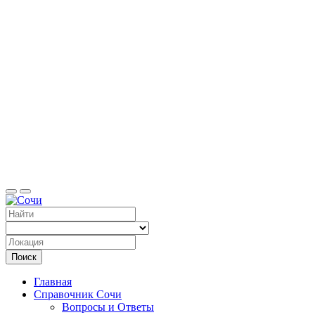
Справоч
Поиск
Главная
Справочник Сочи
Вопросы и Ответы