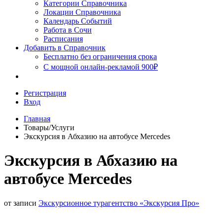
Сочи
Категории Справочника
Локации Справочника
Календарь Событий
Работа в Сочи
Расписания
Добавить в Справочник
Бесплатно без ограничения срока
С мощной онлайн-рекламой 900₽
Регистрация
Вход
Главная
Товары/Услуги
Экскурсия в Абхазию на автобусе Mercedes
Экскурсия в Абхазию на
автобусе Mercedes
от записи
Экскурсионное турагентство «Экскурсия Про»