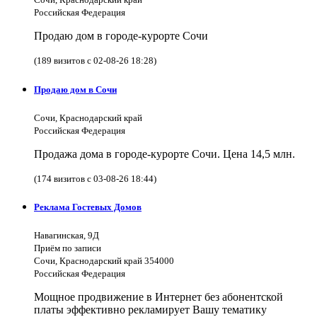
Российская Федерация
Продаю дом в городе-курорте Сочи
(189 визитов с 02-08-26 18:28)
Продаю дом в Сочи
Сочи, Краснодарский край
Российская Федерация
Продажа дома в городе-курорте Сочи. Цена 14,5 млн.
(174 визитов с 03-08-26 18:44)
Реклама Гостевых Домов
Навагинская, 9Д
Приём по записи
Сочи, Краснодарский край 354000
Российская Федерация
Мощное продвижение в Интернет без абонентской
платы эффективно рекламирует Вашу тематику