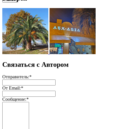
Связаться с Автором
Отправитель:
*
От Email:
*
Сообщение:
*