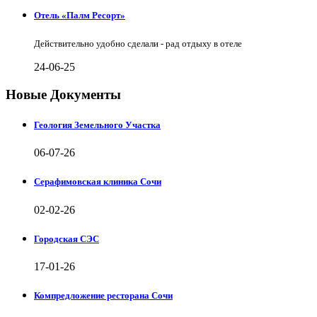
Отель «Палм Ресорт»
Действительно удобно сделали - рад отдыху в отеле
24-06-25
Новые Документы
Геология Земельного Участка
06-07-26
Серафимовская клиника Сочи
02-02-26
Городская СЭС
17-01-26
Компредложение ресторана Сочи