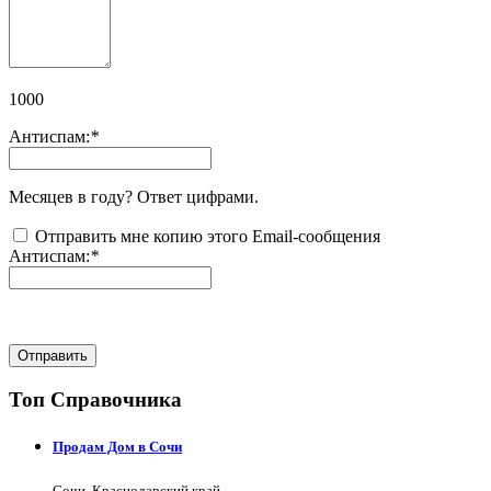
1000
Антиспам:
*
Месяцев в году? Ответ цифрами.
Отправить мне копию этого Email-сообщения
Антиспам:
*
Отправить
Топ Справочника
Продам Дом в Сочи
Сочи, Краснодарский край