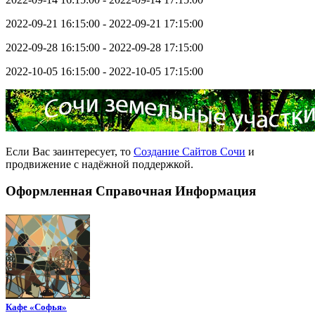
2022-09-21 16:15:00 - 2022-09-21 17:15:00
2022-09-28 16:15:00 - 2022-09-28 17:15:00
2022-10-05 16:15:00 - 2022-10-05 17:15:00
Если Вас заинтересует, то
Создание Сайтов Сочи
и
продвижение с надёжной поддержкой.
Оформленная Справочная Информация
Кафе «Софья»