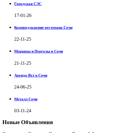
Городская СЭС
17-01-26
Компредложение ресторана Сочи
22-11-25
Маркизы и Перголы в Сочи
21-11-25
Аренда Яхт в Сочи
24-06-25
Металл Сочи
03-11-24
Новые Объявления