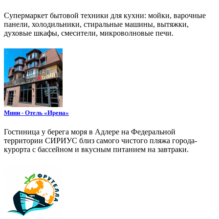
Супермаркет бытовой техники для кухни: мойки, варочные
панели, холодильники, стиральные машины, вытяжки,
духовые шкафы, смесители, микроволновые печи.
Мини - Отель «Ирена»
Гостиница у берега моря в Адлере на Федеральной
территории СИРИУС близ самого чистого пляжа города-
курорта с бассейном и вкусным питанием на завтраки.