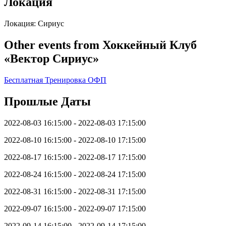
Локация
Локация: Сириус
Other events from Хоккейный Клуб
«Вектор Сириус»
Бесплатная Тренировка ОФП
Прошлые Даты
2022-08-03 16:15:00 - 2022-08-03 17:15:00
2022-08-10 16:15:00 - 2022-08-10 17:15:00
2022-08-17 16:15:00 - 2022-08-17 17:15:00
2022-08-24 16:15:00 - 2022-08-24 17:15:00
2022-08-31 16:15:00 - 2022-08-31 17:15:00
2022-09-07 16:15:00 - 2022-09-07 17:15:00
2022-09-14 16:15:00 - 2022-09-14 17:15:00