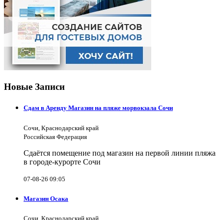
Новые Записи
Сдам в Аренду Магазин на пляже морвокзала Сочи
Сочи, Краснодарский край
Российская Федерация
Сдаётся помещение под магазин на первой линии пляжа
в городе-курорте Сочи
07-08-26 09:05
Магазин Осака
Сочи, Краснодарский край