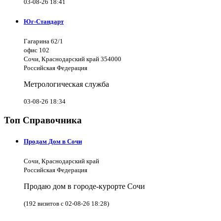
03-08-26 18:41
Юг-Стандарт
Гагарина 62/1
офис 102
Сочи, Краснодарский край 354000
Российская Федерация
Метрологическая служба
03-08-26 18:34
Топ Справочника
Продам Дом в Сочи
Сочи, Краснодарский край
Российская Федерация
Продаю дом в городе-курорте Сочи
(192 визитов с 02-08-26 18:28)