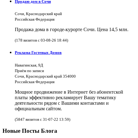
Продаю дом в Сочи
Сочи, Краснодарский край
Российская Федерация
Продажа дома в городе-курорте Сочи. Цена 14,5 млн.
(178 визитов с 03-08-26 18:44)
Реклама Гостевых Домов
Навагинская, 9Д
Приём по записи
Сочи, Краснодарский край 354000
Российская Федерация
Мощное продвижение в Интернет без абонентской
платы эффективно рекламирует Вашу тематику
деятельности рядом с Вашими контактами и
официальным сайтом.
(5847 визитов с 31-07-22 13:59)
Новые Посты Блога