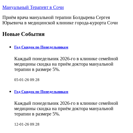
Мануальный Терапевт в Сочи
Приём врача мануальной терапии Болдырева Сергея
Юрьевича в медицинской клинике города-курорта Сочи
Новые События
Год Скидок по Понедельникам
Каждый понедельник 2026-го в клинике семейной
медицины скидка на приём доктора мануальной
терапии в размере 5%.
05-01-26 09:28
Год Скидок по Понедельникам
Каждый понедельник 2026-го в клинике семейной
медицины скидка на приём доктора мануальной
терапии в размере 5%.
12-01-26 09:28