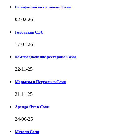
Серафимовская клиника Сочи
02-02-26
Городская СЭС
17-01-26
Компредложение ресторана Сочи
22-11-25
Маркизы и Перголы в Сочи
21-11-25
Аренда Яхт в Сочи
24-06-25
Металл Сочи