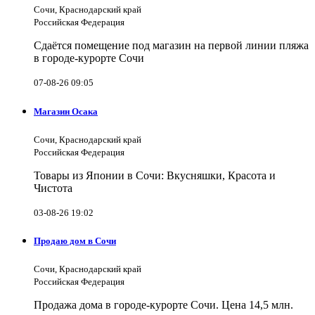
Сочи, Краснодарский край
Российская Федерация
Сдаётся помещение под магазин на первой линии пляжа
в городе-курорте Сочи
07-08-26 09:05
Магазин Осака
Сочи, Краснодарский край
Российская Федерация
Товары из Японии в Сочи: Вкусняшки, Красота и
Чистота
03-08-26 19:02
Продаю дом в Сочи
Сочи, Краснодарский край
Российская Федерация
Продажа дома в городе-курорте Сочи. Цена 14,5 млн.