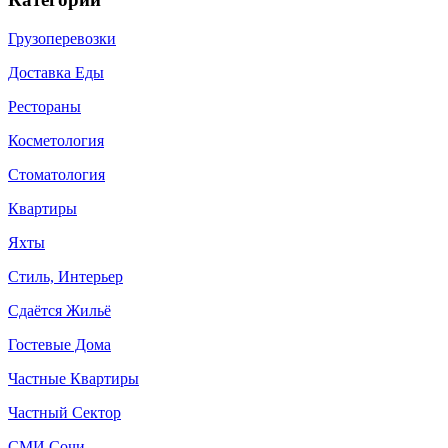
Грузоперевозки
Доставка Еды
Рестораны
Косметология
Стоматология
Квартиры
Яхты
Стиль, Интерьер
Сдаётся Жильё
Гостевые Дома
Частные Квартиры
Частный Сектор
СМИ Сочи