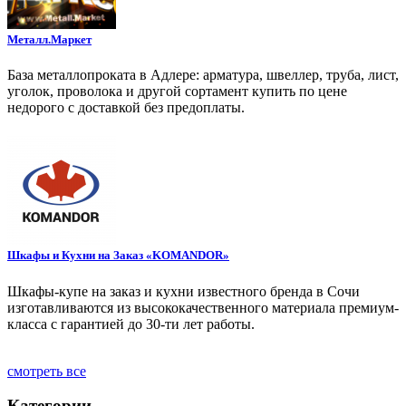
Металл.Маркет
База металлопроката в Адлере: арматура, швеллер, труба, лист,
уголок, проволока и другой сортамент купить по цене
недорого с доставкой без предоплаты.
Шкафы и Кухни на Заказ «KOMANDOR»
Шкафы-купе на заказ и кухни известного бренда в Сочи
изготавливаются из высококачественного материала премиум-
класса с гарантией до 30-ти лет работы.
смотреть все
Категории