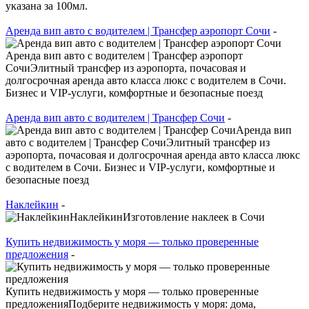
указана за 100мл.
Аренда вип авто с водителем | Трансфер аэропорт Сочи
-
Аренда вип авто с водителем | Трансфер аэропорт
СочиЭлитный трансфер из аэропорта, почасовая и
долгосрочная аренда авто класса люкс с водителем в Сочи.
Бизнес и VIP-услуги, комфортные и безопасные поезд
Аренда вип авто с водителем | Трансфер Сочи
-
Аренда вип
авто с водителем | Трансфер СочиЭлитный трансфер из
аэропорта, почасовая и долгосрочная аренда авто класса люкс
с водителем в Сочи. Бизнес и VIP-услуги, комфортные и
безопасные поезд
Наклейкин
-
НаклейкинИзготовление наклеек в Сочи
Купить недвижимость у моря — только проверенные
предложения
-
Купить недвижимость у моря — только проверенные
предложенияПодберите недвижимость у моря: дома,