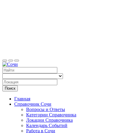
Сочи
Поиск
Главная
Справочник Сочи
Вопросы и Ответы
Категории Справочника
Локации Справочника
Календарь Событий
Работа в Сочи