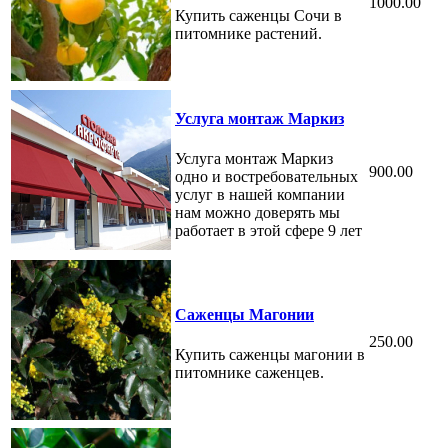
1000.00
Купить саженцы Сочи в
питомнике растений.
Услуга монтаж Маркиз
Услуга монтаж Маркиз
900.00
одно и востребовательных
услуг в нашей компании
нам можно доверять мы
работает в этой сфере 9 лет
Саженцы Магонии
250.00
Купить саженцы магонии в
питомнике саженцев.