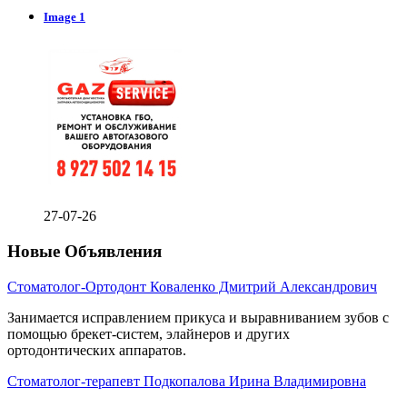
Image 1
27-07-26
Новые Объявления
Стоматолог-Ортодонт Коваленко Дмитрий Александрович
Занимается исправлением прикуса и выравниванием зубов с
помощью брекет-систем, элайнеров и других
ортодонтических аппаратов.
Стоматолог-терапевт Подкопалова Ирина Владимировна