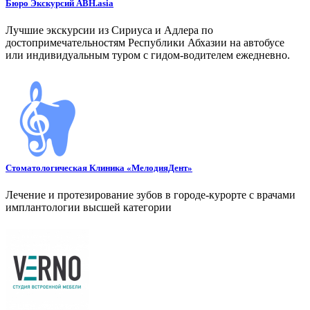
Бюро Экскурсий ABH.asia
Лучшие экскурсии из Сириуса и Адлера по
достопримечательностям Республики Абхазии на автобусе
или индивидуальным туром с гидом-водителем ежедневно.
Стоматологическая Клиника «МелодияДент»
Лечение и протезирование зубов в городе-курорте с врачами
имплантологии высшей категории