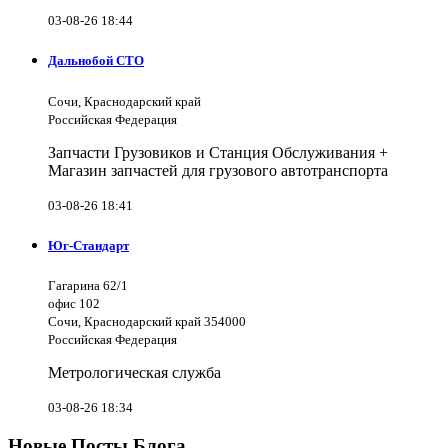
03-08-26 18:44
Дальнобой СТО
Сочи, Краснодарский край
Российская Федерация
Запчасти Грузовиков и Станция Обслуживания +
Магазин запчастей для грузового автотранспорта
03-08-26 18:41
Юг-Стандарт
Гагарина 62/1
офис 102
Сочи, Краснодарский край 354000
Российская Федерация
Метрологическая служба
03-08-26 18:34
Новые Посты Блога