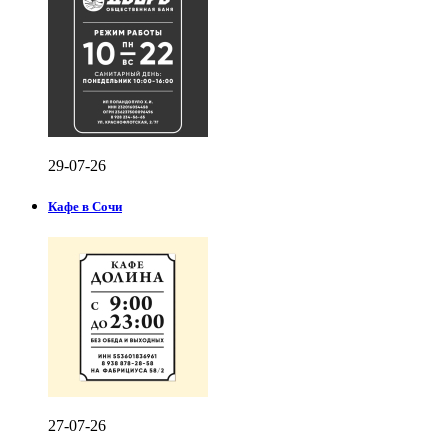
29-07-26
Кафе в Сочи
27-07-26