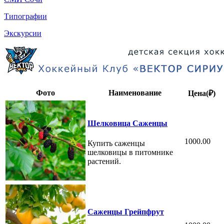
Типографии
Экскурсии
Фото
Наименование
Цена(₽)
Шелковица Саженцы
1000.00
Купить саженцы
шелковицы в питомнике
растений.
Саженцы Грейпфрут