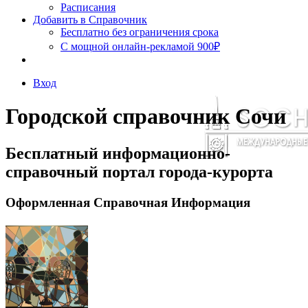
Расписания
Добавить в Справочник
Бесплатно без ограничения срока
С мощной онлайн-рекламой 900₽
Вход
Городской справочник Сочи
Бесплатный информационно-
справочный портал города-курорта
Оформленная Справочная Информация