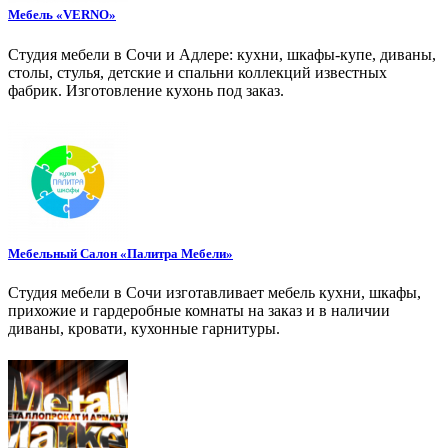
Мебель «VERNO»
Студия мебели в Сочи и Адлере: кухни, шкафы-купе, диваны,
столы, стулья, детские и спальни коллекций известных
фабрик. Изготовление кухонь под заказ.
Мебельный Салон «Палитра Мебели»
Студия мебели в Сочи изготавливает мебель кухни, шкафы,
прихожие и гардеробные комнаты на заказ и в наличии
диваны, кровати, кухонные гарнитуры.