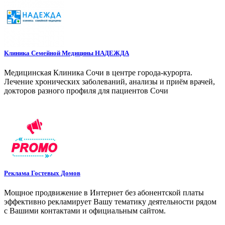
Клиника Семейной Медицины НАДЕЖДА
Медицинская Клиника Сочи в центре города-курорта.
Лечение хронических заболеваний, анализы и приём врачей,
докторов разного профиля для пациентов Сочи
Реклама Гостевых Домов
Мощное продвижение в Интернет без абонентской платы
эффективно рекламирует Вашу тематику деятельности рядом
с Вашими контактами и официальным сайтом.