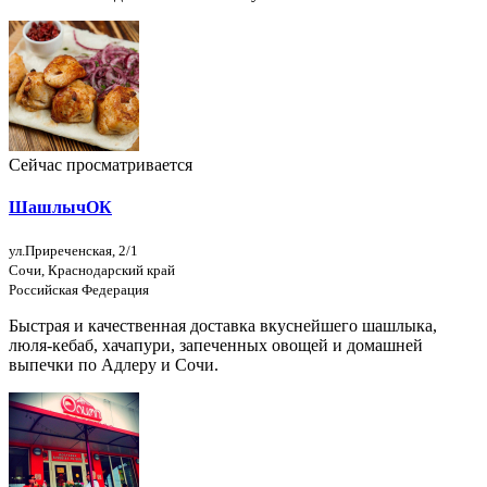
Сейчас просматривается
ШашлычОК
ул.Приреченская, 2/1
Сочи, Краснодарский край
Российская Федерация
Быстрая и качественная доставка вкуснейшего шашлыка,
люля-кебаб, хачапури, запеченных овощей и домашней
выпечки по Адлеру и Сочи.