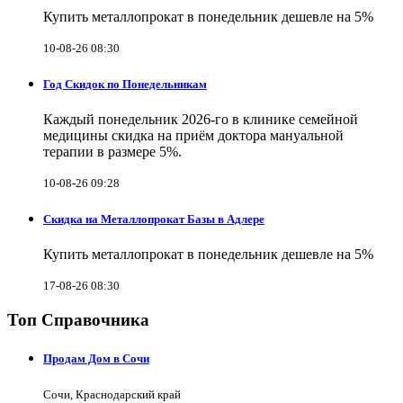
Купить металлопрокат в понедельник дешевле на 5%
10-08-26 08:30
Год Скидок по Понедельникам
Каждый понедельник 2026-го в клинике семейной
медицины скидка на приём доктора мануальной
терапии в размере 5%.
10-08-26 09:28
Скидка на Металлопрокат Базы в Адлере
Купить металлопрокат в понедельник дешевле на 5%
17-08-26 08:30
Топ Справочника
Продам Дом в Сочи
Сочи, Краснодарский край