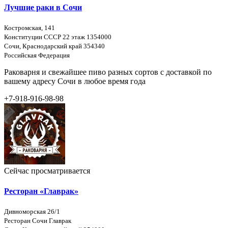
Лучшие раки в Сочи
Костромская, 141
Конституции СССР 22 этаж 1354000
Сочи, Краснодарский край 354340
Российская Федерация
Раковарня и свежайшее пиво разных сортов с доставкой по
вашему адресу Сочи в любое время года
+7-918-916-98-98
Сейчас просматривается
Ресторан «Главрак»
Дивноморская 26/1
Ресторан Сочи Главрак