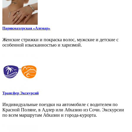
Парикмахерская «Алемар»
Женские стрижки и покраска волос, мужские и детские с
особенной изысканностью и харизмой.
Трансфер Экскурсий
Индивидуальные поездки на автомобиле с водителем по
Красной Поляне, в Адлер или Абхазию из Сочи. Экскурсии
по всем маршрутам Абхазии и города-курорта.