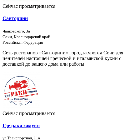
Сейчас просматривается
Санторини
​Чайковского, 3а
Сочи, Краснодарский край
Российская Федерация
Сеть ресторанов «Санторини» города-курорта Сочи для
ценителей настоящей греческой и итальянской кухни с
доставкой до вашего дома или работы.
Сейчас просматривается
Где раки зимуют
ул.​Транспортная, 11а