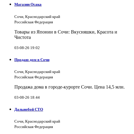
Магазин Осака
Сочи, Краснодарский край
Российская Федерация
Товары из Японии в Сочи: Вкусняшки, Красота и
Чистота
03-08-26 19:02
Продаю дом в Сочи
Сочи, Краснодарский край
Российская Федерация
Продажа дома в городе-курорте Сочи. Цена 14,5 млн.
03-08-26 18:44
Дальнобой СТО
Сочи, Краснодарский край
Российская Федерация