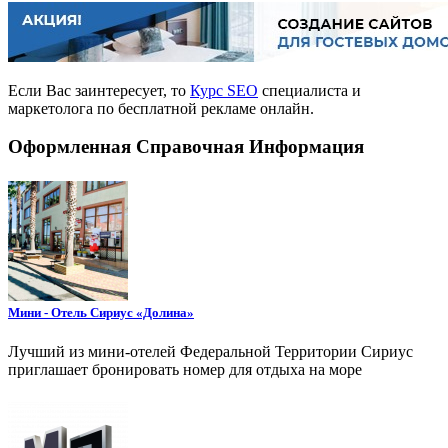
Если Вас заинтересует, то
Курс SEO
специалиста и
маркетолога по бесплатной рекламе онлайн.
Оформленная Справочная Информация
Мини - Отель Сириус «Долина»
Лучший из мини-отелей Федеральной Территории Сириус
приглашает бронировать номер для отдыха на море