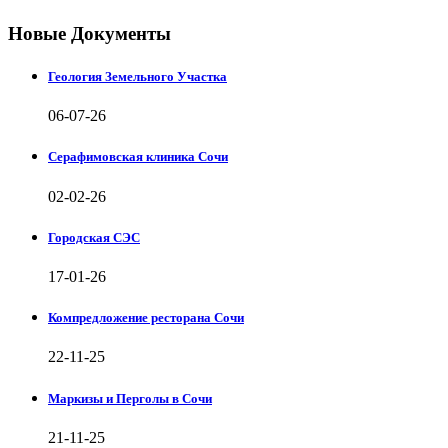
Новые Документы
Геология Земельного Участка
06-07-26
Серафимовская клиника Сочи
02-02-26
Городская СЭС
17-01-26
Компредложение ресторана Сочи
22-11-25
Маркизы и Перголы в Сочи
21-11-25