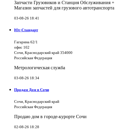
Запчасти Грузовиков и Станция Обслуживания +
Магазин запчастей для грузового автотранспорта
03-08-26 18:41
Юг-Стандарт
Гагарина 62/1
офис 102
Сочи, Краснодарский край 354000
Российская Федерация
Метрологическая служба
03-08-26 18:34
Продам Дом в Сочи
Сочи, Краснодарский край
Российская Федерация
Продаю дом в городе-курорте Сочи
02-08-26 18:28