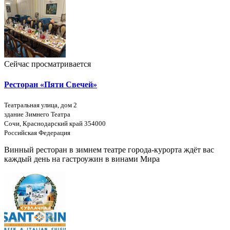
Сейчас просматривается
Ресторан «Пяти Свечей»
Театральная улица, дом 2
здание Зимнего Театра
Сочи, Краснодарский край 354000
Российская Федерация
Винный ресторан в зимнем театре города-курорта ждёт вас
каждый день на гастроужин в винами Мира