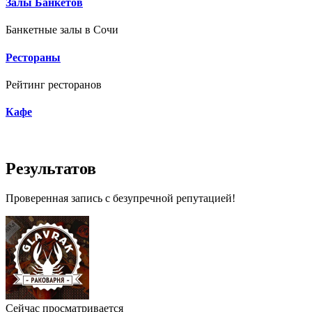
Залы Банкетов
Банкетные залы в Сочи
Рестораны
Рейтинг ресторанов
Кафе
Результатов
Проверенная запись с безупречной репутацией!
Сейчас просматривается