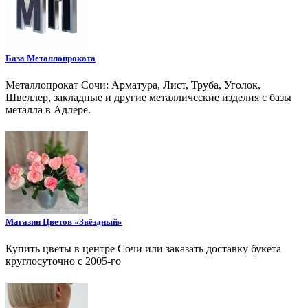
База Металлопроката
Металлопрокат Сочи: Арматура, Лист, Труба, Уголок,
Швеллер, закладные и другие металлические изделия с базы
металла в Адлере.
Магазин Цветов «Звёздный»
Купить цветы в центре Сочи или заказать доставку букета
круглосуточно с 2005-го