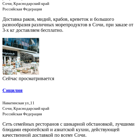
Сочи, Краснодарский край
Российская Федерация
Доставка раков, мидий, крабов, креветок и большого
разнообразия различных морепродуктов в Сочи, при заказе от
3-х кг доставляем бесплатно.
Сейчас просматривается
Сицилия
Навагинская ул.,11
Сочи, Краснодарский край
Российская Федерация
Сеть семейных ресторанов с шикарной обстановкой, лучшими
блюдами европейской и азиатской кухни, действующей
качественной доставкой по всему Сочи.