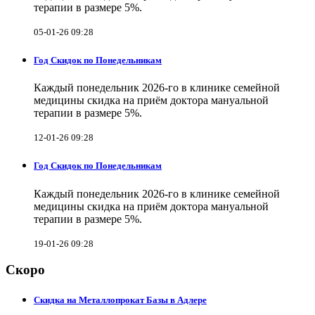
терапии в размере 5%.
05-01-26 09:28
Год Скидок по Понедельникам
Каждый понедельник 2026-го в клинике семейной
медицины скидка на приём доктора мануальной
терапии в размере 5%.
12-01-26 09:28
Год Скидок по Понедельникам
Каждый понедельник 2026-го в клинике семейной
медицины скидка на приём доктора мануальной
терапии в размере 5%.
19-01-26 09:28
Скоро
Скидка на Металлопрокат Базы в Адлере