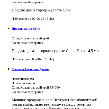
Российская Федерация
Продаю дом в городе-курорте Сочи
(189 визитов с 02-08-26 18:28)
Продаю дом в Сочи
Сочи, Краснодарский край
Российская Федерация
Продажа дома в городе-курорте Сочи. Цена 14,5 млн.
(174 визитов с 03-08-26 18:44)
Реклама Гостевых Домов
Навагинская, 9Д
Приём по записи
Сочи, Краснодарский край 354000
Российская Федерация
Мощное продвижение в Интернет без абонентской
платы эффективно рекламирует Вашу тематику
деятельности рядом с Вашими контактами и