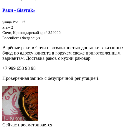
Раки «Glavrak»
улица Роз 115
этаж 2
Сочи, Краснодарский край 354000
Российская Федерация
Варёные раки в Сочи с возможностью доставки заказанных
блюд по адресу клиента в горячем свеже приготовленным
вариантам. Доставка раков с кухни раковар
+7 999 653 98 98
Проверенная запись с безупречной репутацией!
Сейчас просматривается