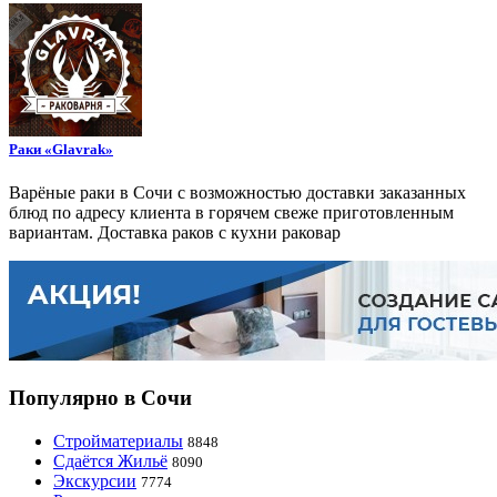
Раки «Glavrak»
Варёные раки в Сочи с возможностью доставки заказанных
блюд по адресу клиента в горячем свеже приготовленным
вариантам. Доставка раков с кухни раковар
Популярно в Сочи
Стройматериалы
8848
Сдаётся Жильё
8090
Экскурсии
7774