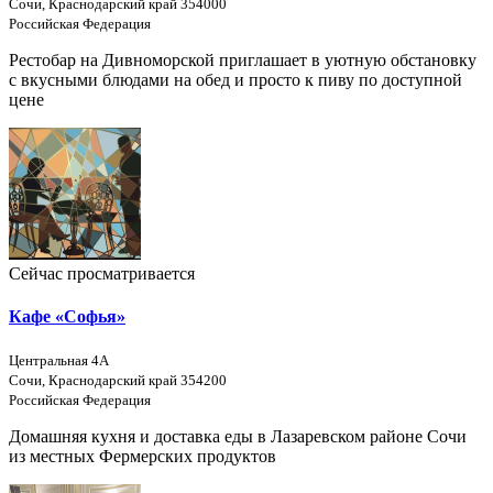
Сочи, Краснодарский край 354000
Российская Федерация
Рестобар на Дивноморской приглашает в уютную обстановку
с вкусными блюдами на обед и просто к пиву по доступной
цене
Сейчас просматривается
Кафе «Софья»
Центральная 4А
Сочи, Краснодарский край 354200
Российская Федерация
Домашняя кухня и доставка еды в Лазаревском районе Сочи
из местных Фермерских продуктов