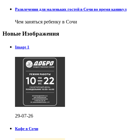
Развлечения для маленьких гостей в Сочи во время каникул
Чем заняться ребенку в Сочи
Новые Изображения
Image 1
29-07-26
Кафе в Сочи