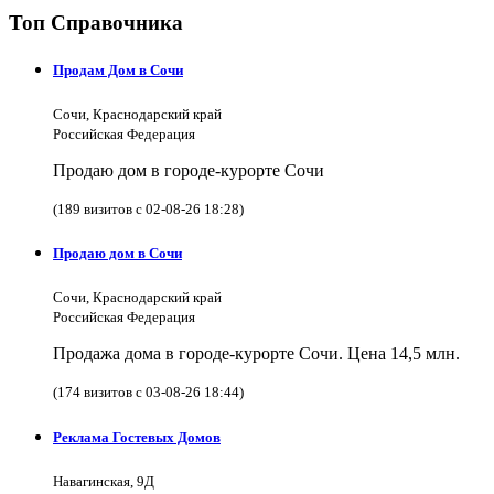
Топ Справочника
Продам Дом в Сочи
Сочи, Краснодарский край
Российская Федерация
Продаю дом в городе-курорте Сочи
(189 визитов с 02-08-26 18:28)
Продаю дом в Сочи
Сочи, Краснодарский край
Российская Федерация
Продажа дома в городе-курорте Сочи. Цена 14,5 млн.
(174 визитов с 03-08-26 18:44)
Реклама Гостевых Домов
Навагинская, 9Д