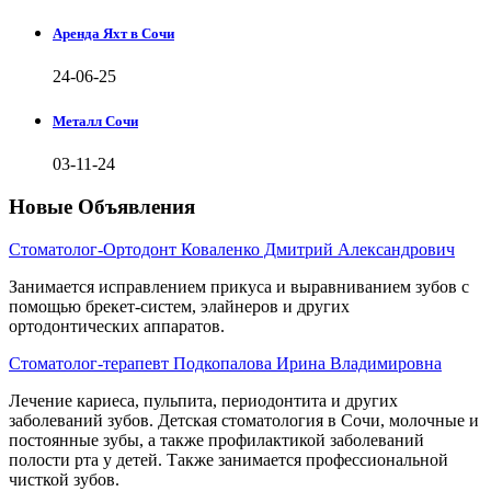
Аренда Яхт в Сочи
24-06-25
Металл Сочи
03-11-24
Новые Объявления
Стоматолог-Ортодонт Коваленко Дмитрий Александрович
Занимается исправлением прикуса и выравниванием зубов с
помощью брекет-систем, элайнеров и других
ортодонтических аппаратов.
Стоматолог-терапевт Подкопалова Ирина Владимировна
Лечение кариеса, пульпита, периодонтита и других
заболеваний зубов. Детская стоматология в Сочи, молочные и
постоянные зубы, а также профилактикой заболеваний
полости рта у детей. Также занимается профессиональной
чисткой зубов.