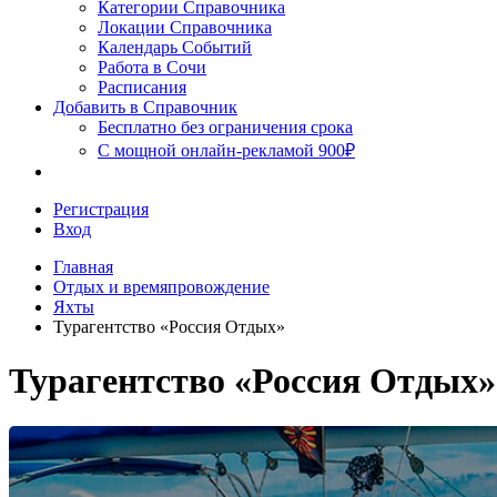
Сочи
Категории Справочника
Локации Справочника
Календарь Событий
Работа в Сочи
Расписания
Добавить в Справочник
Бесплатно без ограничения срока
С мощной онлайн-рекламой 900₽
Регистрация
Вход
Главная
Отдых и времяпровождение
Яхты
Турагентство «Россия Отдых»
Турагентство «Россия Отдых»