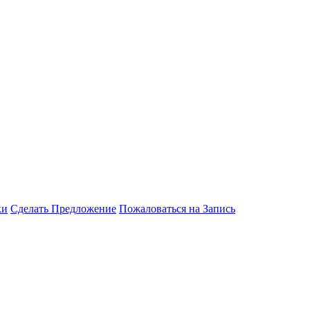
ки
Сделать Предложение
Пожаловаться на Запись