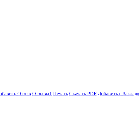
обавить Отзыв
Отзывы
1
Печать
Скачать PDF
Добавить в Заклад