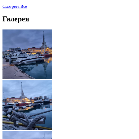
Смотреть Все
Галерея