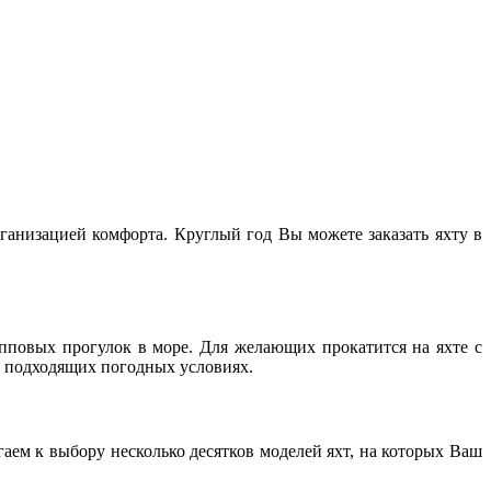
ганизацией комфорта. Круглый год Вы можете заказать яхту в
пповых прогулок в море. Для желающих прокатится на яхте с
 подходящих погодных условиях.
гаем к выбору несколько десятков моделей яхт, на которых Ваш