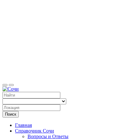
Справоч
Поиск
Главная
Справочник Сочи
Вопросы и Ответы