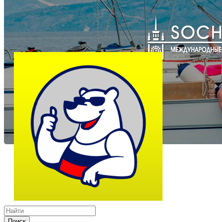
Поиск