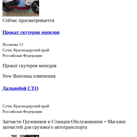
Сейчас просматривается
Прокат скутеров мопедов
Пугачева 15
Сочи, Краснодарский край
Российская Федерация
Прокат скутеров мопедов
New
Внесены изменения
Дальнобой СТО
Сочи, Краснодарский край
Российская Федерация
Запчасти Грузовиков и Станция Обслуживания + Магазин
запчастей для грузового автотранспорта