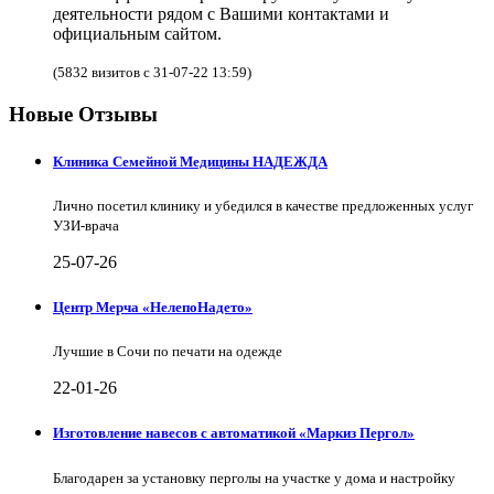
деятельности рядом с Вашими контактами и
официальным сайтом.
(5832 визитов с 31-07-22 13:59)
Новые Отзывы
Клиника Семейной Медицины НАДЕЖДА
Лично посетил клинику и убедился в качестве предложенных услуг
УЗИ-врача
25-07-26
Центр Мерча «НелепоНадето»
Лучшие в Сочи по печати на одежде
22-01-26
Изготовление навесов с автоматикой «Маркиз Пергол»
Благодарен за установку перголы на участке у дома и настройку