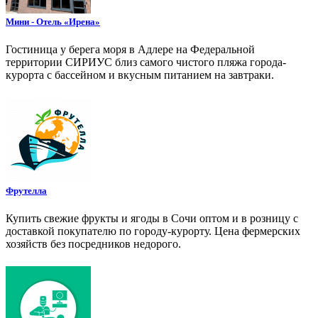
Мини - Отель «Ирена»
Гостиница у берега моря в Адлере на Федеральной
территории СИРИУС близ самого чистого пляжа города-
курорта с бассейном и вкусным питанием на завтраки.
Фрутелла
Купить свежие фрукты и ягоды в Сочи оптом и в розницу с
доставкой покупателю по городу-курорту. Цена фермерских
хозяйств без посредников недорого.