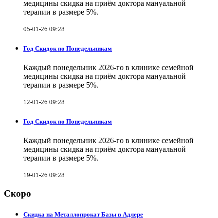
медицины скидка на приём доктора мануальной
терапии в размере 5%.
05-01-26 09:28
Год Скидок по Понедельникам
Каждый понедельник 2026-го в клинике семейной
медицины скидка на приём доктора мануальной
терапии в размере 5%.
12-01-26 09:28
Год Скидок по Понедельникам
Каждый понедельник 2026-го в клинике семейной
медицины скидка на приём доктора мануальной
терапии в размере 5%.
19-01-26 09:28
Скоро
Скидка на Металлопрокат Базы в Адлере