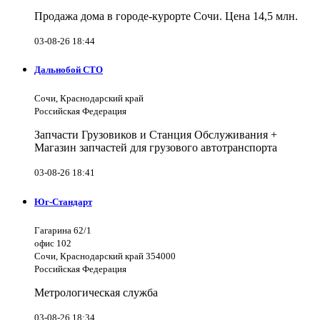
Продажа дома в городе-курорте Сочи. Цена 14,5 млн.
03-08-26 18:44
Дальнобой СТО
Сочи, Краснодарский край
Российская Федерация
Запчасти Грузовиков и Станция Обслуживания +
Магазин запчастей для грузового автотранспорта
03-08-26 18:41
Юг-Стандарт
Гагарина 62/1
офис 102
Сочи, Краснодарский край 354000
Российская Федерация
Метрологическая служба
03-08-26 18:34