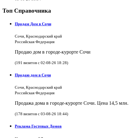
Топ Справочника
Продам Дом в Сочи
Сочи, Краснодарский край
Российская Федерация
Продаю дом в городе-курорте Сочи
(191 визитов с 02-08-26 18:28)
Продаю дом в Сочи
Сочи, Краснодарский край
Российская Федерация
Продажа дома в городе-курорте Сочи. Цена 14,5 млн.
(178 визитов с 03-08-26 18:44)
Реклама Гостевых Домов