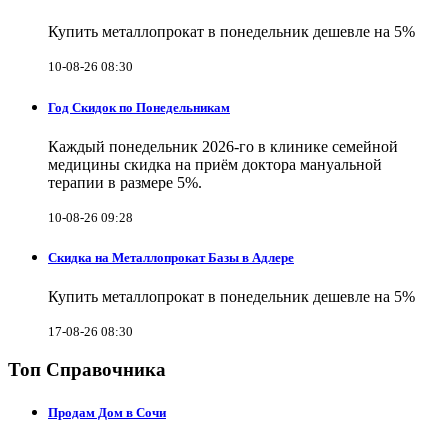
Купить металлопрокат в понедельник дешевле на 5%
10-08-26 08:30
Год Скидок по Понедельникам
Каждый понедельник 2026-го в клинике семейной
медицины скидка на приём доктора мануальной
терапии в размере 5%.
10-08-26 09:28
Скидка на Металлопрокат Базы в Адлере
Купить металлопрокат в понедельник дешевле на 5%
17-08-26 08:30
Топ Справочника
Продам Дом в Сочи