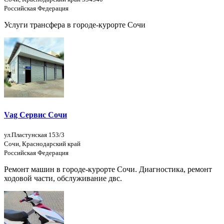
Российская Федерация
Услуги трансфера в городе-курорте Сочи
Vag Сервис Сочи
ул.Пластунская 153/3
Сочи, Краснодарский край
Российская Федерация
Ремонт машин в городе-курорте Сочи. Диагностика, ремонт
ходовой части, обслуживание двс.