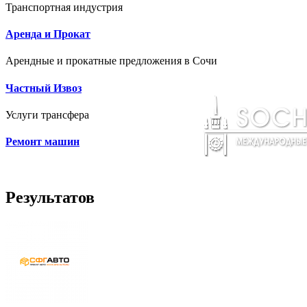
Транспортная индустрия
Аренда и Прокат
Арендные и прокатные предложения в Сочи
Частный Извоз
Услуги трансфера
Ремонт машин
Результатов