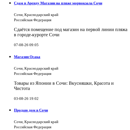
Сдам в Аренду Магазин на пляже морвокзала Сочи
Сочи, Краснодарский край
Российская Федерация
Сдаётся помещение под магазин на первой линии пляжа
в городе-курорте Сочи
07-08-26 09:05
Магазин Осака
Сочи, Краснодарский край
Российская Федерация
Товары из Японии в Сочи: Вкусняшки, Красота и
Чистота
03-08-26 19:02
Продаю дом в Сочи
Сочи, Краснодарский край
Российская Федерация