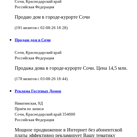
Сочи, Краснодарский край
Российская Федерация
Продаю дом в городе-курорте Сочи
(191 визитов с 02-08-26 18:28)
Продаю дом в Сочи
Сочи, Краснодарский край
Российская Федерация
Продажа дома в городе-курорте Сочи. Цена 14,5 млн.
(178 визитов с 03-08-26 18:44)
Реклама Гостевых Домов
Навагинская, 9Д
Приём по записи
Сочи, Краснодарский край 354000
Российская Федерация
Мощное продвижение в Интернет без абонентской
платы эффективно рекламирует Вашу тематику