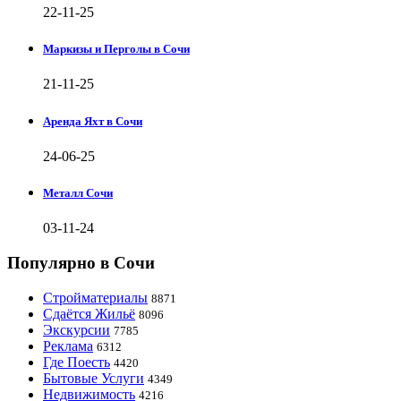
22-11-25
Маркизы и Перголы в Сочи
21-11-25
Аренда Яхт в Сочи
24-06-25
Металл Сочи
03-11-24
Популярно в Сочи
Стройматериалы
8871
Сдаётся Жильё
8096
Экскурсии
7785
Реклама
6312
Где Поесть
4420
Бытовые Услуги
4349
Недвижимость
4216