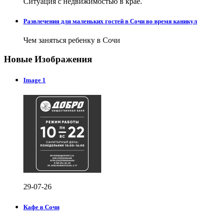
Ситуация с недвижимостью в крае.
Развлечения для маленьких гостей в Сочи во время каникул
Чем заняться ребенку в Сочи
Новые Изображения
Image 1
29-07-26
Кафе в Сочи