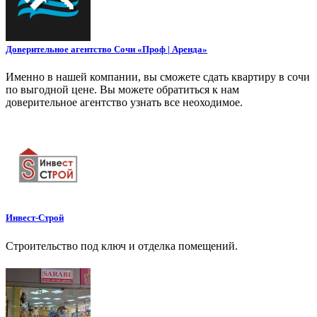
Доверительное агентство Сочи «Проф | Аренда»
Именно в нашей компании, вы сможете сдать квартиру в сочи
по выгодной цене. Вы можете обратиться к нам
доверительное агентство узнать все неоходимое.
Инвест-Строй
Строительство под ключ и отделка помещений.