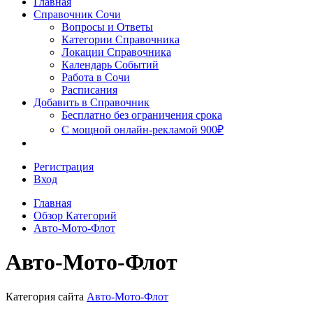
Главная
Сочи
Справочник Сочи
Вопросы и Ответы
Категории Справочника
Локации Справочника
Календарь Событий
Работа в Сочи
Расписания
Добавить в Справочник
Бесплатно без ограничения срока
С мощной онлайн-рекламой 900₽
Регистрация
Вход
Главная
Обзор Категорий
Авто-Мото-Флот
Авто-Мото-Флот
Категория сайта
Авто-Мото-Флот