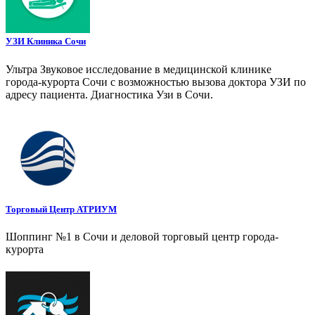
УЗИ Клиника Сочи
Ультра Звуковое исследование в медицинской клинике
города-курорта Сочи с возможностью вызова доктора УЗИ по
адресу пациента. Диагностика Узи в Сочи.
Торговый Центр АТРИУМ
Шоппинг №1 в Сочи и деловой торговый центр города-
курорта