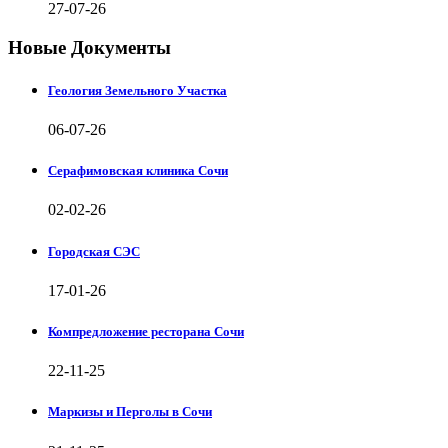
27-07-26
Новые Документы
Геология Земельного Участка
06-07-26
Серафимовская клиника Сочи
02-02-26
Городская СЭС
17-01-26
Компредложение ресторана Сочи
22-11-25
Маркизы и Перголы в Сочи