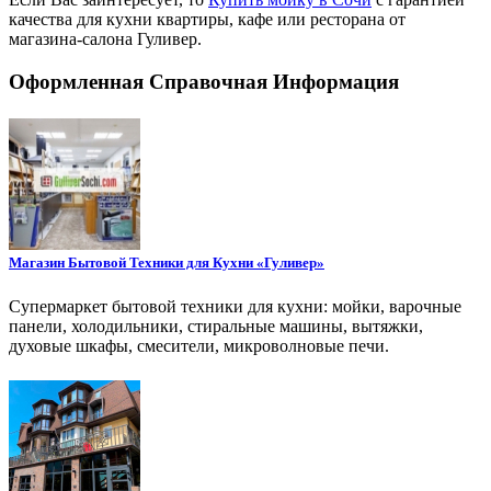
качества для кухни квартиры, кафе или ресторана от
магазина-салона Гуливер.
Оформленная Справочная Информация
Магазин Бытовой Техники для Кухни «Гуливер»
Супермаркет бытовой техники для кухни: мойки, варочные
панели, холодильники, стиральные машины, вытяжки,
духовые шкафы, смесители, микроволновые печи.