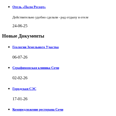
Отель «Палм Ресорт»
Действительно удобно сделали - рад отдыху в отеле
24-06-25
Новые Документы
Геология Земельного Участка
06-07-26
Серафимовская клиника Сочи
02-02-26
Городская СЭС
17-01-26
Компредложение ресторана Сочи