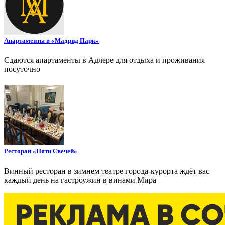
Апартаменты в «Мадрид Парк»
Сдаются апартаменты в Адлере для отдыха и проживания
посуточно
Ресторан «Пяти Свечей»
Винный ресторан в зимнем театре города-курорта ждёт вас
каждый день на гастроужин в винами Мира