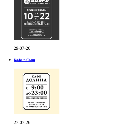
29-07-26
Кафе в Сочи
27-07-26