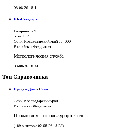
03-08-26 18:41
Юг-Стандарт
Гагарина 62/1
офис 102
Сочи, Краснодарский край 354000
Российская Федерация
Метрологическая служба
03-08-26 18:34
Топ Справочника
Продам Дом в Сочи
Сочи, Краснодарский край
Российская Федерация
Продаю дом в городе-курорте Сочи
(189 визитов с 02-08-26 18:28)