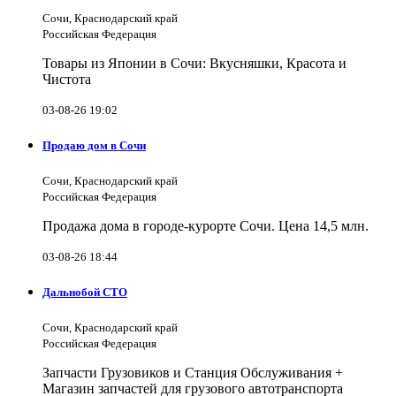
Сочи, Краснодарский край
Российская Федерация
Товары из Японии в Сочи: Вкусняшки, Красота и
Чистота
03-08-26 19:02
Продаю дом в Сочи
Сочи, Краснодарский край
Российская Федерация
Продажа дома в городе-курорте Сочи. Цена 14,5 млн.
03-08-26 18:44
Дальнобой СТО
Сочи, Краснодарский край
Российская Федерация
Запчасти Грузовиков и Станция Обслуживания +
Магазин запчастей для грузового автотранспорта