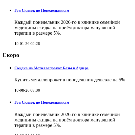
Год Скидок по Понедельникам
Каждый понедельник 2026-го в клинике семейной
медицины скидка на приём доктора мануальной
терапии в размере 5%.
19-01-26 09:28
Скоро
Скидка на Металлопрокат Базы в Адлере
Купить металлопрокат в понедельник дешевле на 5%
10-08-26 08:30
Год Скидок по Понедельникам
Каждый понедельник 2026-го в клинике семейной
медицины скидка на приём доктора мануальной
терапии в размере 5%.