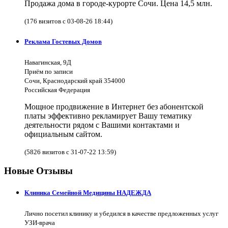
Продажа дома в городе-курорте Сочи. Цена 14,5 млн.
(176 визитов с 03-08-26 18:44)
Реклама Гостевых Домов
Навагинская, 9Д
Приём по записи
Сочи, Краснодарский край 354000
Российская Федерация
Мощное продвижение в Интернет без абонентской
платы эффективно рекламирует Вашу тематику
деятельности рядом с Вашими контактами и
официальным сайтом.
(5826 визитов с 31-07-22 13:59)
Новые Отзывы
Клиника Семейной Медицины НАДЕЖДА
Лично посетил клинику и убедился в качестве предложенных услуг
УЗИ-врача