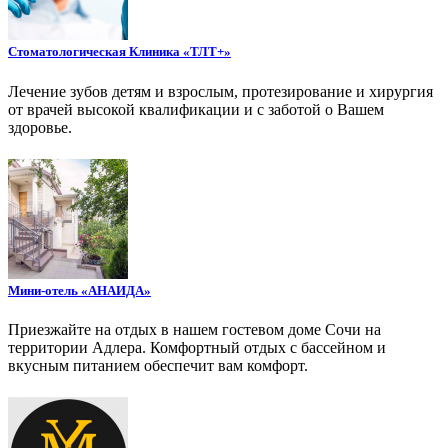
Стоматологическая Клиника «ТЛТ+»
Лечение зубов детям и взрослым, протезирование и хирургия
от врачей высокой квалификации и с заботой о Вашем
здоровье.
Мини-отель «АНАИДА»
Приезжайте на отдых в нашем гостевом доме Сочи на
территории Адлера. Комфортный отдых с бассейном и
вкусным питанием обеспечит вам комфорт.