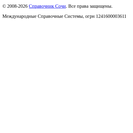
© 2008-2026
Справочник Сочи
. Все права защищены.
Международные Справочные Системы,
огрн
1241600003611