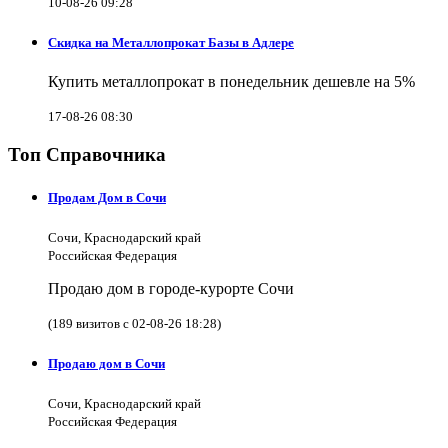
10-08-26 09:28
Скидка на Металлопрокат Базы в Адлере
Купить металлопрокат в понедельник дешевле на 5%
17-08-26 08:30
Топ Справочника
Продам Дом в Сочи
Сочи, Краснодарский край
Российская Федерация
Продаю дом в городе-курорте Сочи
(189 визитов с 02-08-26 18:28)
Продаю дом в Сочи
Сочи, Краснодарский край
Российская Федерация