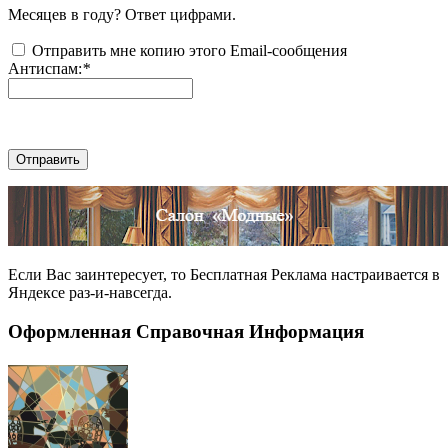
Месяцев в году? Ответ цифрами.
Отправить мне копию этого Email-сообщения
Антиспам:
*
Отправить
Если Вас заинтересует, то
Бесплатная Реклама
настраивается в
Яндексе раз-и-навсегда.
Оформленная Справочная Информация