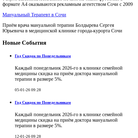
формате А4 оказываются рекламным агентством Сочи с 2009
Мануальный Терапевт в Сочи
Приём врача мануальной терапии Болдырева Сергея
Юрьевича в медицинской клинике города-курорта Сочи
Новые События
Год Скидок по Понедельникам
Каждый понедельник 2026-го в клинике семейной
медицины скидка на приём доктора мануальной
терапии в размере 5%.
05-01-26 09:28
Год Скидок по Понедельникам
Каждый понедельник 2026-го в клинике семейной
медицины скидка на приём доктора мануальной
терапии в размере 5%.
12-01-26 09:28