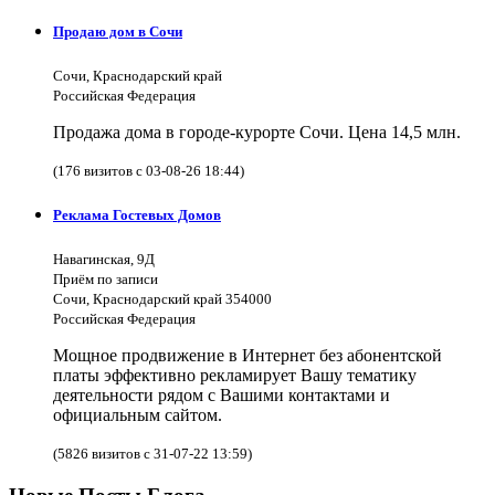
Продаю дом в Сочи
Сочи, Краснодарский край
Российская Федерация
Продажа дома в городе-курорте Сочи. Цена 14,5 млн.
(176 визитов с 03-08-26 18:44)
Реклама Гостевых Домов
Навагинская, 9Д
Приём по записи
Сочи, Краснодарский край 354000
Российская Федерация
Мощное продвижение в Интернет без абонентской
платы эффективно рекламирует Вашу тематику
деятельности рядом с Вашими контактами и
официальным сайтом.
(5826 визитов с 31-07-22 13:59)