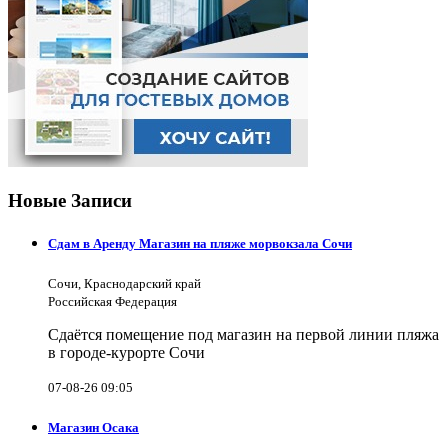
Новые Записи
Сдам в Аренду Магазин на пляже морвокзала Сочи
Сочи, Краснодарский край
Российская Федерация
Сдаётся помещение под магазин на первой линии пляжа
в городе-курорте Сочи
07-08-26 09:05
Магазин Осака