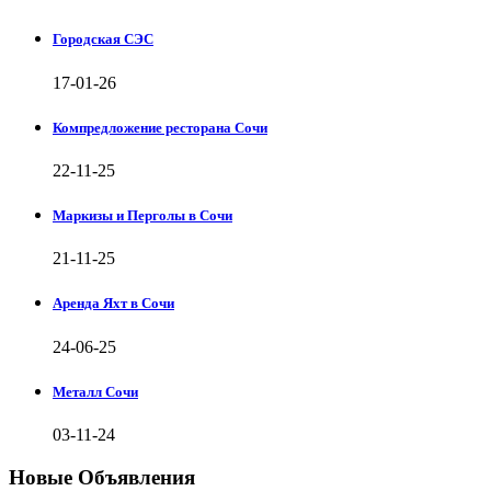
Городская СЭС
17-01-26
Компредложение ресторана Сочи
22-11-25
Маркизы и Перголы в Сочи
21-11-25
Аренда Яхт в Сочи
24-06-25
Металл Сочи
03-11-24
Новые Объявления