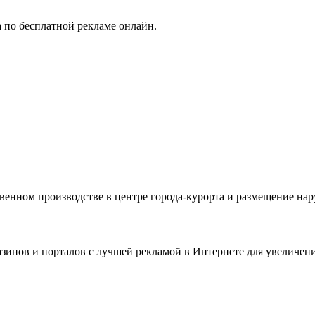
 по бесплатной рекламе онлайн.
венном производстве в центре города-курорта и размещение на
зинов и порталов с лучшей рекламой в Интернете для увеличен