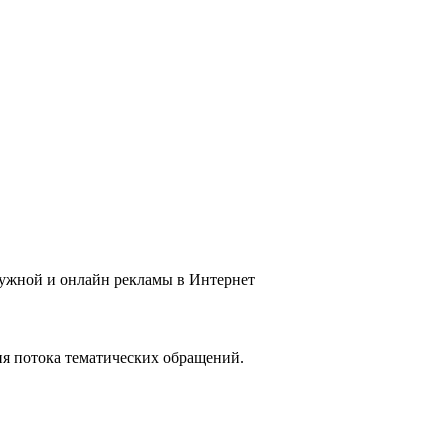
ружной и онлайн рекламы в Интернет
ия потока тематических обращений.