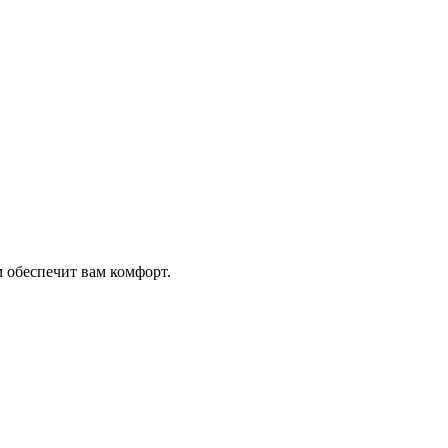
 обеспечит вам комфорт.