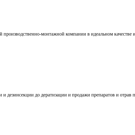
ой производственно-монтажной компании в идеальном качестве 
 и дезинсекции до дератизации и продажи препаратов и отрав 