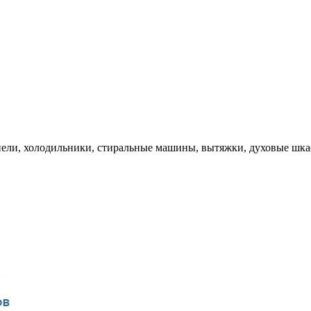
нели, холодильники, стиральные машины, вытяжки, духовые шка