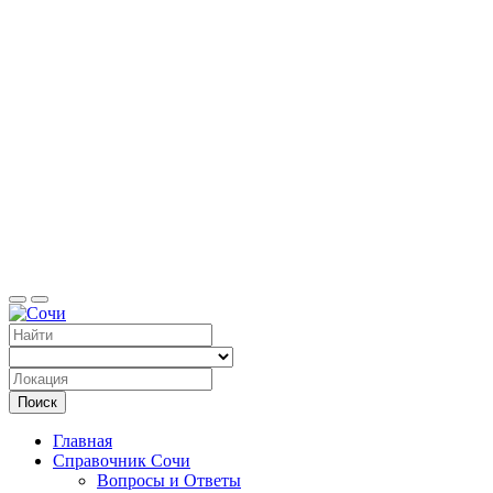
Справоч
Поиск
Главная
Справочник Сочи
Вопросы и Ответы