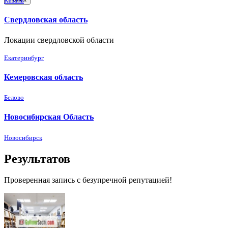
Казань
Свердловская область
Локации свердловской области
Екатеринбург
Кемеровская область
Белово
Новосибирская Область
Новосибирск
Результатов
Проверенная запись с безупречной репутацией!