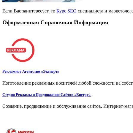
Если Вас заинтересует, то
Курс SEO
специалиста и маркетолога
Оформленная Справочная Информация
Рекламное Агентство «Эксперт»
Изготовление рекламных носителей любой сложности на собст
Студия Рекламы и Продвижения Сайтов «Energy»
Создание, продвижение и обслуживание сайтов, Интернет-мага