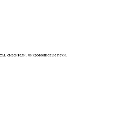
фы, смесители, микроволновые печи.