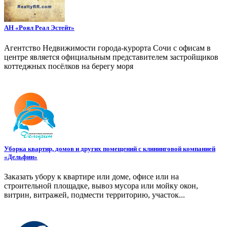
АН «Роял Реал Эстейт»
Агентство Недвижимости города-курорта Сочи с офисам в
центре является официальным представителем застройщиков
коттеджных посёлков на берегу моря
Уборка квартир, домов и других помещений с клининговой компанией
«Дельфин»
Заказать убору к квартире или доме, офисе или на
строительной площадке, вывоз мусора или мойку окон,
витрин, витражей, подмести территорию, участок...