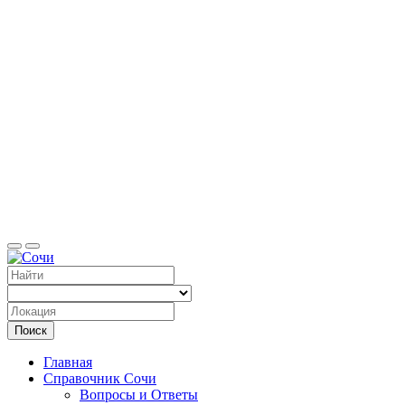
Справоч
Поиск
Главная
Справочник Сочи
Вопросы и Ответы