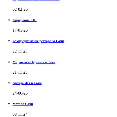
02-02-26
Городская СЭС
17-01-26
Компредложение ресторана Сочи
22-11-25
Маркизы и Перголы в Сочи
21-11-25
Аренда Яхт в Сочи
24-06-25
Металл Сочи
03-11-24