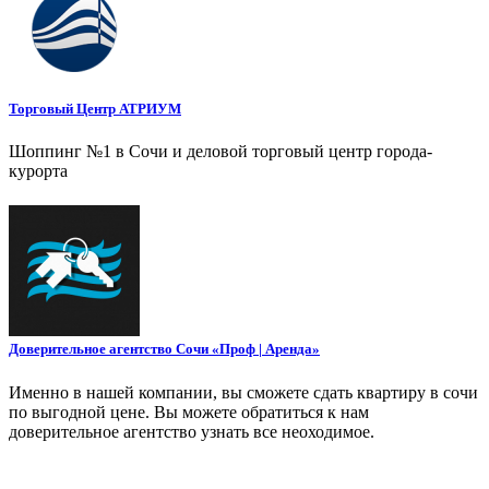
Торговый Центр АТРИУМ
Шоппинг №1 в Сочи и деловой торговый центр города-
курорта
Доверительное агентство Сочи «Проф | Аренда»
Именно в нашей компании, вы сможете сдать квартиру в сочи
по выгодной цене. Вы можете обратиться к нам
доверительное агентство узнать все неоходимое.