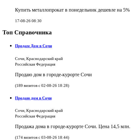
Купить металлопрокат в понедельник дешевле на 5%
17-08-26 08:30
Топ Справочника
Продам Дом в Сочи
Сочи, Краснодарский край
Российская Федерация
Продаю дом в городе-курорте Сочи
(189 визитов с 02-08-26 18:28)
Продаю дом в Сочи
Сочи, Краснодарский край
Российская Федерация
Продажа дома в городе-курорте Сочи. Цена 14,5 млн.
(174 визитов с 03-08-26 18:44)