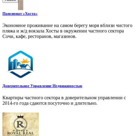
Пансионат «Хоста»
Экономное проживание на самом берегу моря вблизи чистого
пляжа и ж/д вокзала Хосты в окружении частного сектора
Сочи, кафе, ресторанов, магазинов.
Доверительное Управление Недвижимостью
Квартиры частного сектора в доверительном управлении с
2014-го года сдаются посуточно и длительно.