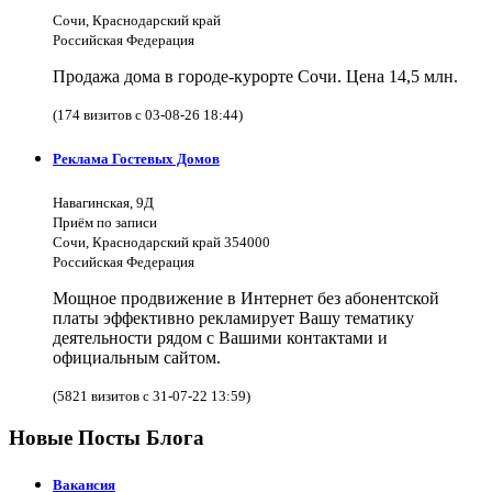
Сочи, Краснодарский край
Российская Федерация
Продажа дома в городе-курорте Сочи. Цена 14,5 млн.
(174 визитов с 03-08-26 18:44)
Реклама Гостевых Домов
Навагинская, 9Д
Приём по записи
Сочи, Краснодарский край 354000
Российская Федерация
Мощное продвижение в Интернет без абонентской
платы эффективно рекламирует Вашу тематику
деятельности рядом с Вашими контактами и
официальным сайтом.
(5821 визитов с 31-07-22 13:59)
Новые Посты Блога
Вакансия