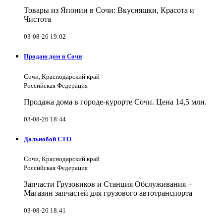
Товары из Японии в Сочи: Вкусняшки, Красота и
Чистота
03-08-26 19:02
Продаю дом в Сочи
Сочи, Краснодарский край
Российская Федерация
Продажа дома в городе-курорте Сочи. Цена 14,5 млн.
03-08-26 18:44
Дальнобой СТО
Сочи, Краснодарский край
Российская Федерация
Запчасти Грузовиков и Станция Обслуживания +
Магазин запчастей для грузового автотранспорта
03-08-26 18:41