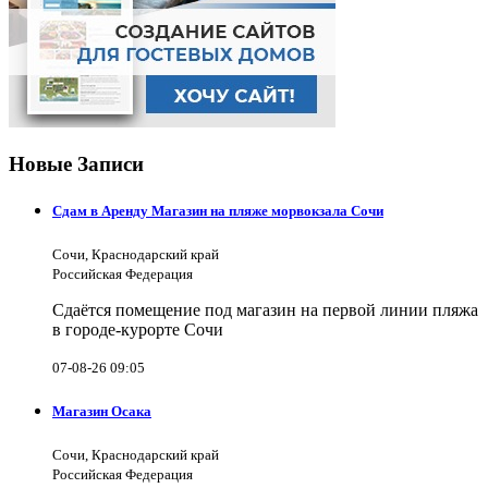
Новые Записи
Сдам в Аренду Магазин на пляже морвокзала Сочи
Сочи, Краснодарский край
Российская Федерация
Сдаётся помещение под магазин на первой линии пляжа
в городе-курорте Сочи
07-08-26 09:05
Магазин Осака
Сочи, Краснодарский край
Российская Федерация