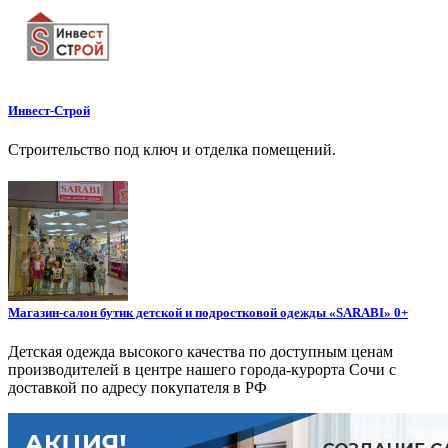
Инвест-Строй
Строительство под ключ и отделка помещений.
Магазин-салон бутик детской и подростковой одежды «SARABI» 0+
Детская одежда высокого качества по доступным ценам
производителей в центре нашего города-курорта Сочи с
доставкой по адресу покупателя в РФ