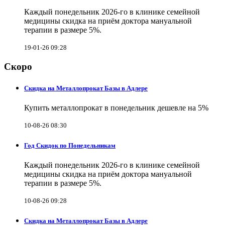
Каждый понедельник 2026-го в клинике семейной
медицины скидка на приём доктора мануальной
терапии в размере 5%.
19-01-26 09:28
Скоро
Скидка на Металлопрокат Базы в Адлере
Купить металлопрокат в понедельник дешевле на 5%
10-08-26 08:30
Год Скидок по Понедельникам
Каждый понедельник 2026-го в клинике семейной
медицины скидка на приём доктора мануальной
терапии в размере 5%.
10-08-26 09:28
Скидка на Металлопрокат Базы в Адлере