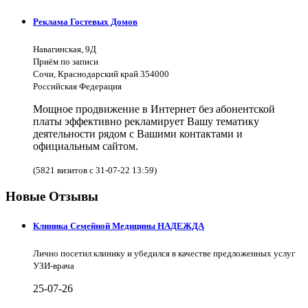
Реклама Гостевых Домов
Навагинская, 9Д
Приём по записи
Сочи, Краснодарский край 354000
Российская Федерация
Мощное продвижение в Интернет без абонентской
платы эффективно рекламирует Вашу тематику
деятельности рядом с Вашими контактами и
официальным сайтом.
(5821 визитов с 31-07-22 13:59)
Новые Отзывы
Клиника Семейной Медицины НАДЕЖДА
Лично посетил клинику и убедился в качестве предложенных услуг
УЗИ-врача
25-07-26