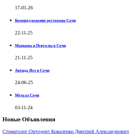
17-01-26
Компредложение ресторана Сочи
22-11-25
Маркизы и Перголы в Сочи
21-11-25
Аренда Яхт в Сочи
24-06-25
Металл Сочи
03-11-24
Новые Объявления
Стоматолог-Ортодонт Коваленко Дмитрий Александрович