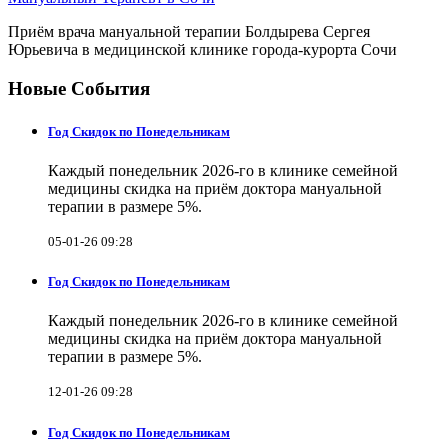
Приём врача мануальной терапии Болдырева Сергея
Юрьевича в медицинской клинике города-курорта Сочи
Новые События
Год Скидок по Понедельникам
Каждый понедельник 2026-го в клинике семейной
медицины скидка на приём доктора мануальной
терапии в размере 5%.
05-01-26 09:28
Год Скидок по Понедельникам
Каждый понедельник 2026-го в клинике семейной
медицины скидка на приём доктора мануальной
терапии в размере 5%.
12-01-26 09:28
Год Скидок по Понедельникам