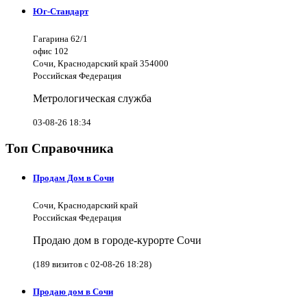
Юг-Стандарт
Гагарина 62/1
офис 102
Сочи, Краснодарский край 354000
Российская Федерация
Метрологическая служба
03-08-26 18:34
Топ Справочника
Продам Дом в Сочи
Сочи, Краснодарский край
Российская Федерация
Продаю дом в городе-курорте Сочи
(189 визитов с 02-08-26 18:28)
Продаю дом в Сочи