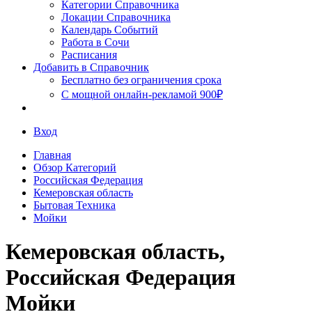
Сочи
Категории Справочника
Локации Справочника
Календарь Событий
Работа в Сочи
Расписания
Добавить в Справочник
Бесплатно без ограничения срока
С мощной онлайн-рекламой 900₽
Вход
Главная
Обзор Категорий
Российская Федерация
Кемеровская область
Бытовая Техника
Мойки
Кемеровская область,
Российская Федерация
Мойки