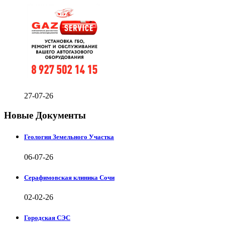
27-07-26
Новые Документы
Геология Земельного Участка
06-07-26
Серафимовская клиника Сочи
02-02-26
Городская СЭС