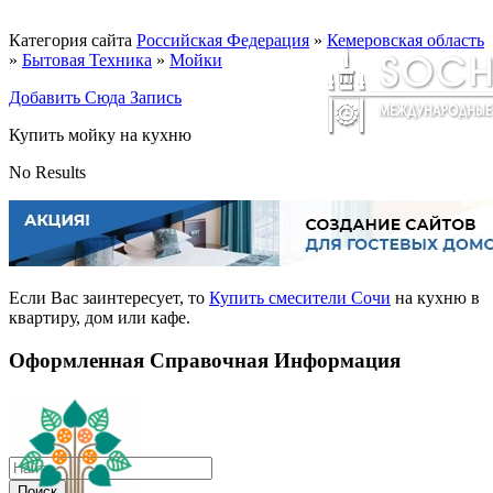
Категория сайта
Российская Федерация
»
Кемеровская область
»
Бытовая Техника
»
Мойки
Добавить Сюда Запись
Купить мойку на кухню
No Results
Если Вас заинтересует, то
Купить смесители Сочи
на кухню в
квартиру, дом или кафе.
Оформленная Справочная Информация
Поиск