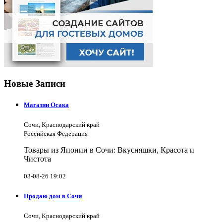
Новые Записи
Магазин Осака
Сочи, Краснодарский край
Российская Федерация
Товары из Японии в Сочи: Вкусняшки, Красота и
Чистота
03-08-26 19:02
Продаю дом в Сочи
Сочи, Краснодарский край