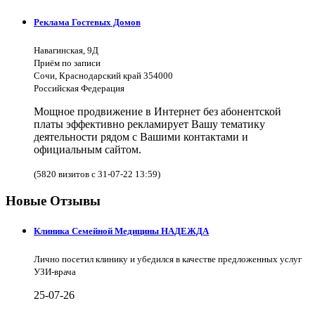
Реклама Гостевых Домов
Навагинская, 9Д
Приём по записи
Сочи, Краснодарский край 354000
Российская Федерация
Мощное продвижение в Интернет без абонентской
платы эффективно рекламирует Вашу тематику
деятельности рядом с Вашими контактами и
официальным сайтом.
(5820 визитов с 31-07-22 13:59)
Новые Отзывы
Клиника Семейной Медицины НАДЕЖДА
Лично посетил клинику и убедился в качестве предложенных услуг
УЗИ-врача
25-07-26