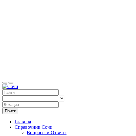
Справоч
Поиск
Главная
Справочник Сочи
Вопросы и Ответы