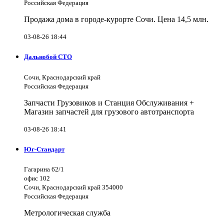
Российская Федерация
Продажа дома в городе-курорте Сочи. Цена 14,5 млн.
03-08-26 18:44
Дальнобой СТО
Сочи, Краснодарский край
Российская Федерация
Запчасти Грузовиков и Станция Обслуживания +
Магазин запчастей для грузового автотранспорта
03-08-26 18:41
Юг-Стандарт
Гагарина 62/1
офис 102
Сочи, Краснодарский край 354000
Российская Федерация
Метрологическая служба