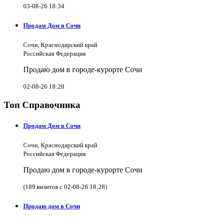
03-08-26 18:34
Продам Дом в Сочи
Сочи, Краснодарский край
Российская Федерация
Продаю дом в городе-курорте Сочи
02-08-26 18:28
Топ Справочника
Продам Дом в Сочи
Сочи, Краснодарский край
Российская Федерация
Продаю дом в городе-курорте Сочи
(189 визитов с 02-08-26 18:28)
Продаю дом в Сочи