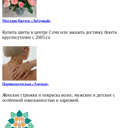
Магазин Цветов «Звёздный»
Купить цветы в центре Сочи или заказать доставку букета
круглосуточно с 2005-го
Парикмахерская «Алемар»
Женские стрижки и покраска волос, мужские и детские с
особенной изысканностью и харизмой.