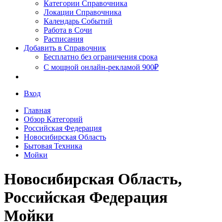
Сочи
Категории Справочника
Локации Справочника
Календарь Событий
Работа в Сочи
Расписания
Добавить в Справочник
Бесплатно без ограничения срока
С мощной онлайн-рекламой 900₽
Вход
Главная
Обзор Категорий
Российская Федерация
Новосибирская Область
Бытовая Техника
Мойки
Новосибирская Область,
Российская Федерация
Мойки