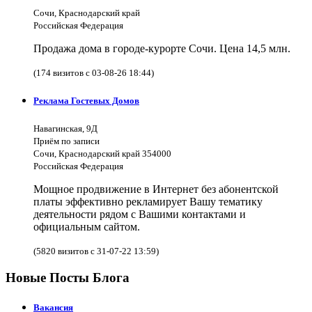
Сочи, Краснодарский край
Российская Федерация
Продажа дома в городе-курорте Сочи. Цена 14,5 млн.
(174 визитов с 03-08-26 18:44)
Реклама Гостевых Домов
Навагинская, 9Д
Приём по записи
Сочи, Краснодарский край 354000
Российская Федерация
Мощное продвижение в Интернет без абонентской
платы эффективно рекламирует Вашу тематику
деятельности рядом с Вашими контактами и
официальным сайтом.
(5820 визитов с 31-07-22 13:59)
Новые Посты Блога
Вакансия