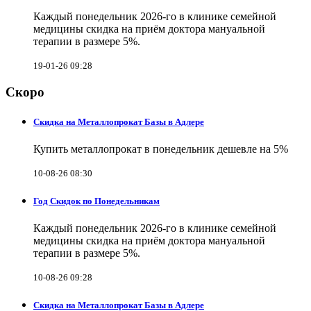
Каждый понедельник 2026-го в клинике семейной
медицины скидка на приём доктора мануальной
терапии в размере 5%.
19-01-26 09:28
Скоро
Скидка на Металлопрокат Базы в Адлере
Купить металлопрокат в понедельник дешевле на 5%
10-08-26 08:30
Год Скидок по Понедельникам
Каждый понедельник 2026-го в клинике семейной
медицины скидка на приём доктора мануальной
терапии в размере 5%.
10-08-26 09:28
Скидка на Металлопрокат Базы в Адлере