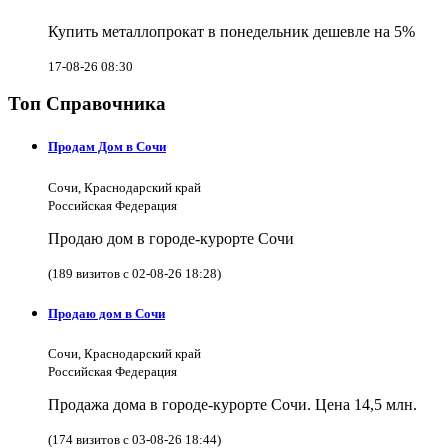
Купить металлопрокат в понедельник дешевле на 5%
17-08-26 08:30
Топ Справочника
Продам Дом в Сочи
Сочи, Краснодарский край
Российская Федерация
Продаю дом в городе-курорте Сочи
(189 визитов с 02-08-26 18:28)
Продаю дом в Сочи
Сочи, Краснодарский край
Российская Федерация
Продажа дома в городе-курорте Сочи. Цена 14,5 млн.
(174 визитов с 03-08-26 18:44)