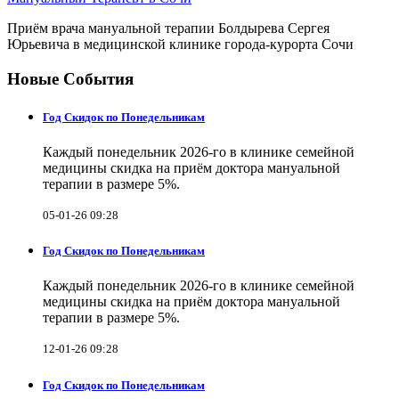
Приём врача мануальной терапии Болдырева Сергея
Юрьевича в медицинской клинике города-курорта Сочи
Новые События
Год Скидок по Понедельникам
Каждый понедельник 2026-го в клинике семейной
медицины скидка на приём доктора мануальной
терапии в размере 5%.
05-01-26 09:28
Год Скидок по Понедельникам
Каждый понедельник 2026-го в клинике семейной
медицины скидка на приём доктора мануальной
терапии в размере 5%.
12-01-26 09:28
Год Скидок по Понедельникам