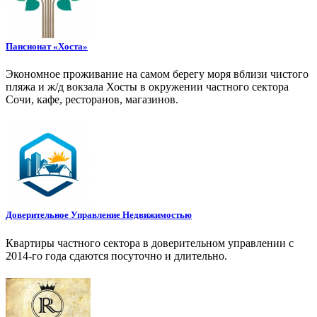
Пансионат «Хоста»
Экономное проживание на самом берегу моря вблизи чистого
пляжа и ж/д вокзала Хосты в окружении частного сектора
Сочи, кафе, ресторанов, магазинов.
Доверительное Управление Недвижимостью
Квартиры частного сектора в доверительном управлении с
2014-го года сдаются посуточно и длительно.