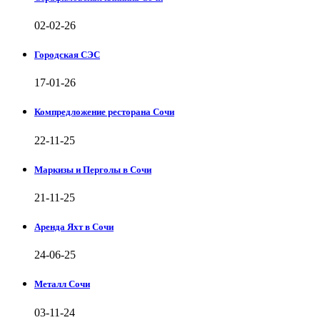
02-02-26
Городская СЭС
17-01-26
Компредложение ресторана Сочи
22-11-25
Маркизы и Перголы в Сочи
21-11-25
Аренда Яхт в Сочи
24-06-25
Металл Сочи
03-11-24