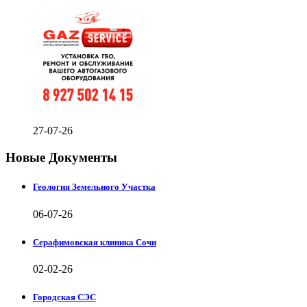
27-07-26
Новые Документы
Геология Земельного Участка
06-07-26
Серафимовская клиника Сочи
02-02-26
Городская СЭС