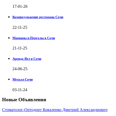
17-01-26
Компредложение ресторана Сочи
22-11-25
Маркизы и Перголы в Сочи
21-11-25
Аренда Яхт в Сочи
24-06-25
Металл Сочи
03-11-24
Новые Объявления
Стоматолог-Ортодонт Коваленко Дмитрий Александрович