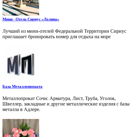
Мини - Отель Сириус «Долина»
Лучший из мини-отелей Федеральной Территории Сириус
приглашает бронировать номер для отдыха на море
База Металлопроката
Металлопрокат Сочи: Арматура, Лист, Труба, Уголок,
Швеллер, закладные и другие металлические изделия с базы
металла в Адлере.