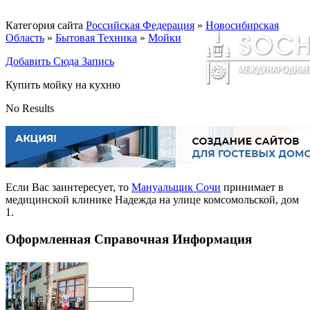
Категория сайта
Российская Федерация
»
Новосибирская
Область
»
Бытовая Техника
»
Мойки
Добавить Сюда Запись
Купить мойку на кухню
No Results
Если Вас заинтересует, то
Мануальщик Сочи
принимает в
медицинской клинике Надежда на улице комсомольской, дом
1.
Оформленная Справочная Информация
Поиск