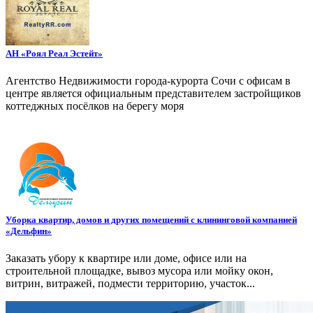
АН «Роял Реал Эстейт»
Агентство Недвижимости города-курорта Сочи с офисам в
центре является официальным представителем застройщиков
коттеджных посёлков на берегу моря
Уборка квартир, домов и других помещений с клининговой компанией
«Дельфин»
Заказать убору к квартире или доме, офисе или на
строительной площадке, вывоз мусора или мойку окон,
витрин, витражей, подмести территорию, участок...