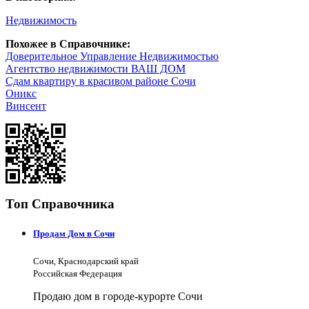
Недвижимость
Похожее в Справочнике:
Доверительное Управление Недвижимостью
Агентство недвижимости ВАШ ДОМ
Сдам квартиру в красивом районе Сочи
Оникс
Винсент
Топ Справочника
Продам Дом в Сочи
Сочи, Краснодарский край
Российская Федерация
Продаю дом в городе-курорте Сочи