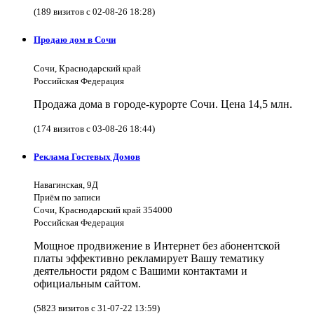
(189 визитов с 02-08-26 18:28)
Продаю дом в Сочи
Сочи, Краснодарский край
Российская Федерация
Продажа дома в городе-курорте Сочи. Цена 14,5 млн.
(174 визитов с 03-08-26 18:44)
Реклама Гостевых Домов
Навагинская, 9Д
Приём по записи
Сочи, Краснодарский край 354000
Российская Федерация
Мощное продвижение в Интернет без абонентской
платы эффективно рекламирует Вашу тематику
деятельности рядом с Вашими контактами и
официальным сайтом.
(5823 визитов с 31-07-22 13:59)