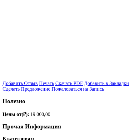
Добавить Отзыв
Печать
Скачать PDF
Добавить в Закладки
Сделать Предложение
Пожаловаться на Запись
Полезно
Цены от(₽):
19 000,00
Прочая Информация
В категориях: