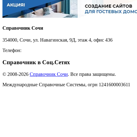
Справочник Сочи
354000, Сочи, ул. Навагинская, 9Д, этаж 4, офис 436
Телефон:
8-918-988-4440
Справочник в Соц.Сетях
© 2008-2026
Справочник Сочи
. Все права защищены.
Международные Справочные Системы,
огрн
1241600003611