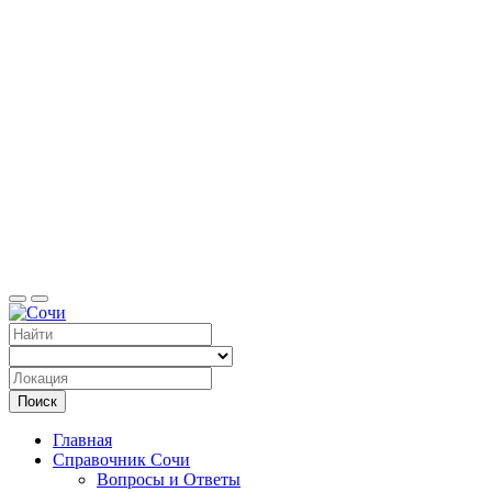
Справоч
Поиск
Главная
Справочник Сочи
Вопросы и Ответы