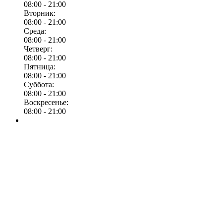
08:00 -
21:00
Вторник:
08:00 -
21:00
Среда:
08:00 -
21:00
Четверг:
08:00 -
21:00
Пятница:
08:00 -
21:00
Суббота:
08:00 -
21:00
Воскресенье:
08:00 -
21:00