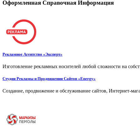
Оформленная Справочная Информация
Рекламное Агентство «Эксперт»
Изготовление рекламных носителей любой сложности на собст
Студия Рекламы и Продвижения Сайтов «Energy»
Создание, продвижение и обслуживание сайтов, Интернет-мага