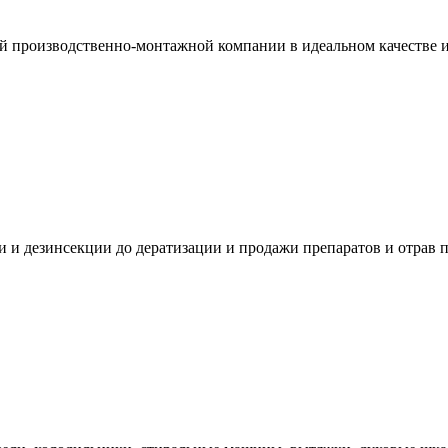
ой производственно-монтажной компании в идеальном качестве 
 и дезинсекции до дератизации и продажи препаратов и отрав 