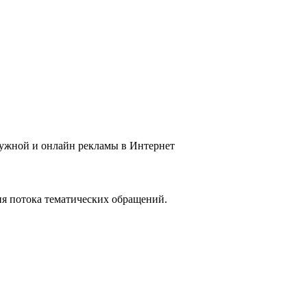
ружной и онлайн рекламы в Интернет
ия потока тематических обращений.