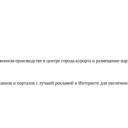
венном производстве в центре города-курорта и размещение на
зинов и порталов с лучшей рекламой в Интернете для увеличен