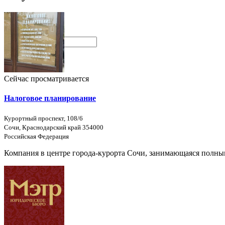
Поиск
Сейчас просматривается
Налоговое планирование
Курортный проспект, 108/6
Сочи, Краснодарский край 354000
Российская Федерация
Компания в центре города-курорта Сочи, занимающаяся полны