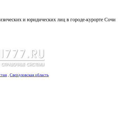
изических и юридических лиц в городе-курорте Сочи
стан
,
Свердловская область