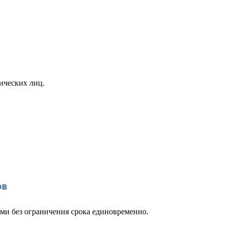
ических лиц.
ми без ограничения срока единовременно.