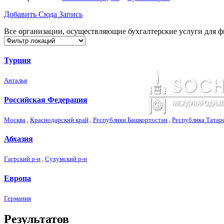
Добавить Сюда Запись
Все организации, осуществляющие бухгалтерские услуги для ф
Турция
Анталья
Российская Федерация
Москва
,
Краснодарский край
,
Республики Башкортостан
,
Республика Татар
Абхазия
Гагрский р-н
,
Сухумский р-н
Европа
Германия
Результатов