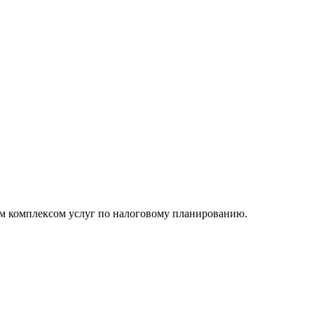
м комплексом услуг по налоговому планированию.