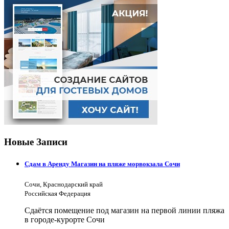
Новые Записи
Сдам в Аренду Магазин на пляже морвокзала Сочи
Сочи, Краснодарский край
Российская Федерация
Сдаётся помещение под магазин на первой линии пляжа
в городе-курорте Сочи