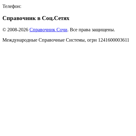
Телефон:
8-918-988-4440
Справочник в Соц.Сетях
© 2008-2026
Справочник Сочи
. Все права защищены.
Международные Справочные Системы,
огрн
1241600003611