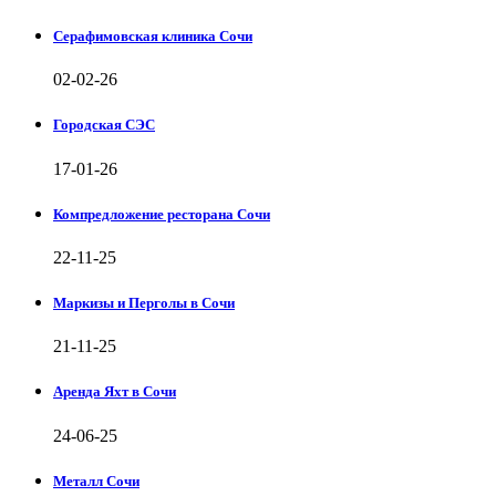
Серафимовская клиника Сочи
02-02-26
Городская СЭС
17-01-26
Компредложение ресторана Сочи
22-11-25
Маркизы и Перголы в Сочи
21-11-25
Аренда Яхт в Сочи
24-06-25
Металл Сочи