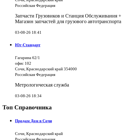
Российская Федерация
Запчасти Грузовиков и Станция Обслуживания +
Магазин запчастей для грузового автотранспорта
03-08-26 18:41
Юг-Стандарт
Гагарина 62/1
офис 102
Сочи, Краснодарский край 354000
Российская Федерация
Метрологическая служба
03-08-26 18:34
Топ Справочника
Продам Дом в Сочи
Сочи, Краснодарский край
Российская Федерация