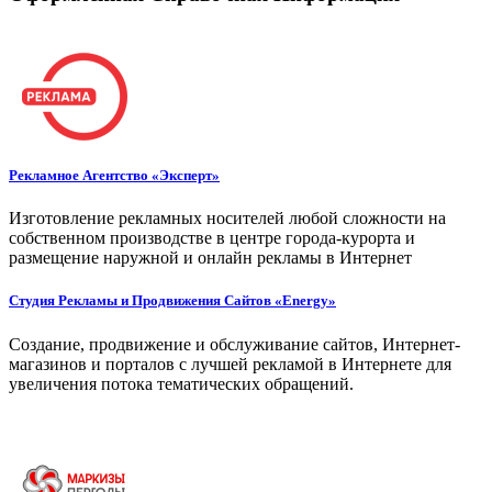
Рекламное Агентство «Эксперт»
Изготовление рекламных носителей любой сложности на
собственном производстве в центре города-курорта и
размещение наружной и онлайн рекламы в Интернет
Студия Рекламы и Продвижения Сайтов «Energy»
Создание, продвижение и обслуживание сайтов, Интернет-
магазинов и порталов с лучшей рекламой в Интернете для
увеличения потока тематических обращений.