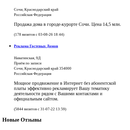
Сочи, Краснодарский край
Российская Федерация
Продажа дома в городе-курорте Сочи. Цена 14,5 млн.
(178 визитов с 03-08-26 18:44)
Реклама Гостевых Домов
Навагинская, 9Д
Приём по записи
Сочи, Краснодарский край 354000
Российская Федерация
Мощное продвижение в Интернет без абонентской
платы эффективно рекламирует Вашу тематику
деятельности рядом с Вашими контактами и
официальным сайтом.
(5844 визитов с 31-07-22 13:59)
Новые Отзывы