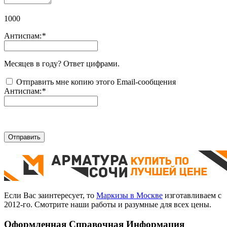
1000
Антиспам:
*
Месяцев в году? Ответ цифрами.
Отправить мне копию этого Email-сообщения
Антиспам:
*
Отправить
Если Вас заинтересует, то
Маркизы в Москве
изготавливаем с
2012-го. Смотрите наши работы и разумные для всех цены.
Оформленная Справочная Информация