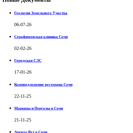
Геология Земельного Участка
06-07-26
Серафимовская клиника Сочи
02-02-26
Городская СЭС
17-01-26
Компредложение ресторана Сочи
22-11-25
Маркизы и Перголы в Сочи
21-11-25
Аренда Яхт в Сочи