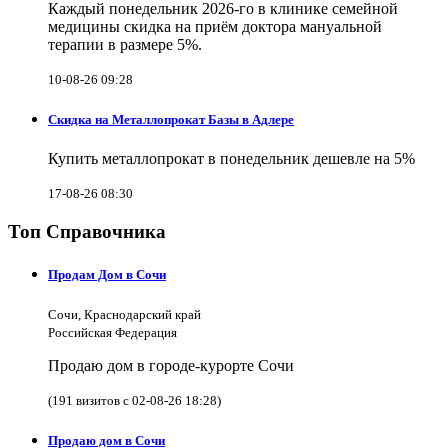
Каждый понедельник 2026-го в клинике семейной
медицины скидка на приём доктора мануальной
терапии в размере 5%.
10-08-26 09:28
Скидка на Металлопрокат Базы в Адлере
Купить металлопрокат в понедельник дешевле на 5%
17-08-26 08:30
Топ Справочника
Продам Дом в Сочи
Сочи, Краснодарский край
Российская Федерация
Продаю дом в городе-курорте Сочи
(191 визитов с 02-08-26 18:28)
Продаю дом в Сочи