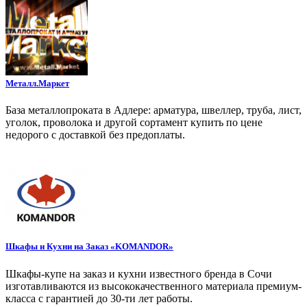
Металл.Маркет
База металлопроката в Адлере: арматура, швеллер, труба, лист,
уголок, проволока и другой сортамент купить по цене
недорого с доставкой без предоплаты.
Шкафы и Кухни на Заказ «KOMANDOR»
Шкафы-купе на заказ и кухни известного бренда в Сочи
изготавливаются из высококачественного материала премиум-
класса с гарантией до 30-ти лет работы.