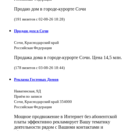
Продаю дом в городе-курорте Сочи
(191 визитов с 02-08-26 18:28)
Продаю дом в Сочи
Сочи, Краснодарский край
Российская Федерация
Продажа дома в городе-курорте Сочи. Цена 14,5 млн.
(178 визитов с 03-08-26 18:44)
Реклама Гостевых Домов
Навагинская, 9Д
Приём по записи
Сочи, Краснодарский край 354000
Российская Федерация
Мощное продвижение в Интернет без абонентской
платы эффективно рекламирует Вашу тематику
деятельности рядом с Вашими контактами и