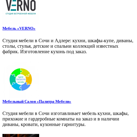
Мебель «VERNO»
Студия мебели в Сочи и Адлере: кухни, шкафы-купе, диваны,
столы, стулья, детские и спальни коллекций известных
фабрик. Изготовление кухонь под заказ.
Мебельный Салон «Палитра Мебели»
Студия мебели в Сочи изготавливает мебель кухни, шкафы,
прихожие и гардеробные комнаты на заказ и в наличии
диваны, кровати, кухонные гарнитуры.