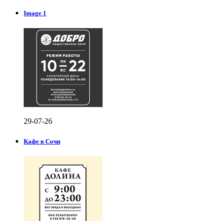
Image 1
29-07-26
Кафе в Сочи