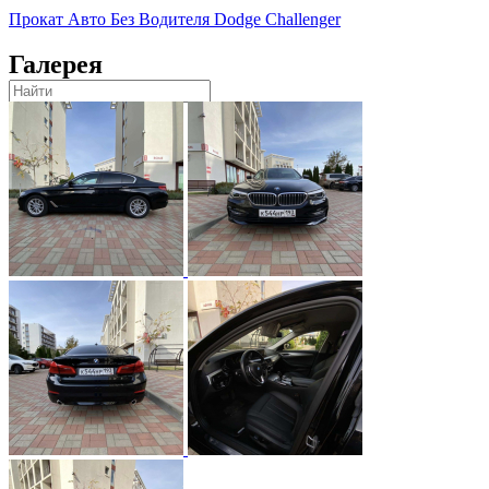
Прокат Авто Без Водителя Dodge Challenger
Галерея
Поиск