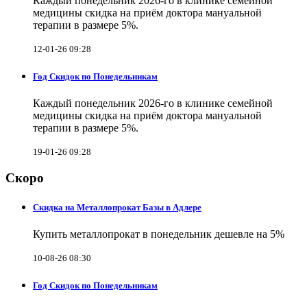
Каждый понедельник 2026-го в клинике семейной
медицины скидка на приём доктора мануальной
терапии в размере 5%.
12-01-26 09:28
Год Скидок по Понедельникам
Каждый понедельник 2026-го в клинике семейной
медицины скидка на приём доктора мануальной
терапии в размере 5%.
19-01-26 09:28
Скоро
Скидка на Металлопрокат Базы в Адлере
Купить металлопрокат в понедельник дешевле на 5%
10-08-26 08:30
Год Скидок по Понедельникам