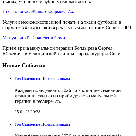
тканях, установкой зубных имплантантов.
Печать на Футболках Формата А4
Услуги высококачественной печати на ткани футболки в
формате А4 оказываются рекламным агентством Сочи с 2009
Мануальный Терапевт в Сочи
Приём врача мануальной терапии Болдырева Сергея
Юрьевича в медицинской клинике города-курорта Сочи
Новые События
Год Скидок по Понедельникам
Каждый понедельник 2026-го в клинике семейной
медицины скидка на приём доктора мануальной
терапии в размере 5%.
05-01-26 09:28
Год Скидок по Понедельникам