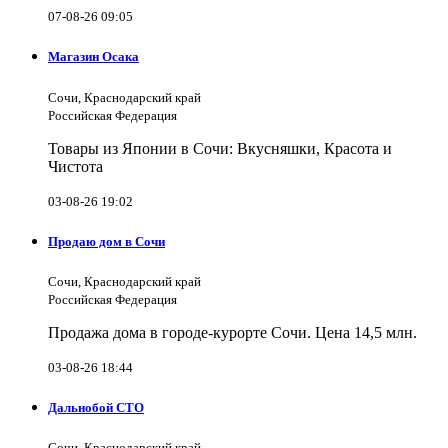
07-08-26 09:05
Магазин Осака
Сочи, Краснодарский край
Российская Федерация
Товары из Японии в Сочи: Вкусняшки, Красота и
Чистота
03-08-26 19:02
Продаю дом в Сочи
Сочи, Краснодарский край
Российская Федерация
Продажа дома в городе-курорте Сочи. Цена 14,5 млн.
03-08-26 18:44
Дальнобой СТО
Сочи, Краснодарский край