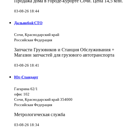
Продажа дома в городе-курорте Сочи. Цена 14,5 млн.
03-08-26 18:44
Дальнобой СТО
Сочи, Краснодарский край
Российская Федерация
Запчасти Грузовиков и Станция Обслуживания +
Магазин запчастей для грузового автотранспорта
03-08-26 18:41
Юг-Стандарт
Гагарина 62/1
офис 102
Сочи, Краснодарский край 354000
Российская Федерация
Метрологическая служба
03-08-26 18:34