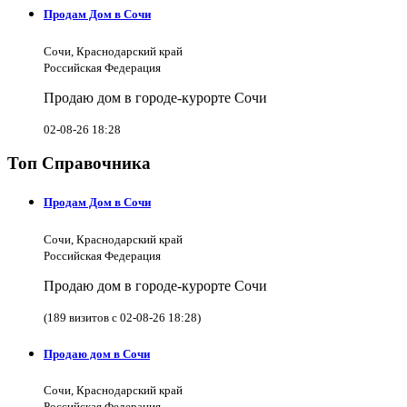
Продам Дом в Сочи
Сочи, Краснодарский край
Российская Федерация
Продаю дом в городе-курорте Сочи
02-08-26 18:28
Топ Справочника
Продам Дом в Сочи
Сочи, Краснодарский край
Российская Федерация
Продаю дом в городе-курорте Сочи
(189 визитов с 02-08-26 18:28)
Продаю дом в Сочи
Сочи, Краснодарский край
Российская Федерация