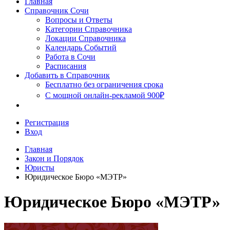
Главная
Сочи
Справочник Сочи
Вопросы и Ответы
Категории Справочника
Локации Справочника
Календарь Событий
Работа в Сочи
Расписания
Добавить в Справочник
Бесплатно без ограничения срока
С мощной онлайн-рекламой 900₽
Регистрация
Вход
Главная
Закон и Порядок
Юристы
Юридическое Бюро «МЭТР»
Юридическое Бюро «МЭТР»