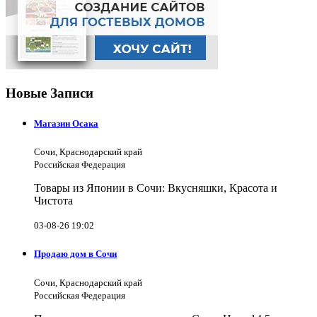
Новые Записи
Магазин Осака
Сочи, Краснодарский край
Российская Федерация
Товары из Японии в Сочи: Вкусняшки, Красота и
Чистота
03-08-26 19:02
Продаю дом в Сочи
Сочи, Краснодарский край
Российская Федерация