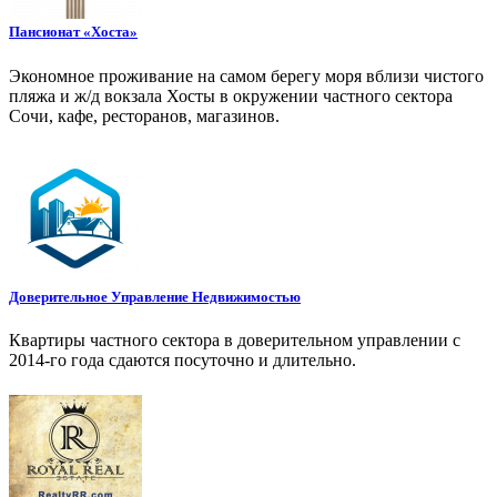
Пансионат «Хоста»
Экономное проживание на самом берегу моря вблизи чистого
пляжа и ж/д вокзала Хосты в окружении частного сектора
Сочи, кафе, ресторанов, магазинов.
Доверительное Управление Недвижимостью
Квартиры частного сектора в доверительном управлении с
2014-го года сдаются посуточно и длительно.