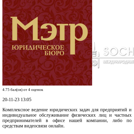
4.75
бал(ов) от
4
оценок
20-11-23 13:05
Комплексное ведение юридических задач для предприятий и
индивидуальное обслуживание физических лиц и частных
предпринимателей в офисе нашей компании, либо по
средствам видеосвязи онлайн.