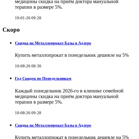
медицины скидка на приём доктора мануальной
терапии в размере 5%.
19-01-26 09:28
Скоро
Скидка на Металлопрокат Базы в Адлере
Купить металлопрокат в понедельник дешевле на 5%
10-08-26 08:30
Год Скидок по Понедельникам
Каждый понедельник 2026-го в клинике семейной
медицины скидка на приём доктора мануальной
терапии в размере 5%.
10-08-26 09:28
Скидка на Металлопрокат Базы в Адлере
Купить металлопрокат в понедельник дешевле на 5%