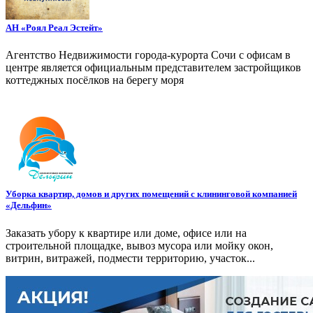
АН «Роял Реал Эстейт»
Агентство Недвижимости города-курорта Сочи с офисам в
центре является официальным представителем застройщиков
коттеджных посёлков на берегу моря
Уборка квартир, домов и других помещений с клининговой компанией
«Дельфин»
Заказать убору к квартире или доме, офисе или на
строительной площадке, вывоз мусора или мойку окон,
витрин, витражей, подмести территорию, участок...