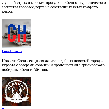
Лучший отдых и морские прогулки в Сочи от туристического
агентства города-курорта на собственных яхтах комфорт-
класса
Сочи-Новости
Новости Сочи - ежедневная газета добрых новостей города-
курорта с обзорами событий и происшествий Черноморского
побережья Сочи и Абхазии.