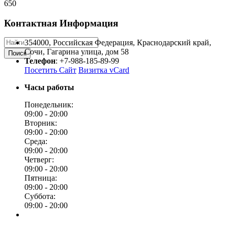
650
Контактная Информация
354000
,
Российская Федерация
,
Краснодарский край
,
Сочи
,
Гагарина улица, дом 58
Поиск
Телефон
:
+7-988-185-89-99
Посетить Сайт
Визитка vCard
Часы работы
Понедельник:
09:00 -
20:00
Вторник:
09:00 -
20:00
Среда:
09:00 -
20:00
Четверг:
09:00 -
20:00
Пятница:
09:00 -
20:00
Суббота:
09:00 -
20:00