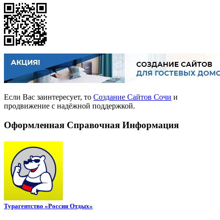
Если Вас заинтересует, то
Создание Сайтов Сочи
и
продвижение с надёжной поддержкой.
Оформленная Справочная Информация
Турагентство «Россия Отдых»