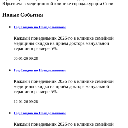
Юрьевича в медицинской клинике города-курорта Сочи
Новые События
Год Скидок по Понедельникам
Каждый понедельник 2026-го в клинике семейной
медицины скидка на приём доктора мануальной
терапии в размере 5%.
05-01-26 09:28
Год Скидок по Понедельникам
Каждый понедельник 2026-го в клинике семейной
медицины скидка на приём доктора мануальной
терапии в размере 5%.
12-01-26 09:28
Год Скидок по Понедельникам
Каждый понедельник 2026-го в клинике семейной