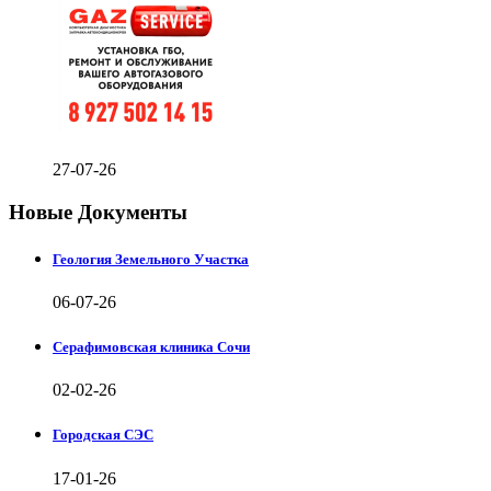
27-07-26
Новые Документы
Геология Земельного Участка
06-07-26
Серафимовская клиника Сочи
02-02-26
Городская СЭС
17-01-26