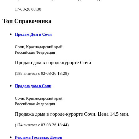
17-08-26 08:30
Топ Справочника
Продам Дом в Сочи
Сочи, Краснодарский край
Российская Федерация
Продаю дом в городе-курорте Сочи
(189 визитов с 02-08-26 18:28)
Продаю дом в Сочи
Сочи, Краснодарский край
Российская Федерация
Продажа дома в городе-курорте Сочи. Цена 14,5 млн.
(174 визитов с 03-08-26 18:44)
Реклама Гостевых Домов