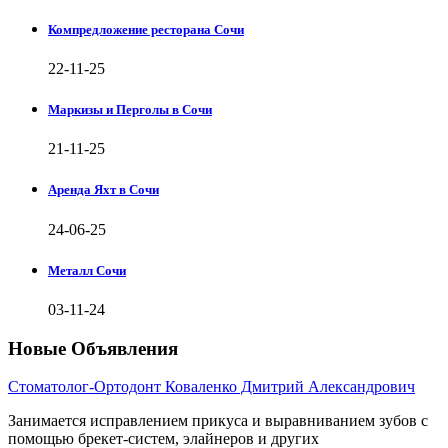
Компредложение ресторана Сочи
22-11-25
Маркизы и Перголы в Сочи
21-11-25
Аренда Яхт в Сочи
24-06-25
Металл Сочи
03-11-24
Новые Объявления
Стоматолог-Ортодонт Коваленко Дмитрий Александрович
Занимается исправлением прикуса и выравниванием зубов с
помощью брекет-систем, элайнеров и других