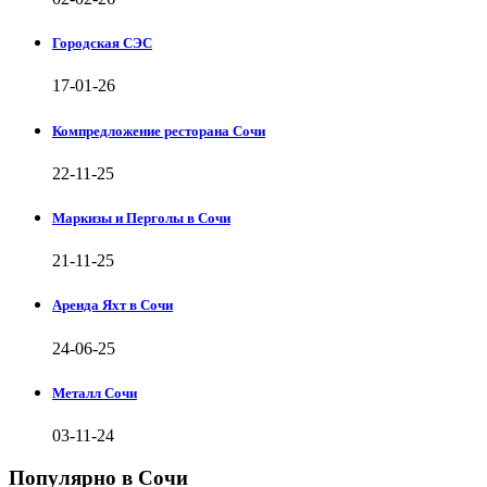
Городская СЭС
17-01-26
Компредложение ресторана Сочи
22-11-25
Маркизы и Перголы в Сочи
21-11-25
Аренда Яхт в Сочи
24-06-25
Металл Сочи
03-11-24
Популярно в Сочи