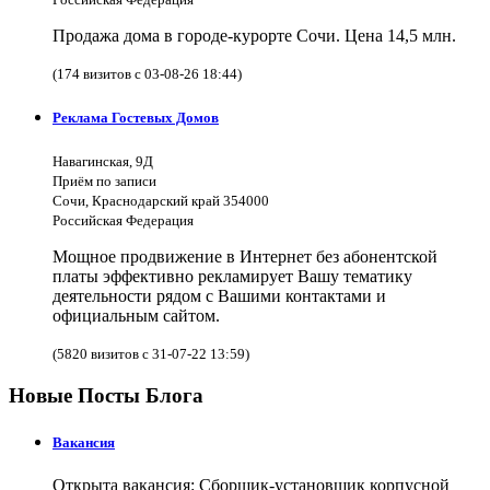
Продажа дома в городе-курорте Сочи. Цена 14,5 млн.
(174 визитов с 03-08-26 18:44)
Реклама Гостевых Домов
Навагинская, 9Д
Приём по записи
Сочи, Краснодарский край 354000
Российская Федерация
Мощное продвижение в Интернет без абонентской
платы эффективно рекламирует Вашу тематику
деятельности рядом с Вашими контактами и
официальным сайтом.
(5820 визитов с 31-07-22 13:59)
Новые Посты Блога
Вакансия
Открыта вакансия: Сборщик-установщик корпусной