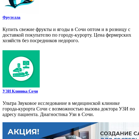
Фрутелла
Купить свежие фрукты и ягоды в Сочи оптом и в розницу с
доставкой покупателю по городу-курорту. Цена фермерских
хозяйств без посредников недорого.
УЗИ Клиника Сочи
Ультра Звуковое исследование в медицинской клинике
города-курорта Сочи с возможностью вызова доктора УЗИ по
адресу пациента. Диагностика Узи в Сочи.