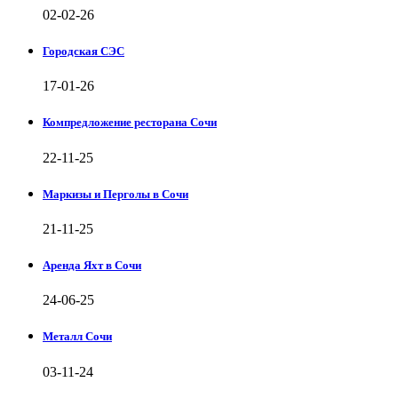
02-02-26
Городская СЭС
17-01-26
Компредложение ресторана Сочи
22-11-25
Маркизы и Перголы в Сочи
21-11-25
Аренда Яхт в Сочи
24-06-25
Металл Сочи
03-11-24