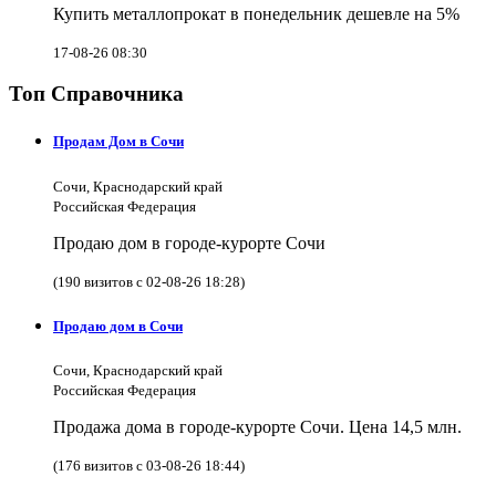
Купить металлопрокат в понедельник дешевле на 5%
17-08-26 08:30
Топ Справочника
Продам Дом в Сочи
Сочи, Краснодарский край
Российская Федерация
Продаю дом в городе-курорте Сочи
(190 визитов с 02-08-26 18:28)
Продаю дом в Сочи
Сочи, Краснодарский край
Российская Федерация
Продажа дома в городе-курорте Сочи. Цена 14,5 млн.
(176 визитов с 03-08-26 18:44)