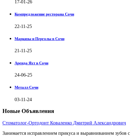
17-01-26
Компредложение ресторана Сочи
22-11-25
Маркизы и Перголы в Сочи
21-11-25
Аренда Яхт в Сочи
24-06-25
Металл Сочи
03-11-24
Новые Объявления
Стоматолог-Ортодонт Коваленко Дмитрий Александрович
Занимается исправлением прикуса и выравниванием зубов с