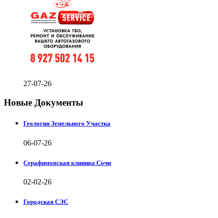
27-07-26
Новые Документы
Геология Земельного Участка
06-07-26
Серафимовская клиника Сочи
02-02-26
Городская СЭС