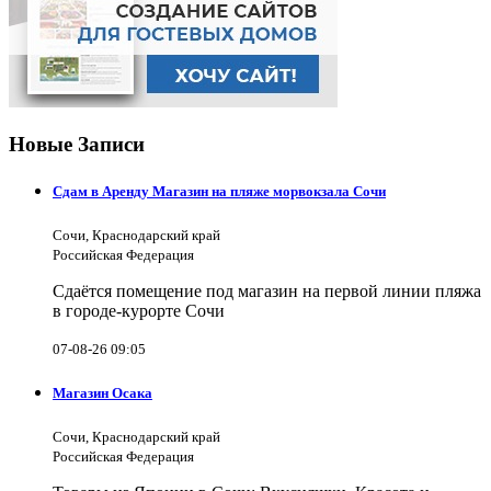
Новые Записи
Сдам в Аренду Магазин на пляже морвокзала Сочи
Сочи, Краснодарский край
Российская Федерация
Сдаётся помещение под магазин на первой линии пляжа
в городе-курорте Сочи
07-08-26 09:05
Магазин Осака
Сочи, Краснодарский край
Российская Федерация