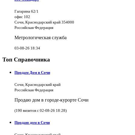
Гагарина 62/1
офис 102
Сочи, Краснодарский край 354000
Российская Федерация
Метрологическая служба
03-08-26 18:34
Топ Справочника
Продам Дом в Сочи
Сочи, Краснодарский край
Российская Федерация
Продаю дом в городе-курорте Сочи
(190 визитов с 02-08-26 18:28)
Продаю дом в Сочи
Сочи, Краснодарский край