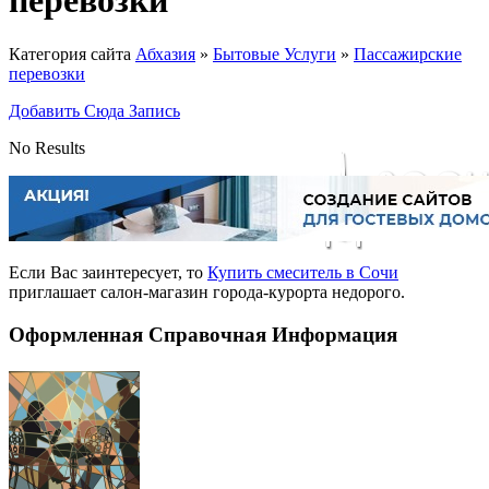
перевозки
Категория сайта
Абхазия
»
Бытовые Услуги
»
Пассажирские
перевозки
Добавить Сюда Запись
No Results
Если Вас заинтересует, то
Купить смеситель в Сочи
приглашает салон-магазин города-курорта недорого.
Оформленная Справочная Информация