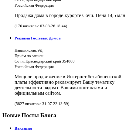
Российская Федерация
Продажа дома в городе-курорте Сочи. Цена 14,5 млн.
(176 визитов с 03-08-26 18:44)
Реклама Гостевых Домов
Навагинская, 9Д
Приём по записи
Сочи, Краснодарский край 354000
Российская Федерация
Мощное продвижение в Интернет без абонентской
платы эффективно рекламирует Вашу тематику
деятельности рядом с Вашими контактами и
официальным сайтом.
(5827 визитов с 31-07-22 13:59)
Новые Посты Блога
Вакансия