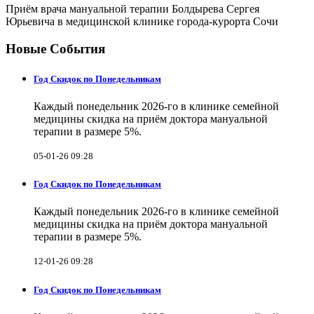
Приём врача мануальной терапии Болдырева Сергея
Юрьевича в медицинской клинике города-курорта Сочи
Новые События
Год Скидок по Понедельникам
Каждый понедельник 2026-го в клинике семейной
медицины скидка на приём доктора мануальной
терапии в размере 5%.
05-01-26 09:28
Год Скидок по Понедельникам
Каждый понедельник 2026-го в клинике семейной
медицины скидка на приём доктора мануальной
терапии в размере 5%.
12-01-26 09:28
Год Скидок по Понедельникам