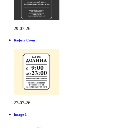
29-07-26
Кафе в Сочи
27-07-26
Image 1