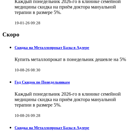
Каждый понедельник 2026-го в клинике семейной
медицины скидка на приём доктора мануальной
терапии в размере 5%.
19-01-26 09:28
Скоро
Скидка на Металлопрокат Базы в Адлере
Купить металлопрокат в понедельник дешевле на 5%
10-08-26 08:30
Год Скидок по Понедельникам
Каждый понедельник 2026-го в клинике семейной
медицины скидка на приём доктора мануальной
терапии в размере 5%.
10-08-26 09:28
Скидка на Металлопрокат Базы в Адлере