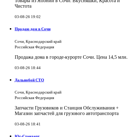
Товары из Японии в Сочи: Вкусняшки, Красота и
Чистота
03-08-26 19:02
Продаю дом в Сочи
Сочи, Краснодарский край
Российская Федерация
Продажа дома в городе-курорте Сочи. Цена 14,5 млн.
03-08-26 18:44
Дальнобой СТО
Сочи, Краснодарский край
Российская Федерация
Запчасти Грузовиков и Станция Обслуживания +
Магазин запчастей для грузового автотранспорта
03-08-26 18:41
Юг-Стандарт