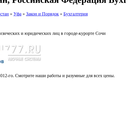
стан
»
Уфа
»
Закон и Порядок
»
Бухгалтерия
изических и юридических лиц в городе-курорте Сочи
012-го. Смотрите наши работы и разумные для всех цены.