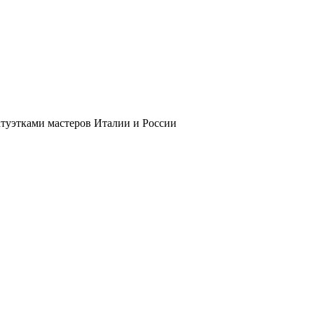
атуэтками мастеров Италии и России