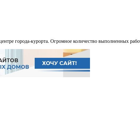
центре города-курорта. Огромное количество выполненных рабо