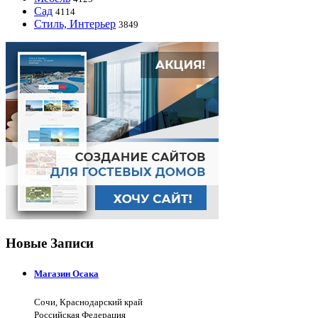
Сад
4114
Стиль, Интерьер
3849
Новые Записи
Магазин Осака
Сочи, Краснодарский край
Российская Федерация