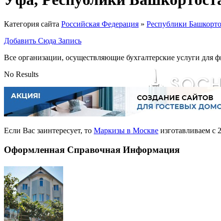
Категория сайта
Российская Федерация
»
Республики Башкорто
Добавить Сюда Запись
Все организации, осуществляющие бухгалтерские услуги для ф
No Results
Если Вас заинтересует, то
Маркизы в Москве
изготавливаем с 2
Оформленная Справочная Информация