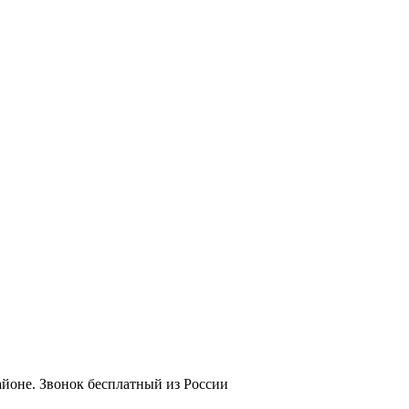
йоне. Звонок бесплатный из России