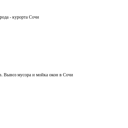
рода - курорта Сочи
. Вывоз мусора и мойка окон в Сочи