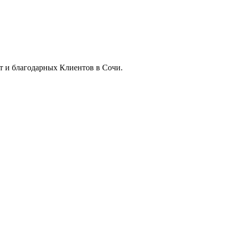
т и благодарных Клиентов в Сочи.