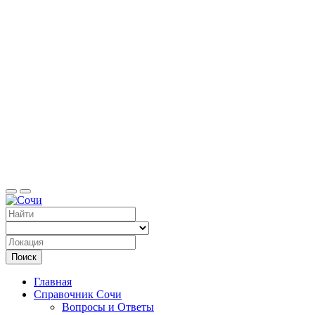
Справоч
Поиск
Главная
Справочник Сочи
Вопросы и Ответы