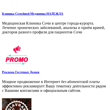
Клиника Семейной Медицины НАДЕЖДА
Медицинская Клиника Сочи в центре города-курорта.
Лечение хронических заболеваний, анализы и приём врачей,
докторов разного профиля для пациентов Сочи
Реклама Гостевых Домов
Мощное продвижение в Интернет без абонентской платы
эффективно рекламирует Вашу тематику деятельности рядом
с Вашими контактами и официальным сайтом.