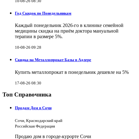
10-08-26 08:30
Год Скидок по Понедельникам
Каждый понедельник 2026-го в клинике семейной
медицины скидка на приём доктора мануальной
терапии в размере 5%.
10-08-26 09:28
Скидка на Металлопрокат Базы в Адлере
Купить металлопрокат в понедельник дешевле на 5%
17-08-26 08:30
Топ Справочника
Продам Дом в Сочи
Сочи, Краснодарский край
Российская Федерация
Продаю дом в городе-курорте Сочи