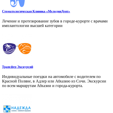
Стоматологическая Клиника «МелодияДент»
Лечение и протезирование зубов в городе-курорте с врачами
имплантологии высшей категории
Трансфер Экскурсий
Индивидуальные поездки на автомобиле с водителем по
Красной Поляне, в Адлер или Абхазию из Сочи. Экскурсии
по всем маршрутам Абхазии и города-курорта.