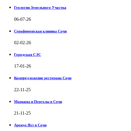
Геология Земельного Участка
06-07-26
Серафимовская клиника Сочи
02-02-26
Городская СЭС
17-01-26
Компредложение ресторана Сочи
22-11-25
Маркизы и Перголы в Сочи
21-11-25
Аренда Яхт в Сочи