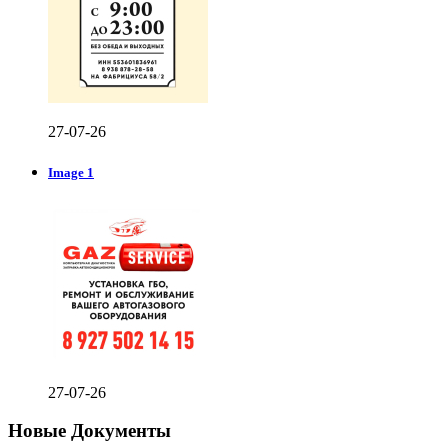
27-07-26
Image 1
27-07-26
Новые Документы