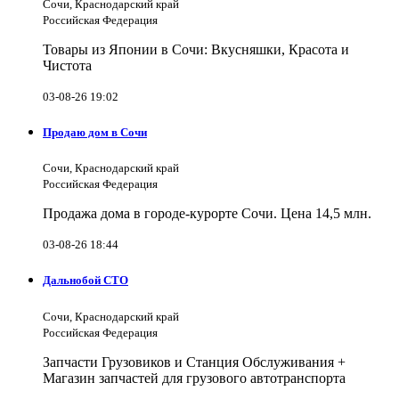
Сочи, Краснодарский край
Российская Федерация
Товары из Японии в Сочи: Вкусняшки, Красота и
Чистота
03-08-26 19:02
Продаю дом в Сочи
Сочи, Краснодарский край
Российская Федерация
Продажа дома в городе-курорте Сочи. Цена 14,5 млн.
03-08-26 18:44
Дальнобой СТО
Сочи, Краснодарский край
Российская Федерация
Запчасти Грузовиков и Станция Обслуживания +
Магазин запчастей для грузового автотранспорта