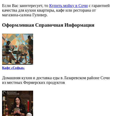
Если Вас заинтересует, то
Купить мойку в Сочи
с гарантией
качества для кухни квартиры, кафе или ресторана от
магазина-салона Гуливер.
Оформленная Справочная Информация
Кафе «Софья»
Домашняя кухня и доставка еды в Лазаревском районе Сочи
из местных Фермерских продуктов