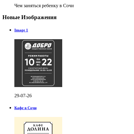
Чем заняться ребенку в Сочи
Новые Изображения
Image 1
29-07-26
Кафе в Сочи