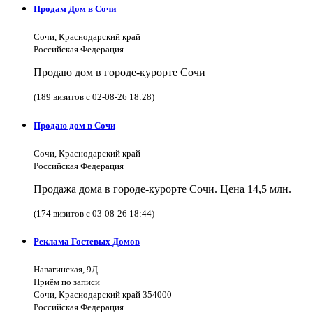
Продам Дом в Сочи
Сочи, Краснодарский край
Российская Федерация
Продаю дом в городе-курорте Сочи
(189 визитов с 02-08-26 18:28)
Продаю дом в Сочи
Сочи, Краснодарский край
Российская Федерация
Продажа дома в городе-курорте Сочи. Цена 14,5 млн.
(174 визитов с 03-08-26 18:44)
Реклама Гостевых Домов
Навагинская, 9Д
Приём по записи
Сочи, Краснодарский край 354000
Российская Федерация