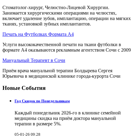
Стоматолог-хирург, Челюстно-Лицевой Хирургии.
Занимается хирургическими операциями на челюстях,
включает удаление зубов, имплантацию, операции на мягких
тканях, установкой зубных имплантантов.
Печать на Футболках Формата А4
Услуги высококачественной печати на ткани футболки в
формате А4 оказываются рекламным агентством Сочи с 2009
Мануальный Терапевт в Сочи
Приём врача мануальной терапии Болдырева Сергея
Юрьевича в медицинской клинике города-курорта Сочи
Новые События
Год Скидок по Понедельникам
Каждый понедельник 2026-го в клинике семейной
медицины скидка на приём доктора мануальной
терапии в размере 5%.
05-01-26 09:28