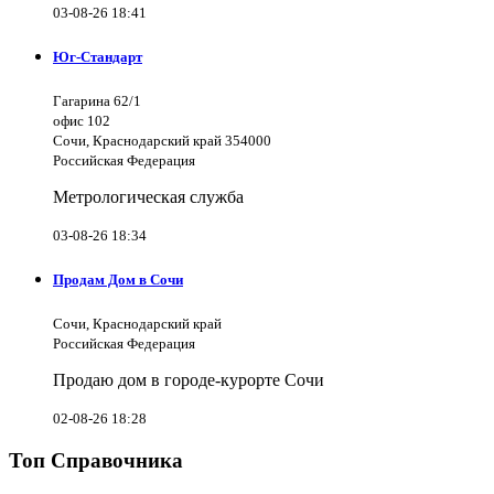
03-08-26 18:41
Юг-Стандарт
Гагарина 62/1
офис 102
Сочи, Краснодарский край 354000
Российская Федерация
Метрологическая служба
03-08-26 18:34
Продам Дом в Сочи
Сочи, Краснодарский край
Российская Федерация
Продаю дом в городе-курорте Сочи
02-08-26 18:28
Топ Справочника