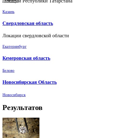
Локации Республики Татарстана
Казань
Свердловская область
Локации свердловской области
Екатеринбург
Кемеровская область
Белово
Новосибирская Область
Новосибирск
Результатов