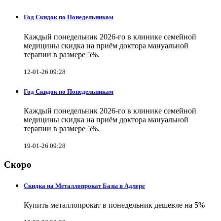
Год Скидок по Понедельникам
Каждый понедельник 2026-го в клинике семейной
медицины скидка на приём доктора мануальной
терапии в размере 5%.
12-01-26 09:28
Год Скидок по Понедельникам
Каждый понедельник 2026-го в клинике семейной
медицины скидка на приём доктора мануальной
терапии в размере 5%.
19-01-26 09:28
Скоро
Скидка на Металлопрокат Базы в Адлере
Купить металлопрокат в понедельник дешевле на 5%