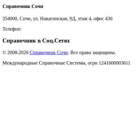
Справочник Сочи
354000, Сочи, ул. Навагинская, 9Д, этаж 4, офис 436
Телефон:
8-918-988-4440
Справочник в Соц.Сетях
© 2008-2026
Справочник Сочи
. Все права защищены.
Международные Справочные Системы,
огрн
1241600003611