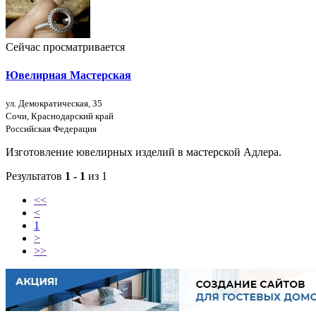
Сейчас просматривается
Ювелирная Мастерская
ул. Демократическая, 35
Сочи, Краснодарский край
Российская Федерация
Изготовление ювелирных изделий в мастерской Адлера.
Результатов
1 - 1
из 1
<<
<
1
>
>>