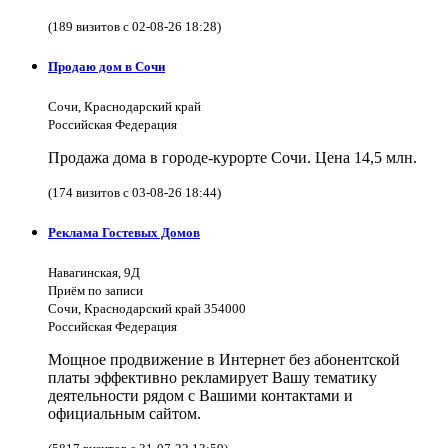
(189 визитов с 02-08-26 18:28)
Продаю дом в Сочи
Сочи, Краснодарский край
Российская Федерация
Продажа дома в городе-курорте Сочи. Цена 14,5 млн.
(174 визитов с 03-08-26 18:44)
Реклама Гостевых Домов
Навагинская, 9Д
Приём по записи
Сочи, Краснодарский край 354000
Российская Федерация
Мощное продвижение в Интернет без абонентской
платы эффективно рекламирует Вашу тематику
деятельности рядом с Вашими контактами и
официальным сайтом.