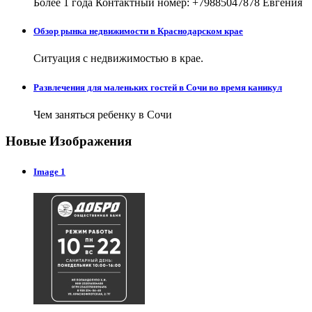
Более 1 года Контактный номер: +79885047878 Евгения
Обзор рынка недвижимости в Краснодарском крае
Ситуация с недвижимостью в крае.
Развлечения для маленьких гостей в Сочи во время каникул
Чем заняться ребенку в Сочи
Новые Изображения
Image 1