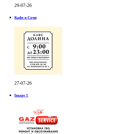
29-07-26
Кафе в Сочи
27-07-26
Image 1