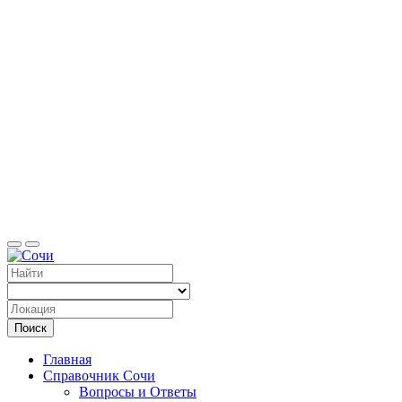
Справоч
Поиск
Главная
Справочник Сочи
Вопросы и Ответы