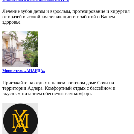
Лечение зубов детям и взрослым, протезирование и хирургия
от врачей высокой квалификации и с заботой о Вашем
здоровье.
Мини-отель «АНАИДА»
Приезжайте на отдых в нашем гостевом доме Сочи на
территории Адлера. Комфортный отдых с бассейном и
вкусным питанием обеспечит вам комфорт.