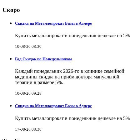
Скоро
Скидка на Металлопрокат Базы в Адлере
Купить металлопрокат в понедельник дешевле на 5%
10-08-26 08:30
Год Скидок по Понедельникам
Каждый понедельник 2026-го в клинике семейной
медицины скидка на приём доктора мануальной
терапии в размере 5%.
10-08-26 09:28
Скидка на Металлопрокат Базы в Адлере
Купить металлопрокат в понедельник дешевле на 5%
17-08-26 08:30