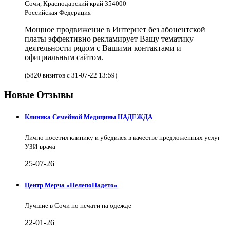
Сочи, Краснодарский край 354000
Российская Федерация
Мощное продвижение в Интернет без абонентской
платы эффективно рекламирует Вашу тематику
деятельности рядом с Вашими контактами и
официальным сайтом.
(5820 визитов с 31-07-22 13:59)
Новые Отзывы
Клиника Семейной Медицины НАДЕЖДА
Лично посетил клинику и убедился в качестве предложенных услуг
УЗИ-врача
25-07-26
Центр Мерча «НелепоНадето»
Лучшие в Сочи по печати на одежде
22-01-26