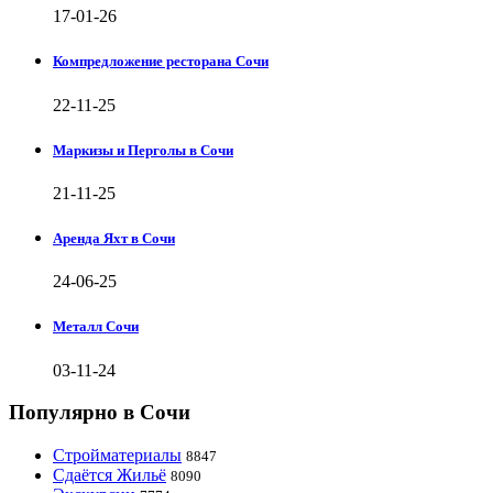
17-01-26
Компредложение ресторана Сочи
22-11-25
Маркизы и Перголы в Сочи
21-11-25
Аренда Яхт в Сочи
24-06-25
Металл Сочи
03-11-24
Популярно в Сочи
Стройматериалы
8847
Сдаётся Жильё
8090