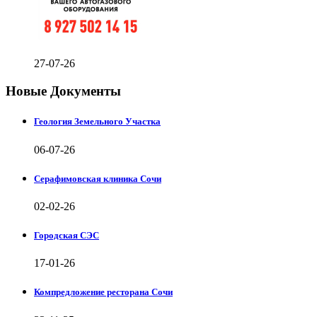
27-07-26
Новые Документы
Геология Земельного Участка
06-07-26
Серафимовская клиника Сочи
02-02-26
Городская СЭС
17-01-26
Компредложение ресторана Сочи