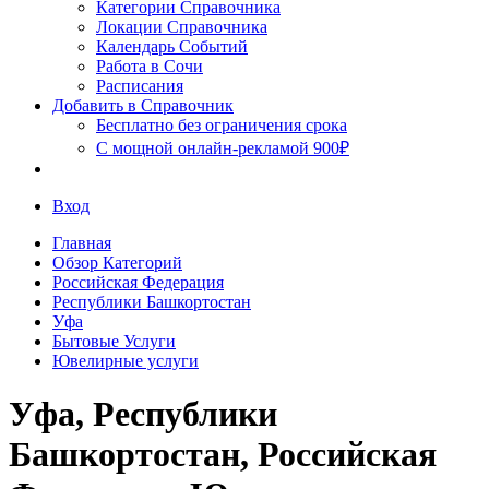
Сочи
Категории Справочника
Локации Справочника
Календарь Событий
Работа в Сочи
Расписания
Добавить в Справочник
Бесплатно без ограничения срока
С мощной онлайн-рекламой 900₽
Вход
Главная
Обзор Категорий
Российская Федерация
Республики Башкортостан
Уфа
Бытовые Услуги
Ювелирные услуги
Уфа, Республики
Башкортостан, Российская