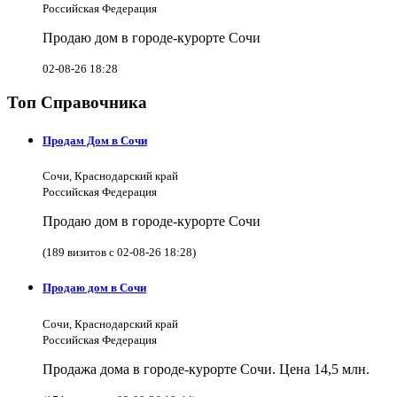
Российская Федерация
Продаю дом в городе-курорте Сочи
02-08-26 18:28
Топ Справочника
Продам Дом в Сочи
Сочи, Краснодарский край
Российская Федерация
Продаю дом в городе-курорте Сочи
(189 визитов с 02-08-26 18:28)
Продаю дом в Сочи
Сочи, Краснодарский край
Российская Федерация
Продажа дома в городе-курорте Сочи. Цена 14,5 млн.