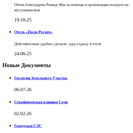
Очень благодарны Рашид-Абы за помощь в организации похорон на
мусульманском
19-10-25
Отель «Палм Ресорт»
Действительно удобно сделали - рад отдыху в отеле
24-06-25
Новые Документы
Геология Земельного Участка
06-07-26
Серафимовская клиника Сочи
02-02-26
Городская СЭС