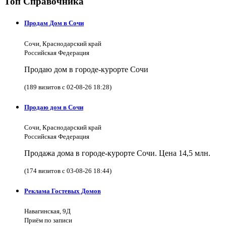
Топ Справочника
Продам Дом в Сочи
Сочи, Краснодарский край
Российская Федерация
Продаю дом в городе-курорте Сочи
(189 визитов с 02-08-26 18:28)
Продаю дом в Сочи
Сочи, Краснодарский край
Российская Федерация
Продажа дома в городе-курорте Сочи. Цена 14,5 млн.
(174 визитов с 03-08-26 18:44)
Реклама Гостевых Домов
Навагинская, 9Д
Приём по записи