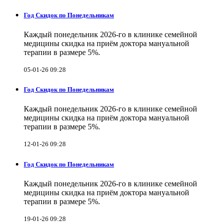
Год Скидок по Понедельникам
Каждый понедельник 2026-го в клинике семейной
медицины скидка на приём доктора мануальной
терапии в размере 5%.
05-01-26 09:28
Год Скидок по Понедельникам
Каждый понедельник 2026-го в клинике семейной
медицины скидка на приём доктора мануальной
терапии в размере 5%.
12-01-26 09:28
Год Скидок по Понедельникам
Каждый понедельник 2026-го в клинике семейной
медицины скидка на приём доктора мануальной
терапии в размере 5%.
19-01-26 09:28