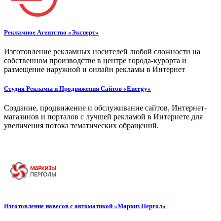
Рекламное Агентство «Эксперт»
Изготовление рекламных носителей любой сложности на
собственном производстве в центре города-курорта и
размещение наружной и онлайн рекламы в Интернет
Студия Рекламы и Продвижения Сайтов «Energy»
Создание, продвижение и обслуживание сайтов, Интернет-
магазинов и порталов с лучшей рекламой в Интернете для
увеличения потока тематических обращений.
Изготовление навесов с автоматикой «Маркиз Пергол»