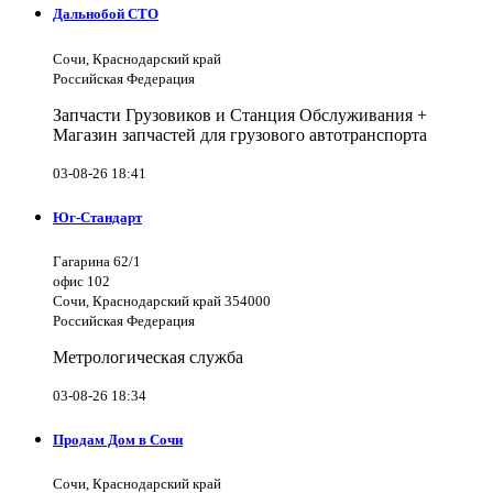
Дальнобой СТО
Сочи, Краснодарский край
Российская Федерация
Запчасти Грузовиков и Станция Обслуживания +
Магазин запчастей для грузового автотранспорта
03-08-26 18:41
Юг-Стандарт
Гагарина 62/1
офис 102
Сочи, Краснодарский край 354000
Российская Федерация
Метрологическая служба
03-08-26 18:34
Продам Дом в Сочи
Сочи, Краснодарский край