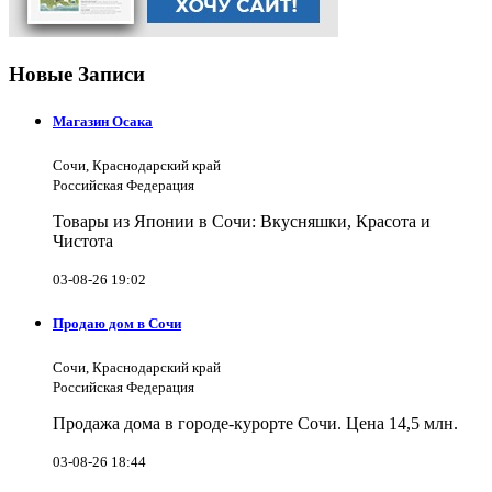
Новые Записи
Магазин Осака
Сочи, Краснодарский край
Российская Федерация
Товары из Японии в Сочи: Вкусняшки, Красота и
Чистота
03-08-26 19:02
Продаю дом в Сочи
Сочи, Краснодарский край
Российская Федерация
Продажа дома в городе-курорте Сочи. Цена 14,5 млн.
03-08-26 18:44