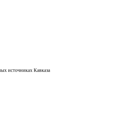
ных источниках Кавказа