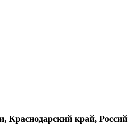
и, Краснодарский край, Росси