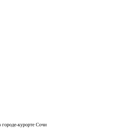
в городе-курорте Сочи