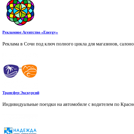
Рекламное Агентство «Energy»
Реклама в Сочи под ключ полного цикла для магазинов, салоно
Трансфер Экскурсий
Индивидуальные поездки на автомобиле с водителем по Красно