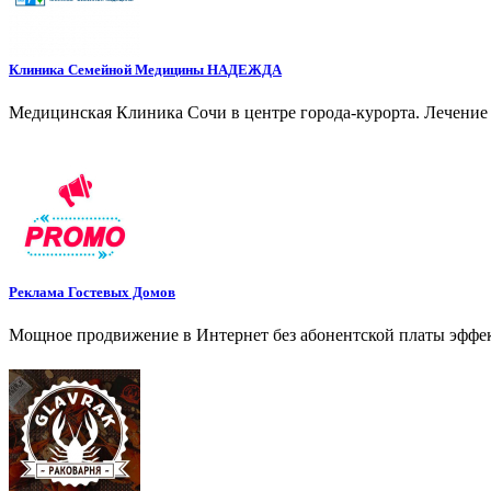
Клиника Семейной Медицины НАДЕЖДА
Медицинская Клиника Сочи в центре города-курорта. Лечение 
Реклама Гостевых Домов
Мощное продвижение в Интернет без абонентской платы эффе