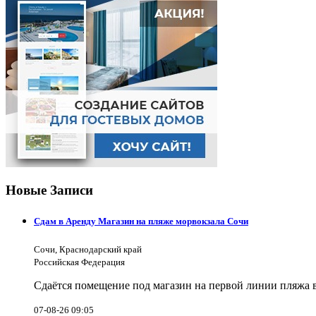
Новые Записи
Сдам в Аренду Магазин на пляже морвокзала Сочи
Сочи, Краснодарский край
Российская Федерация
Сдаётся помещение под магазин на первой линии пляжа 
07-08-26 09:05