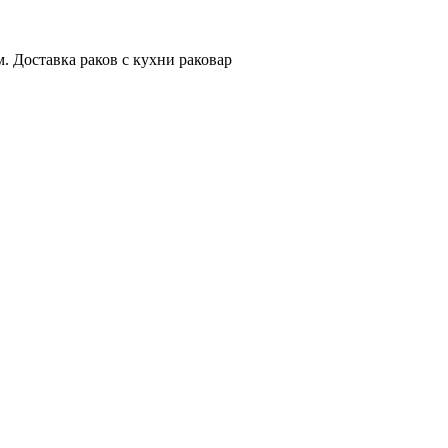
. Доставка раков с кухни раковар