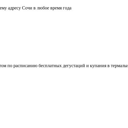
ему адресу Сочи в любое время года
том по расписанию бесплатных дегустаций и купания в термаль