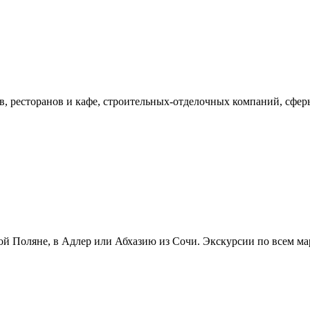
в, ресторанов и кафе, строительных-отделочных компаний, сфер
й Поляне, в Адлер или Абхазию из Сочи. Экскурсии по всем ма