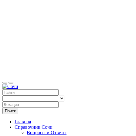
Справоч
Поиск
Главная
Справочник Сочи
Вопросы и Ответы