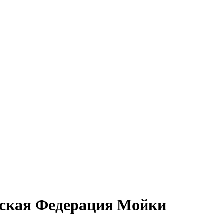
йская Федерация Мойки