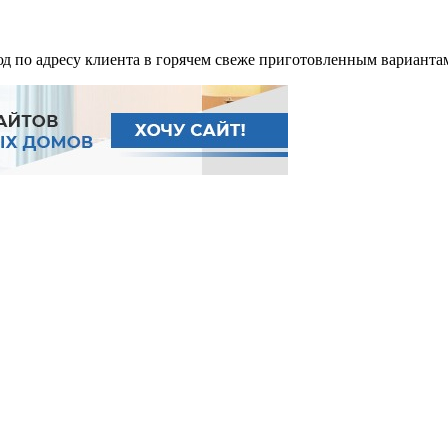
д по адресу клиента в горячем свеже приготовленным вариантам