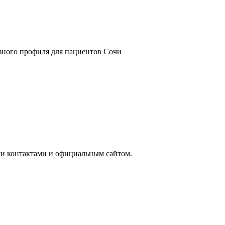
азного профиля для пациентов Сочи
ми контактами и официальным сайтом.