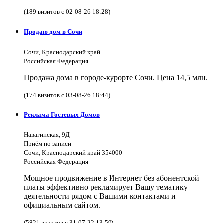
(189 визитов с 02-08-26 18:28)
Продаю дом в Сочи
Сочи, Краснодарский край
Российская Федерация
Продажа дома в городе-курорте Сочи. Цена 14,5 млн.
(174 визитов с 03-08-26 18:44)
Реклама Гостевых Домов
Навагинская, 9Д
Приём по записи
Сочи, Краснодарский край 354000
Российская Федерация
Мощное продвижение в Интернет без абонентской
платы эффективно рекламирует Вашу тематику
деятельности рядом с Вашими контактами и
официальным сайтом.
(5821 визитов с 31-07-22 13:59)