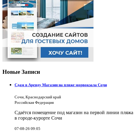
Новые Записи
Сдам в Аренду Магазин на пляже морвокзала Сочи
Сочи, Краснодарский край
Российская Федерация
Сдаётся помещение под магазин на первой линии пляжа
в городе-курорте Сочи
07-08-26 09:05