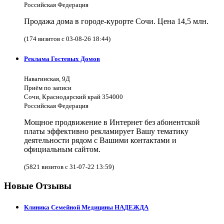
Российская Федерация
Продажа дома в городе-курорте Сочи. Цена 14,5 млн.
(174 визитов с 03-08-26 18:44)
Реклама Гостевых Домов
Навагинская, 9Д
Приём по записи
Сочи, Краснодарский край 354000
Российская Федерация
Мощное продвижение в Интернет без абонентской
платы эффективно рекламирует Вашу тематику
деятельности рядом с Вашими контактами и
официальным сайтом.
(5821 визитов с 31-07-22 13:59)
Новые Отзывы
Клиника Семейной Медицины НАДЕЖДА