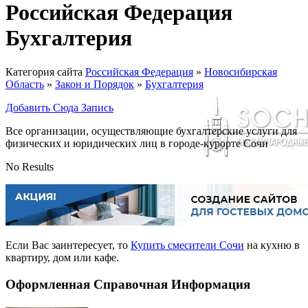
Российская Федерация
Бухгалтерия
Категория сайта
Российская Федерация
»
Новосибирская
Область
»
Закон и Порядок
»
Бухгалтерия
Добавить Сюда Запись
Все организации, осуществляющие бухгалтерские услуги для
физических и юридических лиц в городе-курорте Сочи
No Results
Если Вас заинтересует, то
Купить смесители Сочи
на кухню в
квартиру, дом или кафе.
Оформленная Справочная Информация