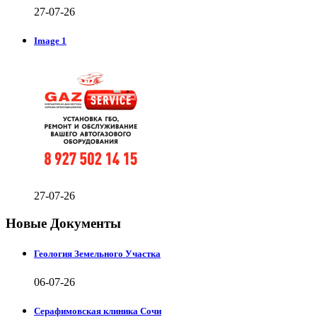
27-07-26
Image 1
27-07-26
Новые Документы
Геология Земельного Участка
06-07-26
Серафимовская клиника Сочи