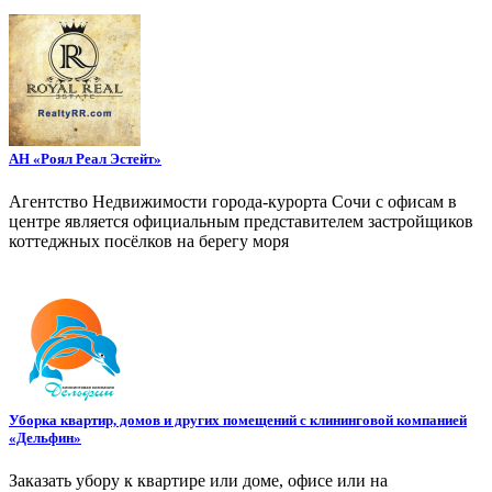
АН «Роял Реал Эстейт»
Агентство Недвижимости города-курорта Сочи с офисам в
центре является официальным представителем застройщиков
коттеджных посёлков на берегу моря
Уборка квартир, домов и других помещений с клининговой компанией
«Дельфин»
Заказать убору к квартире или доме, офисе или на