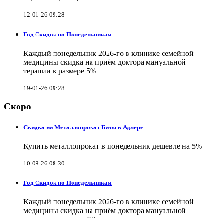
12-01-26 09:28
Год Скидок по Понедельникам
Каждый понедельник 2026-го в клинике семейной
медицины скидка на приём доктора мануальной
терапии в размере 5%.
19-01-26 09:28
Скоро
Скидка на Металлопрокат Базы в Адлере
Купить металлопрокат в понедельник дешевле на 5%
10-08-26 08:30
Год Скидок по Понедельникам
Каждый понедельник 2026-го в клинике семейной
медицины скидка на приём доктора мануальной