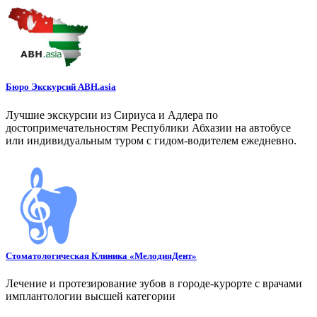
Бюро Экскурсий ABH.asia
Лучшие экскурсии из Сириуса и Адлера по
достопримечательностям Республики Абхазии на автобусе
или индивидуальным туром с гидом-водителем ежедневно.
Стоматологическая Клиника «МелодияДент»
Лечение и протезирование зубов в городе-курорте с врачами
имплантологии высшей категории