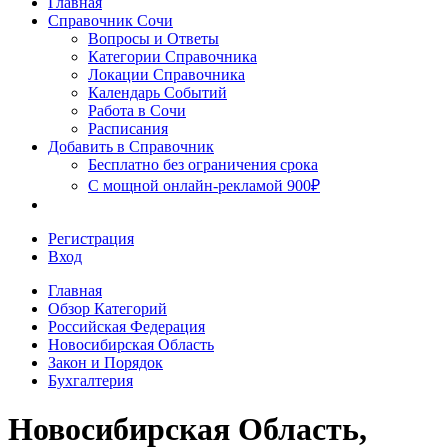
Главная
Сочи
Справочник Сочи
Вопросы и Ответы
Категории Справочника
Локации Справочника
Календарь Событий
Работа в Сочи
Расписания
Добавить в Справочник
Бесплатно без ограничения срока
С мощной онлайн-рекламой 900₽
Регистрация
Вход
Главная
Обзор Категорий
Российская Федерация
Новосибирская Область
Закон и Порядок
Бухгалтерия
Новосибирская Область,