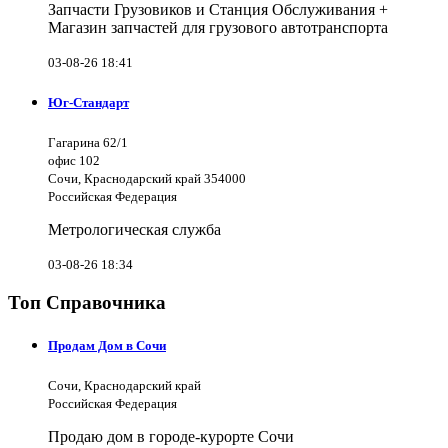
Запчасти Грузовиков и Станция Обслуживания +
Магазин запчастей для грузового автотранспорта
03-08-26 18:41
Юг-Стандарт
Гагарина 62/1
офис 102
Сочи, Краснодарский край 354000
Российская Федерация
Метрологическая служба
03-08-26 18:34
Топ Справочника
Продам Дом в Сочи
Сочи, Краснодарский край
Российская Федерация
Продаю дом в городе-курорте Сочи