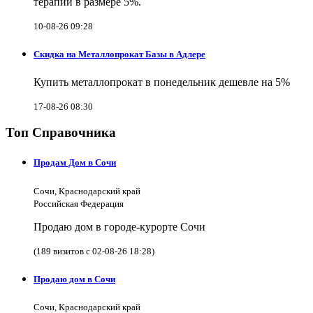
терапии в размере 5%.
10-08-26 09:28
Скидка на Металлопрокат Базы в Адлере
Купить металлопрокат в понедельник дешевле на 5%
17-08-26 08:30
Топ Справочника
Продам Дом в Сочи
Сочи, Краснодарский край
Российская Федерация
Продаю дом в городе-курорте Сочи
(189 визитов с 02-08-26 18:28)
Продаю дом в Сочи
Сочи, Краснодарский край