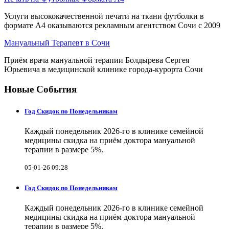
Услуги высококачественной печати на ткани футболки в
формате А4 оказываются рекламным агентством Сочи с 2009
Мануальный Терапевт в Сочи
Приём врача мануальной терапии Болдырева Сергея
Юрьевича в медицинской клинике города-курорта Сочи
Новые События
Год Скидок по Понедельникам
Каждый понедельник 2026-го в клинике семейной
медицины скидка на приём доктора мануальной
терапии в размере 5%.
05-01-26 09:28
Год Скидок по Понедельникам
Каждый понедельник 2026-го в клинике семейной
медицины скидка на приём доктора мануальной
терапии в размере 5%.