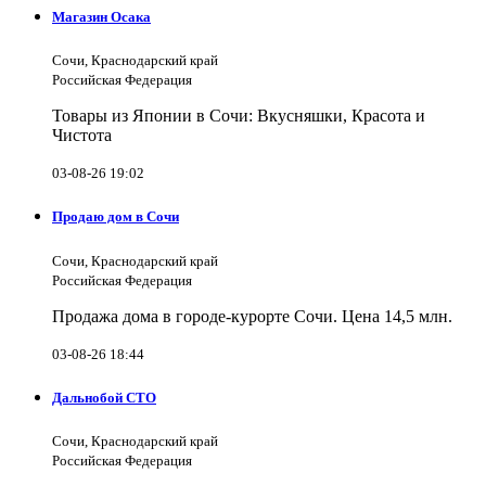
Магазин Осака
Сочи, Краснодарский край
Российская Федерация
Товары из Японии в Сочи: Вкусняшки, Красота и
Чистота
03-08-26 19:02
Продаю дом в Сочи
Сочи, Краснодарский край
Российская Федерация
Продажа дома в городе-курорте Сочи. Цена 14,5 млн.
03-08-26 18:44
Дальнобой СТО
Сочи, Краснодарский край
Российская Федерация