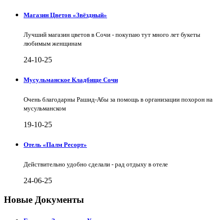
Магазин Цветов «Звёздный»
Лучший магазин цветов в Сочи - покупаю тут много лет букеты
любимым женщинам
24-10-25
Мусульманское Кладбище Сочи
Очень благодарны Рашид-Абы за помощь в организации похорон на
мусульманском
19-10-25
Отель «Палм Ресорт»
Действительно удобно сделали - рад отдыху в отеле
24-06-25
Новые Документы