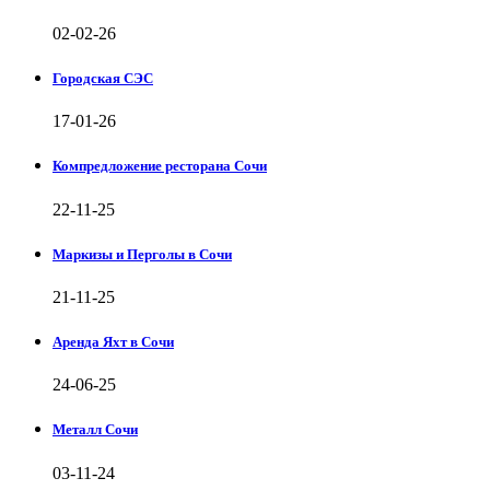
02-02-26
Городская СЭС
17-01-26
Компредложение ресторана Сочи
22-11-25
Маркизы и Перголы в Сочи
21-11-25
Аренда Яхт в Сочи
24-06-25
Металл Сочи
03-11-24