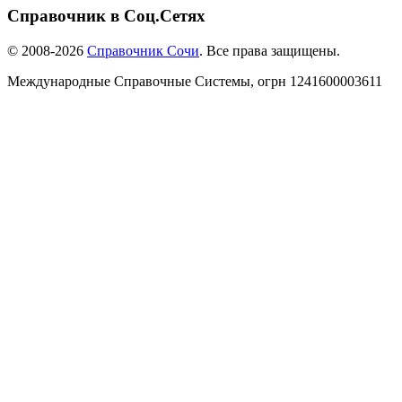
Справочник в Соц.Сетях
© 2008-2026
Справочник Сочи
. Все права защищены.
Международные Справочные Системы,
огрн
1241600003611