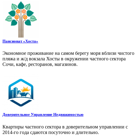
Пансионат «Хоста»
Экономное проживание на самом берегу моря вблизи чистого
пляжа и ж/д вокзала Хосты в окружении частного сектора
Сочи, кафе, ресторанов, магазинов.
Доверительное Управление Недвижимостью
Квартиры частного сектора в доверительном управлении с
2014-го года сдаются посуточно и длительно.