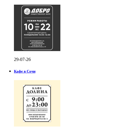
29-07-26
Кафе в Сочи