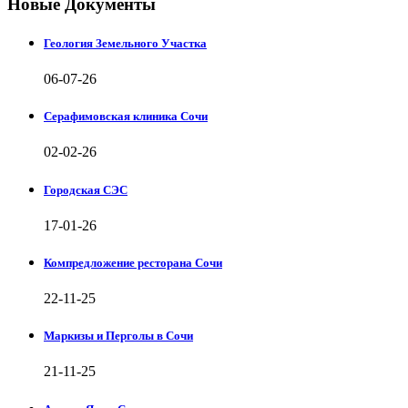
Новые Документы
Геология Земельного Участка
06-07-26
Серафимовская клиника Сочи
02-02-26
Городская СЭС
17-01-26
Компредложение ресторана Сочи
22-11-25
Маркизы и Перголы в Сочи
21-11-25