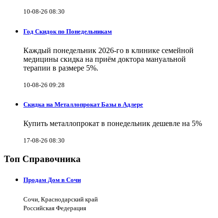
10-08-26 08:30
Год Скидок по Понедельникам
Каждый понедельник 2026-го в клинике семейной
медицины скидка на приём доктора мануальной
терапии в размере 5%.
10-08-26 09:28
Скидка на Металлопрокат Базы в Адлере
Купить металлопрокат в понедельник дешевле на 5%
17-08-26 08:30
Топ Справочника
Продам Дом в Сочи
Сочи, Краснодарский край
Российская Федерация