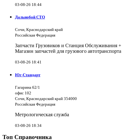
03-08-26 18:44
Дальнобой СТО
Сочи, Краснодарский край
Российская Федерация
Запчасти Грузовиков и Станция Обслуживания +
Магазин запчастей для грузового автотранспорта
03-08-26 18:41
Юг-Стандарт
Гагарина 62/1
офис 102
Сочи, Краснодарский край 354000
Российская Федерация
Метрологическая служба
03-08-26 18:34
Топ Справочника