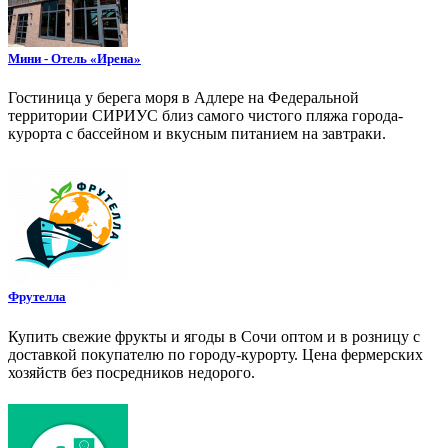
Мини - Отель «Ирена»
Гостиница у берега моря в Адлере на Федеральной
территории СИРИУС близ самого чистого пляжа города-
курорта с бассейном и вкусным питанием на завтраки.
Фрутелла
Купить свежие фрукты и ягоды в Сочи оптом и в розницу с
доставкой покупателю по городу-курорту. Цена фермерских
хозяйств без посредников недорого.