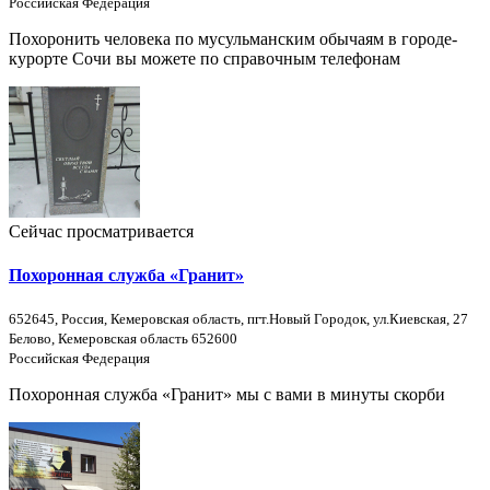
Российская Федерация
Похоронить человека по мусульманским обычаям в городе-
курорте Сочи вы можете по справочным телефонам
Сейчас просматривается
Похоронная служба «Гранит»
652645, Россия, Кемеровская область, пгт.Новый Городок, ул.Киевская, 27
Белово, Кемеровская область 652600
Российская Федерация
Похоронная служба «Гранит» мы с вами в минуты скорби