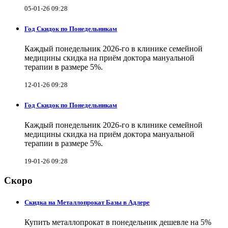
05-01-26 09:28
Год Скидок по Понедельникам
Каждый понедельник 2026-го в клинике семейной
медицины скидка на приём доктора мануальной
терапии в размере 5%.
12-01-26 09:28
Год Скидок по Понедельникам
Каждый понедельник 2026-го в клинике семейной
медицины скидка на приём доктора мануальной
терапии в размере 5%.
19-01-26 09:28
Скоро
Скидка на Металлопрокат Базы в Адлере
Купить металлопрокат в понедельник дешевле на 5%