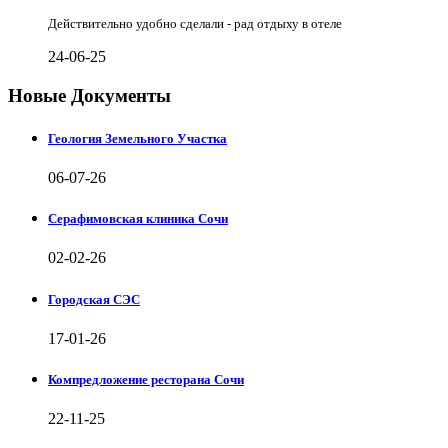
Действительно удобно сделали - рад отдыху в отеле
24-06-25
Новые Документы
Геология Земельного Участка
06-07-26
Серафимовская клиника Сочи
02-02-26
Городская СЭС
17-01-26
Компредложение ресторана Сочи
22-11-25