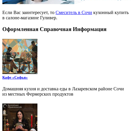
Если Вас заинтересует, то
Смеситель в Сочи
кухонный купить
в салоне-магазине Гуливер.
Оформленная Справочная Информация
Кафе «Софья»
Домашняя кухня и доставка еды в Лазаревском районе Сочи
из местных Фермерских продуктов