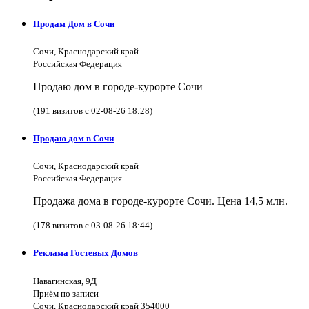
Продам Дом в Сочи
Сочи, Краснодарский край
Российская Федерация
Продаю дом в городе-курорте Сочи
(191 визитов с 02-08-26 18:28)
Продаю дом в Сочи
Сочи, Краснодарский край
Российская Федерация
Продажа дома в городе-курорте Сочи. Цена 14,5 млн.
(178 визитов с 03-08-26 18:44)
Реклама Гостевых Домов
Навагинская, 9Д
Приём по записи
Сочи, Краснодарский край 354000