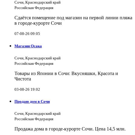
Сочи, Краснодарский край
Российская Федерация
Сдаётся помещение под магазин на первой линии пляжа
в городе-курорте Сочи
07-08-26 09:05
Магазин Осака
Сочи, Краснодарский край
Российская Федерация
Товары из Японии в Сочи: Вкусняшки, Красота и
Чистота
03-08-26 19:02
Продаю дом в Сочи
Сочи, Краснодарский край
Российская Федерация
Продажа дома в городе-курорте Сочи. Цена 14,5 млн.