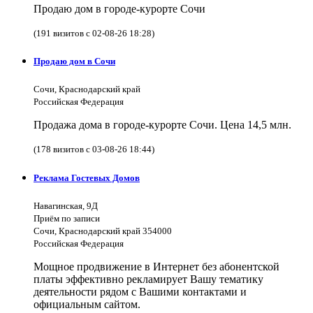
Продаю дом в городе-курорте Сочи
(191 визитов с 02-08-26 18:28)
Продаю дом в Сочи
Сочи, Краснодарский край
Российская Федерация
Продажа дома в городе-курорте Сочи. Цена 14,5 млн.
(178 визитов с 03-08-26 18:44)
Реклама Гостевых Домов
Навагинская, 9Д
Приём по записи
Сочи, Краснодарский край 354000
Российская Федерация
Мощное продвижение в Интернет без абонентской
платы эффективно рекламирует Вашу тематику
деятельности рядом с Вашими контактами и
официальным сайтом.