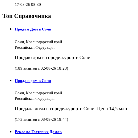
17-08-26 08:30
Топ Справочника
Продам Дом в Сочи
Сочи, Краснодарский край
Российская Федерация
Продаю дом в городе-курорте Сочи
(189 визитов с 02-08-26 18:28)
Продаю дом в Сочи
Сочи, Краснодарский край
Российская Федерация
Продажа дома в городе-курорте Сочи. Цена 14,5 млн.
(173 визитов с 03-08-26 18:44)
Реклама Гостевых Домов