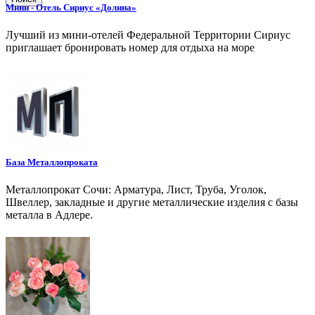
Мини - Отель Сириус «Долина»
Лучший из мини-отелей Федеральной Территории Сириус
приглашает бронировать номер для отдыха на море
База Металлопроката
Металлопрокат Сочи: Арматура, Лист, Труба, Уголок,
Швеллер, закладные и другие металлические изделия с базы
металла в Адлере.