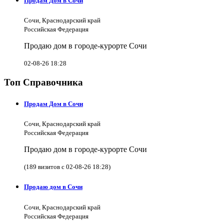
Продам Дом в Сочи
Сочи, Краснодарский край
Российская Федерация
Продаю дом в городе-курорте Сочи
02-08-26 18:28
Топ Справочника
Продам Дом в Сочи
Сочи, Краснодарский край
Российская Федерация
Продаю дом в городе-курорте Сочи
(189 визитов с 02-08-26 18:28)
Продаю дом в Сочи
Сочи, Краснодарский край
Российская Федерация