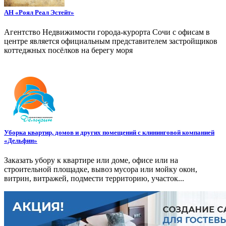
АН «Роял Реал Эстейт»
Агентство Недвижимости города-курорта Сочи с офисам в
центре является официальным представителем застройщиков
коттеджных посёлков на берегу моря
Уборка квартир, домов и других помещений с клининговой компанией
«Дельфин»
Заказать убору к квартире или доме, офисе или на
строительной площадке, вывоз мусора или мойку окон,
витрин, витражей, подмести территорию, участок...