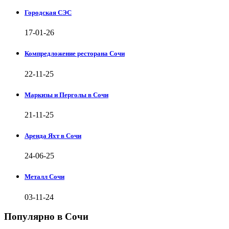
Городская СЭС
17-01-26
Компредложение ресторана Сочи
22-11-25
Маркизы и Перголы в Сочи
21-11-25
Аренда Яхт в Сочи
24-06-25
Металл Сочи
03-11-24
Популярно в Сочи