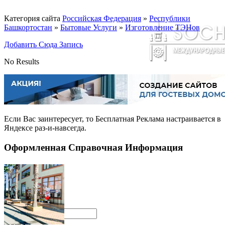
Категория сайта
Российская Федерация
»
Республики
Башкортостан
»
Бытовые Услуги
»
Изготовление ТЭНов
Добавить Сюда Запись
No Results
Если Вас заинтересует, то
Бесплатная Реклама
настраивается в
Яндексе раз-и-навсегда.
Оформленная Справочная Информация
Поиск