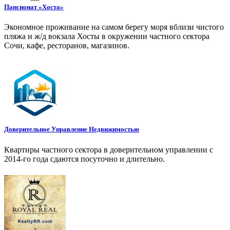
Пансионат «Хоста»
Экономное проживание на самом берегу моря вблизи чистого
пляжа и ж/д вокзала Хосты в окружении частного сектора
Сочи, кафе, ресторанов, магазинов.
Доверительное Управление Недвижимостью
Квартиры частного сектора в доверительном управлении с
2014-го года сдаются посуточно и длительно.