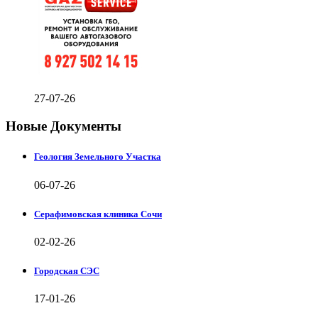
27-07-26
Новые Документы
Геология Земельного Участка
06-07-26
Серафимовская клиника Сочи
02-02-26
Городская СЭС
17-01-26