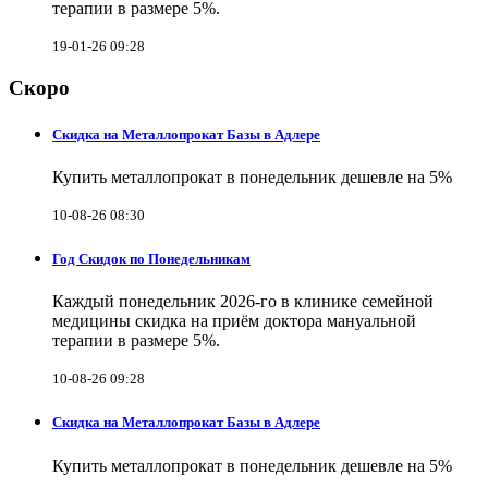
терапии в размере 5%.
19-01-26 09:28
Скоро
Скидка на Металлопрокат Базы в Адлере
Купить металлопрокат в понедельник дешевле на 5%
10-08-26 08:30
Год Скидок по Понедельникам
Каждый понедельник 2026-го в клинике семейной
медицины скидка на приём доктора мануальной
терапии в размере 5%.
10-08-26 09:28
Скидка на Металлопрокат Базы в Адлере
Купить металлопрокат в понедельник дешевле на 5%