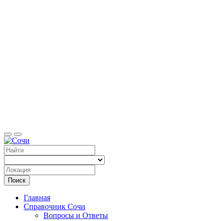
Справоч
Поиск
Главная
Справочник Сочи
Вопросы и Ответы