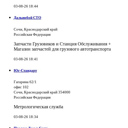
03-08-26 18:44
Дальнобой СТО
Сочи, Краснодарский край
Российская Федерация
Запчасти Грузовиков и Станция Обслуживания +
Магазин запчастей для грузового автотранспорта
03-08-26 18:41
Юг-Стандарт
Гагарина 62/1
офис 102
Сочи, Краснодарский край 354000
Российская Федерация
Метрологическая служба
03-08-26 18:34