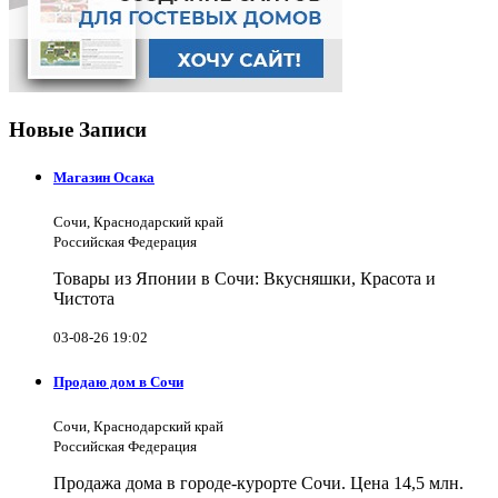
Новые Записи
Магазин Осака
Сочи, Краснодарский край
Российская Федерация
Товары из Японии в Сочи: Вкусняшки, Красота и
Чистота
03-08-26 19:02
Продаю дом в Сочи
Сочи, Краснодарский край
Российская Федерация
Продажа дома в городе-курорте Сочи. Цена 14,5 млн.