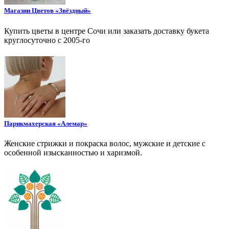
Магазин Цветов «Звёздный»
Купить цветы в центре Сочи или заказать доставку букета
круглосуточно с 2005-го
Парикмахерская «Алемар»
Женские стрижки и покраска волос, мужские и детские с
особенной изысканностью и харизмой.