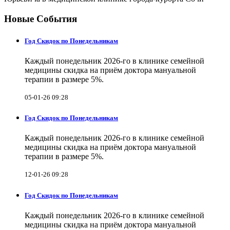
Новые События
Год Скидок по Понедельникам
Каждый понедельник 2026-го в клинике семейной
медицины скидка на приём доктора мануальной
терапии в размере 5%.
05-01-26 09:28
Год Скидок по Понедельникам
Каждый понедельник 2026-го в клинике семейной
медицины скидка на приём доктора мануальной
терапии в размере 5%.
12-01-26 09:28
Год Скидок по Понедельникам
Каждый понедельник 2026-го в клинике семейной
медицины скидка на приём доктора мануальной