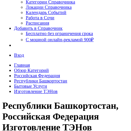
Сочи
Категории Справочника
Локации Справочника
Календарь Событий
Работа в Сочи
Расписания
Добавить в Справочник
Бесплатно без ограничения срока
С мощной онлайн-рекламой 900₽
Вход
Главная
Обзор Категорий
Российская Федерация
Республики Башкортостан
Бытовые Услуги
Изготовление ТЭНов
Республики Башкортостан,
Российская Федерация
Изготовление ТЭНов