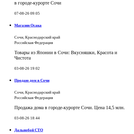
в городе-курорте Сочи
07-08-26 09:05
Магазин Осака
Сочи, Краснодарский край
Российская Федерация
Товары из Японии в Сочи: Вкусняшки, Красота и
Чистота
03-08-26 19:02
Продаю дом в Сочи
Сочи, Краснодарский край
Российская Федерация
Продажа дома в городе-курорте Сочи. Цена 14,5 млн.
03-08-26 18:44
Дальнобой СТО