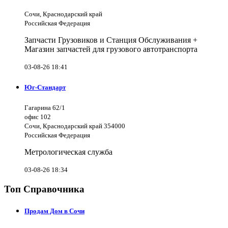
Сочи, Краснодарский край
Российская Федерация
Запчасти Грузовиков и Станция Обслуживания +
Магазин запчастей для грузового автотранспорта
03-08-26 18:41
Юг-Стандарт
Гагарина 62/1
офис 102
Сочи, Краснодарский край 354000
Российская Федерация
Метрологическая служба
03-08-26 18:34
Топ Справочника
Продам Дом в Сочи