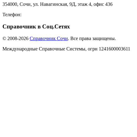
354000, Сочи, ул. Навагинская, 9Д, этаж 4, офис 436
Телефон:
8-918-988-4440
Справочник в Соц.Сетях
© 2008-2026
Справочник Сочи
. Все права защищены.
Международные Справочные Системы,
огрн
1241600003611