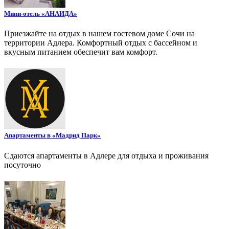
Мини-отель «АНАИДА»
Приезжайте на отдых в нашем гостевом доме Сочи на
территории Адлера. Комфортный отдых с бассейном и
вкусным питанием обеспечит вам комфорт.
Апартаменты в «Мадрид Парк»
Сдаются апартаменты в Адлере для отдыха и проживания
посуточно