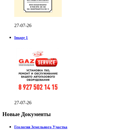
27-07-26
Image 1
27-07-26
Новые Документы
Геология Земельного Участка