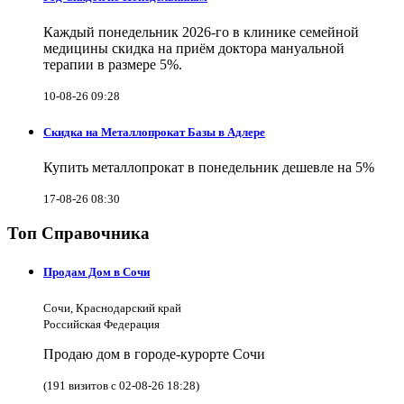
Каждый понедельник 2026-го в клинике семейной
медицины скидка на приём доктора мануальной
терапии в размере 5%.
10-08-26 09:28
Скидка на Металлопрокат Базы в Адлере
Купить металлопрокат в понедельник дешевле на 5%
17-08-26 08:30
Топ Справочника
Продам Дом в Сочи
Сочи, Краснодарский край
Российская Федерация
Продаю дом в городе-курорте Сочи
(191 визитов с 02-08-26 18:28)