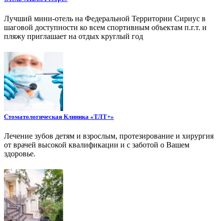
Лучший мини-отель на Федеральной Территории Сириус в
шаговой доступности ко всем спортивным объектам п.г.т. и
пляжу приглашает на отдых круглый год
Стоматологическая Клиника «ТЛТ+»
Лечение зубов детям и взрослым, протезирование и хирургия
от врачей высокой квалификации и с заботой о Вашем
здоровье.