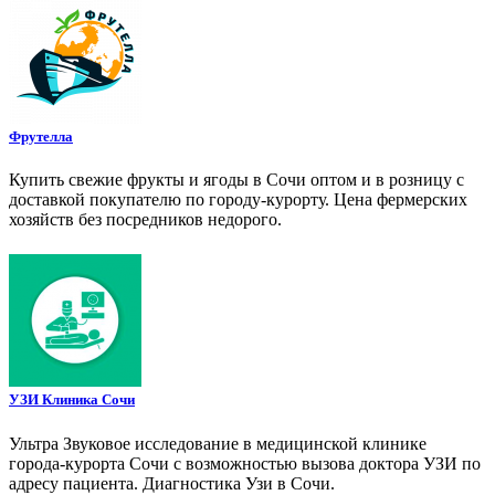
Фрутелла
Купить свежие фрукты и ягоды в Сочи оптом и в розницу с
доставкой покупателю по городу-курорту. Цена фермерских
хозяйств без посредников недорого.
УЗИ Клиника Сочи
Ультра Звуковое исследование в медицинской клинике
города-курорта Сочи с возможностью вызова доктора УЗИ по
адресу пациента. Диагностика Узи в Сочи.