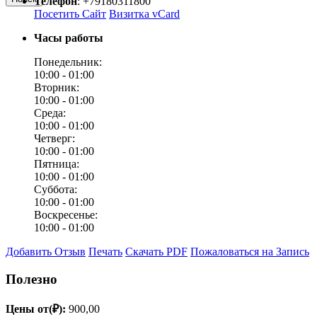
Телефон
:
+79180311800
Посетить Сайт
Визитка vCard
Часы работы
Понедельник:
10:00 -
01:00
Вторник:
10:00 -
01:00
Среда:
10:00 -
01:00
Четверг:
10:00 -
01:00
Пятница:
10:00 -
01:00
Суббота:
10:00 -
01:00
Воскресенье:
10:00 -
01:00
Добавить Отзыв
Печать
Скачать PDF
Пожаловаться на Запись
Полезно
Цены от(₽):
900,00