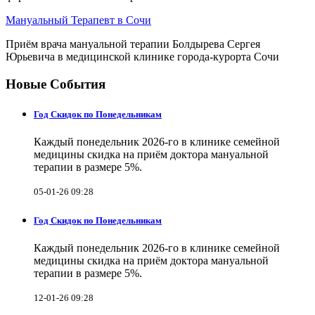
Мануальный Терапевт в Сочи
Приём врача мануальной терапии Болдырева Сергея
Юрьевича в медицинской клинике города-курорта Сочи
Новые События
Год Скидок по Понедельникам
Каждый понедельник 2026-го в клинике семейной
медицины скидка на приём доктора мануальной
терапии в размере 5%.
05-01-26 09:28
Год Скидок по Понедельникам
Каждый понедельник 2026-го в клинике семейной
медицины скидка на приём доктора мануальной
терапии в размере 5%.
12-01-26 09:28