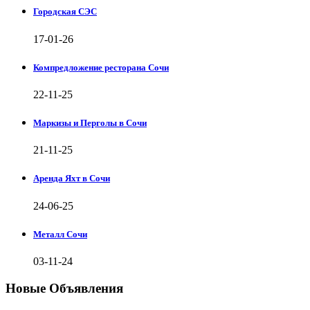
Городская СЭС
17-01-26
Компредложение ресторана Сочи
22-11-25
Маркизы и Перголы в Сочи
21-11-25
Аренда Яхт в Сочи
24-06-25
Металл Сочи
03-11-24
Новые Объявления