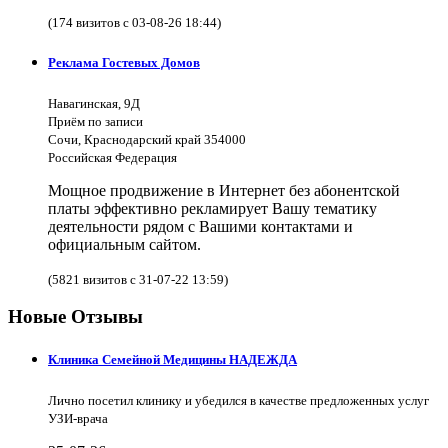
(174 визитов с 03-08-26 18:44)
Реклама Гостевых Домов
Навагинская, 9Д
Приём по записи
Сочи, Краснодарский край 354000
Российская Федерация
Мощное продвижение в Интернет без абонентской
платы эффективно рекламирует Вашу тематику
деятельности рядом с Вашими контактами и
официальным сайтом.
(5821 визитов с 31-07-22 13:59)
Новые Отзывы
Клиника Семейной Медицины НАДЕЖДА
Лично посетил клинику и убедился в качестве предложенных услуг
УЗИ-врача