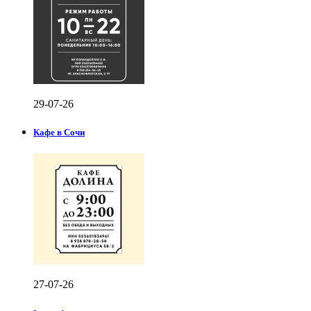
29-07-26
Кафе в Сочи
27-07-26