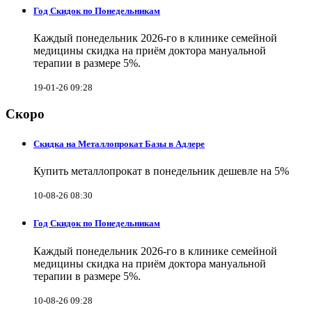
Год Скидок по Понедельникам
Каждый понедельник 2026-го в клинике семейной
медицины скидка на приём доктора мануальной
терапии в размере 5%.
19-01-26 09:28
Скоро
Скидка на Металлопрокат Базы в Адлере
Купить металлопрокат в понедельник дешевле на 5%
10-08-26 08:30
Год Скидок по Понедельникам
Каждый понедельник 2026-го в клинике семейной
медицины скидка на приём доктора мануальной
терапии в размере 5%.
10-08-26 09:28