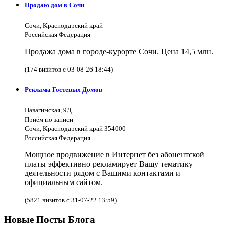
Продаю дом в Сочи
Сочи, Краснодарский край
Российская Федерация
Продажа дома в городе-курорте Сочи. Цена 14,5 млн.
(174 визитов с 03-08-26 18:44)
Реклама Гостевых Домов
Навагинская, 9Д
Приём по записи
Сочи, Краснодарский край 354000
Российская Федерация
Мощное продвижение в Интернет без абонентской
платы эффективно рекламирует Вашу тематику
деятельности рядом с Вашими контактами и
официальным сайтом.
(5821 визитов с 31-07-22 13:59)
Новые Посты Блога