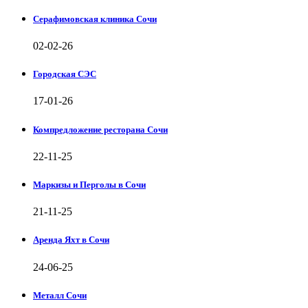
Серафимовская клиника Сочи
02-02-26
Городская СЭС
17-01-26
Компредложение ресторана Сочи
22-11-25
Маркизы и Перголы в Сочи
21-11-25
Аренда Яхт в Сочи
24-06-25
Металл Сочи