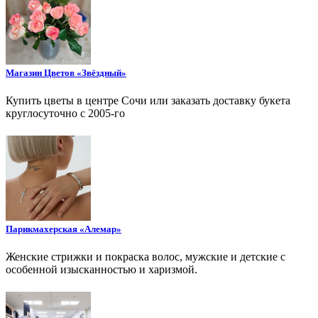
Магазин Цветов «Звёздный»
Купить цветы в центре Сочи или заказать доставку букета
круглосуточно с 2005-го
Парикмахерская «Алемар»
Женские стрижки и покраска волос, мужские и детские с
особенной изысканностью и харизмой.