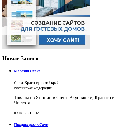
Новые Записи
Магазин Осака
Сочи, Краснодарский край
Российская Федерация
Товары из Японии в Сочи: Вкусняшки, Красота и
Чистота
03-08-26 19:02
Продаю дом в Сочи