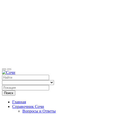
Справоч
Поиск
Главная
Справочник Сочи
Вопросы и Ответы