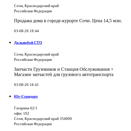
Сочи, Краснодарский край
Российская Федерация
Продажа дома в городе-курорте Сочи. Цена 14,5 млн.
03-08-26 18:44
Дальнобой СТО
Сочи, Краснодарский край
Российская Федерация
Запчасти Грузовиков и Станция Обслуживания +
Магазин запчастей для грузового автотранспорта
03-08-26 18:41
Юг-Стандарт
Гагарина 62/1
офис 102
Сочи, Краснодарский край 354000
Российская Федерация