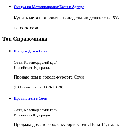
Скидка на Металлопрокат Базы в Адлере
Купить металлопрокат в понедельник дешевле на 5%
17-08-26 08:30
Топ Справочника
Продам Дом в Сочи
Сочи, Краснодарский край
Российская Федерация
Продаю дом в городе-курорте Сочи
(189 визитов с 02-08-26 18:28)
Продаю дом в Сочи
Сочи, Краснодарский край
Российская Федерация
Продажа дома в городе-курорте Сочи. Цена 14,5 млн.