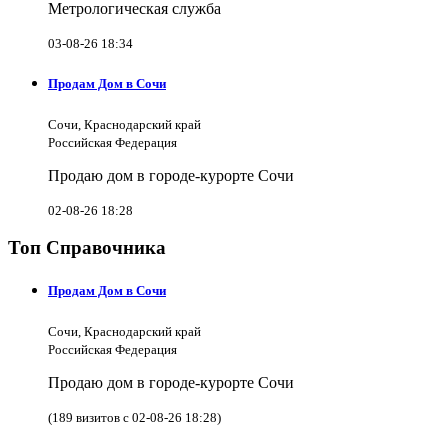
Метрологическая служба
03-08-26 18:34
Продам Дом в Сочи
Сочи, Краснодарский край
Российская Федерация
Продаю дом в городе-курорте Сочи
02-08-26 18:28
Топ Справочника
Продам Дом в Сочи
Сочи, Краснодарский край
Российская Федерация
Продаю дом в городе-курорте Сочи
(189 визитов с 02-08-26 18:28)