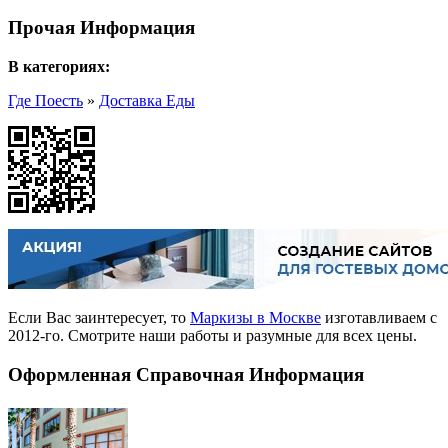
Прочая Информация
В категориях:
Где Поесть
»
Доставка Еды
Если Вас заинтересует, то
Маркизы в Москве
изготавливаем с
2012-го. Смотрите наши работы и разумные для всех цены.
Оформленная Справочная Информация