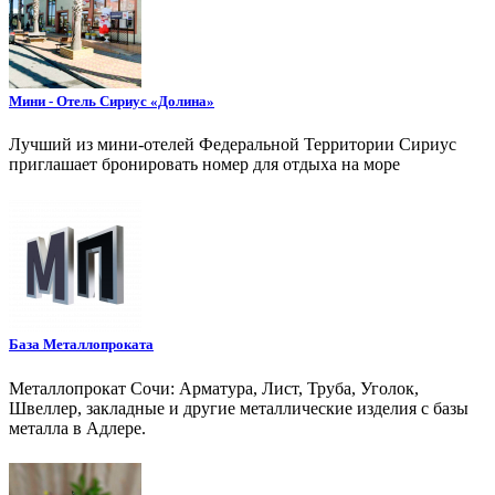
Мини - Отель Сириус «Долина»
Лучший из мини-отелей Федеральной Территории Сириус
приглашает бронировать номер для отдыха на море
База Металлопроката
Металлопрокат Сочи: Арматура, Лист, Труба, Уголок,
Швеллер, закладные и другие металлические изделия с базы
металла в Адлере.