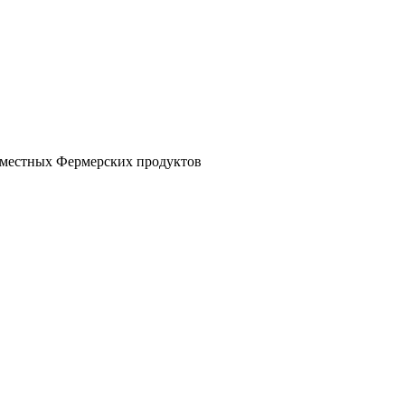
з местных Фермерских продуктов