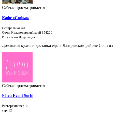
Сейчас просматривается
Кафе «Софья»
Центральная 4А
Сочи, Краснодарский край 354200
Российская Федерация
Домашняя кухня и доставка еды в Лазаревском районе Сочи и
Сейчас просматривается
Flava Event Sochi
Ривьерский пер. 2
стр. 12