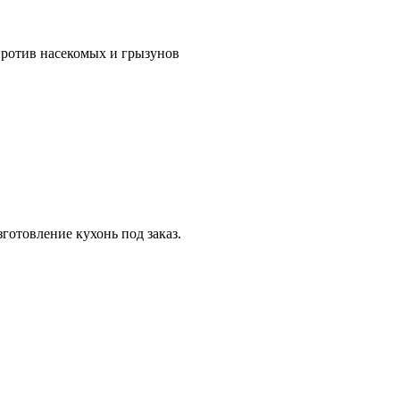
против насекомых и грызунов
готовление кухонь под заказ.