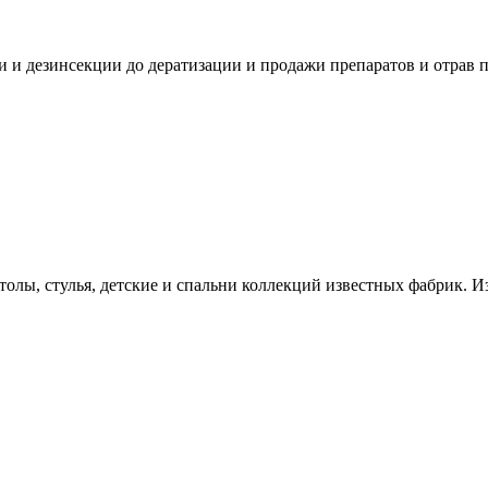
 и дезинсекции до дератизации и продажи препаратов и отрав 
олы, стулья, детские и спальни коллекций известных фабрик. Из