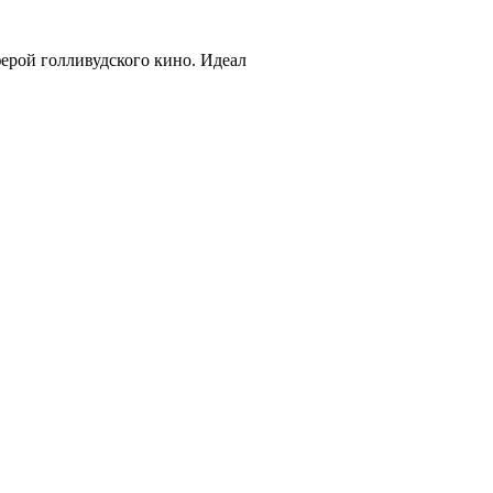
ферой голливудского кино. Идеал