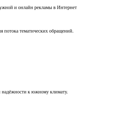
ружной и онлайн рекламы в Интернет
ия потока тематических обращений.
и надёжности к южному климату.