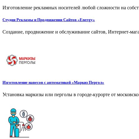
Изготовление рекламных носителей любой сложности на собст
Студия Рекламы и Продвижения Сайтов «Energy»
Создание, продвижение и обслуживание сайтов, Интернет-мага
Изготовление навесов с автоматикой «Маркиз Пергол»
Установка маркизы или перголы в городе-курорте от московск