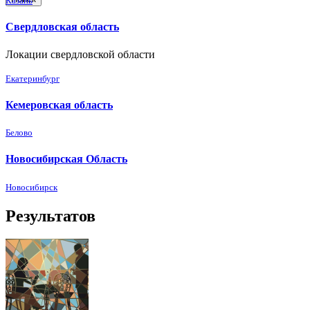
Казань
Свердловская область
Локации свердловской области
Екатеринбург
Кемеровская область
Белово
Новосибирская Область
Новосибирск
Результатов