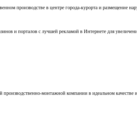
венном производстве в центре города-курорта и размещение на
зинов и порталов с лучшей рекламой в Интернете для увеличен
ой производственно-монтажной компании в идеальном качестве 