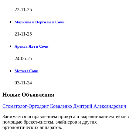
22-11-25
Маркизы и Перголы в Сочи
21-11-25
Аренда Яхт в Сочи
24-06-25
Металл Сочи
03-11-24
Новые Объявления
Стоматолог-Ортодонт Коваленко Дмитрий Александрович
Занимается исправлением прикуса и выравниванием зубов с
помощью брекет-систем, элайнеров и других
ортодонтических аппаратов.