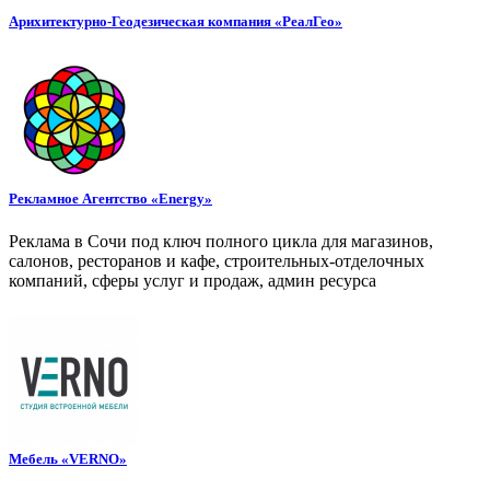
Арихитектурно-Геодезическая компания «РеалГео»
Рекламное Агентство «Energy»
Реклама в Сочи под ключ полного цикла для магазинов,
салонов, ресторанов и кафе, строительных-отделочных
компаний, сферы услуг и продаж, админ ресурса
Мебель «VERNO»