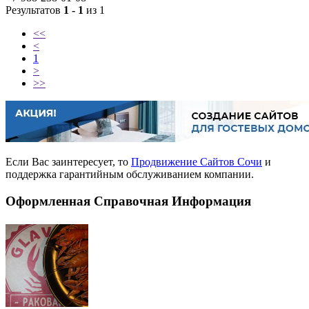
Результатов
1 - 1
из 1
<<
<
1
>
>>
Если Вас заинтересует, то
Продвижение Сайтов Сочи
и
поддержка гарантийным обслуживанием компании.
Оформленная Справочная Информация