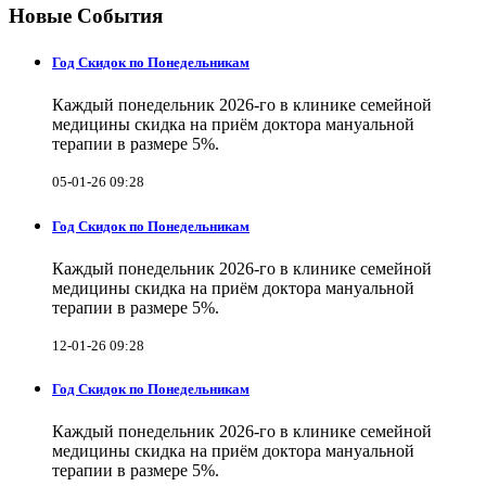
Новые События
Год Скидок по Понедельникам
Каждый понедельник 2026-го в клинике семейной
медицины скидка на приём доктора мануальной
терапии в размере 5%.
05-01-26 09:28
Год Скидок по Понедельникам
Каждый понедельник 2026-го в клинике семейной
медицины скидка на приём доктора мануальной
терапии в размере 5%.
12-01-26 09:28
Год Скидок по Понедельникам
Каждый понедельник 2026-го в клинике семейной
медицины скидка на приём доктора мануальной
терапии в размере 5%.