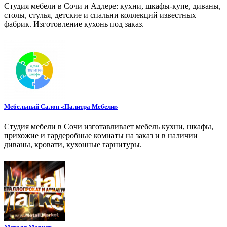
Студия мебели в Сочи и Адлере: кухни, шкафы-купе, диваны,
столы, стулья, детские и спальни коллекций известных
фабрик. Изготовление кухонь под заказ.
Мебельный Салон «Палитра Мебели»
Студия мебели в Сочи изготавливает мебель кухни, шкафы,
прихожие и гардеробные комнаты на заказ и в наличии
диваны, кровати, кухонные гарнитуры.