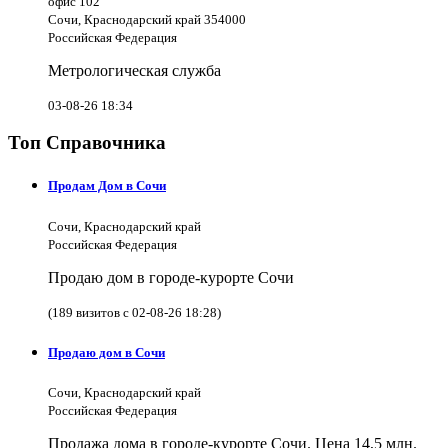
офис 102
Сочи, Краснодарский край 354000
Российская Федерация
Метрологическая служба
03-08-26 18:34
Топ Справочника
Продам Дом в Сочи
Сочи, Краснодарский край
Российская Федерация
Продаю дом в городе-курорте Сочи
(189 визитов с 02-08-26 18:28)
Продаю дом в Сочи
Сочи, Краснодарский край
Российская Федерация
Продажа дома в городе-курорте Сочи. Цена 14,5 млн.