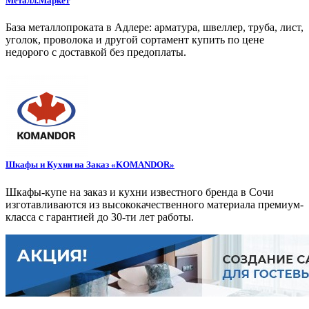
Металл.Маркет
База металлопроката в Адлере: арматура, швеллер, труба, лист,
уголок, проволока и другой сортамент купить по цене
недорого с доставкой без предоплаты.
Шкафы и Кухни на Заказ «KOMANDOR»
Шкафы-купе на заказ и кухни известного бренда в Сочи
изготавливаются из высококачественного материала премиум-
класса с гарантией до 30-ти лет работы.