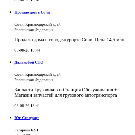
Продаю дом в Сочи
Сочи, Краснодарский край
Российская Федерация
Продажа дома в городе-курорте Сочи. Цена 14,5 млн.
03-08-26 18:44
Дальнобой СТО
Сочи, Краснодарский край
Российская Федерация
Запчасти Грузовиков и Станция Обслуживания +
Магазин запчастей для грузового автотранспорта
03-08-26 18:41
Юг-Стандарт
Гагарина 62/1