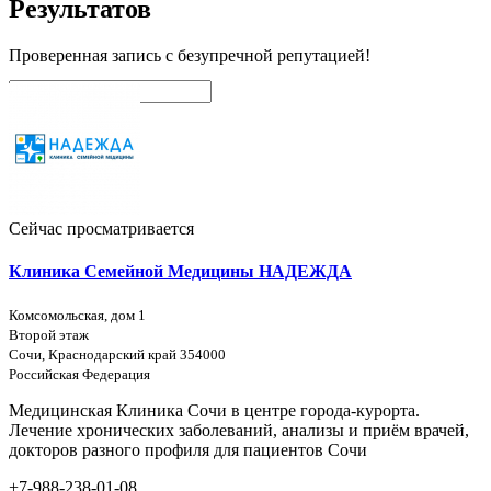
Результатов
Проверенная запись с безупречной репутацией!
Поиск
Сейчас просматривается
Клиника Семейной Медицины НАДЕЖДА
Комсомольская, дом 1
Второй этаж
Сочи, Краснодарский край 354000
Российская Федерация
Медицинская Клиника Сочи в центре города-курорта.
Лечение хронических заболеваний, анализы и приём врачей,
докторов разного профиля для пациентов Сочи
+7-988-238-01-08