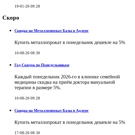
19-01-26 09:28
Скоро
Скидка на Металлопрокат Базы в Адлере
Купить металлопрокат в понедельник дешевле на 5%
10-08-26 08:30
Год Скидок по Понедельникам
Каждый понедельник 2026-го в клинике семейной
медицины скидка на приём доктора мануальной
терапии в размере 5%.
10-08-26 09:28
Скидка на Металлопрокат Базы в Адлере
Купить металлопрокат в понедельник дешевле на 5%
17-08-26 08:30