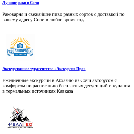
Лучшие раки в Сочи
Раковарня и свежайшее пиво разных сортов с доставкой по
вашему адресу Сочи в любое время года
Экскурсионное турагентство «Экскурсия Про»
Ежедневные экскурсии в Абхазию из Сочи автобусом с
комфортом по расписанию бесплатных дегустаций и купания
в термальных источниках Кавказа