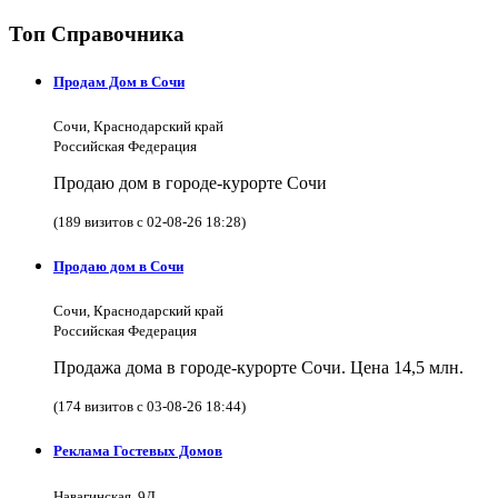
Топ Справочника
Продам Дом в Сочи
Сочи, Краснодарский край
Российская Федерация
Продаю дом в городе-курорте Сочи
(189 визитов с 02-08-26 18:28)
Продаю дом в Сочи
Сочи, Краснодарский край
Российская Федерация
Продажа дома в городе-курорте Сочи. Цена 14,5 млн.
(174 визитов с 03-08-26 18:44)
Реклама Гостевых Домов
Навагинская, 9Д