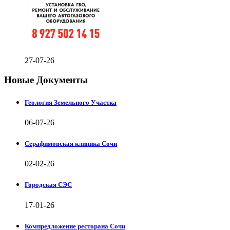
27-07-26
Новые Документы
Геология Земельного Участка
06-07-26
Серафимовская клиника Сочи
02-02-26
Городская СЭС
17-01-26
Компредложение ресторана Сочи