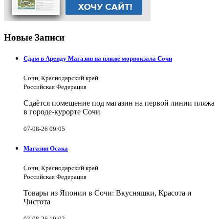
Новые Записи
Сдам в Аренду Магазин на пляже морвокзала Сочи
Сочи, Краснодарский край
Российская Федерация
Сдаётся помещение под магазин на первой линии пляжа
в городе-курорте Сочи
07-08-26 09:05
Магазин Осака
Сочи, Краснодарский край
Российская Федерация
Товары из Японии в Сочи: Вкусняшки, Красота и
Чистота
03-08-26 19:02