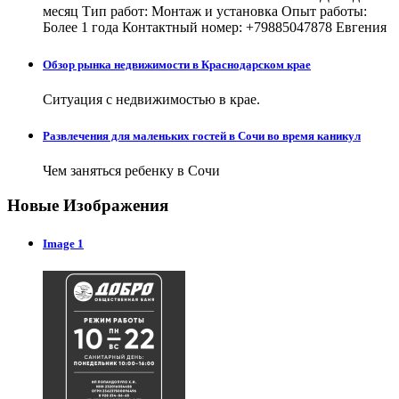
месяц Тип работ: Монтаж и установка Опыт работы:
Более 1 года Контактный номер: +79885047878 Евгения
Обзор рынка недвижимости в Краснодарском крае
Ситуация с недвижимостью в крае.
Развлечения для маленьких гостей в Сочи во время каникул
Чем заняться ребенку в Сочи
Новые Изображения
Image 1