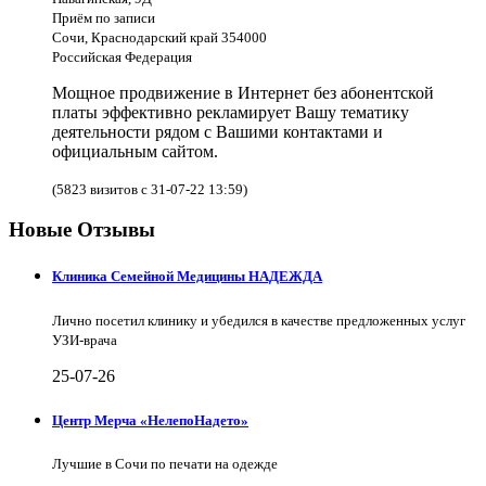
Приём по записи
Сочи, Краснодарский край 354000
Российская Федерация
Мощное продвижение в Интернет без абонентской
платы эффективно рекламирует Вашу тематику
деятельности рядом с Вашими контактами и
официальным сайтом.
(5823 визитов с 31-07-22 13:59)
Новые Отзывы
Клиника Семейной Медицины НАДЕЖДА
Лично посетил клинику и убедился в качестве предложенных услуг
УЗИ-врача
25-07-26
Центр Мерча «НелепоНадето»
Лучшие в Сочи по печати на одежде