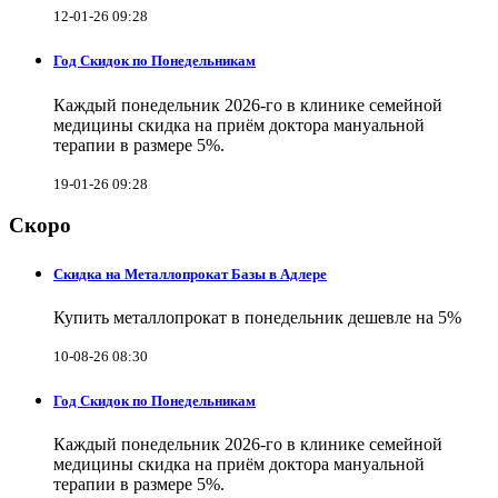
12-01-26 09:28
Год Скидок по Понедельникам
Каждый понедельник 2026-го в клинике семейной
медицины скидка на приём доктора мануальной
терапии в размере 5%.
19-01-26 09:28
Скоро
Скидка на Металлопрокат Базы в Адлере
Купить металлопрокат в понедельник дешевле на 5%
10-08-26 08:30
Год Скидок по Понедельникам
Каждый понедельник 2026-го в клинике семейной
медицины скидка на приём доктора мануальной
терапии в размере 5%.