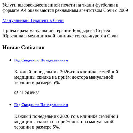
Услуги высококачественной печати на ткани футболки в
формате А4 оказываются рекламным агентством Сочи с 2009
Мануальный Терапевт в Сочи
Приём врача мануальной терапии Болдырева Сергея
Юрьевича в медицинской клинике города-курорта Сочи
Новые События
Год Скидок по Понедельникам
Каждый понедельник 2026-го в клинике семейной
медицины скидка на приём доктора мануальной
терапии в размере 5%.
05-01-26 09:28
Год Скидок по Понедельникам
Каждый понедельник 2026-го в клинике семейной
медицины скидка на приём доктора мануальной
терапии в размере 5%.