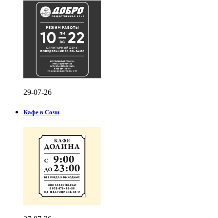
29-07-26
Кафе в Сочи