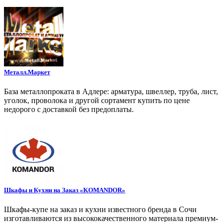
Металл.Маркет
База металлопроката в Адлере: арматура, швеллер, труба, лист,
уголок, проволока и другой сортамент купить по цене
недорого с доставкой без предоплаты.
Шкафы и Кухни на Заказ «KOMANDOR»
Шкафы-купе на заказ и кухни известного бренда в Сочи
изготавливаются из высококачественного материала премиум-