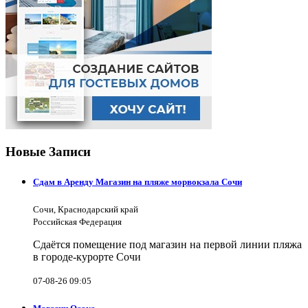
Новые Записи
Сдам в Аренду Магазин на пляже морвокзала Сочи
Сочи, Краснодарский край
Российская Федерация
Сдаётся помещение под магазин на первой линии пляжа
в городе-курорте Сочи
07-08-26 09:05