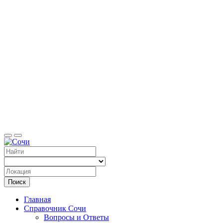
Справоч
Поиск
Главная
Справочник Сочи
Вопросы и Ответы