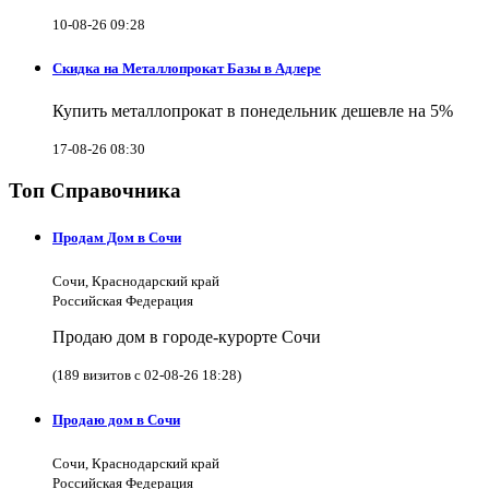
10-08-26 09:28
Скидка на Металлопрокат Базы в Адлере
Купить металлопрокат в понедельник дешевле на 5%
17-08-26 08:30
Топ Справочника
Продам Дом в Сочи
Сочи, Краснодарский край
Российская Федерация
Продаю дом в городе-курорте Сочи
(189 визитов с 02-08-26 18:28)
Продаю дом в Сочи
Сочи, Краснодарский край
Российская Федерация