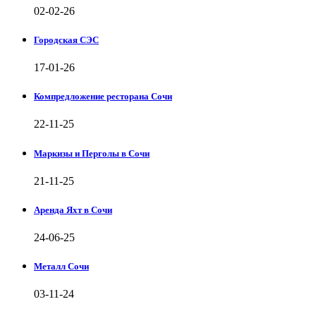
02-02-26
Городская СЭС
17-01-26
Компредложение ресторана Сочи
22-11-25
Маркизы и Перголы в Сочи
21-11-25
Аренда Яхт в Сочи
24-06-25
Металл Сочи
03-11-24