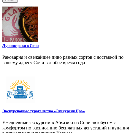
Лучшие раки в Сочи
Раковарня и свежайшее пиво разных сортов с доставкой по
вашему адресу Сочи в любое время года
Экскурсионное турагентство «Экскурсия Про»
Ежедневные экскурсии в Абхазию из Сочи автобусом с
комфортом по расписанию бесплатных дегустаций и купания