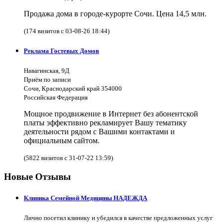
Продажа дома в городе-курорте Сочи. Цена 14,5 млн.
(174 визитов с 03-08-26 18:44)
Реклама Гостевых Домов
Навагинская, 9Д
Приём по записи
Сочи, Краснодарский край 354000
Российская Федерация
Мощное продвижение в Интернет без абонентской
платы эффективно рекламирует Вашу тематику
деятельности рядом с Вашими контактами и
официальным сайтом.
(5822 визитов с 31-07-22 13:59)
Новые Отзывы
Клиника Семейной Медицины НАДЕЖДА
Лично посетил клинику и убедился в качестве предложенных услуг