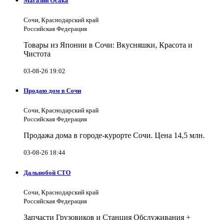
Магазин Осака
Сочи, Краснодарский край
Российская Федерация
Товары из Японии в Сочи: Вкусняшки, Красота и
Чистота
03-08-26 19:02
Продаю дом в Сочи
Сочи, Краснодарский край
Российская Федерация
Продажа дома в городе-курорте Сочи. Цена 14,5 млн.
03-08-26 18:44
Дальнобой СТО
Сочи, Краснодарский край
Российская Федерация
Запчасти Грузовиков и Станция Обслуживания +