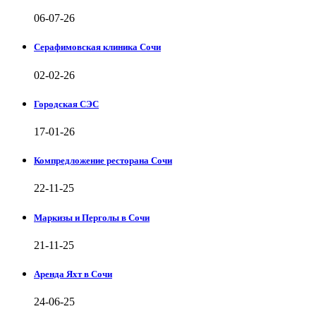
06-07-26
Серафимовская клиника Сочи
02-02-26
Городская СЭС
17-01-26
Компредложение ресторана Сочи
22-11-25
Маркизы и Перголы в Сочи
21-11-25
Аренда Яхт в Сочи
24-06-25