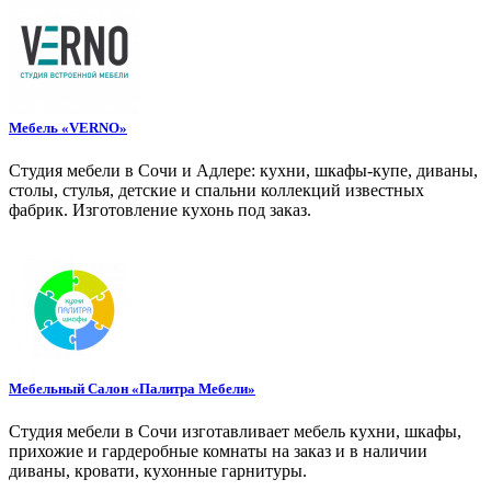
Мебель «VERNO»
Студия мебели в Сочи и Адлере: кухни, шкафы-купе, диваны,
столы, стулья, детские и спальни коллекций известных
фабрик. Изготовление кухонь под заказ.
Мебельный Салон «Палитра Мебели»
Студия мебели в Сочи изготавливает мебель кухни, шкафы,
прихожие и гардеробные комнаты на заказ и в наличии
диваны, кровати, кухонные гарнитуры.