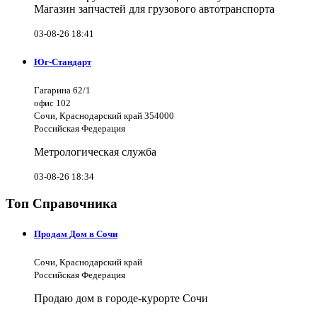
Магазин запчастей для грузового автотранспорта
03-08-26 18:41
Юг-Стандарт
Гагарина 62/1
офис 102
Сочи, Краснодарский край 354000
Российская Федерация
Метрологическая служба
03-08-26 18:34
Топ Справочника
Продам Дом в Сочи
Сочи, Краснодарский край
Российская Федерация
Продаю дом в городе-курорте Сочи