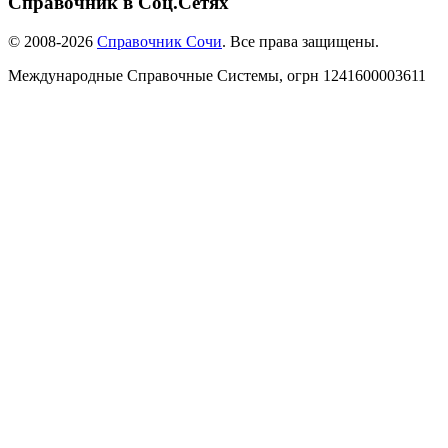
Справочник в Соц.Сетях
© 2008-2026
Справочник Сочи
. Все права защищены.
Международные Справочные Системы,
огрн
1241600003611