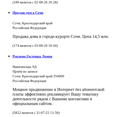
(189 визитов с 02-08-26 18:28)
Продаю дом в Сочи
Сочи, Краснодарский край
Российская Федерация
Продажа дома в городе-курорте Сочи. Цена 14,5 млн.
(174 визитов с 03-08-26 18:44)
Реклама Гостевых Домов
Навагинская, 9Д
Приём по записи
Сочи, Краснодарский край 354000
Российская Федерация
Мощное продвижение в Интернет без абонентской
платы эффективно рекламирует Вашу тематику
деятельности рядом с Вашими контактами и
официальным сайтом.
(5822 визитов с 31-07-22 13:59)