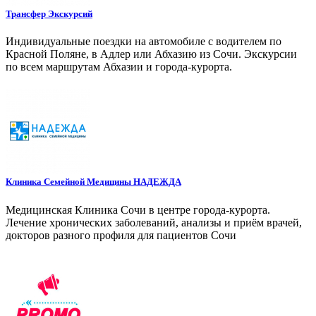
Трансфер Экскурсий
Индивидуальные поездки на автомобиле с водителем по
Красной Поляне, в Адлер или Абхазию из Сочи. Экскурсии
по всем маршрутам Абхазии и города-курорта.
Клиника Семейной Медицины НАДЕЖДА
Медицинская Клиника Сочи в центре города-курорта.
Лечение хронических заболеваний, анализы и приём врачей,
докторов разного профиля для пациентов Сочи