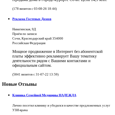
(178 визитов с 03-08-26 18:44)
Реклама Гостевых Домов
Навагинская, 9Д
Приём по записи
Сочи, Краснодарский край 354000
Российская Федерация
Мощное продвижение в Интернет без абонентской
платы эффективно рекламирует Вашу тематику
деятельности рядом с Вашими контактами и
официальным сайтом.
(5841 визитов с 31-07-22 13:59)
Новые Отзывы
Клиника Семейной Медицины НАДЕЖДА
Лично посетил клинику и убедился в качестве предложенных услуг
УЗИ-врача