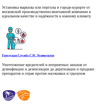
Установка маркизы или перголы в городе-курорте от
московской производственно-монтажной компании в
идеальном качестве и надёжности к южному климату.
Городская Служба СЭС Дезинсектор
Уничтожение вредителей и неприятных запахов от
дезинфекции и дезинсекции до дератизации и продажи
препаратов и отрав против насекомых и грызунов