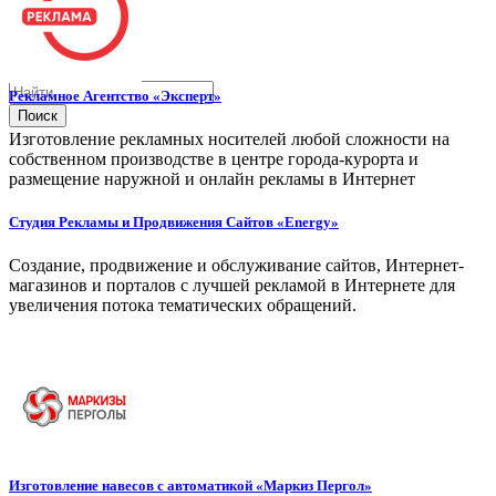
Рекламное Агентство «Эксперт»
Поиск
Изготовление рекламных носителей любой сложности на
собственном производстве в центре города-курорта и
размещение наружной и онлайн рекламы в Интернет
Студия Рекламы и Продвижения Сайтов «Energy»
Создание, продвижение и обслуживание сайтов, Интернет-
магазинов и порталов с лучшей рекламой в Интернете для
увеличения потока тематических обращений.
Изготовление навесов с автоматикой «Маркиз Пергол»