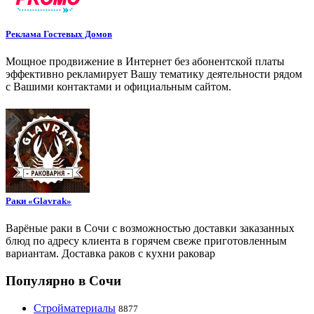
Реклама Гостевых Домов
Мощное продвижение в Интернет без абонентской платы
эффективно рекламирует Вашу тематику деятельности рядом
с Вашими контактами и официальным сайтом.
Раки «Glavrak»
Варёные раки в Сочи с возможностью доставки заказанных
блюд по адресу клиента в горячем свеже приготовленным
вариантам. Доставка раков с кухни раковар
Популярно в Сочи
Стройматериалы
8877