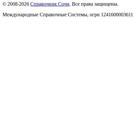
© 2008-2026
Справочник Сочи
. Все права защищены.
Международные Справочные Системы,
огрн
1241600003611