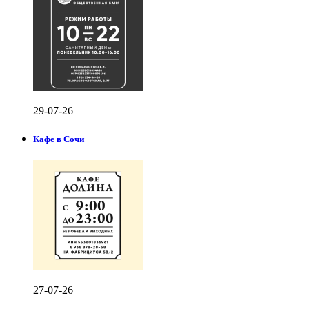
29-07-26
Кафе в Сочи
27-07-26