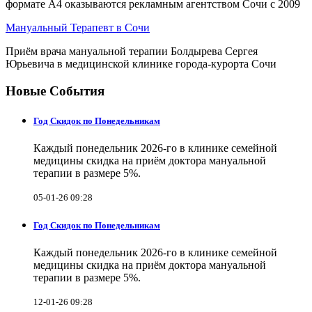
формате А4 оказываются рекламным агентством Сочи с 2009
Мануальный Терапевт в Сочи
Приём врача мануальной терапии Болдырева Сергея
Юрьевича в медицинской клинике города-курорта Сочи
Новые События
Год Скидок по Понедельникам
Каждый понедельник 2026-го в клинике семейной
медицины скидка на приём доктора мануальной
терапии в размере 5%.
05-01-26 09:28
Год Скидок по Понедельникам
Каждый понедельник 2026-го в клинике семейной
медицины скидка на приём доктора мануальной
терапии в размере 5%.
12-01-26 09:28