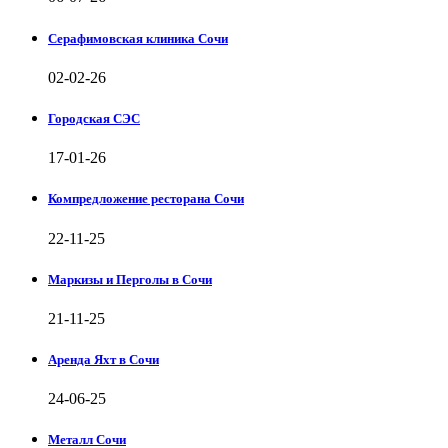
Серафимовская клиника Сочи
02-02-26
Городская СЭС
17-01-26
Компредложение ресторана Сочи
22-11-25
Маркизы и Перголы в Сочи
21-11-25
Аренда Яхт в Сочи
24-06-25
Металл Сочи