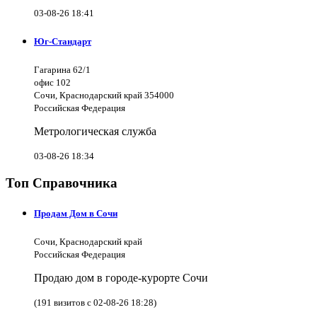
03-08-26 18:41
Юг-Стандарт
Гагарина 62/1
офис 102
Сочи, Краснодарский край 354000
Российская Федерация
Метрологическая служба
03-08-26 18:34
Топ Справочника
Продам Дом в Сочи
Сочи, Краснодарский край
Российская Федерация
Продаю дом в городе-курорте Сочи
(191 визитов с 02-08-26 18:28)