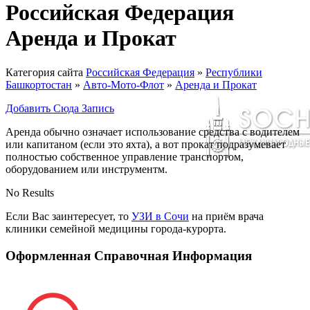
Российская Федерация
Аренда и Прокат
Категория сайта
Российская Федерация
»
Республики
Башкортостан
»
Авто-Мото-Флот
»
Аренда и Прокат
Добавить Сюда Запись
Аренда обычно означает использование средства с водителем
или капитаном (если это яхта), а вот прокат подразумевает
полностью собственное управление транспортом,
оборудованием или инструментм.
No Results
Если Вас заинтересует, то
УЗИ в Сочи
на приём врача
клиники семейной медицины города-курорта.
Оформленная Справочная Информация