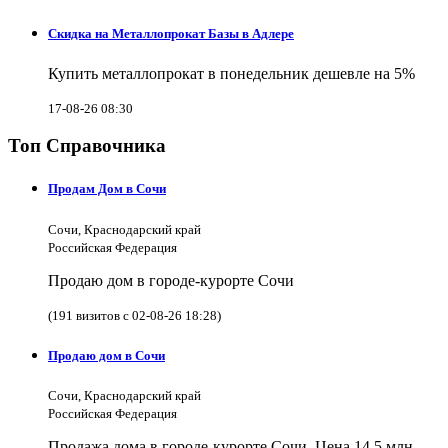
Скидка на Металлопрокат Базы в Адлере
Купить металлопрокат в понедельник дешевле на 5%
17-08-26 08:30
Топ Справочника
Продам Дом в Сочи
Сочи, Краснодарский край
Российская Федерация
Продаю дом в городе-курорте Сочи
(191 визитов с 02-08-26 18:28)
Продаю дом в Сочи
Сочи, Краснодарский край
Российская Федерация
Продажа дома в городе-курорте Сочи. Цена 14,5 млн.