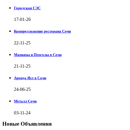
Городская СЭС
17-01-26
Компредложение ресторана Сочи
22-11-25
Маркизы и Перголы в Сочи
21-11-25
Аренда Яхт в Сочи
24-06-25
Металл Сочи
03-11-24
Новые Объявления