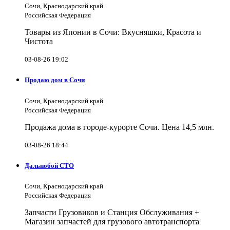
Сочи, Краснодарский край
Российская Федерация
Товары из Японии в Сочи: Вкусняшки, Красота и
Чистота
03-08-26 19:02
Продаю дом в Сочи
Сочи, Краснодарский край
Российская Федерация
Продажа дома в городе-курорте Сочи. Цена 14,5 млн.
03-08-26 18:44
Дальнобой СТО
Сочи, Краснодарский край
Российская Федерация
Запчасти Грузовиков и Станция Обслуживания +
Магазин запчастей для грузового автотранспорта