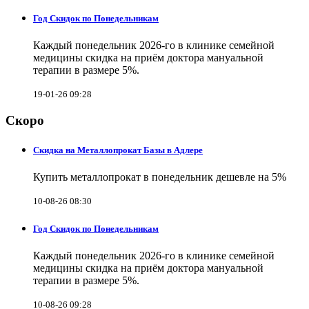
Год Скидок по Понедельникам
Каждый понедельник 2026-го в клинике семейной
медицины скидка на приём доктора мануальной
терапии в размере 5%.
19-01-26 09:28
Скоро
Скидка на Металлопрокат Базы в Адлере
Купить металлопрокат в понедельник дешевле на 5%
10-08-26 08:30
Год Скидок по Понедельникам
Каждый понедельник 2026-го в клинике семейной
медицины скидка на приём доктора мануальной
терапии в размере 5%.
10-08-26 09:28