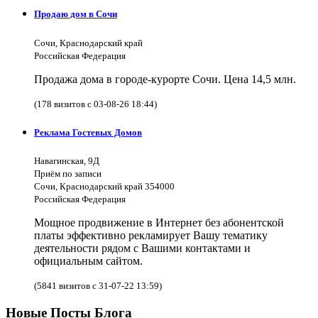
Продаю дом в Сочи
Сочи, Краснодарский край
Российская Федерация
Продажа дома в городе-курорте Сочи. Цена 14,5 млн.
(178 визитов с 03-08-26 18:44)
Реклама Гостевых Домов
Навагинская, 9Д
Приём по записи
Сочи, Краснодарский край 354000
Российская Федерация
Мощное продвижение в Интернет без абонентской
платы эффективно рекламирует Вашу тематику
деятельности рядом с Вашими контактами и
официальным сайтом.
(5841 визитов с 31-07-22 13:59)
Новые Посты Блога