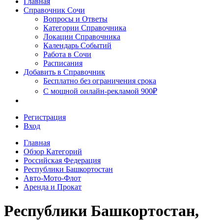
Главная
Сочи
Справочник Сочи
Вопросы и Ответы
Категории Справочника
Локации Справочника
Календарь Событий
Работа в Сочи
Расписания
Добавить в Справочник
Бесплатно без ограничения срока
С мощной онлайн-рекламой 900₽
Регистрация
Вход
Главная
Обзор Категорий
Российская Федерация
Республики Башкортостан
Авто-Мото-Флот
Аренда и Прокат
Республики Башкортостан,