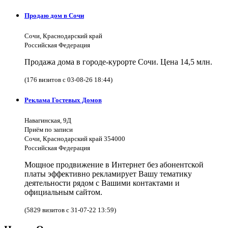
Продаю дом в Сочи
Сочи, Краснодарский край
Российская Федерация
Продажа дома в городе-курорте Сочи. Цена 14,5 млн.
(176 визитов с 03-08-26 18:44)
Реклама Гостевых Домов
Навагинская, 9Д
Приём по записи
Сочи, Краснодарский край 354000
Российская Федерация
Мощное продвижение в Интернет без абонентской
платы эффективно рекламирует Вашу тематику
деятельности рядом с Вашими контактами и
официальным сайтом.
(5829 визитов с 31-07-22 13:59)