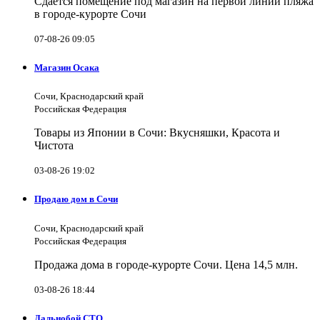
Сдаётся помещение под магазин на первой линии пляжа
в городе-курорте Сочи
07-08-26 09:05
Магазин Осака
Сочи, Краснодарский край
Российская Федерация
Товары из Японии в Сочи: Вкусняшки, Красота и
Чистота
03-08-26 19:02
Продаю дом в Сочи
Сочи, Краснодарский край
Российская Федерация
Продажа дома в городе-курорте Сочи. Цена 14,5 млн.
03-08-26 18:44
Дальнобой СТО