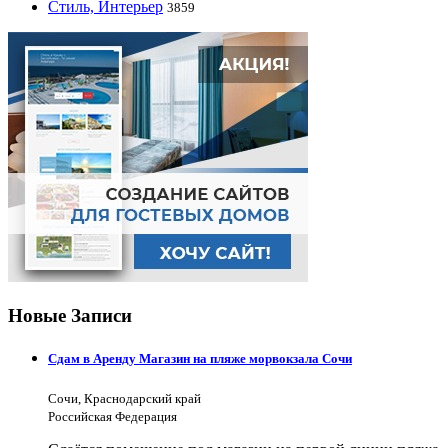
Стиль, Интерьер
3859
Новые Записи
Сдам в Аренду Магазин на пляже морвокзала Сочи
Сочи, Краснодарский край
Российская Федерация