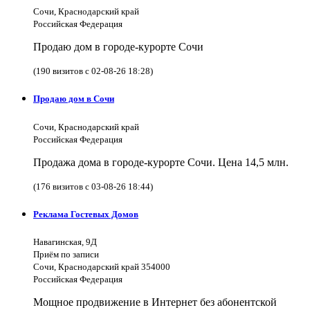
Сочи, Краснодарский край
Российская Федерация
Продаю дом в городе-курорте Сочи
(190 визитов с 02-08-26 18:28)
Продаю дом в Сочи
Сочи, Краснодарский край
Российская Федерация
Продажа дома в городе-курорте Сочи. Цена 14,5 млн.
(176 визитов с 03-08-26 18:44)
Реклама Гостевых Домов
Навагинская, 9Д
Приём по записи
Сочи, Краснодарский край 354000
Российская Федерация
Мощное продвижение в Интернет без абонентской