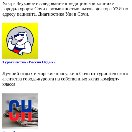
Ультра Звуковое исследование в медицинской клинике
города-курорта Сочи с возможностью вызова доктора УЗИ по
адресу пациента. Диагностика Узи в Сочи.
Турагентство «Россия Отдых»
Лучший отдых и морские прогулки в Сочи от туристического
агентства города-курорта на собственных яхтах комфорт-
класса