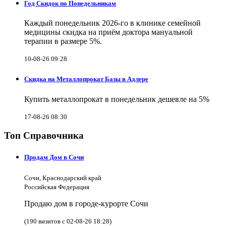
Год Скидок по Понедельникам
Каждый понедельник 2026-го в клинике семейной
медицины скидка на приём доктора мануальной
терапии в размере 5%.
10-08-26 09:28
Скидка на Металлопрокат Базы в Адлере
Купить металлопрокат в понедельник дешевле на 5%
17-08-26 08:30
Топ Справочника
Продам Дом в Сочи
Сочи, Краснодарский край
Российская Федерация
Продаю дом в городе-курорте Сочи
(190 визитов с 02-08-26 18:28)