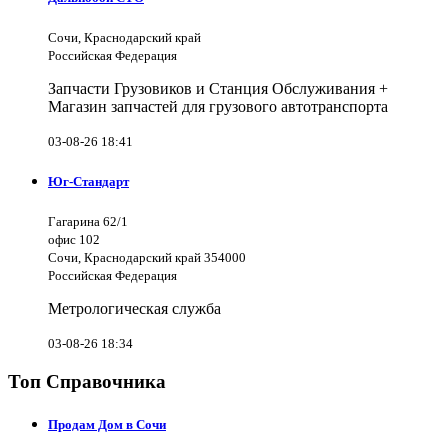
Сочи, Краснодарский край
Российская Федерация
Запчасти Грузовиков и Станция Обслуживания +
Магазин запчастей для грузового автотранспорта
03-08-26 18:41
Юг-Стандарт
Гагарина 62/1
офис 102
Сочи, Краснодарский край 354000
Российская Федерация
Метрологическая служба
03-08-26 18:34
Топ Справочника
Продам Дом в Сочи