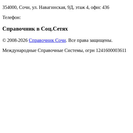
354000, Сочи, ул. Навагинская, 9Д, этаж 4, офис 436
Телефон:
8-918-988-4440
Справочник в Соц.Сетях
© 2008-2026
Справочник Сочи
. Все права защищены.
Международные Справочные Системы,
огрн
1241600003611