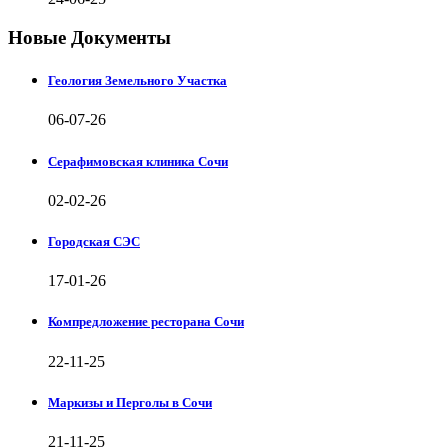
Новые Документы
Геология Земельного Участка
06-07-26
Серафимовская клиника Сочи
02-02-26
Городская СЭС
17-01-26
Компредложение ресторана Сочи
22-11-25
Маркизы и Перголы в Сочи
21-11-25