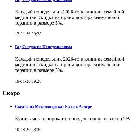
Каждый понедельник 2026-го в клинике семейной
медицины скидка на приём доктора мануальной
терапии в размере 5%.
12-01-26 09:28
Год Скидок по Понедельникам
Каждый понедельник 2026-го в клинике семейной
медицины скидка на приём доктора мануальной
терапии в размере 5%.
19-01-26 09:28
Скоро
Скидка на Металлопрокат Базы в Адлере
Купить металлопрокат в понедельник дешевле на 5%
10-08-26 08:30