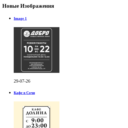
Новые Изображения
Image 1
29-07-26
Кафе в Сочи