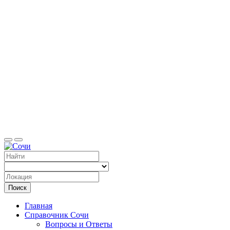
Справоч
Поиск
Главная
Справочник Сочи
Вопросы и Ответы