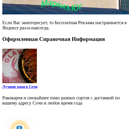
Если Вас заинтересует, то
Бесплатная Реклама
настраивается в
Яндексе раз-и-навсегда.
Оформленная Справочная Информация
Лучшие раки в Сочи
Раковарня и свежайшее пиво разных сортов с доставкой по
вашему адресу Сочи в любое время года