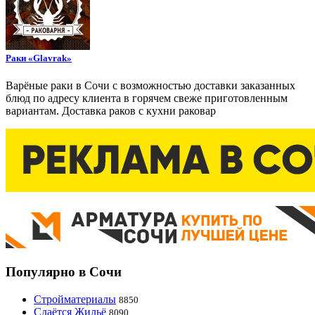
Раки «Glavrak»
Варёные раки в Сочи с возможностью доставки заказанных
блюд по адресу клиента в горячем свеже приготовленным
вариантам. Доставка раков с кухни раковар
Популярно в Сочи
Стройматериалы
8850
Сдаётся Жильё
8090