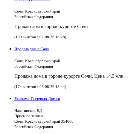
Сочи, Краснодарский край
Российская Федерация
Продаю дом в городе-курорте Сочи
(189 визитов с 02-08-26 18:28)
Продаю дом в Сочи
Сочи, Краснодарский край
Российская Федерация
Продажа дома в городе-курорте Сочи. Цена 14,5 млн.
(174 визитов с 03-08-26 18:44)
Реклама Гостевых Домов
Навагинская, 9Д
Приём по записи
Сочи, Краснодарский край 354000
Российская Федерация