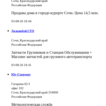
Сочи, Краснодарский край
Российская Федерация
Продажа дома в городе-курорте Сочи. Цена 14,5 млн.
03-08-26 18:44
Дальнобой СТО
Сочи, Краснодарский край
Российская Федерация
Запчасти Грузовиков и Станция Обслуживания +
Магазин запчастей для грузового автотранспорта
03-08-26 18:41
Юг-Стандарт
Гагарина 62/1
офис 102
Сочи, Краснодарский край 354000
Российская Федерация
Метрологическая служба