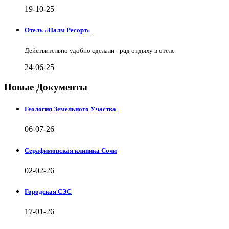
19-10-25
Отель «Палм Ресорт»
Действительно удобно сделали - рад отдыху в отеле
24-06-25
Новые Документы
Геология Земельного Участка
06-07-26
Серафимовская клиника Сочи
02-02-26
Городская СЭС
17-01-26