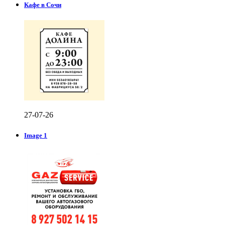
Кафе в Сочи
27-07-26
Image 1