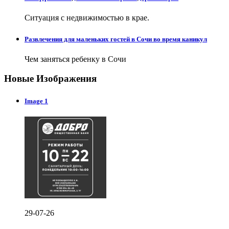
Ситуация с недвижимостью в крае.
Развлечения для маленьких гостей в Сочи во время каникул
Чем заняться ребенку в Сочи
Новые Изображения
Image 1
29-07-26