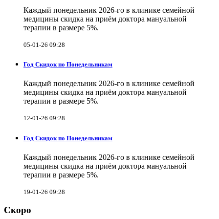
Каждый понедельник 2026-го в клинике семейной
медицины скидка на приём доктора мануальной
терапии в размере 5%.
05-01-26 09:28
Год Скидок по Понедельникам
Каждый понедельник 2026-го в клинике семейной
медицины скидка на приём доктора мануальной
терапии в размере 5%.
12-01-26 09:28
Год Скидок по Понедельникам
Каждый понедельник 2026-го в клинике семейной
медицины скидка на приём доктора мануальной
терапии в размере 5%.
19-01-26 09:28
Скоро