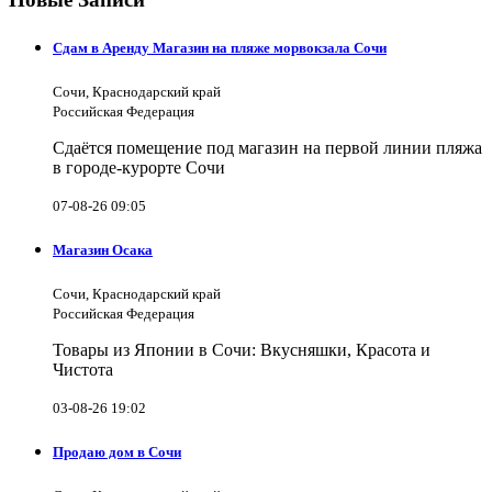
Сдам в Аренду Магазин на пляже морвокзала Сочи
Сочи, Краснодарский край
Российская Федерация
Сдаётся помещение под магазин на первой линии пляжа
в городе-курорте Сочи
07-08-26 09:05
Магазин Осака
Сочи, Краснодарский край
Российская Федерация
Товары из Японии в Сочи: Вкусняшки, Красота и
Чистота
03-08-26 19:02
Продаю дом в Сочи