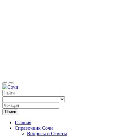
Справоч
Поиск
Главная
Справочник Сочи
Вопросы и Ответы