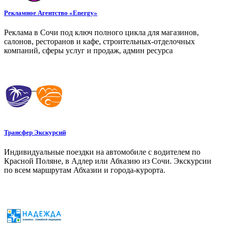
Рекламное Агентство «Energy»
Реклама в Сочи под ключ полного цикла для магазинов,
салонов, ресторанов и кафе, строительных-отделочных
компаний, сферы услуг и продаж, админ ресурса
Трансфер Экскурсий
Индивидуальные поездки на автомобиле с водителем по
Красной Поляне, в Адлер или Абхазию из Сочи. Экскурсии
по всем маршрутам Абхазии и города-курорта.