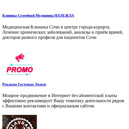
Клиника Семейной Медицины НАДЕЖДА
Медицинская Клиника Сочи в центре города-курорта.
Лечение хронических заболеваний, анализы и приём врачей,
докторов разного профиля для пациентов Сочи
Реклама Гостевых Домов
Мощное продвижение в Интернет без абонентской платы
эффективно рекламирует Вашу тематику деятельности рядом
с Вашими контактами и официальным сайтом.