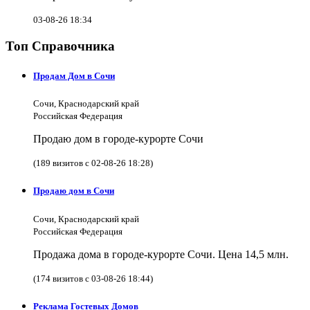
03-08-26 18:34
Топ Справочника
Продам Дом в Сочи
Сочи, Краснодарский край
Российская Федерация
Продаю дом в городе-курорте Сочи
(189 визитов с 02-08-26 18:28)
Продаю дом в Сочи
Сочи, Краснодарский край
Российская Федерация
Продажа дома в городе-курорте Сочи. Цена 14,5 млн.
(174 визитов с 03-08-26 18:44)
Реклама Гостевых Домов