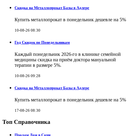
Скидка на Металлопрокат Базы в Адлере
Купить металлопрокат в понедельник дешевле на 5%
10-08-26 08:30
Год Скидок по Понедельникам
Каждый понедельник 2026-го в клинике семейной
медицины скидка на приём доктора мануальной
терапии в размере 5%.
10-08-26 09:28
Скидка на Металлопрокат Базы в Адлере
Купить металлопрокат в понедельник дешевле на 5%
17-08-26 08:30
Топ Справочника
Продам Дом в Сочи