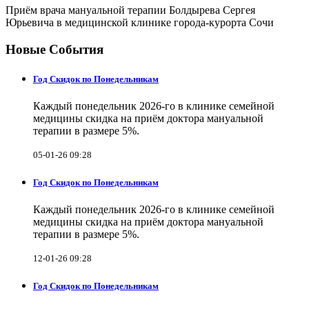
Приём врача мануальной терапии Болдырева Сергея
Юрьевича в медицинской клинике города-курорта Сочи
Новые События
Год Скидок по Понедельникам
Каждый понедельник 2026-го в клинике семейной
медицины скидка на приём доктора мануальной
терапии в размере 5%.
05-01-26 09:28
Год Скидок по Понедельникам
Каждый понедельник 2026-го в клинике семейной
медицины скидка на приём доктора мануальной
терапии в размере 5%.
12-01-26 09:28
Год Скидок по Понедельникам