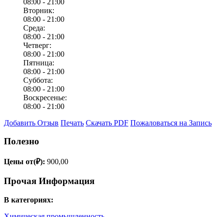
08:00 -
21:00
Вторник:
08:00 -
21:00
Среда:
08:00 -
21:00
Четверг:
08:00 -
21:00
Пятница:
08:00 -
21:00
Суббота:
08:00 -
21:00
Воскресенье:
08:00 -
21:00
Добавить Отзыв
Печать
Скачать PDF
Пожаловаться на Запись
Полезно
Цены от(₽):
900,00
Прочая Информация
В категориях:
Химическая промышленность