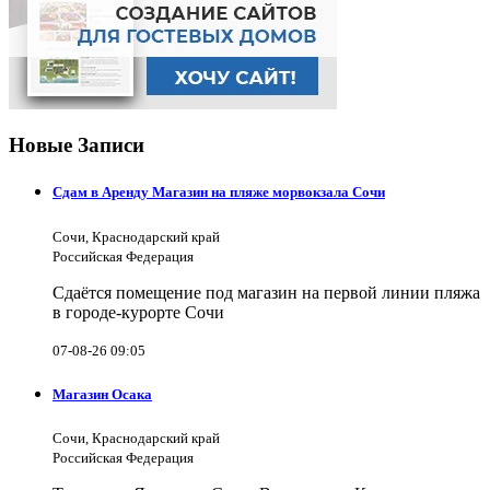
Новые Записи
Сдам в Аренду Магазин на пляже морвокзала Сочи
Сочи, Краснодарский край
Российская Федерация
Сдаётся помещение под магазин на первой линии пляжа
в городе-курорте Сочи
07-08-26 09:05
Магазин Осака
Сочи, Краснодарский край
Российская Федерация