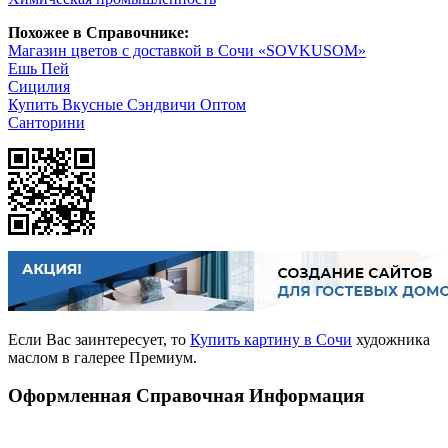
Похожее в Справочнике:
Магазин цветов с доставкой в Сочи «SOVKUSOM»
Ешь Пей
Сицилия
Купить Вкусные Сэндвичи Оптом
Санторини
Если Вас заинтересует, то
Купить картину в Сочи
художника
маслом в галерее Премиум.
Оформленная Справочная Информация