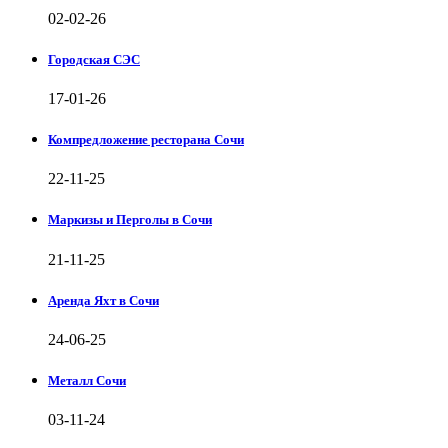
02-02-26
Городская СЭС
17-01-26
Компредложение ресторана Сочи
22-11-25
Маркизы и Перголы в Сочи
21-11-25
Аренда Яхт в Сочи
24-06-25
Металл Сочи
03-11-24