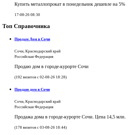
Купить металлопрокат в понедельник дешевле на 5%
17-08-26 08:30
Топ Справочника
Продам Дом в Сочи
Сочи, Краснодарский край
Российская Федерация
Продаю дом в городе-курорте Сочи
(192 визитов с 02-08-26 18:28)
Продаю дом в Сочи
Сочи, Краснодарский край
Российская Федерация
Продажа дома в городе-курорте Сочи. Цена 14,5 млн.
(178 визитов с 03-08-26 18:44)