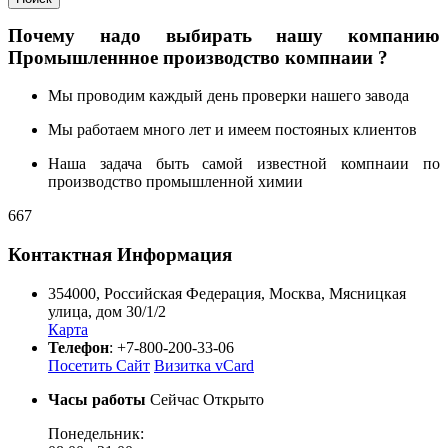
Почему надо выбирать нашу компанию
Промышленнное производство компнаии ?
Мы проводим каждый день проверки нашего завода
Мы работаем много лет и имеем постояных клиентов
Наша задача быть самой известной компнаии по
производство промышленной химии
667
Контактная Информация
354000
,
Российская Федерация
,
Москва
,
Мясницкая
улица, дом 30/1/2
Карта
Телефон
:
+7-800-200-33-06
Посетить Сайт
Визитка vCard
Часы работы
Сейчас Открыто
Понедельник: