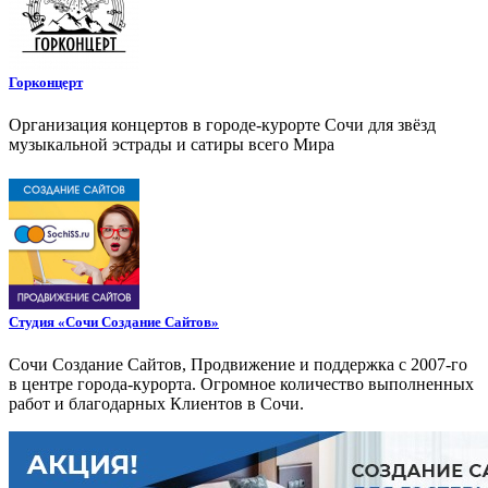
Горконцерт
Организация концертов в городе-курорте Сочи для звёзд
музыкальной эстрады и сатиры всего Мира
Студия «Сочи Создание Сайтов»
Сочи Создание Сайтов, Продвижение и поддержка с 2007-го
в центре города-курорта. Огромное количество выполненных
работ и благодарных Клиентов в Сочи.