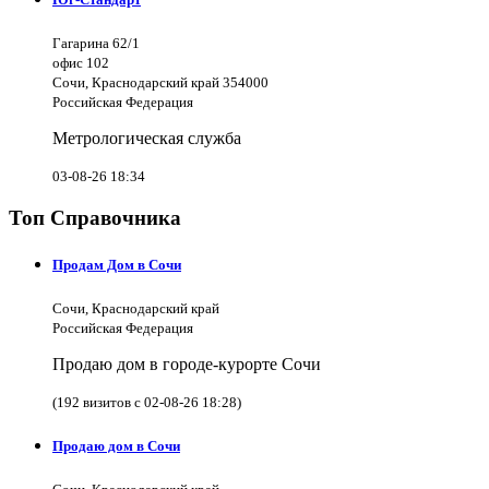
Гагарина 62/1
офис 102
Сочи, Краснодарский край 354000
Российская Федерация
Метрологическая служба
03-08-26 18:34
Топ Справочника
Продам Дом в Сочи
Сочи, Краснодарский край
Российская Федерация
Продаю дом в городе-курорте Сочи
(192 визитов с 02-08-26 18:28)
Продаю дом в Сочи