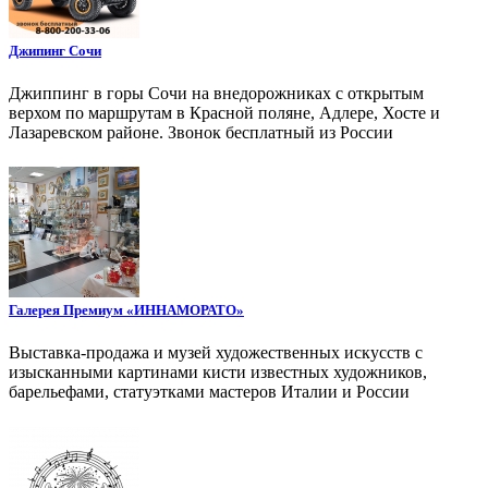
Джипинг Сочи
Джиппинг в горы Сочи на внедорожниках с открытым
верхом по маршрутам в Красной поляне, Адлере, Хосте и
Лазаревском районе. Звонок бесплатный из России
Галерея Премиум «ИННАМОРАТО»
Выставка-продажа и музей художественных искусств с
изысканными картинами кисти известных художников,
барельефами, статуэтками мастеров Италии и России