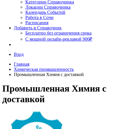
Сочи
Категории Справочника
Локации Справочника
Календарь Событий
Работа в Сочи
Расписания
Добавить в Справочник
Бесплатно без ограничения срока
С мощной онлайн-рекламой 900₽
Вход
Главная
Химическая промышленность
Промышленная Химия с доставкой
Промышленная Химия с
доставкой