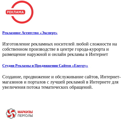
Рекламное Агентство «Эксперт»
Изготовление рекламных носителей любой сложности на
собственном производстве в центре города-курорта и
размещение наружной и онлайн рекламы в Интернет
Студия Рекламы и Продвижения Сайтов «Energy»
Создание, продвижение и обслуживание сайтов, Интернет-
магазинов и порталов с лучшей рекламой в Интернете для
увеличения потока тематических обращений.