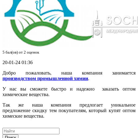
5
бал(ов) от
2
оценок
20-01-24 01:36
Добро пожаловать, наша компания занимается
производством промышленной химии
.
У нас вы сможете быстро и надежно заказать оптом
химические вещества.
Так же наша компания предлогает уникальное
предложение скидку тем покупателям, который купят оптом
химеские вещества.
Поиск