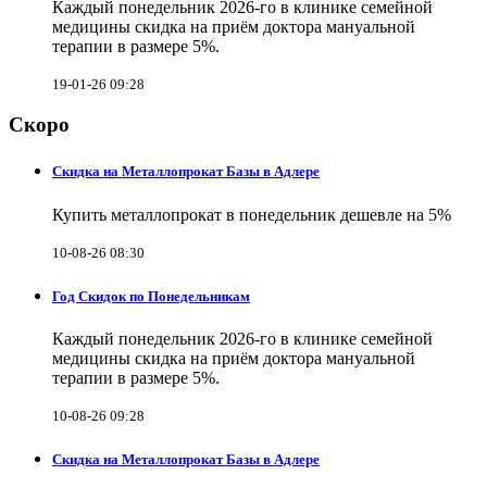
Каждый понедельник 2026-го в клинике семейной
медицины скидка на приём доктора мануальной
терапии в размере 5%.
19-01-26 09:28
Скоро
Скидка на Металлопрокат Базы в Адлере
Купить металлопрокат в понедельник дешевле на 5%
10-08-26 08:30
Год Скидок по Понедельникам
Каждый понедельник 2026-го в клинике семейной
медицины скидка на приём доктора мануальной
терапии в размере 5%.
10-08-26 09:28
Скидка на Металлопрокат Базы в Адлере