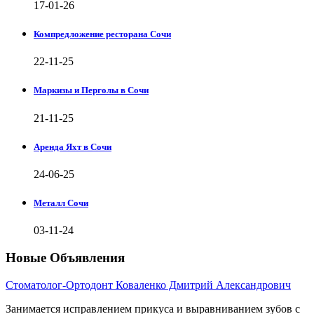
17-01-26
Компредложение ресторана Сочи
22-11-25
Маркизы и Перголы в Сочи
21-11-25
Аренда Яхт в Сочи
24-06-25
Металл Сочи
03-11-24
Новые Объявления
Стоматолог-Ортодонт Коваленко Дмитрий Александрович
Занимается исправлением прикуса и выравниванием зубов с