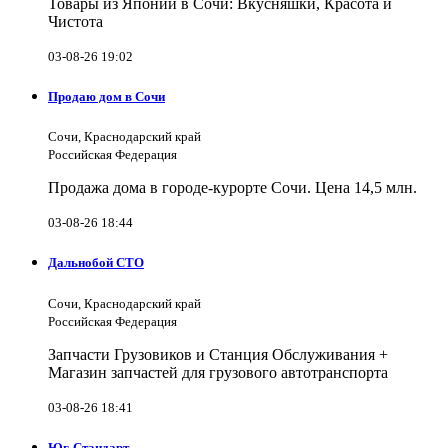
Товары из Японии в Сочи: Вкусняшки, Красота и
Чистота
03-08-26 19:02
Продаю дом в Сочи
Сочи, Краснодарский край
Российская Федерация
Продажа дома в городе-курорте Сочи. Цена 14,5 млн.
03-08-26 18:44
Дальнобой СТО
Сочи, Краснодарский край
Российская Федерация
Запчасти Грузовиков и Станция Обслуживания +
Магазин запчастей для грузового автотранспорта
03-08-26 18:41
Юг-Стандарт