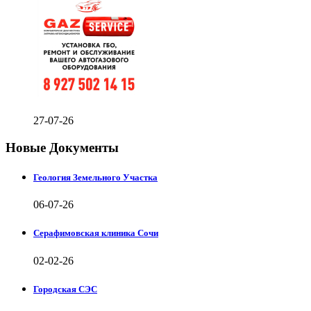
27-07-26
Новые Документы
Геология Земельного Участка
06-07-26
Серафимовская клиника Сочи
02-02-26
Городская СЭС