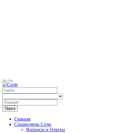
Справоч
Поиск
Главная
Справочник Сочи
Вопросы и Ответы