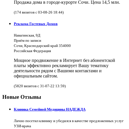
Продажа дома в городе-курорте Сочи. Цена 14,5 млн.
(174 визитов с 03-08-26 18:44)
Реклама Гостевых Домов
Навагинская, 9Д
Приём по записи
Сочи, Краснодарский край 354000
Российская Федерация
Мощное продвижение в Интернет без абонентской
платы эффективно рекламирует Вашу тематику
деятельности рядом с Вашими контактами и
официальным сайтом.
(5820 визитов с 31-07-22 13:59)
Новые Отзывы
Клиника Семейной Медицины НАДЕЖДА
Лично посетил клинику и убедился в качестве предложенных услуг
УЗИ-врача