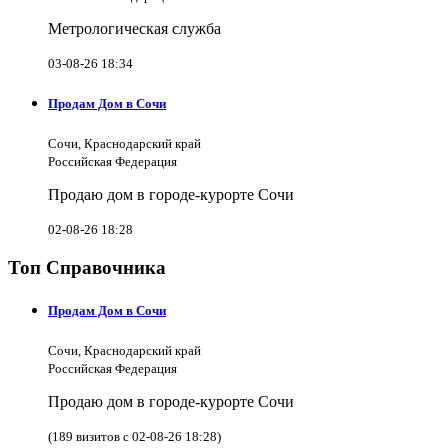
Метрологическая служба
03-08-26 18:34
Продам Дом в Сочи
Сочи, Краснодарский край
Российская Федерация
Продаю дом в городе-курорте Сочи
02-08-26 18:28
Топ Справочника
Продам Дом в Сочи
Сочи, Краснодарский край
Российская Федерация
Продаю дом в городе-курорте Сочи
(189 визитов с 02-08-26 18:28)