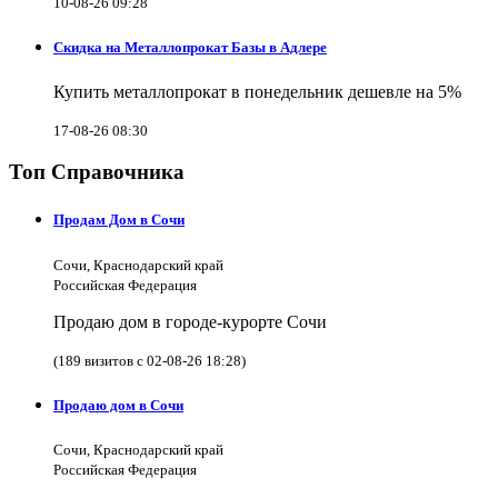
10-08-26 09:28
Скидка на Металлопрокат Базы в Адлере
Купить металлопрокат в понедельник дешевле на 5%
17-08-26 08:30
Топ Справочника
Продам Дом в Сочи
Сочи, Краснодарский край
Российская Федерация
Продаю дом в городе-курорте Сочи
(189 визитов с 02-08-26 18:28)
Продаю дом в Сочи
Сочи, Краснодарский край
Российская Федерация