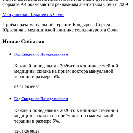
формате А4 оказываются рекламным агентством Сочи с 2009
Мануальный Терапевт в Сочи
Приём врача мануальной терапии Болдырева Сергея
Юрьевича в медицинской клинике города-курорта Сочи
Новые События
Год Скидок по Понедельникам
Каждый понедельник 2026-го в клинике семейной
медицины скидка на приём доктора мануальной
терапии в размере 5%.
05-01-26 09:28
Год Скидок по Понедельникам
Каждый понедельник 2026-го в клинике семейной
медицины скидка на приём доктора мануальной
терапии в размере 5%.
12-01-26 09:28