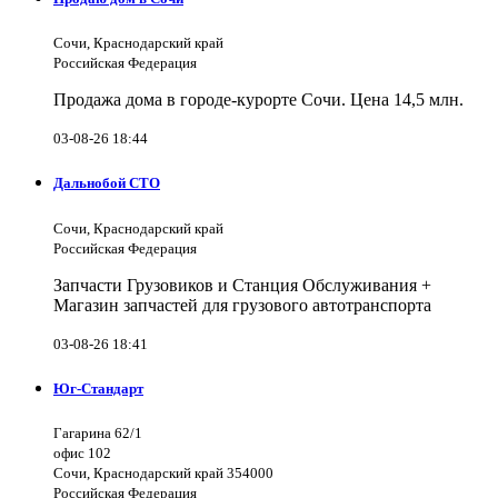
Сочи, Краснодарский край
Российская Федерация
Продажа дома в городе-курорте Сочи. Цена 14,5 млн.
03-08-26 18:44
Дальнобой СТО
Сочи, Краснодарский край
Российская Федерация
Запчасти Грузовиков и Станция Обслуживания +
Магазин запчастей для грузового автотранспорта
03-08-26 18:41
Юг-Стандарт
Гагарина 62/1
офис 102
Сочи, Краснодарский край 354000
Российская Федерация