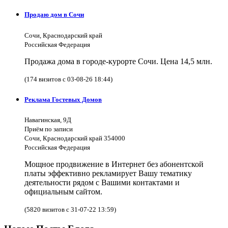
Продаю дом в Сочи
Сочи, Краснодарский край
Российская Федерация
Продажа дома в городе-курорте Сочи. Цена 14,5 млн.
(174 визитов с 03-08-26 18:44)
Реклама Гостевых Домов
Навагинская, 9Д
Приём по записи
Сочи, Краснодарский край 354000
Российская Федерация
Мощное продвижение в Интернет без абонентской
платы эффективно рекламирует Вашу тематику
деятельности рядом с Вашими контактами и
официальным сайтом.
(5820 визитов с 31-07-22 13:59)