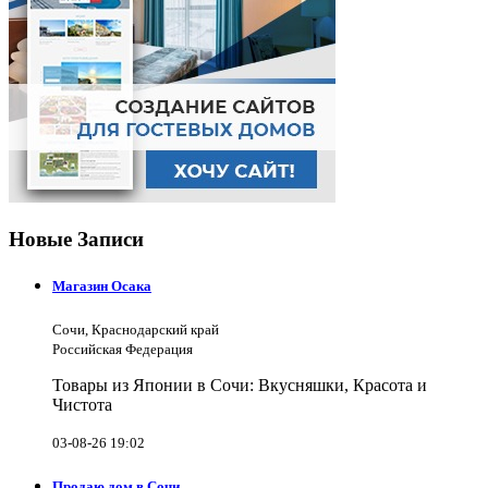
Новые Записи
Магазин Осака
Сочи, Краснодарский край
Российская Федерация
Товары из Японии в Сочи: Вкусняшки, Красота и
Чистота
03-08-26 19:02
Продаю дом в Сочи