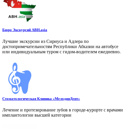
Бюро Экскурсий ABH.asia
Лучшие экскурсии из Сириуса и Адлера по
достопримечательностям Республики Абхазии на автобусе
или индивидуальным туром с гидом-водителем ежедневно.
Стоматологическая Клиника «МелодияДент»
Лечение и протезирование зубов в городе-курорте с врачами
имплантологии высшей категории