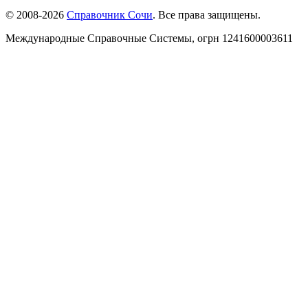
© 2008-2026
Справочник Сочи
. Все права защищены.
Международные Справочные Системы,
огрн
1241600003611