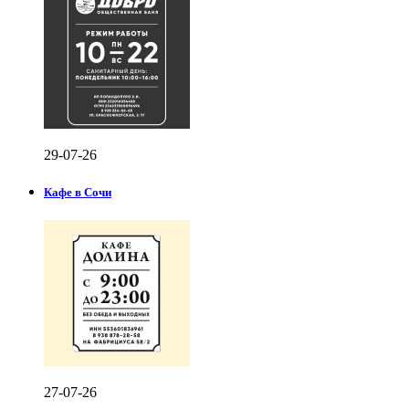
29-07-26
Кафе в Сочи
27-07-26