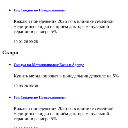
Год Скидок по Понедельникам
Каждый понедельник 2026-го в клинике семейной
медицины скидка на приём доктора мануальной
терапии в размере 5%.
19-01-26 09:28
Скоро
Скидка на Металлопрокат Базы в Адлере
Купить металлопрокат в понедельник дешевле на 5%
10-08-26 08:30
Год Скидок по Понедельникам
Каждый понедельник 2026-го в клинике семейной
медицины скидка на приём доктора мануальной
терапии в размере 5%.