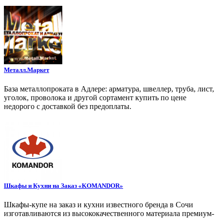
Металл.Маркет
База металлопроката в Адлере: арматура, швеллер, труба, лист,
уголок, проволока и другой сортамент купить по цене
недорого с доставкой без предоплаты.
Шкафы и Кухни на Заказ «KOMANDOR»
Шкафы-купе на заказ и кухни известного бренда в Сочи
изготавливаются из высококачественного материала премиум-