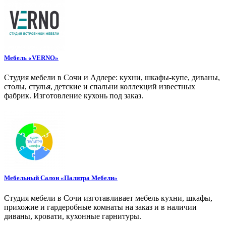
Мебель «VERNO»
Студия мебели в Сочи и Адлере: кухни, шкафы-купе, диваны,
столы, стулья, детские и спальни коллекций известных
фабрик. Изготовление кухонь под заказ.
Мебельный Салон «Палитра Мебели»
Студия мебели в Сочи изготавливает мебель кухни, шкафы,
прихожие и гардеробные комнаты на заказ и в наличии
диваны, кровати, кухонные гарнитуры.