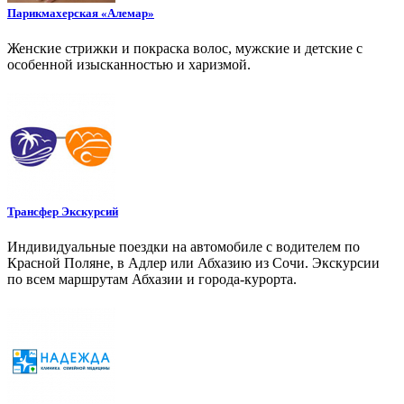
Парикмахерская «Алемар»
Женские стрижки и покраска волос, мужские и детские с
особенной изысканностью и харизмой.
Трансфер Экскурсий
Индивидуальные поездки на автомобиле с водителем по
Красной Поляне, в Адлер или Абхазию из Сочи. Экскурсии
по всем маршрутам Абхазии и города-курорта.