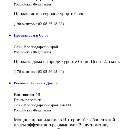
Российская Федерация
Продаю дом в городе-курорте Сочи
(190 визитов с 02-08-26 18:28)
Продаю дом в Сочи
Сочи, Краснодарский край
Российская Федерация
Продажа дома в городе-курорте Сочи. Цена 14,5 млн.
(176 визитов с 03-08-26 18:44)
Реклама Гостевых Домов
Навагинская, 9Д
Приём по записи
Сочи, Краснодарский край 354000
Российская Федерация
Мощное продвижение в Интернет без абонентской
платы эффективно рекламирует Вашу тематику