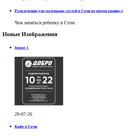
Развлечения для маленьких гостей в Сочи во время каникул
Чем заняться ребенку в Сочи
Новые Изображения
Image 1
29-07-26
Кафе в Сочи