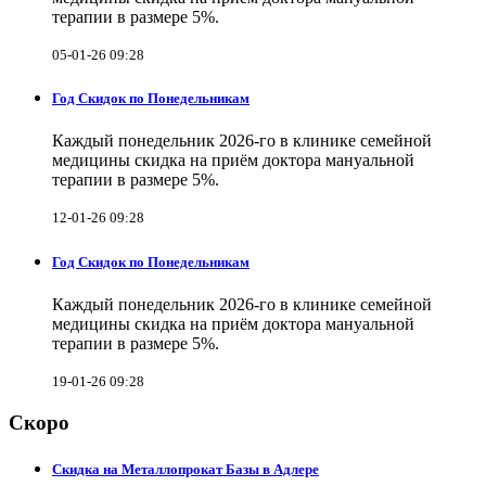
терапии в размере 5%.
05-01-26 09:28
Год Скидок по Понедельникам
Каждый понедельник 2026-го в клинике семейной
медицины скидка на приём доктора мануальной
терапии в размере 5%.
12-01-26 09:28
Год Скидок по Понедельникам
Каждый понедельник 2026-го в клинике семейной
медицины скидка на приём доктора мануальной
терапии в размере 5%.
19-01-26 09:28
Скоро
Скидка на Металлопрокат Базы в Адлере