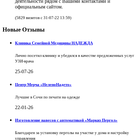
деятельности рядом с Вашими контактами и
официальным сайтом.
(5829 визитов с 31-07-22 13:59)
Новые Отзывы
Клиника Семейной Медицины НАДЕЖДА
Лично посетил клинику и убедился в качестве предложенных услуг
УЗИ-врача
25-07-26
Центр Мерча «НелепоНадето»
Лучшие в Сочи по печати на одежде
22-01-26
Изготовление навесов с автоматикой «Маркиз Пергол»
Благодарен за установку перголы на участке у дома и настройку
управления