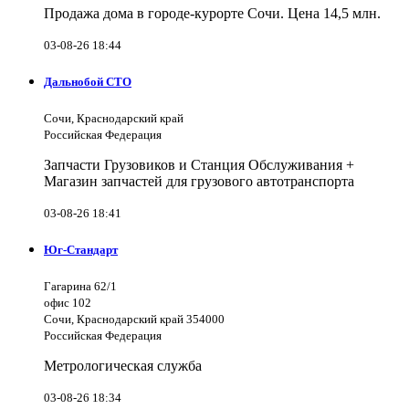
Продажа дома в городе-курорте Сочи. Цена 14,5 млн.
03-08-26 18:44
Дальнобой СТО
Сочи, Краснодарский край
Российская Федерация
Запчасти Грузовиков и Станция Обслуживания +
Магазин запчастей для грузового автотранспорта
03-08-26 18:41
Юг-Стандарт
Гагарина 62/1
офис 102
Сочи, Краснодарский край 354000
Российская Федерация
Метрологическая служба
03-08-26 18:34