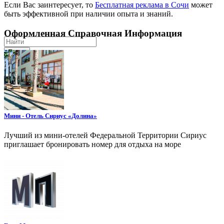
Если Вас заинтересует, то
Бесплатная реклама в Сочи
может
быть эффективной при наличии опыта и знаний.
Оформленная Справочная Информация
Поиск
Мини - Отель Сириус «Долина»
Лучший из мини-отелей Федеральной Территории Сириус
приглашает бронировать номер для отдыха на море