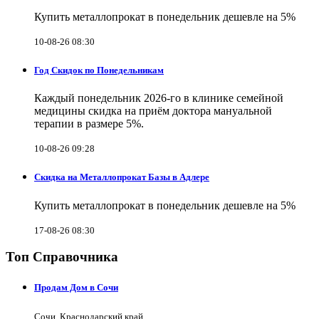
Купить металлопрокат в понедельник дешевле на 5%
10-08-26 08:30
Год Скидок по Понедельникам
Каждый понедельник 2026-го в клинике семейной
медицины скидка на приём доктора мануальной
терапии в размере 5%.
10-08-26 09:28
Скидка на Металлопрокат Базы в Адлере
Купить металлопрокат в понедельник дешевле на 5%
17-08-26 08:30
Топ Справочника
Продам Дом в Сочи
Сочи, Краснодарский край