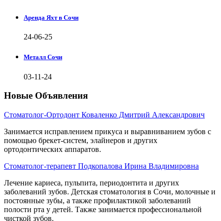
Аренда Яхт в Сочи
24-06-25
Металл Сочи
03-11-24
Новые Объявления
Стоматолог-Ортодонт Коваленко Дмитрий Александрович
Занимается исправлением прикуса и выравниванием зубов с
помощью брекет-систем, элайнеров и других
ортодонтических аппаратов.
Стоматолог-терапевт Подкопалова Ирина Владимировна
Лечение кариеса, пульпита, периодонтита и других
заболеваний зубов. Детская стоматология в Сочи, молочные и
постоянные зубы, а также профилактикой заболеваний
полости рта у детей. Также занимается профессиональной
чисткой зубов.