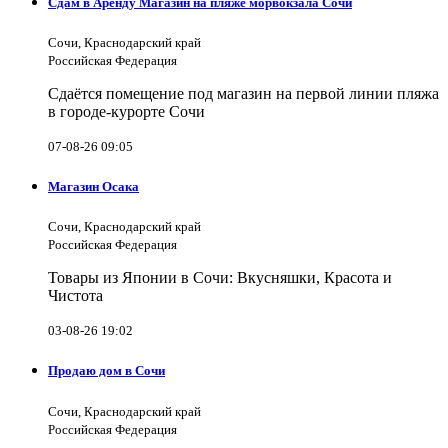
Сдам в Аренду Магазин на пляже морвокзала Сочи
Сочи, Краснодарский край
Российская Федерация
Сдаётся помещение под магазин на первой линии пляжа
в городе-курорте Сочи
07-08-26 09:05
Магазин Осака
Сочи, Краснодарский край
Российская Федерация
Товары из Японии в Сочи: Вкусняшки, Красота и
Чистота
03-08-26 19:02
Продаю дом в Сочи
Сочи, Краснодарский край
Российская Федерация