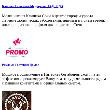
Клиника Семейной Медицины НАДЕЖДА
Медицинская Клиника Сочи в центре города-курорта.
Лечение хронических заболеваний, анализы и приём врачей,
докторов разного профиля для пациентов Сочи
Реклама Гостевых Домов
Мощное продвижение в Интернет без абонентской платы
эффективно рекламирует Вашу тематику деятельности рядом
с Вашими контактами и официальным сайтом.