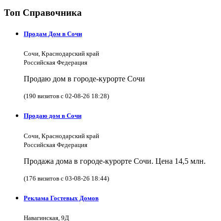
Топ Справочника
Продам Дом в Сочи
Сочи, Краснодарский край
Российская Федерация
Продаю дом в городе-курорте Сочи
(190 визитов с 02-08-26 18:28)
Продаю дом в Сочи
Сочи, Краснодарский край
Российская Федерация
Продажа дома в городе-курорте Сочи. Цена 14,5 млн.
(176 визитов с 03-08-26 18:44)
Реклама Гостевых Домов
Навагинская, 9Д