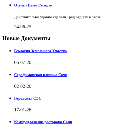
Отель «Палм Ресорт»
Действительно удобно сделали - рад отдыху в отеле
24-06-25
Новые Документы
Геология Земельного Участка
06-07-26
Серафимовская клиника Сочи
02-02-26
Городская СЭС
17-01-26
Компредложение ресторана Сочи