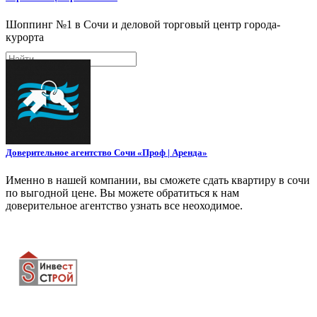
Шоппинг №1 в Сочи и деловой торговый центр города-
курорта
Поиск
Доверительное агентство Сочи «Проф | Аренда»
Именно в нашей компании, вы сможете сдать квартиру в сочи
по выгодной цене. Вы можете обратиться к нам
доверительное агентство узнать все неоходимое.