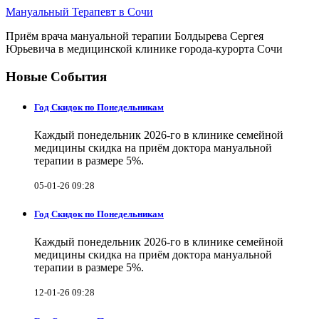
Мануальный Терапевт в Сочи
Приём врача мануальной терапии Болдырева Сергея
Юрьевича в медицинской клинике города-курорта Сочи
Новые События
Год Скидок по Понедельникам
Каждый понедельник 2026-го в клинике семейной
медицины скидка на приём доктора мануальной
терапии в размере 5%.
05-01-26 09:28
Год Скидок по Понедельникам
Каждый понедельник 2026-го в клинике семейной
медицины скидка на приём доктора мануальной
терапии в размере 5%.
12-01-26 09:28