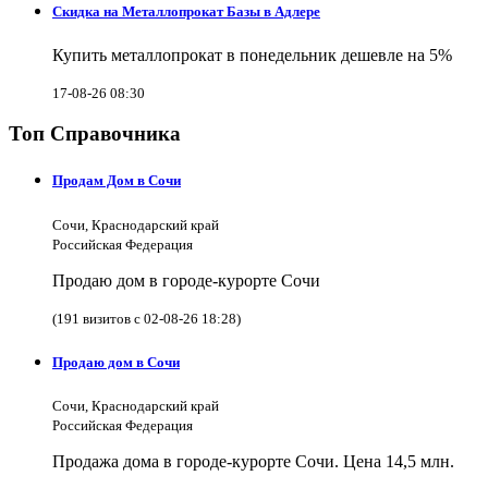
Скидка на Металлопрокат Базы в Адлере
Купить металлопрокат в понедельник дешевле на 5%
17-08-26 08:30
Топ Справочника
Продам Дом в Сочи
Сочи, Краснодарский край
Российская Федерация
Продаю дом в городе-курорте Сочи
(191 визитов с 02-08-26 18:28)
Продаю дом в Сочи
Сочи, Краснодарский край
Российская Федерация
Продажа дома в городе-курорте Сочи. Цена 14,5 млн.