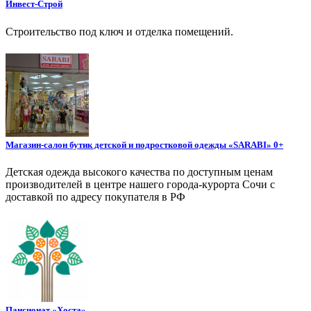
Инвест-Строй
Строительство под ключ и отделка помещений.
Магазин-салон бутик детской и подростковой одежды «SARABI» 0+
Детская одежда высокого качества по доступным ценам
производителей в центре нашего города-курорта Сочи с
доставкой по адресу покупателя в РФ
Пансионат «Хоста»