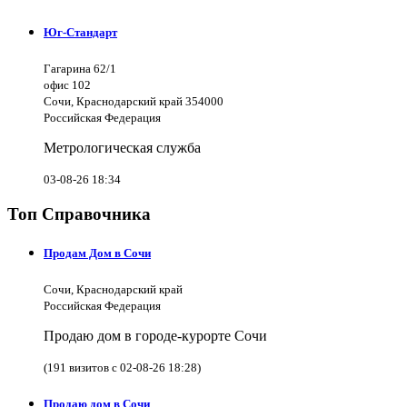
Юг-Стандарт
Гагарина 62/1
офис 102
Сочи, Краснодарский край 354000
Российская Федерация
Метрологическая служба
03-08-26 18:34
Топ Справочника
Продам Дом в Сочи
Сочи, Краснодарский край
Российская Федерация
Продаю дом в городе-курорте Сочи
(191 визитов с 02-08-26 18:28)
Продаю дом в Сочи