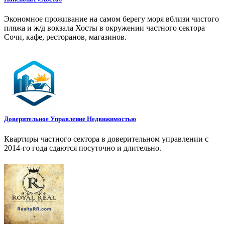
Экономное проживание на самом берегу моря вблизи чистого
пляжа и ж/д вокзала Хосты в окружении частного сектора
Сочи, кафе, ресторанов, магазинов.
Доверительное Управление Недвижимостью
Квартиры частного сектора в доверительном управлении с
2014-го года сдаются посуточно и длительно.