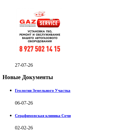
27-07-26
Новые Документы
Геология Земельного Участка
06-07-26
Серафимовская клиника Сочи
02-02-26