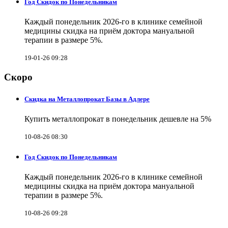
Год Скидок по Понедельникам
Каждый понедельник 2026-го в клинике семейной
медицины скидка на приём доктора мануальной
терапии в размере 5%.
19-01-26 09:28
Скоро
Скидка на Металлопрокат Базы в Адлере
Купить металлопрокат в понедельник дешевле на 5%
10-08-26 08:30
Год Скидок по Понедельникам
Каждый понедельник 2026-го в клинике семейной
медицины скидка на приём доктора мануальной
терапии в размере 5%.
10-08-26 09:28