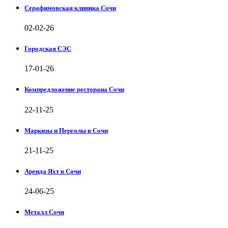
Серафимовская клиника Сочи
02-02-26
Городская СЭС
17-01-26
Компредложение ресторана Сочи
22-11-25
Маркизы и Перголы в Сочи
21-11-25
Аренда Яхт в Сочи
24-06-25
Металл Сочи