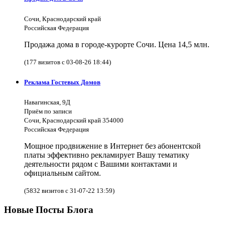
Сочи, Краснодарский край
Российская Федерация
Продажа дома в городе-курорте Сочи. Цена 14,5 млн.
(177 визитов с 03-08-26 18:44)
Реклама Гостевых Домов
Навагинская, 9Д
Приём по записи
Сочи, Краснодарский край 354000
Российская Федерация
Мощное продвижение в Интернет без абонентской
платы эффективно рекламирует Вашу тематику
деятельности рядом с Вашими контактами и
официальным сайтом.
(5832 визитов с 31-07-22 13:59)
Новые Посты Блога