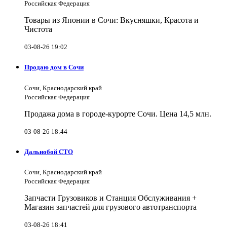
Российская Федерация
Товары из Японии в Сочи: Вкусняшки, Красота и
Чистота
03-08-26 19:02
Продаю дом в Сочи
Сочи, Краснодарский край
Российская Федерация
Продажа дома в городе-курорте Сочи. Цена 14,5 млн.
03-08-26 18:44
Дальнобой СТО
Сочи, Краснодарский край
Российская Федерация
Запчасти Грузовиков и Станция Обслуживания +
Магазин запчастей для грузового автотранспорта
03-08-26 18:41