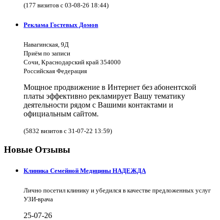
(177 визитов с 03-08-26 18:44)
Реклама Гостевых Домов
Навагинская, 9Д
Приём по записи
Сочи, Краснодарский край 354000
Российская Федерация
Мощное продвижение в Интернет без абонентской
платы эффективно рекламирует Вашу тематику
деятельности рядом с Вашими контактами и
официальным сайтом.
(5832 визитов с 31-07-22 13:59)
Новые Отзывы
Клиника Семейной Медицины НАДЕЖДА
Лично посетил клинику и убедился в качестве предложенных услуг
УЗИ-врача
25-07-26