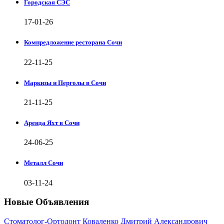
Городская СЭС
17-01-26
Компредложение ресторана Сочи
22-11-25
Маркизы и Перголы в Сочи
21-11-25
Аренда Яхт в Сочи
24-06-25
Металл Сочи
03-11-24
Новые Объявления
Стоматолог-Ортодонт Коваленко Дмитрий Александрович