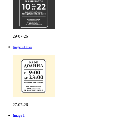
29-07-26
Кафе в Сочи
27-07-26
Image 1