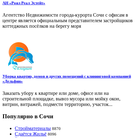
АН «Роял Реал Эстейт»
Агентство Недвижимости города-курорта Сочи с офисам в
центре является официальным представителем застройщиков
коттеджных посёлков на берегу моря
Уборка квартир, домов и других помещений с клининговой компанией
«Дельфин»
Заказать убору к квартире или доме, офисе или на
строительной площадке, вывоз мусора или мойку окон,
витрин, витражей, подмести территорию, участок...
Популярно в Сочи
Стройматериалы
8870
Сдаётся Жильё
8096