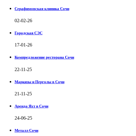
Серафимовская клиника Сочи
02-02-26
Городская СЭС
17-01-26
Компредложение ресторана Сочи
22-11-25
Маркизы и Перголы в Сочи
21-11-25
Аренда Яхт в Сочи
24-06-25
Металл Сочи