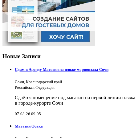
Новые Записи
Сдам в Аренду Магазин на пляже морвокзала Сочи
Сочи, Краснодарский край
Российская Федерация
Сдаётся помещение под магазин на первой линии пляжа
в городе-курорте Сочи
07-08-26 09:05
Магазин Осака