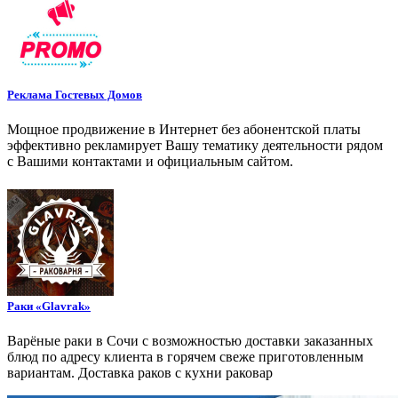
Реклама Гостевых Домов
Мощное продвижение в Интернет без абонентской платы
эффективно рекламирует Вашу тематику деятельности рядом
с Вашими контактами и официальным сайтом.
Раки «Glavrak»
Варёные раки в Сочи с возможностью доставки заказанных
блюд по адресу клиента в горячем свеже приготовленным
вариантам. Доставка раков с кухни раковар