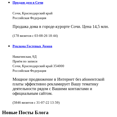
Продаю дом в Сочи
Сочи, Краснодарский край
Российская Федерация
Продажа дома в городе-курорте Сочи. Цена 14,5 млн.
(178 визитов с 03-08-26 18:44)
Реклама Гостевых Домов
Навагинская, 9Д
Приём по записи
Сочи, Краснодарский край 354000
Российская Федерация
Мощное продвижение в Интернет без абонентской
платы эффективно рекламирует Вашу тематику
деятельности рядом с Вашими контактами и
официальным сайтом.
(5846 визитов с 31-07-22 13:59)
Новые Посты Блога