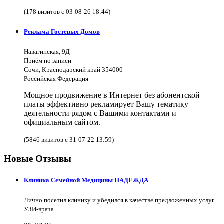
(178 визитов с 03-08-26 18:44)
Реклама Гостевых Домов
Навагинская, 9Д
Приём по записи
Сочи, Краснодарский край 354000
Российская Федерация
Мощное продвижение в Интернет без абонентской
платы эффективно рекламирует Вашу тематику
деятельности рядом с Вашими контактами и
официальным сайтом.
(5846 визитов с 31-07-22 13:59)
Новые Отзывы
Клиника Семейной Медицины НАДЕЖДА
Лично посетил клинику и убедился в качестве предложенных услуг
УЗИ-врача