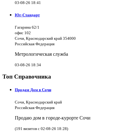
03-08-26 18:41
Юг-Стандарт
Гагарина 62/1
офис 102
Сочи, Краснодарский край 354000
Российская Федерация
Метрологическая служба
03-08-26 18:34
Топ Справочника
Продам Дом в Сочи
Сочи, Краснодарский край
Российская Федерация
Продаю дом в городе-курорте Сочи
(191 визитов с 02-08-26 18:28)