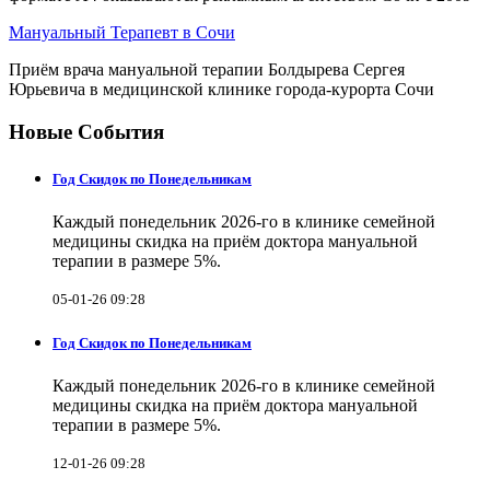
Мануальный Терапевт в Сочи
Приём врача мануальной терапии Болдырева Сергея
Юрьевича в медицинской клинике города-курорта Сочи
Новые События
Год Скидок по Понедельникам
Каждый понедельник 2026-го в клинике семейной
медицины скидка на приём доктора мануальной
терапии в размере 5%.
05-01-26 09:28
Год Скидок по Понедельникам
Каждый понедельник 2026-го в клинике семейной
медицины скидка на приём доктора мануальной
терапии в размере 5%.
12-01-26 09:28