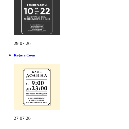
29-07-26
Кафе в Сочи
27-07-26