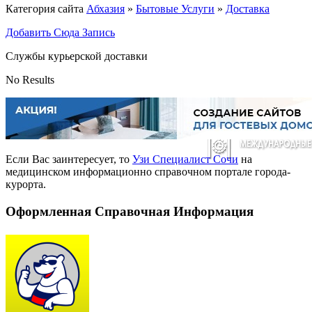
Категория сайта
Абхазия
»
Бытовые Услуги
»
Доставка
Добавить Сюда Запись
Службы курьерской доставки
No Results
Если Вас заинтересует, то
Узи Специалист Сочи
на
медицинском информационно справочном портале города-
курорта.
Оформленная Справочная Информация