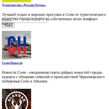
Турагентство «Россия Отдых»
Лучший отдых и морские прогулки в Сочи от туристического
агентства города-курорта на собственных яхтах комфорт-
класса
Поиск
Сочи-Новости
Новости Сочи - ежедневная газета добрых новостей города-
курорта с обзорами событий и происшествий Черноморского
побережья Сочи и Абхазии.