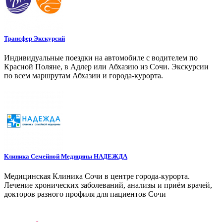
Трансфер Экскурсий
Индивидуальные поездки на автомобиле с водителем по
Красной Поляне, в Адлер или Абхазию из Сочи. Экскурсии
по всем маршрутам Абхазии и города-курорта.
Клиника Семейной Медицины НАДЕЖДА
Медицинская Клиника Сочи в центре города-курорта.
Лечение хронических заболеваний, анализы и приём врачей,
докторов разного профиля для пациентов Сочи