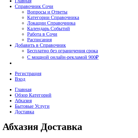
Главная
Сочи
Справочник Сочи
Вопросы и Ответы
Категории Справочника
Локации Справочника
Календарь Событий
Работа в Сочи
Расписания
Добавить в Справочник
Бесплатно без ограничения срока
С мощной онлайн-рекламой 900₽
Регистрация
Вход
Главная
Обзор Категорий
Абхазия
Бытовые Услуги
Доставка
Абхазия Доставка