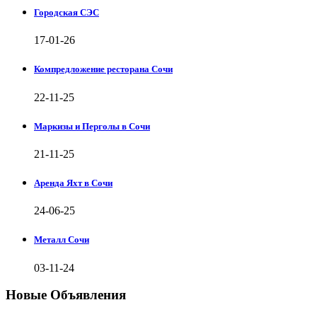
Городская СЭС
17-01-26
Компредложение ресторана Сочи
22-11-25
Маркизы и Перголы в Сочи
21-11-25
Аренда Яхт в Сочи
24-06-25
Металл Сочи
03-11-24
Новые Объявления