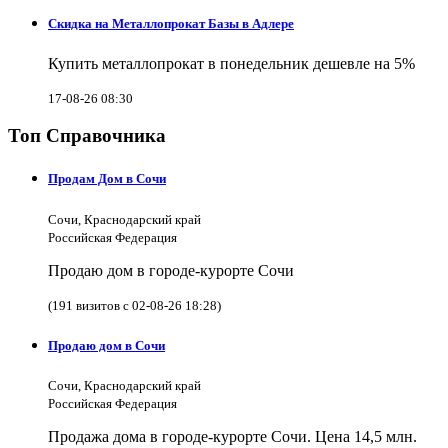
Скидка на Металлопрокат Базы в Адлере
Купить металлопрокат в понедельник дешевле на 5%
17-08-26 08:30
Топ Справочника
Продам Дом в Сочи
Сочи, Краснодарский край
Российская Федерация
Продаю дом в городе-курорте Сочи
(191 визитов с 02-08-26 18:28)
Продаю дом в Сочи
Сочи, Краснодарский край
Российская Федерация
Продажа дома в городе-курорте Сочи. Цена 14,5 млн.