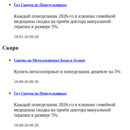
Год Скидок по Понедельникам
Каждый понедельник 2026-го в клинике семейной
медицины скидка на приём доктора мануальной
терапии в размере 5%.
19-01-26 09:28
Скоро
Скидка на Металлопрокат Базы в Адлере
Купить металлопрокат в понедельник дешевле на 5%
10-08-26 08:30
Год Скидок по Понедельникам
Каждый понедельник 2026-го в клинике семейной
медицины скидка на приём доктора мануальной
терапии в размере 5%.
10-08-26 09:28