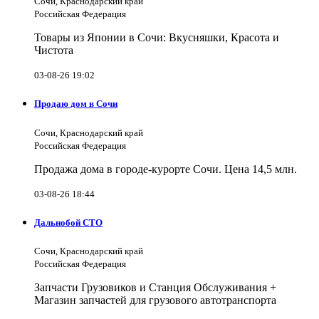
Сочи, Краснодарский край
Российская Федерация
Товары из Японии в Сочи: Вкусняшки, Красота и
Чистота
03-08-26 19:02
Продаю дом в Сочи
Сочи, Краснодарский край
Российская Федерация
Продажа дома в городе-курорте Сочи. Цена 14,5 млн.
03-08-26 18:44
Дальнобой СТО
Сочи, Краснодарский край
Российская Федерация
Запчасти Грузовиков и Станция Обслуживания +
Магазин запчастей для грузового автотранспорта