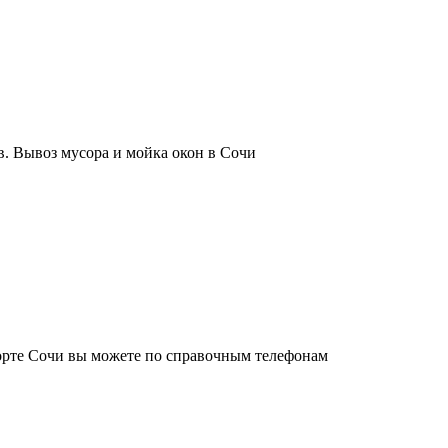
. Вывоз мусора и мойка окон в Сочи
орте Сочи вы можете по справочным телефонам