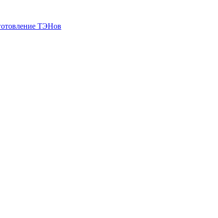
готовление ТЭНов