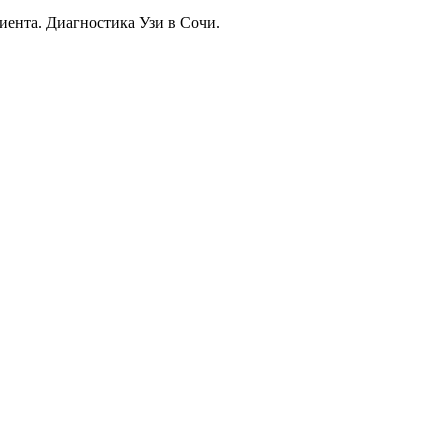
иента. Диагностика Узи в Сочи.