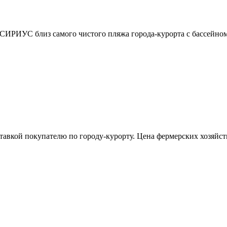
 СИРИУС близ самого чистого пляжа города-курорта с бассейном
тавкой покупателю по городу-курорту. Цена фермерских хозяйст