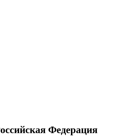
Российская Федерация