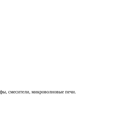
фы, смесители, микроволновые печи.