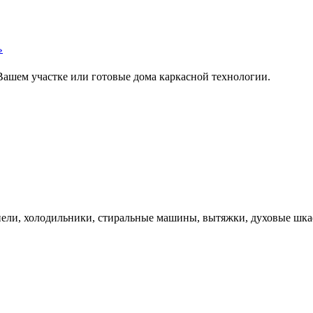
»
Вашем участке или готовые дома каркасной технологии.
нели, холодильники, стиральные машины, вытяжки, духовые шка