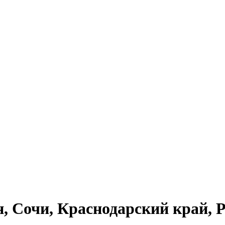
н, Сочи, Краснодарский край, 