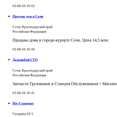
03-08-26 19:02
Продаю дом в Сочи
Сочи, Краснодарский край
Российская Федерация
Продажа дома в городе-курорте Сочи. Цена 14,5 млн.
03-08-26 18:44
Дальнобой СТО
Сочи, Краснодарский край
Российская Федерация
Запчасти Грузовиков и Станция Обслуживания + Магазин 
03-08-26 18:41
Юг-Стандарт
Гагарина 62/1