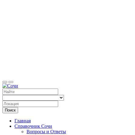
Справоч
Поиск
Главная
Справочник Сочи
Вопросы и Ответы