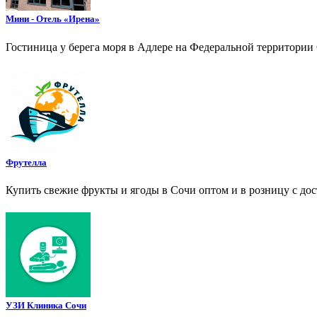
Мини - Отель «Ирена»
Гостиница у берега моря в Адлере на Федеральной территории
Фрутелла
Купить свежие фрукты и ягоды в Сочи оптом и в розницу с дос
УЗИ Клиника Сочи