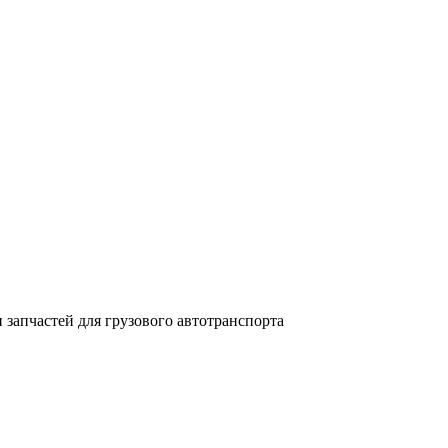
запчастей для грузового автотранспорта