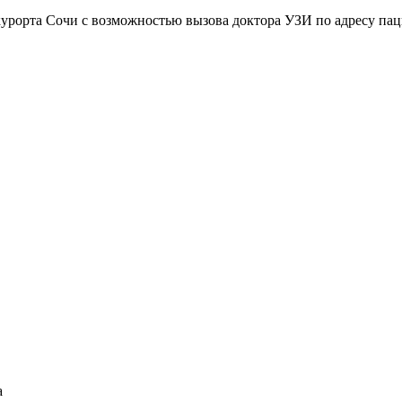
курорта Сочи с возможностью вызова доктора УЗИ по адресу пац
а