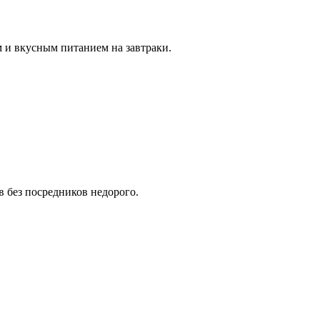
 и вкусным питанием на завтраки.
в без посредников недорого.