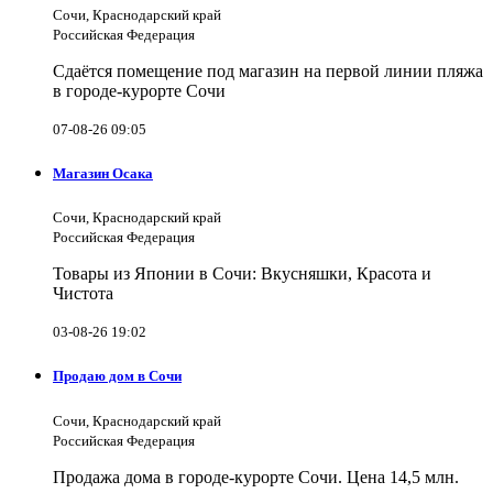
Сочи, Краснодарский край
Российская Федерация
Сдаётся помещение под магазин на первой линии пляжа
в городе-курорте Сочи
07-08-26 09:05
Магазин Осака
Сочи, Краснодарский край
Российская Федерация
Товары из Японии в Сочи: Вкусняшки, Красота и
Чистота
03-08-26 19:02
Продаю дом в Сочи
Сочи, Краснодарский край
Российская Федерация
Продажа дома в городе-курорте Сочи. Цена 14,5 млн.