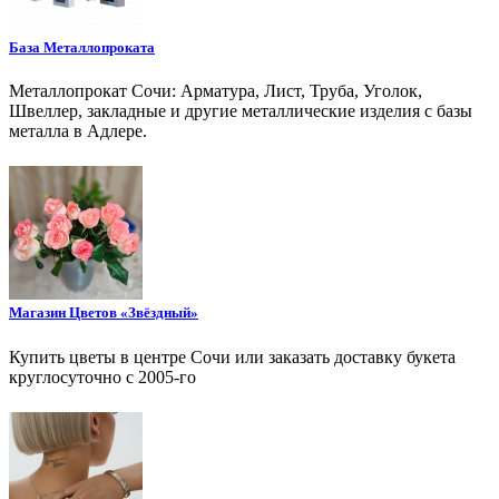
База Металлопроката
Металлопрокат Сочи: Арматура, Лист, Труба, Уголок,
Швеллер, закладные и другие металлические изделия с базы
металла в Адлере.
Магазин Цветов «Звёздный»
Купить цветы в центре Сочи или заказать доставку букета
круглосуточно с 2005-го