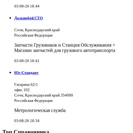
03-08-26 18:44
Дальнобой СТО
Сочи, Краснодарский край
Российская Федерация
Запчасти Грузовиков и Станция Обслуживания +
Магазин запчастей для грузового автотранспорта
03-08-26 18:41
Юг-Стандарт
Гагарина 62/1
офис 102
Сочи, Краснодарский край 354000
Российская Федерация
Метрологическая служба
03-08-26 18:34
Топ Справочника