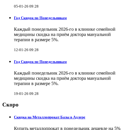
05-01-26 09:28
Год Скидок по Понедельникам
Каждый понедельник 2026-го в клинике семейной
медицины скидка на приём доктора мануальной
терапии в размере 5%.
12-01-26 09:28
Год Скидок по Понедельникам
Каждый понедельник 2026-го в клинике семейной
медицины скидка на приём доктора мануальной
терапии в размере 5%.
19-01-26 09:28
Скоро
Скидка на Металлопрокат Базы в Адлере
Купить металлопрокат в понедельник дешевле на 5%