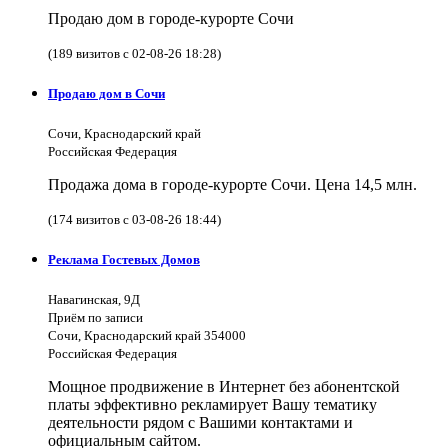
Продаю дом в городе-курорте Сочи
(189 визитов с 02-08-26 18:28)
Продаю дом в Сочи
Сочи, Краснодарский край
Российская Федерация
Продажа дома в городе-курорте Сочи. Цена 14,5 млн.
(174 визитов с 03-08-26 18:44)
Реклама Гостевых Домов
Навагинская, 9Д
Приём по записи
Сочи, Краснодарский край 354000
Российская Федерация
Мощное продвижение в Интернет без абонентской
платы эффективно рекламирует Вашу тематику
деятельности рядом с Вашими контактами и
официальным сайтом.