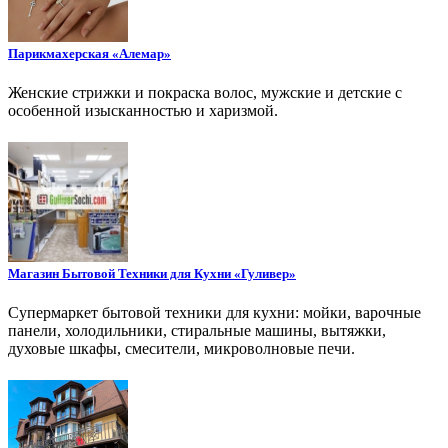
Парикмахерская «Алемар»
Женские стрижки и покраска волос, мужские и детские с
особенной изысканностью и харизмой.
Магазин Бытовой Техники для Кухни «Гуливер»
Супермаркет бытовой техники для кухни: мойки, варочные
панели, холодильники, стиральные машины, вытяжки,
духовые шкафы, смесители, микроволновые печи.