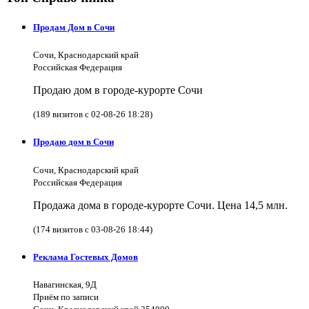
Продам Дом в Сочи
Сочи, Краснодарский край
Российская Федерация
Продаю дом в городе-курорте Сочи
(189 визитов с 02-08-26 18:28)
Продаю дом в Сочи
Сочи, Краснодарский край
Российская Федерация
Продажа дома в городе-курорте Сочи. Цена 14,5 млн.
(174 визитов с 03-08-26 18:44)
Реклама Гостевых Домов
Навагинская, 9Д
Приём по записи