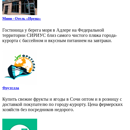
Мини - Отель «Ирена»
Гостиница у берега моря в Адлере на Федеральной
территории СИРИУС близ самого чистого пляжа города-
курорта с бассейном и вкусным питанием на завтраки.
Фрутелла
Купить свежие фрукты и ягоды в Сочи оптом и в розницу с
доставкой покупателю по городу-курорту. Цена фермерских
хозяйств без посредников недорого.