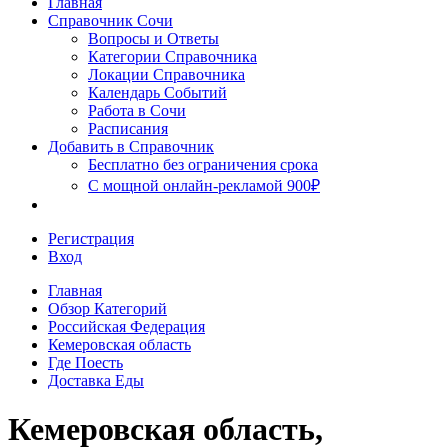
Главная
Сочи
Справочник Сочи
Вопросы и Ответы
Категории Справочника
Локации Справочника
Календарь Событий
Работа в Сочи
Расписания
Добавить в Справочник
Бесплатно без ограничения срока
С мощной онлайн-рекламой 900₽
Регистрация
Вход
Главная
Обзор Категорий
Российская Федерация
Кемеровская область
Где Поесть
Доставка Еды
Кемеровская область,