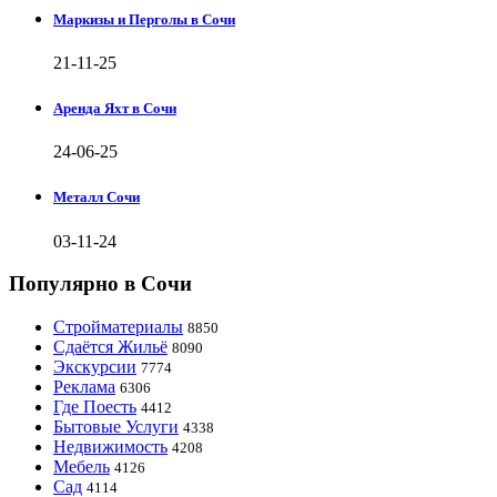
Маркизы и Перголы в Сочи
21-11-25
Аренда Яхт в Сочи
24-06-25
Металл Сочи
03-11-24
Популярно в Сочи
Стройматериалы
8850
Сдаётся Жильё
8090
Экскурсии
7774
Реклама
6306
Где Поесть
4412
Бытовые Услуги
4338
Недвижимость
4208
Мебель
4126
Сад
4114