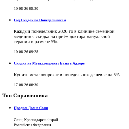
10-08-26 08:30
Год Скидок по Понедельникам
Каждый понедельник 2026-го в клинике семейной
медицины скидка на приём доктора мануальной
терапии в размере 5%.
10-08-26 09:28
Скидка на Металлопрокат Базы в Адлере
Купить металлопрокат в понедельник дешевле на 5%
17-08-26 08:30
Топ Справочника
Продам Дом в Сочи
Сочи, Краснодарский край
Российская Федерация