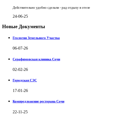
Действительно удобно сделали - рад отдыху в отеле
24-06-25
Новые Документы
Геология Земельного Участка
06-07-26
Серафимовская клиника Сочи
02-02-26
Городская СЭС
17-01-26
Компредложение ресторана Сочи
22-11-25