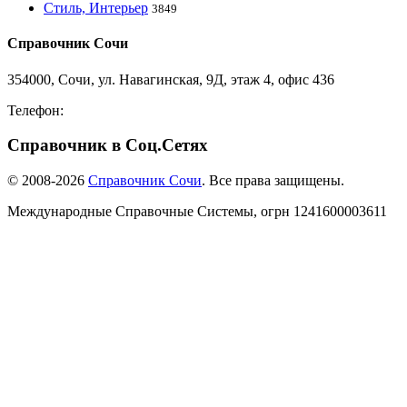
Стиль, Интерьер
3849
Справочник Сочи
354000, Сочи, ул. Навагинская, 9Д, этаж 4, офис 436
Телефон:
8-918-988-4440
Справочник в Соц.Сетях
© 2008-2026
Справочник Сочи
. Все права защищены.
Международные Справочные Системы,
огрн
1241600003611