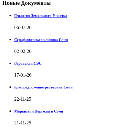
Новые Документы
Геология Земельного Участка
06-07-26
Серафимовская клиника Сочи
02-02-26
Городская СЭС
17-01-26
Компредложение ресторана Сочи
22-11-25
Маркизы и Перголы в Сочи
21-11-25