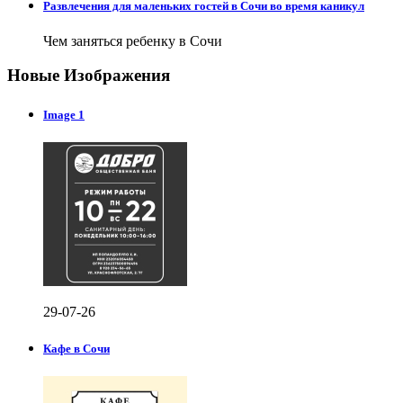
Развлечения для маленьких гостей в Сочи во время каникул
Чем заняться ребенку в Сочи
Новые Изображения
Image 1
29-07-26
Кафе в Сочи