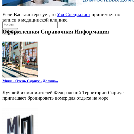
Если Вас заинтересует, то
Узи Специалист
принимает по
записи в медицинской клинике.
Оформленная Справочная Информация
Поиск
Мини - Отель Сириус «Долина»
Лучший из мини-отелей Федеральной Территории Сириус
приглашает бронировать номер для отдыха на море