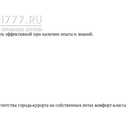
ть эффективной при наличии опыта и знаний.
ентства города-курорта на собственных яхтах комфорт-класса