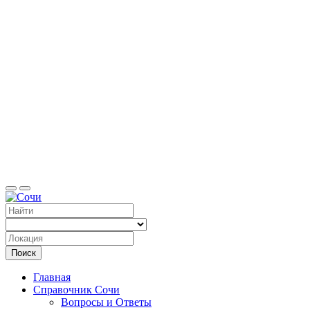
Справоч
Поиск
Главная
Справочник Сочи
Вопросы и Ответы