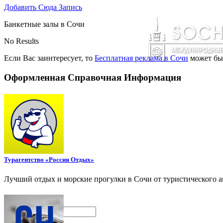
Добавить Сюда Запись
Банкетные залы в Сочи
No Results
Если Вас заинтересует, то
Бесплатная реклама в Сочи
может бы
Оформленная Справочная Информация
Турагентство «Россия Отдых»
Лучший отдых и морские прогулки в Сочи от туристического аг
Поиск