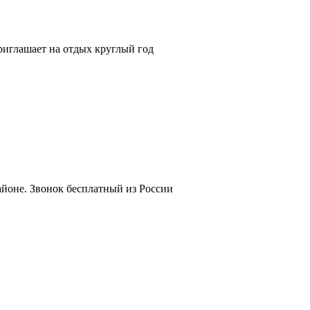
риглашает на отдых круглый год
йоне. Звонок бесплатный из России