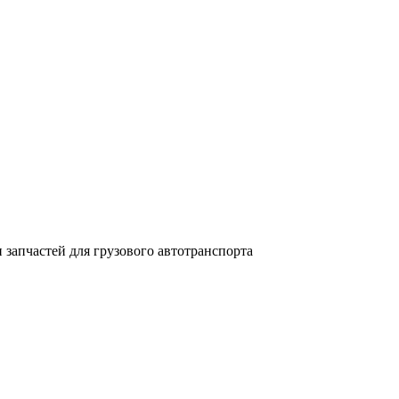
запчастей для грузового автотранспорта