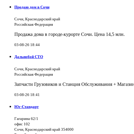
Продаю дом в Сочи
Сочи, Краснодарский край
Российская Федерация
Продажа дома в городе-курорте Сочи. Цена 14,5 млн.
03-08-26 18:44
Дальнобой СТО
Сочи, Краснодарский край
Российская Федерация
Запчасти Грузовиков и Станция Обслуживания + Магазин 
03-08-26 18:41
Юг-Стандарт
Гагарина 62/1
офис 102
Сочи, Краснодарский край 354000