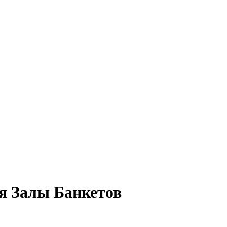
я Залы Банкетов