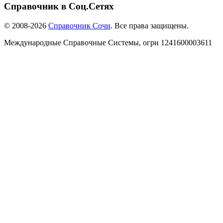
Справочник в Соц.Сетях
© 2008-2026
Справочник Сочи
. Все права защищены.
Международные Справочные Системы,
огрн
1241600003611