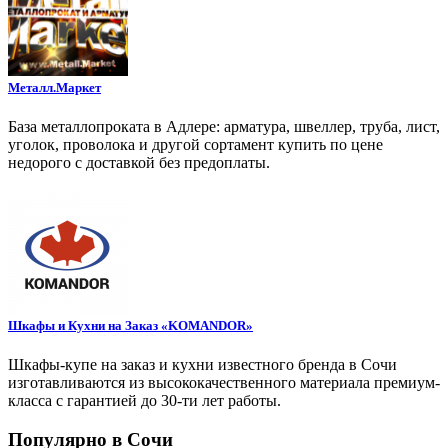
Металл.Маркет
База металлопроката в Адлере: арматура, швеллер, труба, лист,
уголок, проволока и другой сортамент купить по цене
недорого с доставкой без предоплаты.
Шкафы и Кухни на Заказ «KOMANDOR»
Шкафы-купе на заказ и кухни известного бренда в Сочи
изготавливаются из высококачественного материала премиум-
класса с гарантией до 30-ти лет работы.
Популярно в Сочи