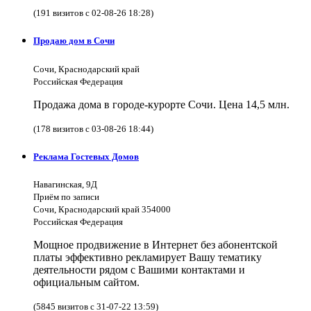
(191 визитов с 02-08-26 18:28)
Продаю дом в Сочи
Сочи, Краснодарский край
Российская Федерация
Продажа дома в городе-курорте Сочи. Цена 14,5 млн.
(178 визитов с 03-08-26 18:44)
Реклама Гостевых Домов
Навагинская, 9Д
Приём по записи
Сочи, Краснодарский край 354000
Российская Федерация
Мощное продвижение в Интернет без абонентской
платы эффективно рекламирует Вашу тематику
деятельности рядом с Вашими контактами и
официальным сайтом.
(5845 визитов с 31-07-22 13:59)