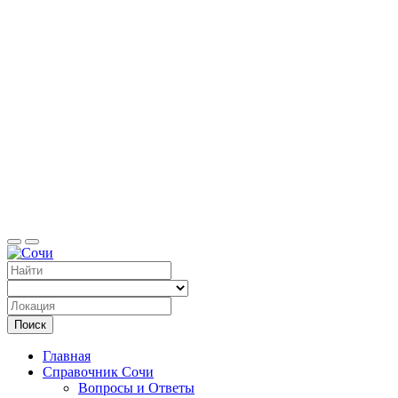
Справоч
Поиск
Главная
Справочник Сочи
Вопросы и Ответы