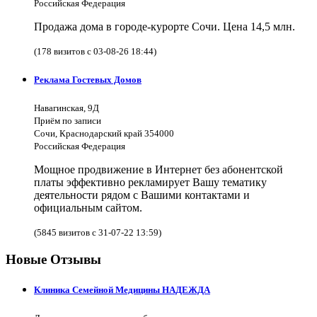
Российская Федерация
Продажа дома в городе-курорте Сочи. Цена 14,5 млн.
(178 визитов с 03-08-26 18:44)
Реклама Гостевых Домов
Навагинская, 9Д
Приём по записи
Сочи, Краснодарский край 354000
Российская Федерация
Мощное продвижение в Интернет без абонентской
платы эффективно рекламирует Вашу тематику
деятельности рядом с Вашими контактами и
официальным сайтом.
(5845 визитов с 31-07-22 13:59)
Новые Отзывы
Клиника Семейной Медицины НАДЕЖДА