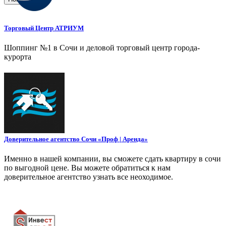
Торговый Центр АТРИУМ
Шоппинг №1 в Сочи и деловой торговый центр города-
курорта
Доверительное агентство Сочи «Проф | Аренда»
Именно в нашей компании, вы сможете сдать квартиру в сочи
по выгодной цене. Вы можете обратиться к нам
доверительное агентство узнать все неоходимое.