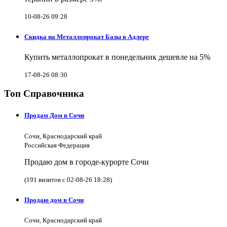
10-08-26 09:28
Скидка на Металлопрокат Базы в Адлере
Купить металлопрокат в понедельник дешевле на 5%
17-08-26 08:30
Топ Справочника
Продам Дом в Сочи
Сочи, Краснодарский край
Российская Федерация
Продаю дом в городе-курорте Сочи
(191 визитов с 02-08-26 18:28)
Продаю дом в Сочи
Сочи, Краснодарский край