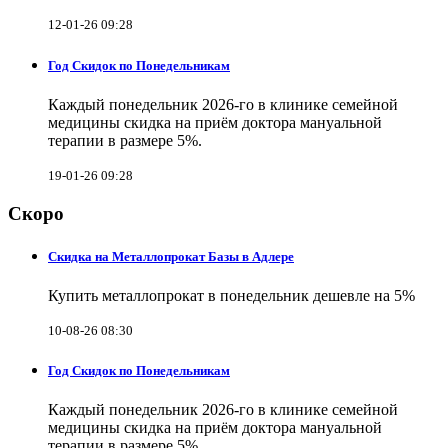
12-01-26 09:28
Год Скидок по Понедельникам
Каждый понедельник 2026-го в клинике семейной
медицины скидка на приём доктора мануальной
терапии в размере 5%.
19-01-26 09:28
Скоро
Скидка на Металлопрокат Базы в Адлере
Купить металлопрокат в понедельник дешевле на 5%
10-08-26 08:30
Год Скидок по Понедельникам
Каждый понедельник 2026-го в клинике семейной
медицины скидка на приём доктора мануальной
терапии в размере 5%.