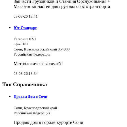
Запчасти Грузовиков и Станция Обслуживания +
Магазин запчастей для грузового автотранспорта
03-08-26 18:41
Юг-Стандарт
Гагарина 62/1
офис 102
Сочи, Краснодарский край 354000
Российская Федерация
Метрологическая служба
03-08-26 18:34
Топ Справочника
Продам Дом в Сочи
Сочи, Краснодарский край
Российская Федерация
Продаю дом в городе-курорте Сочи