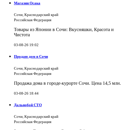
Магазин Осака
Сочи, Краснодарский край
Российская Федерация
Товары из Японии в Сочи: Вкусняшки, Красота и
Чистота
03-08-26 19:02
Продаю дом в Сочи
Сочи, Краснодарский край
Российская Федерация
Продажа дома в городе-курорте Сочи. Цена 14,5 млн.
03-08-26 18:44
Дальнобой СТО
Сочи, Краснодарский край
Российская Федерация