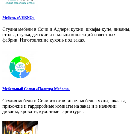
Мебель «VERNO»
Студия мебели в Сочи и Адлере: кухни, шкафы-купе, диваны,
столы, стулья, детские и спальни коллекций известных
фабрик. Изготовление кухонь под заказ.
Мебельный Салон «Палитра Мебели»
Студия мебели в Сочи изготавливает мебель кухни, шкафы,
прихожие и гардеробные комнаты на заказ и в наличии
диваны, кровати, кухонные гарнитуры.