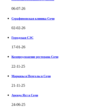
06-07-26
Серафимовская клиника Сочи
02-02-26
Городская СЭС
17-01-26
Компредложение ресторана Сочи
22-11-25
Маркизы и Перголы в Сочи
21-11-25
Аренда Яхт в Сочи
24-06-25