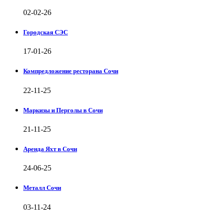
02-02-26
Городская СЭС
17-01-26
Компредложение ресторана Сочи
22-11-25
Маркизы и Перголы в Сочи
21-11-25
Аренда Яхт в Сочи
24-06-25
Металл Сочи
03-11-24