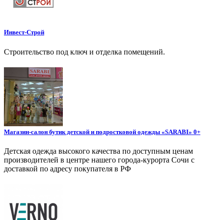
Инвест-Строй
Строительство под ключ и отделка помещений.
Магазин-салон бутик детской и подростковой одежды «SARABI» 0+
Детская одежда высокого качества по доступным ценам
производителей в центре нашего города-курорта Сочи с
доставкой по адресу покупателя в РФ