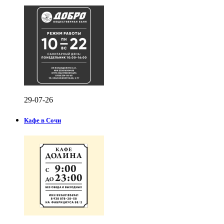
29-07-26
Кафе в Сочи