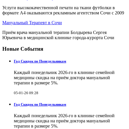
Услуги высококачественной печати на ткани футболки в
формате А4 оказываются рекламным агентством Сочи с 2009
Мануальный Терапевт в Сочи
Приём врача мануальной терапии Болдырева Сергея
Юрьевича в медицинской клинике города-курорта Сочи
Новые События
Год Скидок по Понедельникам
Каждый понедельник 2026-го в клинике семейной
медицины скидка на приём доктора мануальной
терапии в размере 5%.
05-01-26 09:28
Год Скидок по Понедельникам
Каждый понедельник 2026-го в клинике семейной
медицины скидка на приём доктора мануальной
терапии в размере 5%.