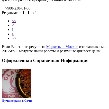
+7-988-238-01-08
Результатов
1 - 1
из 1
<<
<
1
>
>>
Если Вас заинтересует, то
Маркизы в Москве
изготавливаем с
2012-го. Смотрите наши работы и разумные для всех цены.
Оформленная Справочная Информация
Лучшие раки в Сочи