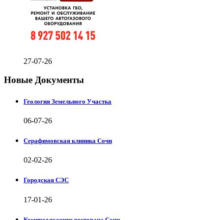
27-07-26
Новые Документы
Геология Земельного Участка
06-07-26
Серафимовская клиника Сочи
02-02-26
Городская СЭС
17-01-26
Компредложение ресторана Сочи