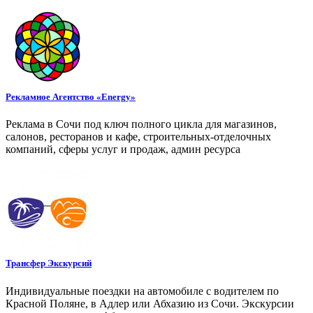
Рекламное Агентство «Energy»
Реклама в Сочи под ключ полного цикла для магазинов,
салонов, ресторанов и кафе, строительных-отделочных
компаний, сферы услуг и продаж, админ ресурса
Трансфер Экскурсий
Индивидуальные поездки на автомобиле с водителем по
Красной Поляне, в Адлер или Абхазию из Сочи. Экскурсии