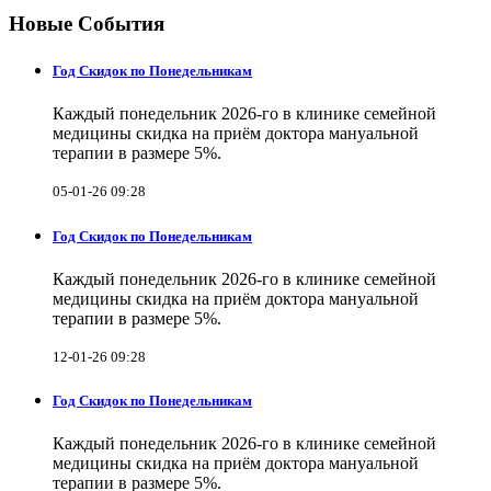
Новые События
Год Скидок по Понедельникам
Каждый понедельник 2026-го в клинике семейной
медицины скидка на приём доктора мануальной
терапии в размере 5%.
05-01-26 09:28
Год Скидок по Понедельникам
Каждый понедельник 2026-го в клинике семейной
медицины скидка на приём доктора мануальной
терапии в размере 5%.
12-01-26 09:28
Год Скидок по Понедельникам
Каждый понедельник 2026-го в клинике семейной
медицины скидка на приём доктора мануальной
терапии в размере 5%.