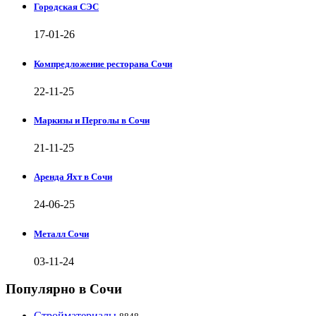
Городская СЭС
17-01-26
Компредложение ресторана Сочи
22-11-25
Маркизы и Перголы в Сочи
21-11-25
Аренда Яхт в Сочи
24-06-25
Металл Сочи
03-11-24
Популярно в Сочи
Стройматериалы