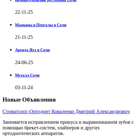
22-11-25
Маркизы и Перголы в Сочи
21-11-25
Аренда Яхт в Сочи
24-06-25
Металл Сочи
03-11-24
Новые Объявления
Стоматолог-Ортодонт Коваленко Дмитрий Александрович
Занимается исправлением прикуса и выравниванием зубов с
помощью брекет-систем, элайнеров и других
ортодонтических аппаратов.