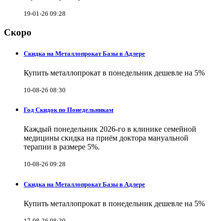
19-01-26 09:28
Скоро
Скидка на Металлопрокат Базы в Адлере
Купить металлопрокат в понедельник дешевле на 5%
10-08-26 08:30
Год Скидок по Понедельникам
Каждый понедельник 2026-го в клинике семейной
медицины скидка на приём доктора мануальной
терапии в размере 5%.
10-08-26 09:28
Скидка на Металлопрокат Базы в Адлере
Купить металлопрокат в понедельник дешевле на 5%
17-08-26 08:30