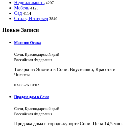
Недвижимость
4207
Мебель
4125
Сад
4114
Стиль, Интерьер
3849
Новые Записи
Магазин Осака
Сочи, Краснодарский край
Российская Федерация
Товары из Японии в Сочи: Вкусняшки, Красота и
Чистота
03-08-26 19:02
Продаю дом в Сочи
Сочи, Краснодарский край
Российская Федерация
Продажа дома в городе-курорте Сочи. Цена 14,5 млн.