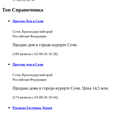
Топ Справочника
Продам Дом в Сочи
Сочи, Краснодарский край
Российская Федерация
Продаю дом в городе-курорте Сочи
(189 визитов с 02-08-26 18:28)
Продаю дом в Сочи
Сочи, Краснодарский край
Российская Федерация
Продажа дома в городе-курорте Сочи. Цена 14,5 млн.
(174 визитов с 03-08-26 18:44)
Реклама Гостевых Домов