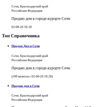
Сочи, Краснодарский край
Российская Федерация
Продаю дом в городе-курорте Сочи
02-08-26 18:28
Топ Справочника
Продам Дом в Сочи
Сочи, Краснодарский край
Российская Федерация
Продаю дом в городе-курорте Сочи
(189 визитов с 02-08-26 18:28)
Продаю дом в Сочи
Сочи, Краснодарский край
Российская Федерация