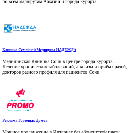
по всем маршрутам Абхазии и города-курорта.
Клиника Семейной Медицины НАДЕЖДА
Медицинская Клиника Сочи в центре города-курорта.
Лечение хронических заболеваний, анализы и приём врачей,
докторов разного профиля для пациентов Сочи
Реклама Гостевых Домов
Мощное продвижение в Интернет без абонентской платы