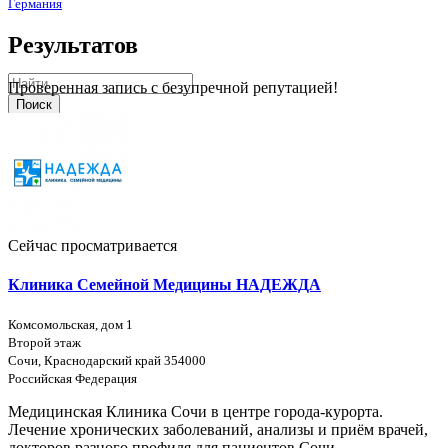
Германия
Результатов
Проверенная запись с безупречной репутацией!
Поиск
Сейчас просматривается
Клиника Семейной Медицины НАДЕЖДА
Комсомольская, дом 1
Второй этаж
Сочи, Краснодарский край 354000
Российская Федерация
Медицинская Клиника Сочи в центре города-курорта.
Лечение хронических заболеваний, анализы и приём врачей,
докторов разного профиля для пациентов Сочи