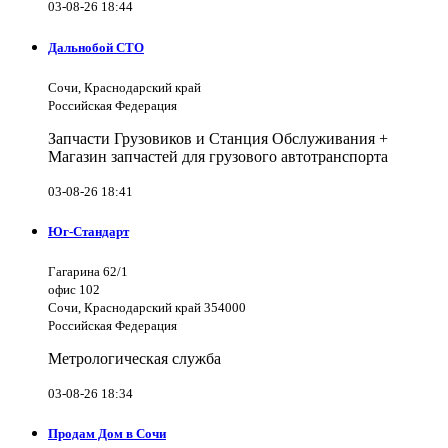
03-08-26 18:44
Дальнобой СТО
Сочи, Краснодарский край
Российская Федерация
Запчасти Грузовиков и Станция Обслуживания +
Магазин запчастей для грузового автотранспорта
03-08-26 18:41
Юг-Стандарт
Гагарина 62/1
офис 102
Сочи, Краснодарский край 354000
Российская Федерация
Метрологическая служба
03-08-26 18:34
Продам Дом в Сочи