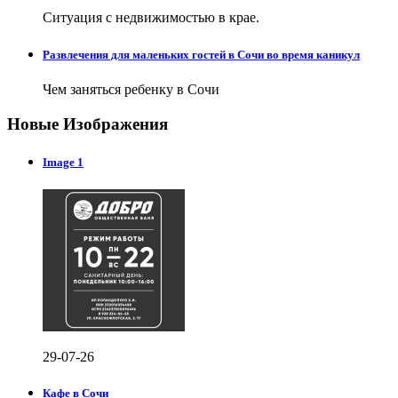
Ситуация с недвижимостью в крае.
Развлечения для маленьких гостей в Сочи во время каникул
Чем заняться ребенку в Сочи
Новые Изображения
Image 1
29-07-26
Кафе в Сочи