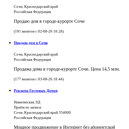
Сочи, Краснодарский край
Российская Федерация
Продаю дом в городе-курорте Сочи
(191 визитов с 02-08-26 18:28)
Продаю дом в Сочи
Сочи, Краснодарский край
Российская Федерация
Продажа дома в городе-курорте Сочи. Цена 14,5 млн.
(177 визитов с 03-08-26 18:44)
Реклама Гостевых Домов
Навагинская, 9Д
Приём по записи
Сочи, Краснодарский край 354000
Российская Федерация
Мощное продвижение в Интернет без абонентской