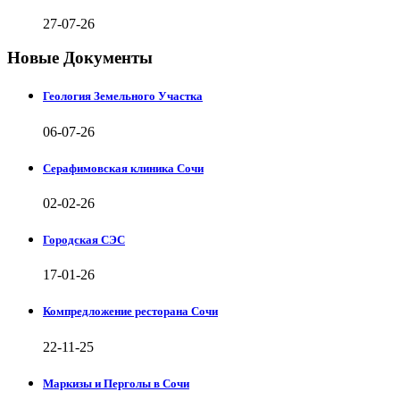
27-07-26
Новые Документы
Геология Земельного Участка
06-07-26
Серафимовская клиника Сочи
02-02-26
Городская СЭС
17-01-26
Компредложение ресторана Сочи
22-11-25
Маркизы и Перголы в Сочи