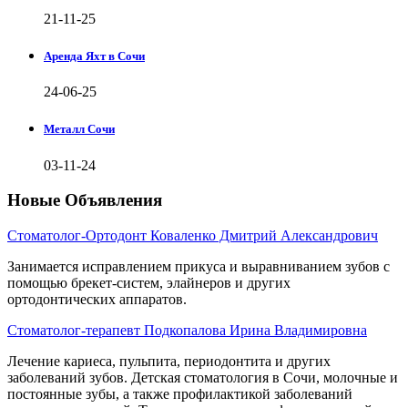
21-11-25
Аренда Яхт в Сочи
24-06-25
Металл Сочи
03-11-24
Новые Объявления
Стоматолог-Ортодонт Коваленко Дмитрий Александрович
Занимается исправлением прикуса и выравниванием зубов с
помощью брекет-систем, элайнеров и других
ортодонтических аппаратов.
Стоматолог-терапевт Подкопалова Ирина Владимировна
Лечение кариеса, пульпита, периодонтита и других
заболеваний зубов. Детская стоматология в Сочи, молочные и
постоянные зубы, а также профилактикой заболеваний