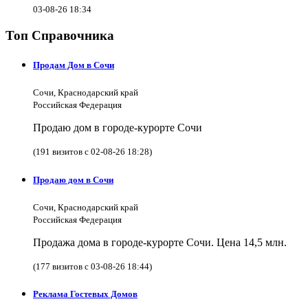
03-08-26 18:34
Топ Справочника
Продам Дом в Сочи
Сочи, Краснодарский край
Российская Федерация
Продаю дом в городе-курорте Сочи
(191 визитов с 02-08-26 18:28)
Продаю дом в Сочи
Сочи, Краснодарский край
Российская Федерация
Продажа дома в городе-курорте Сочи. Цена 14,5 млн.
(177 визитов с 03-08-26 18:44)
Реклама Гостевых Домов