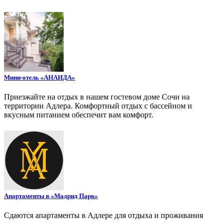
Мини-отель «АНАИДА»
Приезжайте на отдых в нашем гостевом доме Сочи на
территории Адлера. Комфортный отдых с бассейном и
вкусным питанием обеспечит вам комфорт.
Апартаменты в «Мадрид Парк»
Сдаются апартаменты в Адлере для отдыха и проживания