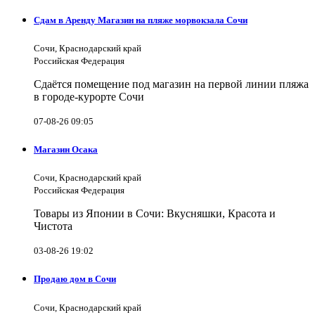
Сдам в Аренду Магазин на пляже морвокзала Сочи
Сочи, Краснодарский край
Российская Федерация
Сдаётся помещение под магазин на первой линии пляжа
в городе-курорте Сочи
07-08-26 09:05
Магазин Осака
Сочи, Краснодарский край
Российская Федерация
Товары из Японии в Сочи: Вкусняшки, Красота и
Чистота
03-08-26 19:02
Продаю дом в Сочи
Сочи, Краснодарский край