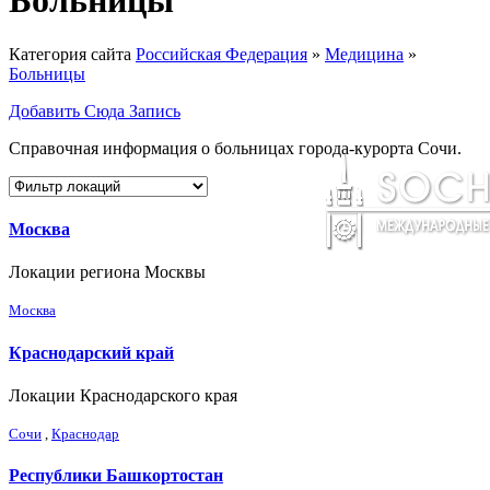
Больницы
Категория сайта
Российская Федерация
»
Медицина
»
Больницы
Добавить Сюда Запись
Справочная информация о больницах города-курорта Сочи.
Москва
Локации региона Москвы
Москва
Краснодарский край
Локации Краснодарского края
Сочи
,
Краснодар
Республики Башкортостан