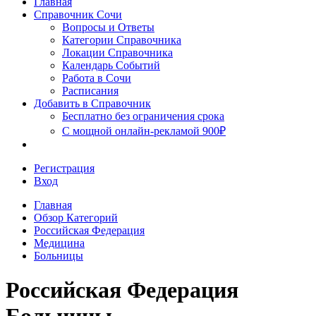
Главная
Сочи
Справочник Сочи
Вопросы и Ответы
Категории Справочника
Локации Справочника
Календарь Событий
Работа в Сочи
Расписания
Добавить в Справочник
Бесплатно без ограничения срока
С мощной онлайн-рекламой 900₽
Регистрация
Вход
Главная
Обзор Категорий
Российская Федерация
Медицина
Больницы
Российская Федерация