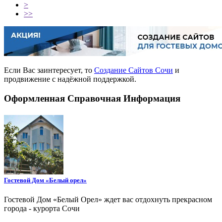
>
>>
Если Вас заинтересует, то
Создание Сайтов Сочи
и
продвижение с надёжной поддержкой.
Оформленная Справочная Информация
Гостевой Дом «Белый орел»
Гостевой Дом «Белый Орел» ждет вас отдохнуть прекрасном
города - курорта Сочи