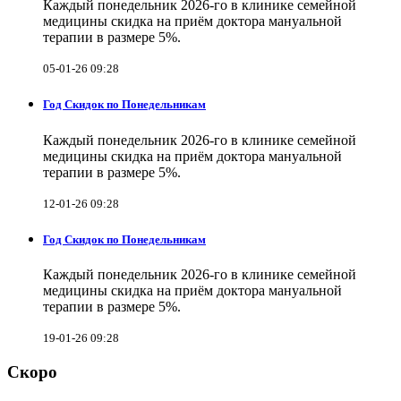
Каждый понедельник 2026-го в клинике семейной
медицины скидка на приём доктора мануальной
терапии в размере 5%.
05-01-26 09:28
Год Скидок по Понедельникам
Каждый понедельник 2026-го в клинике семейной
медицины скидка на приём доктора мануальной
терапии в размере 5%.
12-01-26 09:28
Год Скидок по Понедельникам
Каждый понедельник 2026-го в клинике семейной
медицины скидка на приём доктора мануальной
терапии в размере 5%.
19-01-26 09:28
Скоро