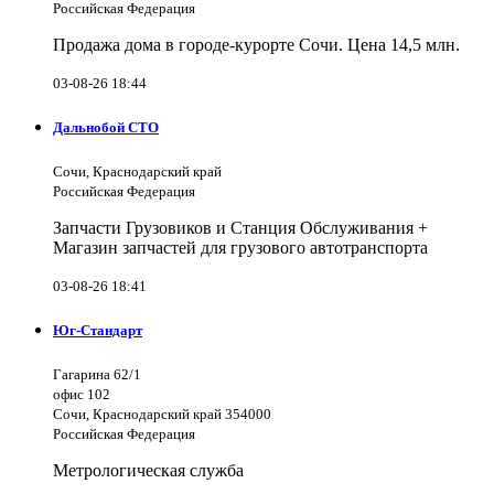
Российская Федерация
Продажа дома в городе-курорте Сочи. Цена 14,5 млн.
03-08-26 18:44
Дальнобой СТО
Сочи, Краснодарский край
Российская Федерация
Запчасти Грузовиков и Станция Обслуживания +
Магазин запчастей для грузового автотранспорта
03-08-26 18:41
Юг-Стандарт
Гагарина 62/1
офис 102
Сочи, Краснодарский край 354000
Российская Федерация
Метрологическая служба