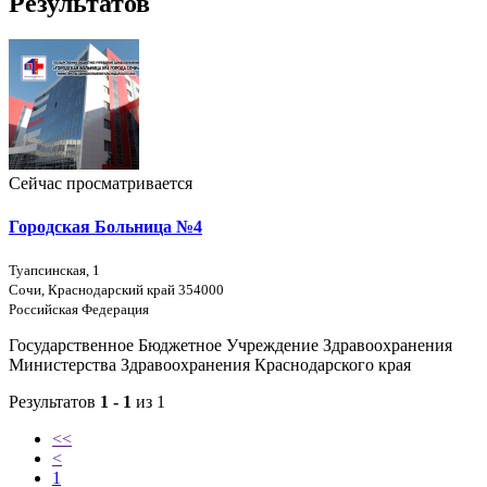
Результатов
Сейчас просматривается
Городская Больница №4
Туапсинская, 1
Сочи, Краснодарский край 354000
Российская Федерация
Государственное Бюджетное Учреждение Здравоохранения
Министерства Здравоохранения Краснодарского края
Результатов
1 - 1
из 1
<<
<
1