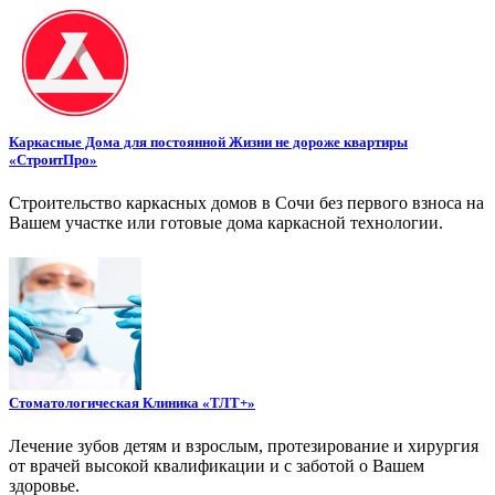
Каркасные Дома для постоянной Жизни не дороже квартиры
«СтроитПро»
Строительство каркасных домов в Сочи без первого взноса на
Вашем участке или готовые дома каркасной технологии.
Стоматологическая Клиника «ТЛТ+»
Лечение зубов детям и взрослым, протезирование и хирургия
от врачей высокой квалификации и с заботой о Вашем
здоровье.