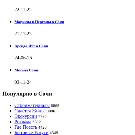
22-11-25
Маркизы и Перголы в Сочи
21-11-25
Аренда Яхт в Сочи
24-06-25
Металл Сочи
03-11-24
Популярно в Сочи
Стройматериалы
8868
Сдаётся Жильё
8096
Экскурсии
7785
Реклама
6312
Где Поесть
4420
Бытовые Услуги
4349