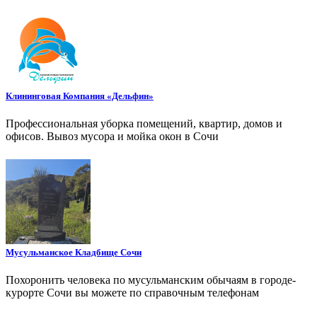
Клининговая Компания «Дельфин»
Профессиональная уборка помещений, квартир, домов и
офисов. Вывоз мусора и мойка окон в Сочи
Мусульманское Кладбище Сочи
Похоронить человека по мусульманским обычаям в городе-
курорте Сочи вы можете по справочным телефонам