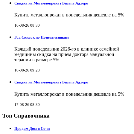
Скидка на Металлопрокат Базы в Адлере
Купить металлопрокат в понедельник дешевле на 5%
10-08-26 08:30
Год Скидок по Понедельникам
Каждый понедельник 2026-го в клинике семейной
медицины скидка на приём доктора мануальной
терапии в размере 5%.
10-08-26 09:28
Скидка на Металлопрокат Базы в Адлере
Купить металлопрокат в понедельник дешевле на 5%
17-08-26 08:30
Топ Справочника
Продам Дом в Сочи