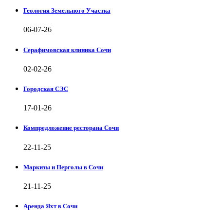
Геология Земельного Участка
06-07-26
Серафимовская клиника Сочи
02-02-26
Городская СЭС
17-01-26
Компредложение ресторана Сочи
22-11-25
Маркизы и Перголы в Сочи
21-11-25
Аренда Яхт в Сочи