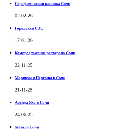
Серафимовская клиника Сочи
02-02-26
Городская СЭС
17-01-26
Компредложение ресторана Сочи
22-11-25
Маркизы и Перголы в Сочи
21-11-25
Аренда Яхт в Сочи
24-06-25
Металл Сочи