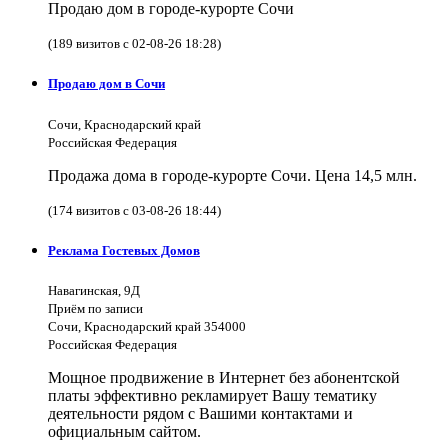
Продаю дом в городе-курорте Сочи
(189 визитов с 02-08-26 18:28)
Продаю дом в Сочи
Сочи, Краснодарский край
Российская Федерация
Продажа дома в городе-курорте Сочи. Цена 14,5 млн.
(174 визитов с 03-08-26 18:44)
Реклама Гостевых Домов
Навагинская, 9Д
Приём по записи
Сочи, Краснодарский край 354000
Российская Федерация
Мощное продвижение в Интернет без абонентской
платы эффективно рекламирует Вашу тематику
деятельности рядом с Вашими контактами и
официальным сайтом.