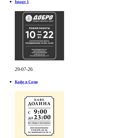
Image 1
29-07-26
Кафе в Сочи