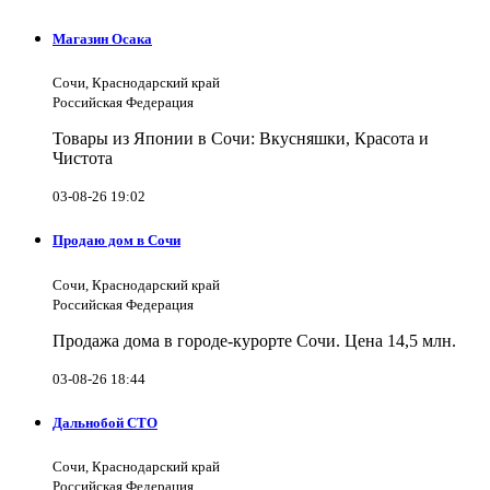
Магазин Осака
Сочи, Краснодарский край
Российская Федерация
Товары из Японии в Сочи: Вкусняшки, Красота и
Чистота
03-08-26 19:02
Продаю дом в Сочи
Сочи, Краснодарский край
Российская Федерация
Продажа дома в городе-курорте Сочи. Цена 14,5 млн.
03-08-26 18:44
Дальнобой СТО
Сочи, Краснодарский край
Российская Федерация