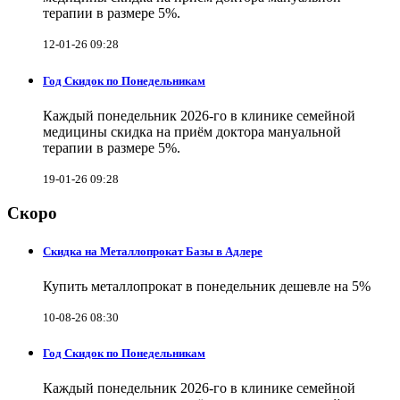
терапии в размере 5%.
12-01-26 09:28
Год Скидок по Понедельникам
Каждый понедельник 2026-го в клинике семейной
медицины скидка на приём доктора мануальной
терапии в размере 5%.
19-01-26 09:28
Скоро
Скидка на Металлопрокат Базы в Адлере
Купить металлопрокат в понедельник дешевле на 5%
10-08-26 08:30
Год Скидок по Понедельникам
Каждый понедельник 2026-го в клинике семейной