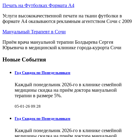
Печать на Футболках Формата А4
Услуги высококачественной печати на ткани футболки в
формате А4 оказываются рекламным агентством Сочи с 2009
Мануальный Терапевт в Сочи
Приём врача мануальной терапии Болдырева Сергея
Юрьевича в медицинской клинике города-курорта Сочи
Новые События
Год Скидок по Понедельникам
Каждый понедельник 2026-го в клинике семейной
медицины скидка на приём доктора мануальной
терапии в размере 5%.
05-01-26 09:28
Год Скидок по Понедельникам
Каждый понедельник 2026-го в клинике семейной
медицины скидка на приём доктора мануальной