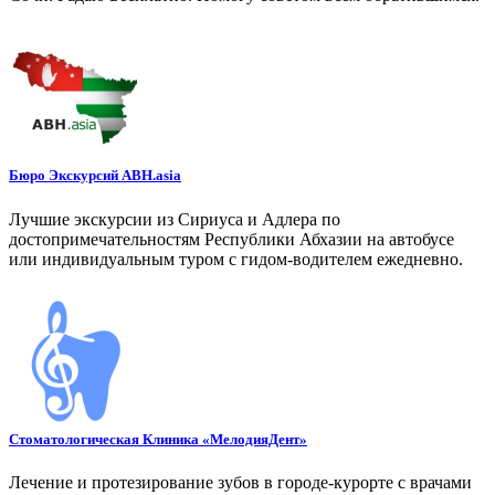
Бюро Экскурсий ABH.asia
Лучшие экскурсии из Сириуса и Адлера по
достопримечательностям Республики Абхазии на автобусе
или индивидуальным туром с гидом-водителем ежедневно.
Стоматологическая Клиника «МелодияДент»
Лечение и протезирование зубов в городе-курорте с врачами