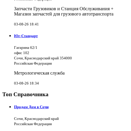
Запчасти Грузовиков и Станция Обслуживания +
Магазин запчастей для грузового автотранспорта
03-08-26 18:41
Юг-Стандарт
Гагарина 62/1
офис 102
Сочи, Краснодарский край 354000
Российская Федерация
Метрологическая служба
03-08-26 18:34
Топ Справочника
Продам Дом в Сочи
Сочи, Краснодарский край
Российская Федерация