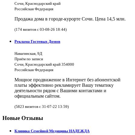
Сочи, Краснодарский край
Российская Федерация
Продажа дома в городе-курорте Сочи. Цена 14,5 млн.
(174 визитов с 03-08-26 18:44)
Реклама Гостевых Домов
Навагинская, 9Д
Приём по записи
Сочи, Краснодарский край 354000
Российская Федерация
Мощное продвижение в Интернет без абонентской
платы эффективно рекламирует Вашу тематику
деятельности рядом с Вашими контактами и
официальным сайтом.
(5823 визитов с 31-07-22 13:59)
Новые Отзывы
Клиника Семейной Медицины НАДЕЖДА