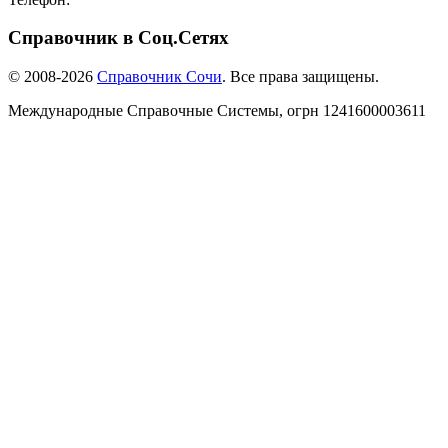
Справочник в Соц.Сетях
© 2008-2026
Справочник Сочи
. Все права защищены.
Международные Справочные Системы,
огрн
1241600003611