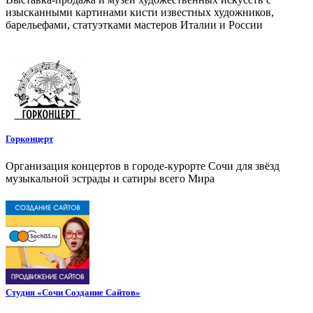
изысканными картинами кисти известных художников,
барельефами, статуэтками мастеров Италии и России
Горконцерт
Организация концертов в городе-курорте Сочи для звёзд
музыкальной эстрады и сатиры всего Мира
Студия «Сочи Создание Сайтов»