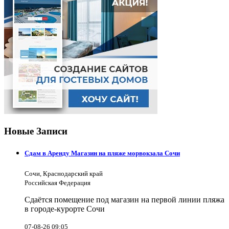
Новые Записи
Сдам в Аренду Магазин на пляже морвокзала Сочи
Сочи, Краснодарский край
Российская Федерация
Сдаётся помещение под магазин на первой линии пляжа
в городе-курорте Сочи
07-08-26 09:05