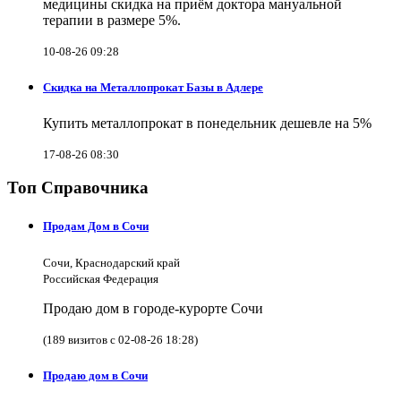
медицины скидка на приём доктора мануальной
терапии в размере 5%.
10-08-26 09:28
Скидка на Металлопрокат Базы в Адлере
Купить металлопрокат в понедельник дешевле на 5%
17-08-26 08:30
Топ Справочника
Продам Дом в Сочи
Сочи, Краснодарский край
Российская Федерация
Продаю дом в городе-курорте Сочи
(189 визитов с 02-08-26 18:28)
Продаю дом в Сочи