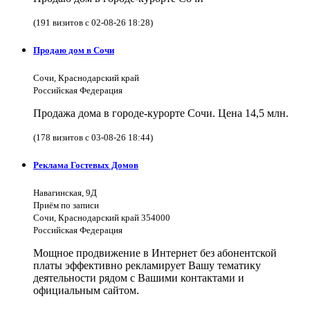
(191 визитов с 02-08-26 18:28)
Продаю дом в Сочи
Сочи, Краснодарский край
Российская Федерация
Продажа дома в городе-курорте Сочи. Цена 14,5 млн.
(178 визитов с 03-08-26 18:44)
Реклама Гостевых Домов
Навагинская, 9Д
Приём по записи
Сочи, Краснодарский край 354000
Российская Федерация
Мощное продвижение в Интернет без абонентской
платы эффективно рекламирует Вашу тематику
деятельности рядом с Вашими контактами и
официальным сайтом.