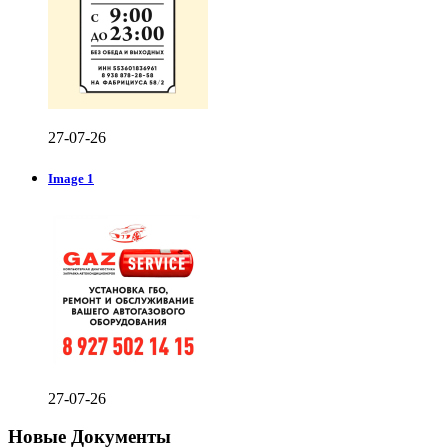
27-07-26
Image 1
27-07-26
Новые Документы