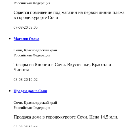
Российская Федерация
Сдаётся помещение под магазин на первой линии пляжа
в городе-курорте Сочи
07-08-26 09:05
Магазин Осака
Сочи, Краснодарский край
Российская Федерация
Товары из Японии в Сочи: Вкусняшки, Красота и
Чистота
03-08-26 19:02
Продаю дом в Сочи
Сочи, Краснодарский край
Российская Федерация
Продажа дома в городе-курорте Сочи. Цена 14,5 млн.
03-08-26 18:44