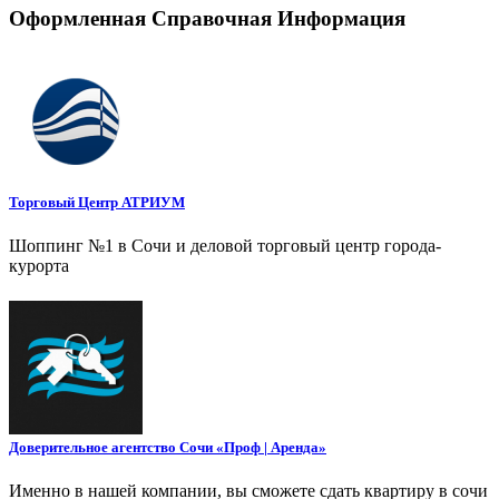
Оформленная Справочная Информация
Торговый Центр АТРИУМ
Шоппинг №1 в Сочи и деловой торговый центр города-
курорта
Доверительное агентство Сочи «Проф | Аренда»
Именно в нашей компании, вы сможете сдать квартиру в сочи