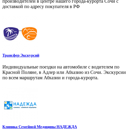
производителей в центре нашего города-курорта Сочи с
доставкой по адресу покупателя в РФ
Трансфер Экскурсий
Индивидуальные поездки на автомобиле с водителем по
Красной Поляне, в Адлер или Абхазию из Сочи. Экскурсии
по всем маршрутам Абхазии и города-курорта.
Клиника Семейной Медицины НАДЕЖДА