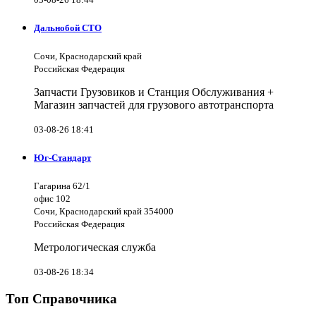
Дальнобой СТО
Сочи, Краснодарский край
Российская Федерация
Запчасти Грузовиков и Станция Обслуживания +
Магазин запчастей для грузового автотранспорта
03-08-26 18:41
Юг-Стандарт
Гагарина 62/1
офис 102
Сочи, Краснодарский край 354000
Российская Федерация
Метрологическая служба
03-08-26 18:34
Топ Справочника