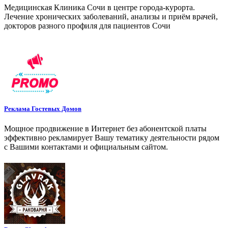
Медицинская Клиника Сочи в центре города-курорта.
Лечение хронических заболеваний, анализы и приём врачей,
докторов разного профиля для пациентов Сочи
Реклама Гостевых Домов
Мощное продвижение в Интернет без абонентской платы
эффективно рекламирует Вашу тематику деятельности рядом
с Вашими контактами и официальным сайтом.