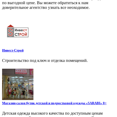
по выгодной цене. Вы можете обратиться к нам
доверительное агентство узнать все неоходимое.
Инвест-Строй
Строительство под ключ и отделка помещений.
Магазин-салон бутик детской и подростковой одежды «SARABI» 0+
Детская одежда высокого качества по доступным ценам