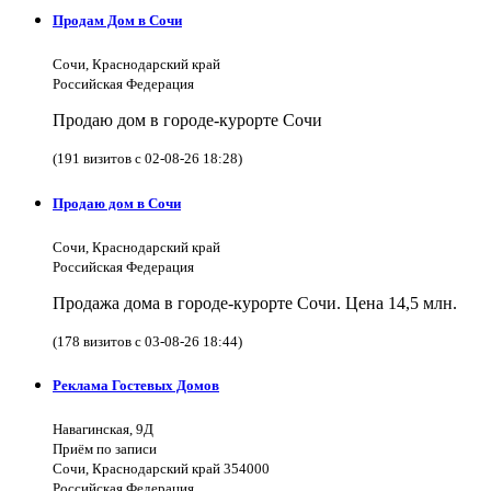
Продам Дом в Сочи
Сочи, Краснодарский край
Российская Федерация
Продаю дом в городе-курорте Сочи
(191 визитов с 02-08-26 18:28)
Продаю дом в Сочи
Сочи, Краснодарский край
Российская Федерация
Продажа дома в городе-курорте Сочи. Цена 14,5 млн.
(178 визитов с 03-08-26 18:44)
Реклама Гостевых Домов
Навагинская, 9Д
Приём по записи
Сочи, Краснодарский край 354000
Российская Федерация