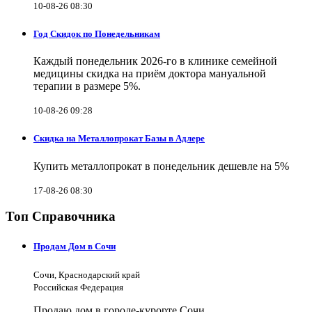
10-08-26 08:30
Год Скидок по Понедельникам
Каждый понедельник 2026-го в клинике семейной
медицины скидка на приём доктора мануальной
терапии в размере 5%.
10-08-26 09:28
Скидка на Металлопрокат Базы в Адлере
Купить металлопрокат в понедельник дешевле на 5%
17-08-26 08:30
Топ Справочника
Продам Дом в Сочи
Сочи, Краснодарский край
Российская Федерация
Продаю дом в городе-курорте Сочи