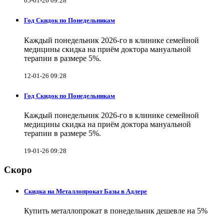
05-01-26 09:28
Год Скидок по Понедельникам
Каждый понедельник 2026-го в клинике семейной
медицины скидка на приём доктора мануальной
терапии в размере 5%.
12-01-26 09:28
Год Скидок по Понедельникам
Каждый понедельник 2026-го в клинике семейной
медицины скидка на приём доктора мануальной
терапии в размере 5%.
19-01-26 09:28
Скоро
Скидка на Металлопрокат Базы в Адлере
Купить металлопрокат в понедельник дешевле на 5%