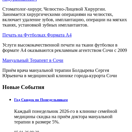
Стоматолог-хирург, Челюстно-Лицевой Хирургии.
Занимается хирургическими операциями на челюстях,
включает удаление зубов, имплантацию, операции на мягких
тканях, установкой зубных имплантантов.
Печать на Футболках Формата А4
Услуги высококачественной печати на ткани футболки в
формате А4 оказываются рекламным агентством Сочи с 2009
Мануальный Терапевт в Сочи
Приём врача мануальной терапии Болдырева Сергея
Юрьевича в медицинской клинике города-курорта Сочи
Новые События
Год Скидок по Понедельникам
Каждый понедельник 2026-го в клинике семейной
медицины скидка на приём доктора мануальной
терапии в размере 5%.