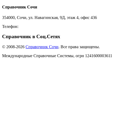
Справочник Сочи
354000, Сочи, ул. Навагинская, 9Д, этаж 4, офис 436
Телефон:
8-918-988-4440
Справочник в Соц.Сетях
© 2008-2026
Справочник Сочи
. Все права защищены.
Международные Справочные Системы,
огрн
1241600003611