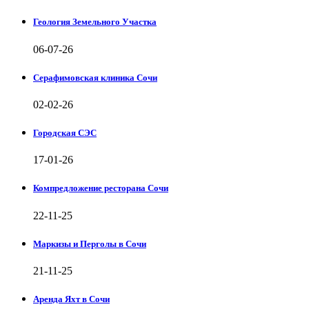
Геология Земельного Участка
06-07-26
Серафимовская клиника Сочи
02-02-26
Городская СЭС
17-01-26
Компредложение ресторана Сочи
22-11-25
Маркизы и Перголы в Сочи
21-11-25
Аренда Яхт в Сочи