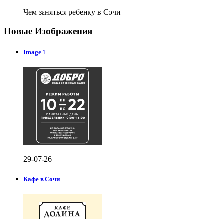
Чем заняться ребенку в Сочи
Новые Изображения
Image 1
29-07-26
Кафе в Сочи