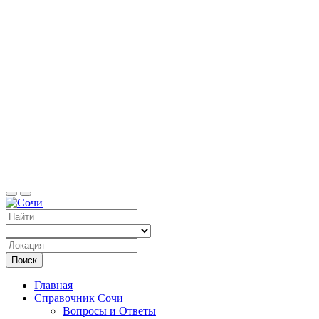
Справоч
Поиск
Главная
Справочник Сочи
Вопросы и Ответы