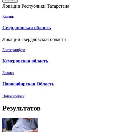
Локации Республики Татарстана
Казань
Свердловская область
Локации свердловской области
Екатеринбург
Кемеровская область
Белово
Новосибирская Область
Новосибирск
Результатов