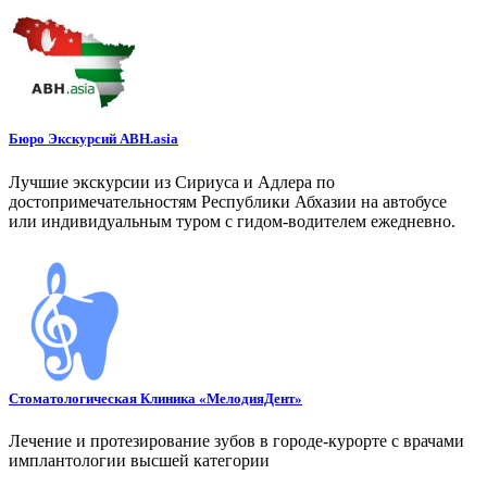
Бюро Экскурсий ABH.asia
Лучшие экскурсии из Сириуса и Адлера по
достопримечательностям Республики Абхазии на автобусе
или индивидуальным туром с гидом-водителем ежедневно.
Стоматологическая Клиника «МелодияДент»
Лечение и протезирование зубов в городе-курорте с врачами
имплантологии высшей категории