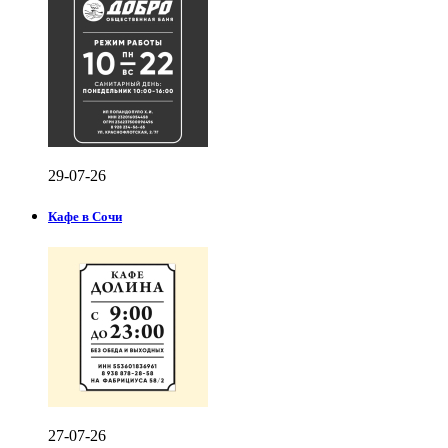
29-07-26
Кафе в Сочи
27-07-26