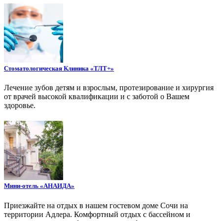
Стоматологическая Клиника «ТЛТ+»
Лечение зубов детям и взрослым, протезирование и хирургия
от врачей высокой квалификации и с заботой о Вашем
здоровье.
Мини-отель «АНАИДА»
Приезжайте на отдых в нашем гостевом доме Сочи на
территории Адлера. Комфортный отдых с бассейном и