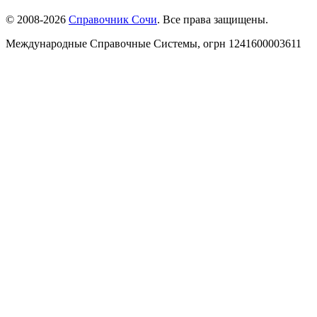
© 2008-2026
Справочник Сочи
. Все права защищены.
Международные Справочные Системы,
огрн
1241600003611