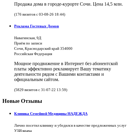
Продажа дома в городе-курорте Сочи. Цена 14,5 млн.
(176 визитов с 03-08-26 18:44)
Реклама Гостевых Домов
Навагинская, 9Д
Приём по записи
Сочи, Краснодарский край 354000
Российская Федерация
Мощное продвижение в Интернет без абонентской
платы эффективно рекламирует Вашу тематику
деятельности рядом с Вашими контактами и
официальным сайтом.
(5829 визитов с 31-07-22 13:59)
Новые Отзывы
Клиника Семейной Медицины НАДЕЖДА
Лично посетил клинику и убедился в качестве предложенных услуг
УЗИ-врача