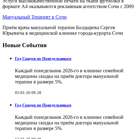
Услуги высококачественной печати на ткани футболки в
формате А4 оказываются рекламным агентством Сочи с 2009
Мануальный Терапевт в Сочи
Приём врача мануальной терапии Болдырева Сергея
Юрьевича в медицинской клинике города-курорта Сочи
Новые События
Год Скидок по Понедельникам
Каждый понедельник 2026-го в клинике семейной
медицины скидка на приём доктора мануальной
терапии в размере 5%.
05-01-26 09:28
Год Скидок по Понедельникам
Каждый понедельник 2026-го в клинике семейной
медицины скидка на приём доктора мануальной
терапии в размере 5%.