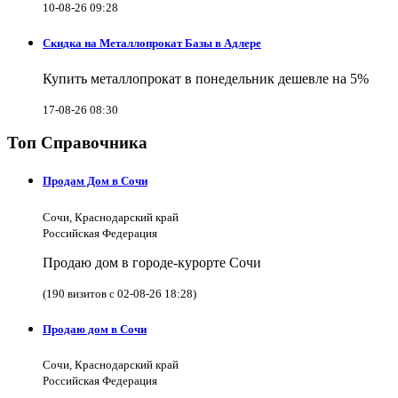
10-08-26 09:28
Скидка на Металлопрокат Базы в Адлере
Купить металлопрокат в понедельник дешевле на 5%
17-08-26 08:30
Топ Справочника
Продам Дом в Сочи
Сочи, Краснодарский край
Российская Федерация
Продаю дом в городе-курорте Сочи
(190 визитов с 02-08-26 18:28)
Продаю дом в Сочи
Сочи, Краснодарский край
Российская Федерация