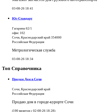
03-08-26 18:41
Юг-Стандарт
Гагарина 62/1
офис 102
Сочи, Краснодарский край 354000
Российская Федерация
Метрологическая служба
03-08-26 18:34
Топ Справочника
Продам Дом в Сочи
Сочи, Краснодарский край
Российская Федерация
Продаю дом в городе-курорте Сочи
(190 визитов с 02-08-26 18:28)