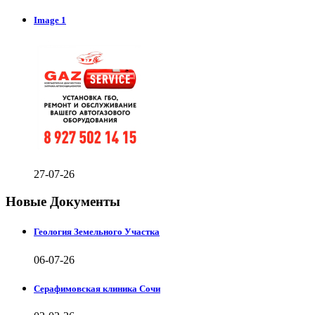
Image 1
27-07-26
Новые Документы
Геология Земельного Участка
06-07-26
Серафимовская клиника Сочи