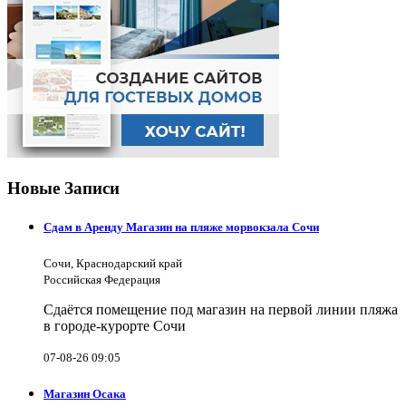
Новые Записи
Сдам в Аренду Магазин на пляже морвокзала Сочи
Сочи, Краснодарский край
Российская Федерация
Сдаётся помещение под магазин на первой линии пляжа
в городе-курорте Сочи
07-08-26 09:05
Магазин Осака