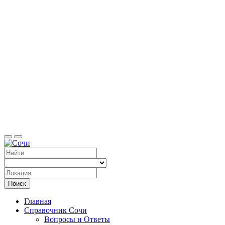
Справоч
Поиск
Главная
Справочник Сочи
Вопросы и Ответы