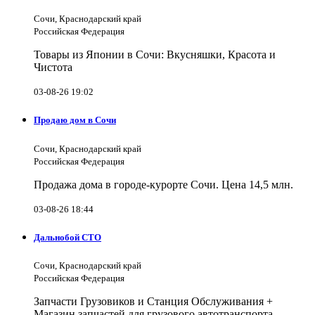
Сочи, Краснодарский край
Российская Федерация
Товары из Японии в Сочи: Вкусняшки, Красота и
Чистота
03-08-26 19:02
Продаю дом в Сочи
Сочи, Краснодарский край
Российская Федерация
Продажа дома в городе-курорте Сочи. Цена 14,5 млн.
03-08-26 18:44
Дальнобой СТО
Сочи, Краснодарский край
Российская Федерация
Запчасти Грузовиков и Станция Обслуживания +
Магазин запчастей для грузового автотранспорта