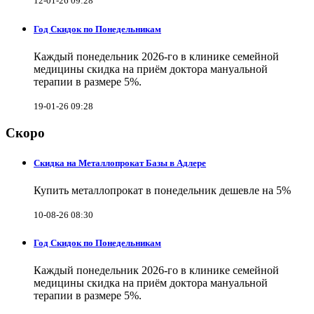
12-01-26 09:28
Год Скидок по Понедельникам
Каждый понедельник 2026-го в клинике семейной
медицины скидка на приём доктора мануальной
терапии в размере 5%.
19-01-26 09:28
Скоро
Скидка на Металлопрокат Базы в Адлере
Купить металлопрокат в понедельник дешевле на 5%
10-08-26 08:30
Год Скидок по Понедельникам
Каждый понедельник 2026-го в клинике семейной
медицины скидка на приём доктора мануальной
терапии в размере 5%.