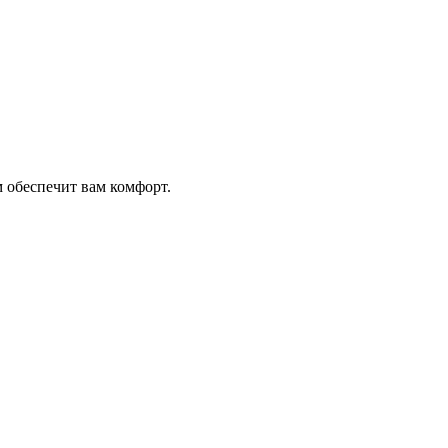
 обеспечит вам комфорт.