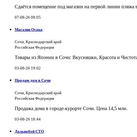
Сдаётся помещение под магазин на первой линии пляжа 
07-08-26 09:05
Магазин Осака
Сочи, Краснодарский край
Российская Федерация
Товары из Японии в Сочи: Вкусняшки, Красота и Чистот
03-08-26 19:02
Продаю дом в Сочи
Сочи, Краснодарский край
Российская Федерация
Продажа дома в городе-курорте Сочи. Цена 14,5 млн.
03-08-26 18:44
Дальнобой СТО