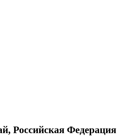
ай, Российская Федерация