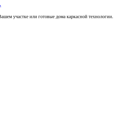
»
Вашем участке или готовые дома каркасной технологии.