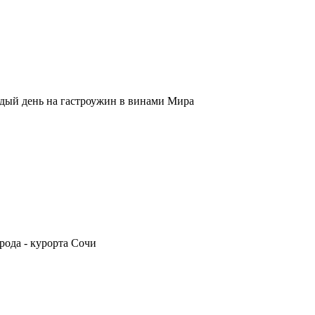
ждый день на гастроужин в винами Мира
рода - курорта Сочи