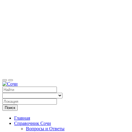
Справоч
Поиск
Главная
Справочник Сочи
Вопросы и Ответы