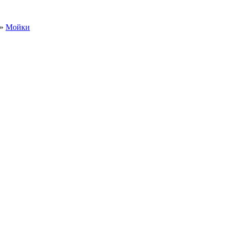
»
Мойки