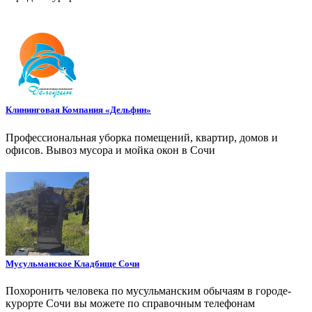
Клининговая Компания «Дельфин»
Профессиональная уборка помещений, квартир, домов и
офисов. Вывоз мусора и мойка окон в Сочи
Мусульманское Кладбище Сочи
Похоронить человека по мусульманским обычаям в городе-
курорте Сочи вы можете по справочным телефонам