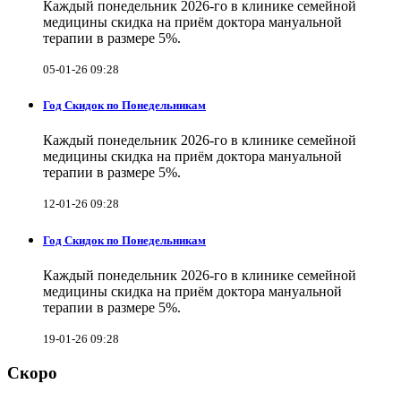
Каждый понедельник 2026-го в клинике семейной
медицины скидка на приём доктора мануальной
терапии в размере 5%.
05-01-26 09:28
Год Скидок по Понедельникам
Каждый понедельник 2026-го в клинике семейной
медицины скидка на приём доктора мануальной
терапии в размере 5%.
12-01-26 09:28
Год Скидок по Понедельникам
Каждый понедельник 2026-го в клинике семейной
медицины скидка на приём доктора мануальной
терапии в размере 5%.
19-01-26 09:28
Скоро