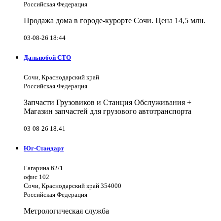
Российская Федерация
Продажа дома в городе-курорте Сочи. Цена 14,5 млн.
03-08-26 18:44
Дальнобой СТО
Сочи, Краснодарский край
Российская Федерация
Запчасти Грузовиков и Станция Обслуживания +
Магазин запчастей для грузового автотранспорта
03-08-26 18:41
Юг-Стандарт
Гагарина 62/1
офис 102
Сочи, Краснодарский край 354000
Российская Федерация
Метрологическая служба