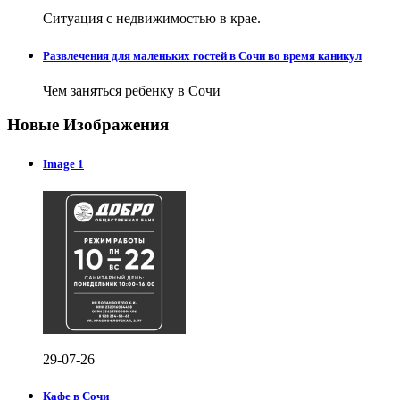
Ситуация с недвижимостью в крае.
Развлечения для маленьких гостей в Сочи во время каникул
Чем заняться ребенку в Сочи
Новые Изображения
Image 1
29-07-26
Кафе в Сочи