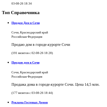
03-08-26 18:34
Топ Справочника
Продам Дом в Сочи
Сочи, Краснодарский край
Российская Федерация
Продаю дом в городе-курорте Сочи
(191 визитов с 02-08-26 18:28)
Продаю дом в Сочи
Сочи, Краснодарский край
Российская Федерация
Продажа дома в городе-курорте Сочи. Цена 14,5 млн.
(177 визитов с 03-08-26 18:44)
Реклама Гостевых Домов