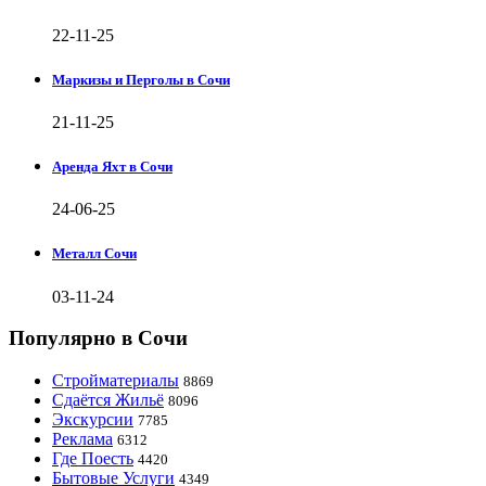
22-11-25
Маркизы и Перголы в Сочи
21-11-25
Аренда Яхт в Сочи
24-06-25
Металл Сочи
03-11-24
Популярно в Сочи
Стройматериалы
8869
Сдаётся Жильё
8096
Экскурсии
7785
Реклама
6312
Где Поесть
4420
Бытовые Услуги
4349