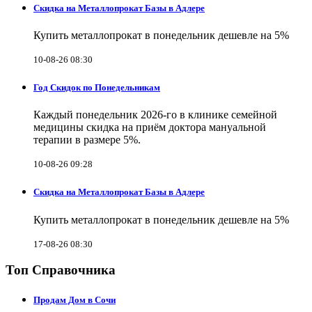
Скидка на Металлопрокат Базы в Адлере
Купить металлопрокат в понедельник дешевле на 5%
10-08-26 08:30
Год Скидок по Понедельникам
Каждый понедельник 2026-го в клинике семейной
медицины скидка на приём доктора мануальной
терапии в размере 5%.
10-08-26 09:28
Скидка на Металлопрокат Базы в Адлере
Купить металлопрокат в понедельник дешевле на 5%
17-08-26 08:30
Топ Справочника
Продам Дом в Сочи