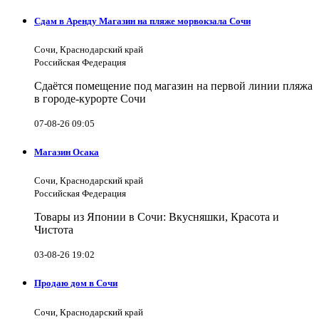
Сдам в Аренду Магазин на пляже морвокзала Сочи
Сочи, Краснодарский край
Российская Федерация
Сдаётся помещение под магазин на первой линии пляжа
в городе-курорте Сочи
07-08-26 09:05
Магазин Осака
Сочи, Краснодарский край
Российская Федерация
Товары из Японии в Сочи: Вкусняшки, Красота и
Чистота
03-08-26 19:02
Продаю дом в Сочи
Сочи, Краснодарский край