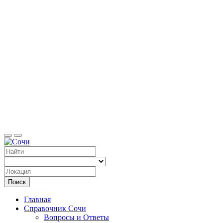
Справоч
Поиск
Главная
Справочник Сочи
Вопросы и Ответы