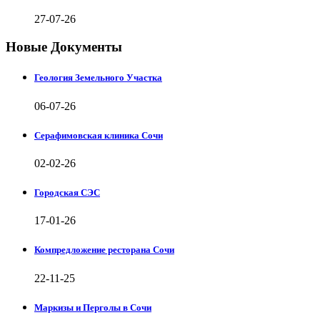
27-07-26
Новые Документы
Геология Земельного Участка
06-07-26
Серафимовская клиника Сочи
02-02-26
Городская СЭС
17-01-26
Компредложение ресторана Сочи
22-11-25
Маркизы и Перголы в Сочи