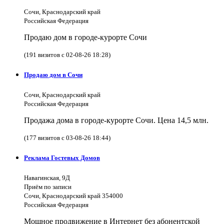
Сочи, Краснодарский край
Российская Федерация
Продаю дом в городе-курорте Сочи
(191 визитов с 02-08-26 18:28)
Продаю дом в Сочи
Сочи, Краснодарский край
Российская Федерация
Продажа дома в городе-курорте Сочи. Цена 14,5 млн.
(177 визитов с 03-08-26 18:44)
Реклама Гостевых Домов
Навагинская, 9Д
Приём по записи
Сочи, Краснодарский край 354000
Российская Федерация
Мощное продвижение в Интернет без абонентской