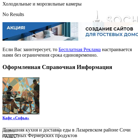
Холодильные и морозильные камеры
No Results
Если Вас заинтересует, то
Бесплатная Реклама
настраивается
нами без ограничения срока единовременно.
Оформленная Справочная Информация
Кафе «Софья»
Домашняя кухня и доставка еды в Лазаревском районе Сочи
из местных Фермерских продуктов
Поиск