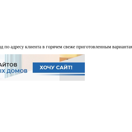
д по адресу клиента в горячем свеже приготовленным вариантам