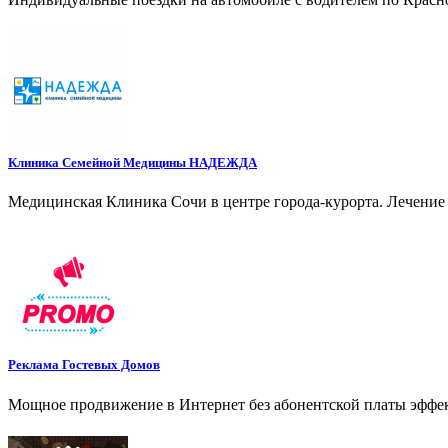
Клиника Семейной Медицины НАДЕЖДА
Медицинская Клиника Сочи в центре города-курорта. Лечение 
Реклама Гостевых Домов
Мощное продвижение в Интернет без абонентской платы эффе