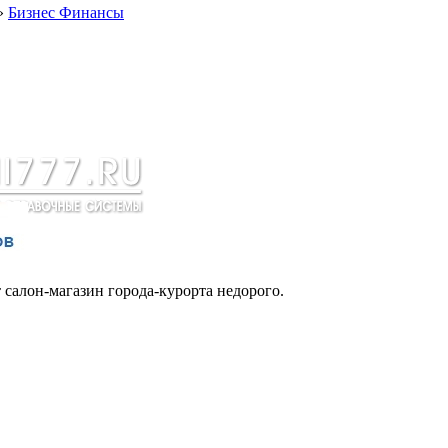
»
Бизнес Финансы
салон-магазин города-курорта недорого.