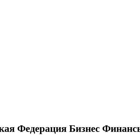
ская Федерация Бизнес Финанс