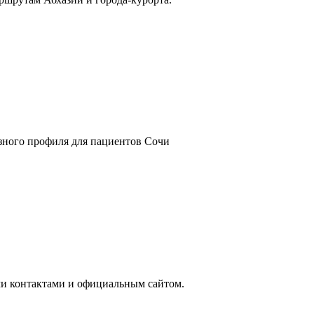
азного профиля для пациентов Сочи
ми контактами и официальным сайтом.