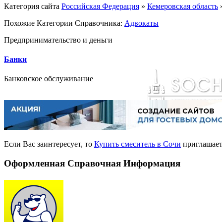
Категория сайта
Российская Федерация
»
Кемеровская область
Похожие Категории Справочника:
Адвокаты
Предпринимательство и деньги
Банки
Банковское обслуживание
Если Вас заинтересует, то
Купить смеситель в Сочи
приглашает 
Оформленная Справочная Информация