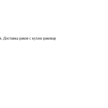
. Доставка раков с кухни раковар